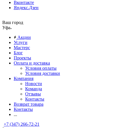
Вконтакте
Яндекс.Дзен
Ваш город
Уфа
Акции
Услуги
Мастерс
Блог
Проекты
Оплата и доставка
Условия оплаты
Условия доставки
Компания
Новости
Команда
Отзывы
Контакты
Возврат товара
Контакты
...
+7 (347) 266-72-21