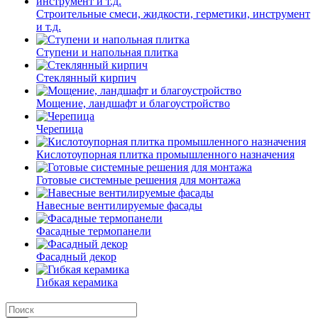
Строительные смеси, жидкости, герметики, инструмент
и т.д.
Ступени и напольная плитка
Cтеклянный кирпич
Мощение, ландшафт и благоустройство
Черепица
Кислотоупорная плитка промышленного назначения
Готовые системные решения для монтажа
Навесные вентилируемые фасады
Фасадные термопанели
Фасадный декор
Гибкая керамика