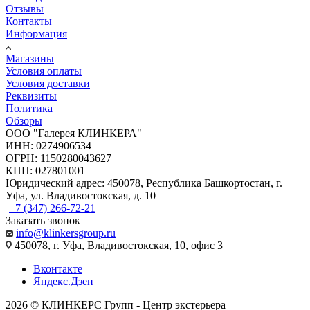
Отзывы
Контакты
Информация
Магазины
Условия оплаты
Условия доставки
Реквизиты
Политика
Обзоры
ООО "Галерея КЛИНКЕРА"
ИНН: 0274906534
ОГРН: 1150280043627
КПП: 027801001
Юридический адрес: 450078, Республика Башкортостан, г.
Уфа, ул. Владивостокская, д. 10
+7 (347) 266-72-21
Заказать звонок
info@klinkersgroup.ru
450078, г. Уфа, Владивостокская, 10, офис 3
Вконтакте
Яндекс.Дзен
2026 © КЛИНКЕРС Групп - Центр экстерьера