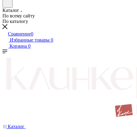
Каталог
По всему сайту
По каталогу
Сравнение
0
Избранные товары
0
Корзина
0
Каталог