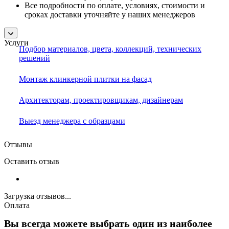
Все подробности по оплате, условиях, стоимости и
сроках доставки уточняйте у наших менеджеров
Услуги
Подбор материалов, цвета, коллекций, технических
решений
Монтаж клинкерной плитки на фасад
Архитекторам, проектировщикам, дизайнерам
Выезд менеджера с образцами
Отзывы
Оставить отзыв
Загрузка отзывов...
Оплата
Вы всегда можете выбрать один из наиболее