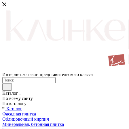
Интернет-магазин представительского класса
Каталог
По всему сайту
По каталогу
Каталог
Фасадная плитка
Облицовочный кирпич
Минеральная, бетонная плитка