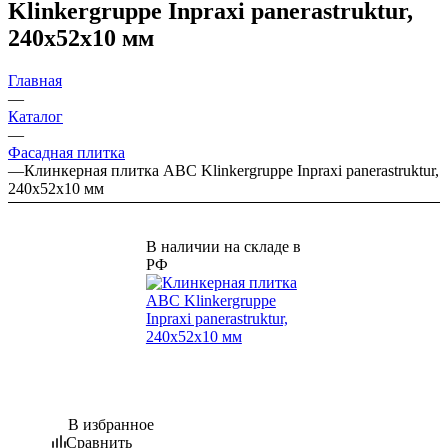
Klinkergruppe Inpraxi panerastruktur,
240х52х10 мм
Главная
—
Каталог
—
Фасадная плитка
—
Клинкерная плитка ABC Klinkergruppe Inpraxi panerastruktur,
240х52х10 мм
В наличии на складе в
РФ
В избранное
Сравнить