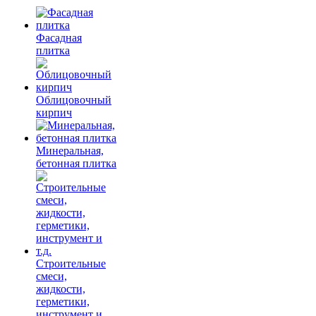
Фасадная
плитка
Облицовочный
кирпич
Минеральная,
бетонная плитка
Строительные
смеси,
жидкости,
герметики,
инструмент и