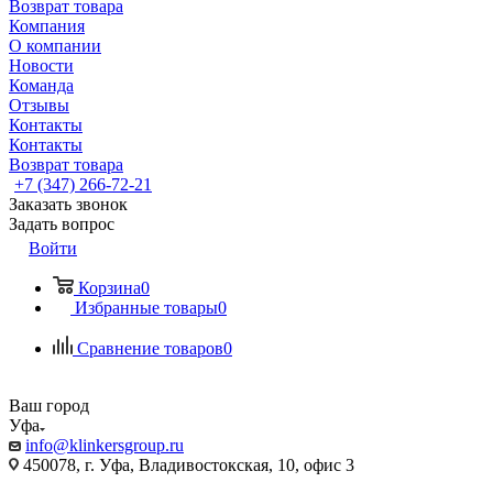
Возврат товара
Компания
О компании
Новости
Команда
Отзывы
Контакты
Контакты
Возврат товара
+7 (347) 266-72-21
Заказать звонок
Задать вопрос
Войти
Корзина
0
Избранные товары
0
Сравнение товаров
0
Ваш город
Уфа
info@klinkersgroup.ru
450078, г. Уфа, Владивостокская, 10, офис 3