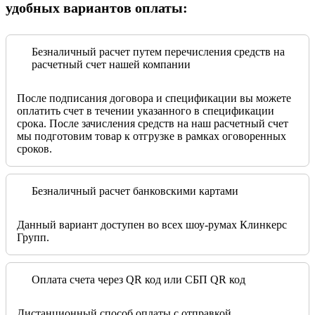
удобных вариантов оплаты:
Безналичный расчет путем перечисления средств на
расчетный счет нашей компании
После подписания договора и спецификации вы можете
оплатить счет в течении указанного в спецификации
срока. После зачисления средств на наш расчетный счет
мы подготовим товар к отгрузке в рамках оговоренных
сроков.
Безналичный расчет банковскими картами
Данный вариант доступен во всех шоу-румах Клинкерс
Групп.
Оплата счета через QR код или СБП QR код
Дистанционный способ оплаты с отправкой