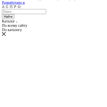
Разработано в
Найти
Каталог
По всему сайту
По каталогу