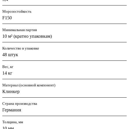
Морозостойкость
F150
Минимальная партия
10 м² (кратно упаковкам)
Количество в упаковке
48 штук
Вес, кг
14 кг
Материал (основной компонент)
Клинкер
Страна производства
Германия
Толщина, мм
10 мм