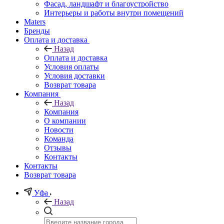
Фасад, ландшафт и благоустройство
Интерьеры и работы внутри помещений
Maters
Бренды
Оплата и доставка
Назад
Оплата и доставка
Условия оплаты
Условия доставки
Возврат товара
Компания
Назад
Компания
О компании
Новости
Команда
Отзывы
Контакты
Контакты
Возврат товара
Уфа
Назад