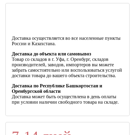
Доставка осуществляется во все населенные пункты
России и Казахстана.
Доставка до объекта или самовывоз
Товар со складов в г. Уфа, г. Оренбург, складов
производителей, заводов, импортеров вы можете
забрать самостоятельно или воспользоваться услугой
доставки товара до вашего объекта строительства.
Доставка по Республике Башкортостан и
Оренбургской области
Доставка может быть осуществлена в день оплаты
при условии наличии свободного товара на складе.