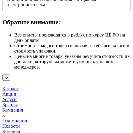
электронного чека.
Обратите внимание:
Все оплаты производятся в рублях по курсу ЦБ РФ на
день оплаты.
Стоимость каждого товара включает в себя все налоги и
стоимость упаковки.
Цены на многие товары указаны без учета стоимости их
доставки, которую вы можете уточнить у наших
менеджеров.
Каталог
Акции
Услуги
Бренды
Компания
О компании
Новости
Команда