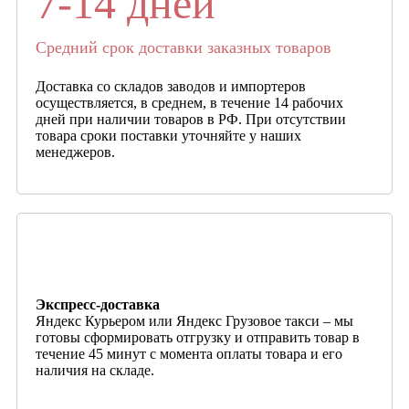
7-14 дней
Средний срок доставки заказных товаров
Доставка со складов заводов и импортеров
осуществляется, в среднем, в течение 14 рабочих
дней при наличии товаров в РФ. При отсутствии
товара сроки поставки уточняйте у наших
менеджеров.
Экспресс-доставка
Яндекс Курьером или Яндекс Грузовое такси – мы
готовы сформировать отгрузку и отправить товар в
течение 45 минут с момента оплаты товара и его
наличия на складе.