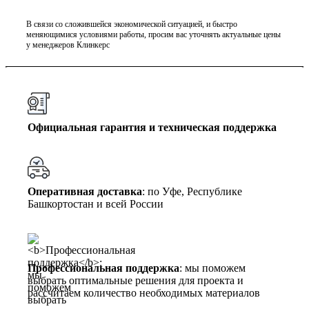
В связи со сложившейся экономической ситуацией, и быстро
меняющимися условиями работы, просим вас уточнять актуальные цены
у менеджеров Клинкерс
Официальная гарантия и техническая поддержка
Оперативная доставка
: по Уфе, Республике
Башкортостан и всей России
Профессиональная поддержка
: мы поможем
выбрать оптимальные решения для проекта и
рассчитаем количество необходимых материалов