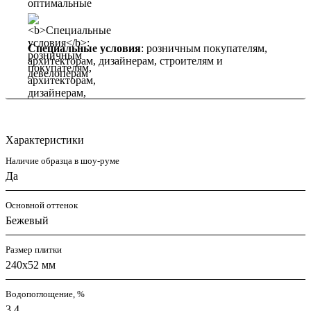
Специальные условия
: розничным покупателям,
архитекторам, дизайнерам, строителям и
девелоперам
Характеристики
Наличие образца в шоу-руме
Да
Основной оттенок
Бежевый
Размер плитки
240x52 мм
Водопоглощение, %
3,4