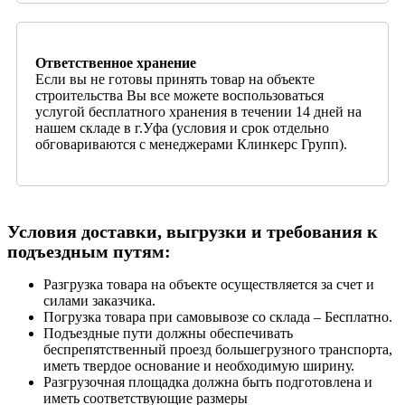
Ответственное хранение
Если вы не готовы принять товар на объекте
строительства Вы все можете воспользоваться
услугой бесплатного хранения в течении 14 дней на
нашем складе в г.Уфа (условия и срок отдельно
обговариваются с менеджерами Клинкерс Групп).
Условия доставки, выгрузки и требования к
подъездным путям:
Разгрузка товара на объекте осуществляется за счет и
силами заказчика.
Погрузка товара при самовывозе со склада – Бесплатно.
Подъездные пути должны обеспечивать
беспрепятственный проезд большегрузного транспорта,
иметь твердое основание и необходимую ширину.
Разгрузочная площадка должна быть подготовлена и
иметь соответствующие размеры