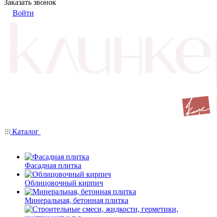
Заказать звонок
Войти
Каталог
Фасадная плитка
Облицовочный кирпич
Минеральная, бетонная плитка