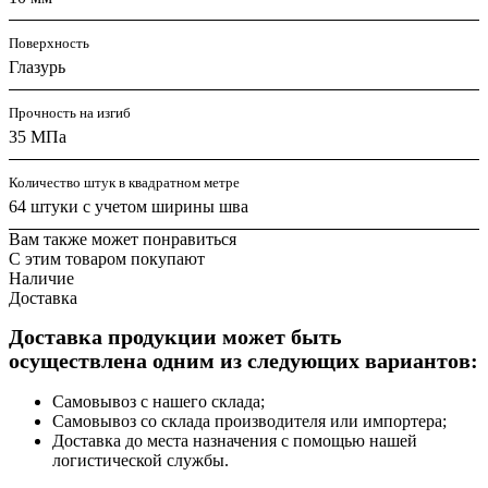
Поверхность
Глазурь
Прочность на изгиб
35 МПа
Количество штук в квадратном метре
64 штуки с учетом ширины шва
Вам также может понравиться
С этим товаром покупают
Наличие
Доставка
Доставка продукции может быть
осуществлена одним из следующих вариантов:
Самовывоз с нашего склада;
Самовывоз со склада производителя или импортера;
Доставка до места назначения с помощью нашей
логистической службы.