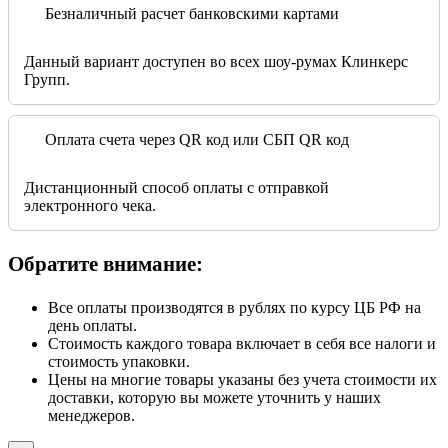
Безналичный расчет банковскими картами
Данный вариант доступен во всех шоу-румах Клинкерс
Групп.
Оплата счета через QR код или СБП QR код
Дистанционный способ оплаты с отправкой
электронного чека.
Обратите внимание:
Все оплаты производятся в рублях по курсу ЦБ РФ на
день оплаты.
Стоимость каждого товара включает в себя все налоги и
стоимость упаковки.
Цены на многие товары указаны без учета стоимости их
доставки, которую вы можете уточнить у наших
менеджеров.