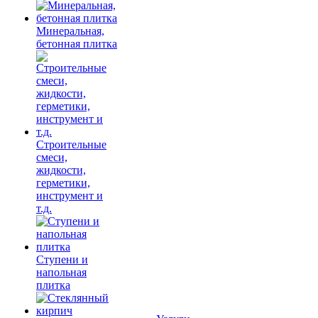
Минеральная,
бетонная плитка
Строительные
смеси,
жидкости,
герметики,
инструмент и
т.д.
Ступени и
напольная
плитка