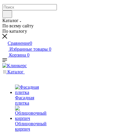
Каталог
По всему сайту
По каталогу
Сравнение
0
Избранные товары
0
Корзина
0
Каталог
Фасадная
плитка
Облицовочный
кирпич