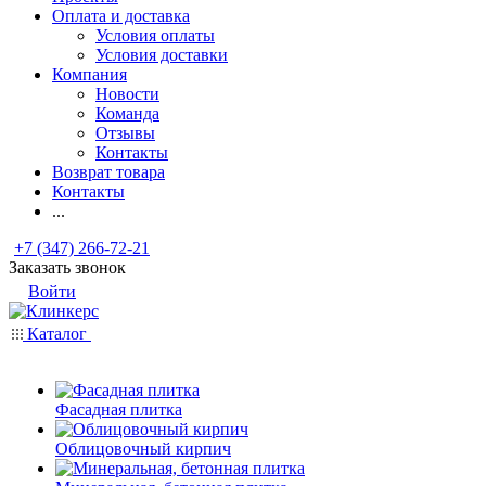
Оплата и доставка
Условия оплаты
Условия доставки
Компания
Новости
Команда
Отзывы
Контакты
Возврат товара
Контакты
...
+7 (347) 266-72-21
Заказать звонок
Войти
Каталог
Фасадная плитка
Облицовочный кирпич