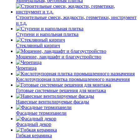
Минеральная, бетонная плитка
Строительные смеси, жидкости, герметики, инструмент
и т.д.
Ступени и напольная плитка
Cтеклянный кирпич
Мощение, ландшафт и благоустройство
Черепица
Кислотоупорная плитка промышленного назначения
Готовые системные решения для монтажа
Навесные вентилируемые фасады
Фасадные термопанели
Фасадный декор
Гибкая керамика