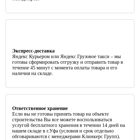
Экспресс-доставка
Яндекс Курьером или Яндекс Грузовое такси – мы
готовы сформировать отгрузку и отправить товар в
течение 45 минут с момента оплаты товара и его
наличия на складе.
Ответственное хранение
Если вы не готовы принять товар на объекте
строительства Вы все можете воспользоваться
услугой бесплатного хранения в течении 14 дней на
нашем складе в г.Уфа (условия и срок отдельно
обговариваются с менеджерами Клинкерс Групп).