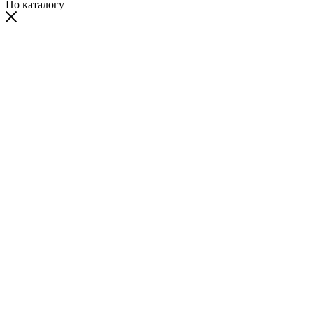
По каталогу