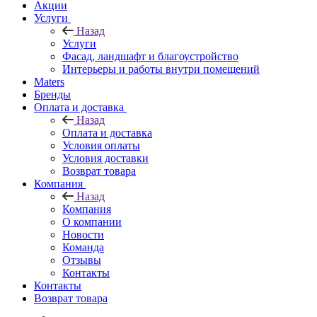
Акции
Услуги
Назад
Услуги
Фасад, ландшафт и благоустройство
Интерьеры и работы внутри помещений
Maters
Бренды
Оплата и доставка
Назад
Оплата и доставка
Условия оплаты
Условия доставки
Возврат товара
Компания
Назад
Компания
О компании
Новости
Команда
Отзывы
Контакты
Контакты
Возврат товара