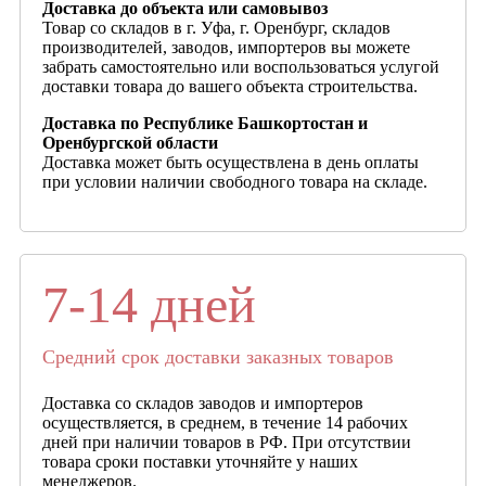
Доставка до объекта или самовывоз
Товар со складов в г. Уфа, г. Оренбург, складов
производителей, заводов, импортеров вы можете
забрать самостоятельно или воспользоваться услугой
доставки товара до вашего объекта строительства.
Доставка по Республике Башкортостан и
Оренбургской области
Доставка может быть осуществлена в день оплаты
при условии наличии свободного товара на складе.
7-14 дней
Средний срок доставки заказных товаров
Доставка со складов заводов и импортеров
осуществляется, в среднем, в течение 14 рабочих
дней при наличии товаров в РФ. При отсутствии
товара сроки поставки уточняйте у наших
менеджеров.