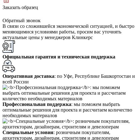
Заказать образец
Обратный звонок
В связи со сложившейся экономической ситуацией, и быстро
меняющимися условиями работы, просим вас уточнять
актуальные цены у менеджеров Клинкерс
Официальная гарантия и техническая поддержка
Оперативная доставка
: по Уфе, Республике Башкортостан и
всей России
Профессиональная поддержка
: мы поможем выбрать
оптимальные решения для проекта и рассчитаем количество
необходимых материалов
Специальные условия
: розничным покупателям,
архитекторам, дизайнерам, строителям и девелоперам