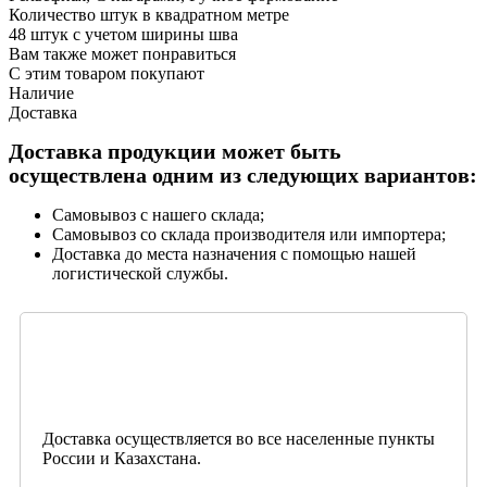
Количество штук в квадратном метре
48 штук с учетом ширины шва
Вам также может понравиться
С этим товаром покупают
Наличие
Доставка
Доставка продукции может быть
осуществлена одним из следующих вариантов:
Самовывоз с нашего склада;
Самовывоз со склада производителя или импортера;
Доставка до места назначения с помощью нашей
логистической службы.
Доставка осуществляется во все населенные пункты
России и Казахстана.