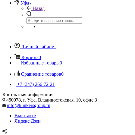
Уфа
Назад
Личный кабинет
Корзина
0
Избранные товары
0
Сравнение товаров
0
+7 (347) 266-72-21
Контактная информация
450078, г. Уфа, Владивостокская, 10, офис 3
info@klinkersgroup.ru
Вконтакте
Яндекс.Дзен