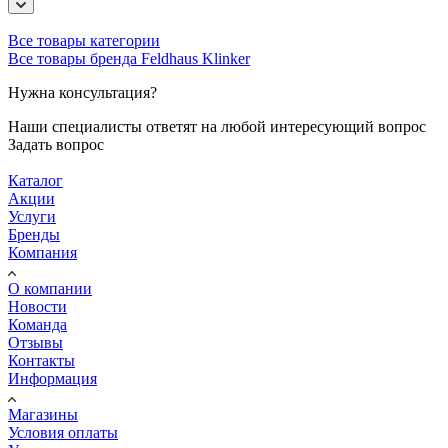
Все товары категории
Все товары бренда Feldhaus Klinker
Нужна консультация?
Наши специалисты ответят на любой интересующий вопрос
Задать вопрос
Каталог
Акции
Услуги
Бренды
Компания
О компании
Новости
Команда
Отзывы
Контакты
Информация
Магазины
Условия оплаты