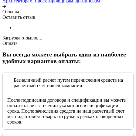
Архитекторам, проектировщикам, дизайнерам
Отзывы
Оставить отзыв
Загрузка отзывов...
Оплата
Вы всегда можете выбрать один из наиболее
удобных вариантов оплаты:
Безналичный расчет путем перечисления средств на
расчетный счет нашей компании
После подписания договора и спецификации вы можете
оплатить счет в течении указанного в спецификации
срока. После зачисления средств на наш расчетный счет
мы подготовим товар к отгрузке в рамках оговоренных
сроков.