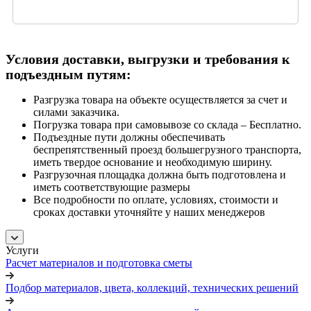
Условия доставки, выгрузки и требования к
подъездным путям:
Разгрузка товара на объекте осуществляется за счет и
силами заказчика.
Погрузка товара при самовывозе со склада – Бесплатно.
Подъездные пути должны обеспечивать
беспрепятственный проезд большегрузного транспорта,
иметь твердое основание и необходимую ширину.
Разгрузочная площадка должна быть подготовлена и
иметь соответствующие размеры
Все подробности по оплате, условиях, стоимости и
сроках доставки уточняйте у наших менеджеров
Услуги
Расчет материалов и подготовка сметы
Подбор материалов, цвета, коллекций, технических решений