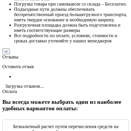
Погрузка товара при самовывозе со склада – Бесплатно.
Подъездные пути должны обеспечивать
беспрепятственный проезд большегрузного транспорта,
иметь твердое основание и необходимую ширину.
Разгрузочная площадка должна быть подготовлена и
иметь соответствующие размеры
Все подробности по оплате, условиях, стоимости и
сроках доставки уточняйте у наших менеджеров
Отзывы
Оставить отзыв
Загрузка отзывов...
Оплата
Вы всегда можете выбрать один из наиболее
удобных вариантов оплаты:
Безналичный расчет путем перечисления средств на