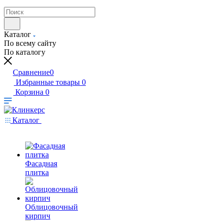
Каталог
По всему сайту
По каталогу
Сравнение
0
Избранные товары
0
Корзина
0
Каталог
Фасадная
плитка
Облицовочный
кирпич