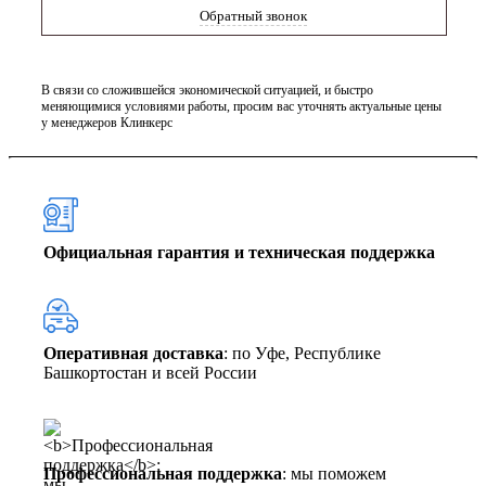
Обратный звонок
В связи со сложившейся экономической ситуацией, и быстро
меняющимися условиями работы, просим вас уточнять актуальные цены
у менеджеров Клинкерс
Официальная гарантия и техническая поддержка
Оперативная доставка
: по Уфе, Республике
Башкортостан и всей России
Профессиональная поддержка
: мы поможем