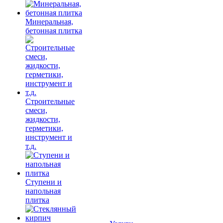
Минеральная,
бетонная плитка
Строительные
смеси,
жидкости,
герметики,
инструмент и
т.д.
Ступени и
напольная
плитка