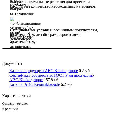
выбрать оптимальные решения для проекта и
рассчитаем количество необходимых материалов
Специальные условия
: розничным покупателям,
архитекторам, дизайнерам, строителям и
девелоперам
Документы
Каталог продукции ABC Klinkergruppe
6,2 мб
Сертификат соотвествия ГОСТ Р на продукцию
ABC-Klinkergruppe
157,8 кб
Каталог ABC Keramikfassade
6,2 мб
Характеристики
Основной оттенок
Красный