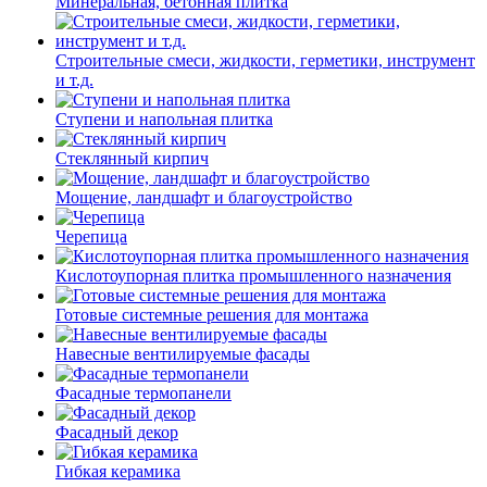
Минеральная, бетонная плитка
Строительные смеси, жидкости, герметики, инструмент
и т.д.
Ступени и напольная плитка
Cтеклянный кирпич
Мощение, ландшафт и благоустройство
Черепица
Кислотоупорная плитка промышленного назначения
Готовые системные решения для монтажа
Навесные вентилируемые фасады
Фасадные термопанели
Фасадный декор
Гибкая керамика