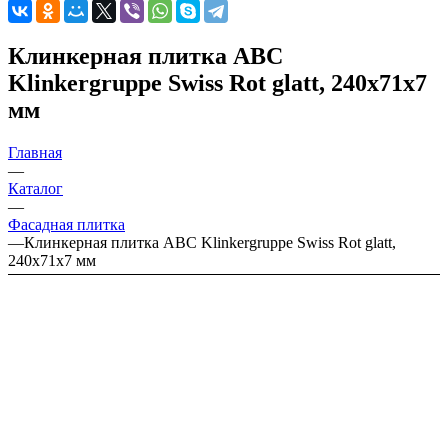
Клинкерная плитка ABC
Klinkergruppe Swiss Rot glatt, 240х71х7
мм
Главная
—
Каталог
—
Фасадная плитка
—
Клинкерная плитка ABC Klinkergruppe Swiss Rot glatt,
240х71х7 мм