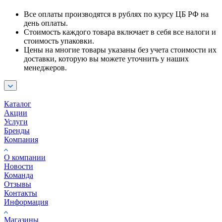
Все оплаты производятся в рублях по курсу ЦБ РФ на
день оплаты.
Стоимость каждого товара включает в себя все налоги и
стоимость упаковки.
Цены на многие товары указаны без учета стоимости их
доставки, которую вы можете уточнить у наших
менеджеров.
Каталог
Акции
Услуги
Бренды
Компания
О компании
Новости
Команда
Отзывы
Контакты
Информация
Магазины