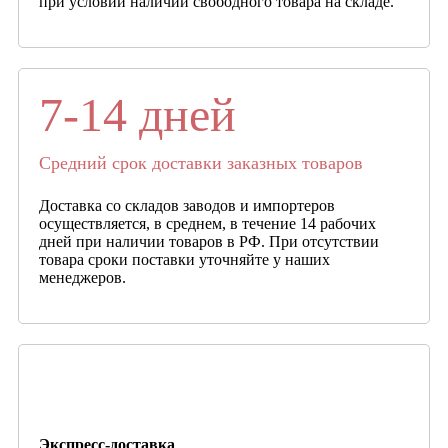
при условии наличии свободного товара на складе.
7-14 дней
Средний срок доставки заказных товаров
Доставка со складов заводов и импортеров
осуществляется, в среднем, в течение 14 рабочих
дней при наличии товаров в РФ. При отсутствии
товара сроки поставки уточняйте у наших
менеджеров.
Экспресс-доставка