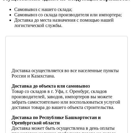
Самовывоз с нашего склада;
Самовывоз со склада производителя или импортера;
Доставка до места назначения с помощью нашей
логистической службы.
Доставка осуществляется во все населенные пункты
России и Казахстана.
Доставка до объекта или самовывоз
Товар со складов в г. Уфа, г. Оренбург, складов
производителей, заводов, импортеров вы можете
забрать самостоятельно или воспользоваться услугой
доставки товара до вашего объекта строительства.
Доставка по Республике Башкортостан и
Оренбургской области
Доставка может быть осуществлена в день оплаты