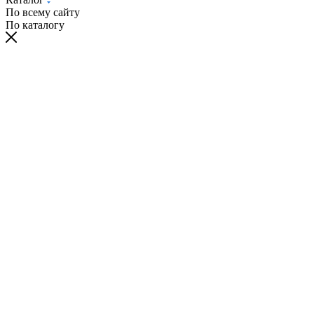
По всему сайту
По каталогу