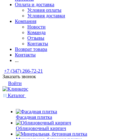
Оплата и доставка
Условия оплаты
Условия доставки
Компания
Новости
Команда
Отзывы
Контакты
Возврат товара
Контакты
...
+7 (347) 266-72-21
Заказать звонок
Войти
Каталог
Фасадная плитка
Облицовочный кирпич