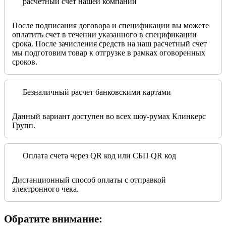
расчетный счет нашей компании
После подписания договора и спецификации вы можете
оплатить счет в течении указанного в спецификации
срока. После зачисления средств на наш расчетный счет
мы подготовим товар к отгрузке в рамках оговоренных
сроков.
Безналичный расчет банковскими картами
Данный вариант доступен во всех шоу-румах Клинкерс
Групп.
Оплата счета через QR код или СБП QR код
Дистанционный способ оплаты с отправкой
электронного чека.
Обратите внимание: