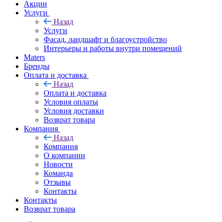
Акции
Услуги
Назад
Услуги
Фасад, ландшафт и благоустройство
Интерьеры и работы внутри помещений
Maters
Бренды
Оплата и доставка
Назад
Оплата и доставка
Условия оплаты
Условия доставки
Возврат товара
Компания
Назад
Компания
О компании
Новости
Команда
Отзывы
Контакты
Контакты
Возврат товара