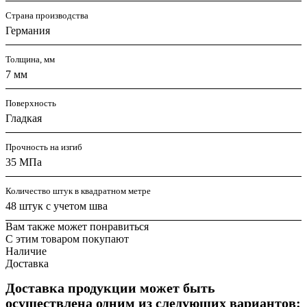
Страна производства
Германия
Толщина, мм
7 мм
Поверхность
Гладкая
Прочность на изгиб
35 МПа
Количество штук в квадратном метре
48 штук с учетом шва
Вам также может понравиться
С этим товаром покупают
Наличие
Доставка
Доставка продукции может быть
осуществлена одним из следующих вариантов: