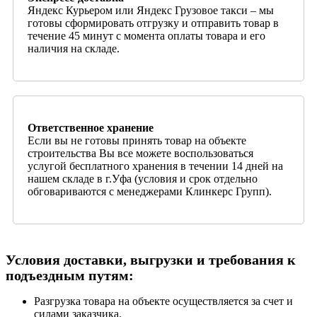
Яндекс Курьером или Яндекс Грузовое такси – мы
готовы сформировать отгрузку и отправить товар в
течение 45 минут с момента оплаты товара и его
наличия на складе.
Ответственное хранение
Если вы не готовы принять товар на объекте
строительства Вы все можете воспользоваться
услугой бесплатного хранения в течении 14 дней на
нашем складе в г.Уфа (условия и срок отдельно
обговариваются с менеджерами Клинкерс Групп).
Условия доставки, выгрузки и требования к
подъездным путям:
Разгрузка товара на объекте осуществляется за счет и
силами заказчика.