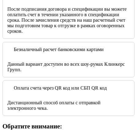
После подписания договора и спецификации вы можете
оплатить счет в течении указанного в спецификации
срока. После зачисления средств на наш расчетный счет
мы подготовим товар к отгрузке в рамках оговоренных
сроков.
Безналичный расчет банковскими картами
Данный вариант доступен во всех шоу-румах Клинкерс
Групп.
Оплата счета через QR код или СБП QR код
Дистанционный способ оплаты с отправкой
электронного чека.
Обратите внимание: