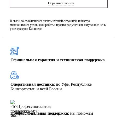
Обратный звонок
В связи со сложившейся экономической ситуацией, и быстро
меняющимися условиями работы, просим вас уточнять актуальные цены
у менеджеров Клинкерс
Официальная гарантия и техническая поддержка
Оперативная доставка
: по Уфе, Республике
Башкортостан и всей России
Профессиональная поддержка
: мы поможем