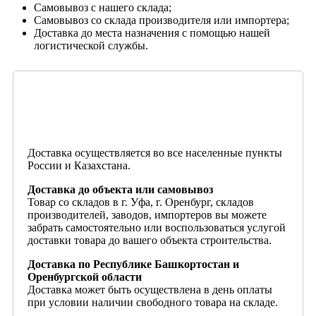
Самовывоз с нашего склада;
Самовывоз со склада производителя или импортера;
Доставка до места назначения с помощью нашей
логистической службы.
Доставка осуществляется во все населенные пункты
России и Казахстана.
Доставка до объекта или самовывоз
Товар со складов в г. Уфа, г. Оренбург, складов
производителей, заводов, импортеров вы можете
забрать самостоятельно или воспользоваться услугой
доставки товара до вашего объекта строительства.
Доставка по Республике Башкортостан и
Оренбургской области
Доставка может быть осуществлена в день оплаты
при условии наличии свободного товара на складе.