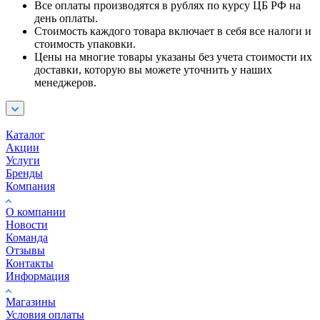
Все оплаты производятся в рублях по курсу ЦБ РФ на
день оплаты.
Стоимость каждого товара включает в себя все налоги и
стоимость упаковки.
Цены на многие товары указаны без учета стоимости их
доставки, которую вы можете уточнить у наших
менеджеров.
Каталог
Акции
Услуги
Бренды
Компания
О компании
Новости
Команда
Отзывы
Контакты
Информация
Магазины
Условия оплаты