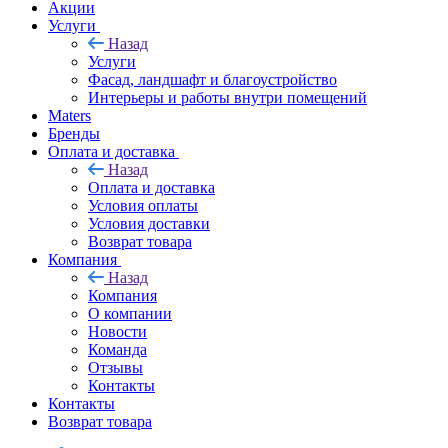
Акции
Услуги
Назад
Услуги
Фасад, ландшафт и благоустройство
Интерьеры и работы внутри помещений
Maters
Бренды
Оплата и доставка
Назад
Оплата и доставка
Условия оплаты
Условия доставки
Возврат товара
Компания
Назад
Компания
О компании
Новости
Команда
Отзывы
Контакты
Контакты
Возврат товара