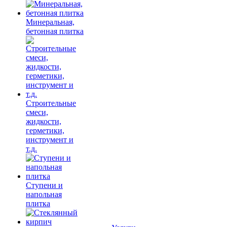
Минеральная,
бетонная плитка
Строительные
смеси,
жидкости,
герметики,
инструмент и
т.д.
Ступени и
напольная
плитка