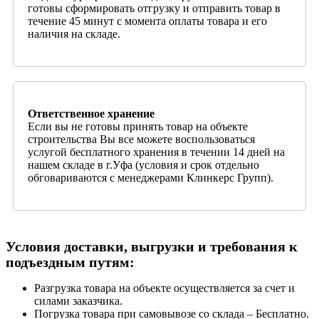
готовы сформировать отгрузку и отправить товар в
течение 45 минут с момента оплаты товара и его
наличия на складе.
Ответственное хранение
Если вы не готовы принять товар на объекте
строительства Вы все можете воспользоваться
услугой бесплатного хранения в течении 14 дней на
нашем складе в г.Уфа (условия и срок отдельно
обговариваются с менеджерами Клинкерс Групп).
Условия доставки, выгрузки и требования к
подъездным путям:
Разгрузка товара на объекте осуществляется за счет и
силами заказчика.
Погрузка товара при самовывозе со склада – Бесплатно.