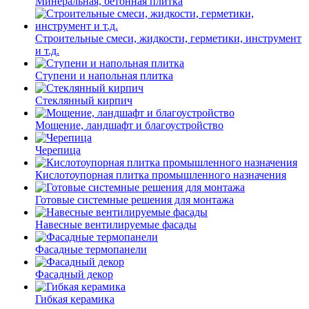
Минеральная, бетонная плитка
Строительные смеси, жидкости, герметики, инструмент
и т.д.
Ступени и напольная плитка
Cтеклянный кирпич
Мощение, ландшафт и благоустройство
Черепица
Кислотоупорная плитка промышленного назначения
Готовые системные решения для монтажа
Навесные вентилируемые фасады
Фасадные термопанели
Фасадный декор
Гибкая керамика