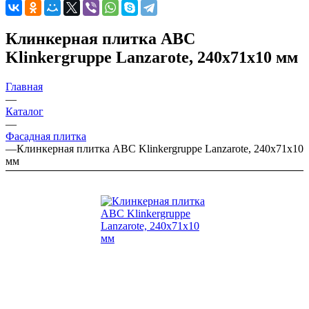
Клинкерная плитка ABC
Klinkergruppe Lanzarote, 240х71х10 мм
Главная
—
Каталог
—
Фасадная плитка
—
Клинкерная плитка ABC Klinkergruppe Lanzarote, 240х71х10
мм