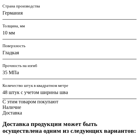
Страна производства
Германия
Толщина, мм
10 мм
Поверхность
Гладкая
Прочность на изгиб
35 МПа
Количество штук в квадратном метре
48 штук с учетом ширины шва
С этим товаром покупают
Наличие
Доставка
Доставка продукции может быть
осуществлена одним из следующих вариантов: