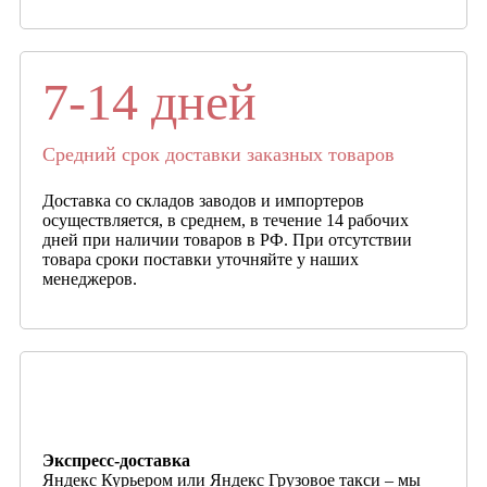
7-14 дней
Средний срок доставки заказных товаров
Доставка со складов заводов и импортеров
осуществляется, в среднем, в течение 14 рабочих
дней при наличии товаров в РФ. При отсутствии
товара сроки поставки уточняйте у наших
менеджеров.
Экспресс-доставка
Яндекс Курьером или Яндекс Грузовое такси – мы