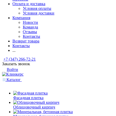
Оплата и доставка
Условия оплаты
Условия доставки
Компания
Новости
Команда
Отзывы
Контакты
Возврат товара
Контакты
...
+7 (347) 266-72-21
Заказать звонок
Войти
Каталог
Фасадная плитка
Облицовочный кирпич