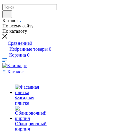
Каталог
По всему сайту
По каталогу
Сравнение
0
Избранные товары
0
Корзина
0
Каталог
Фасадная
плитка
Облицовочный
кирпич