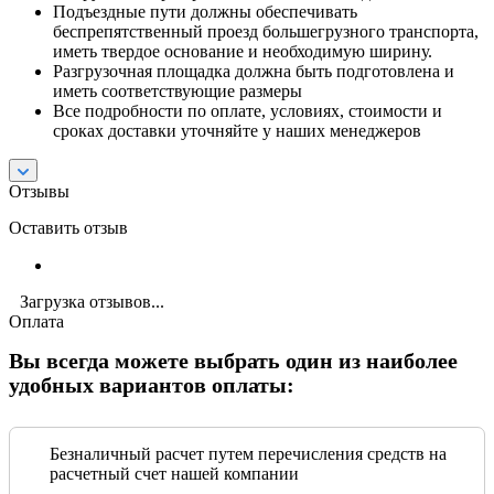
Подъездные пути должны обеспечивать
беспрепятственный проезд большегрузного транспорта,
иметь твердое основание и необходимую ширину.
Разгрузочная площадка должна быть подготовлена и
иметь соответствующие размеры
Все подробности по оплате, условиях, стоимости и
сроках доставки уточняйте у наших менеджеров
Отзывы
Оставить отзыв
Загрузка отзывов...
Оплата
Вы всегда можете выбрать один из наиболее
удобных вариантов оплаты:
Безналичный расчет путем перечисления средств на
расчетный счет нашей компании