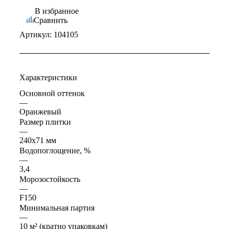
В избранное
Сравнить
Артикул:
104105
Характеристики
Основной оттенок
—
Оранжевый
Размер плитки
—
240x71 мм
Водопоглощение, %
—
3,4
Морозостойкость
—
F150
Минимальная партия
—
10 м² (кратно упаковкам)