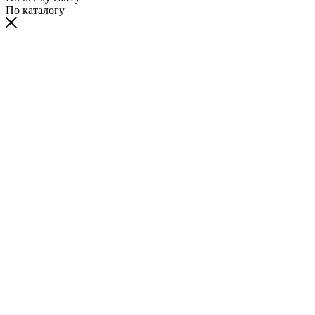
По каталогу