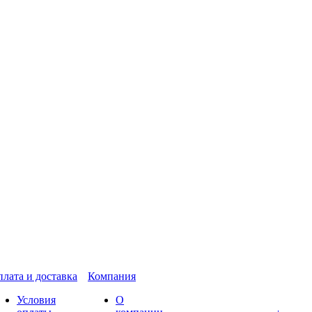
лата и доставка
Компания
Условия
О