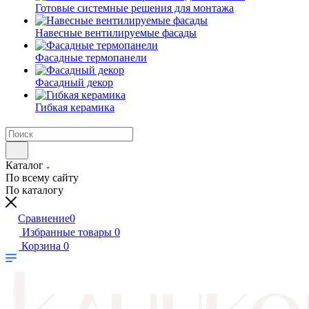
Готовые системные решения для монтажа
Навесные вентилируемые фасады
Фасадные термопанели
Фасадный декор
Гибкая керамика
Каталог
По всему сайту
По каталогу
Сравнение
0
Избранные товары
0
Корзина
0