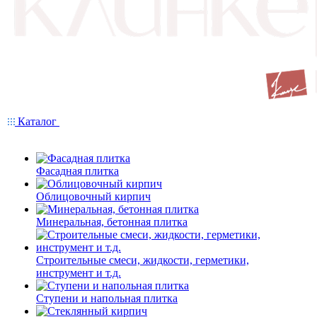
Каталог
Фасадная плитка
Облицовочный кирпич
Минеральная, бетонная плитка
Строительные смеси, жидкости, герметики,
инструмент и т.д.
Ступени и напольная плитка