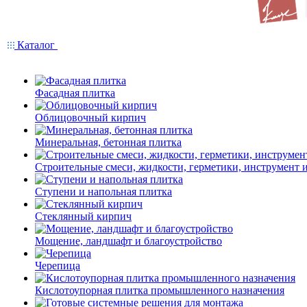
Каталог
Фасадная плитка
Облицовочный кирпич
Минеральная, бетонная плитка
Строительные смеси, жидкости, герметики, инструмент и 
Ступени и напольная плитка
Cтеклянный кирпич
Мощение, ландшафт и благоустройство
Черепица
Кислотоупорная плитка промышленного назначения