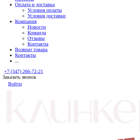
Оплата и доставка
Условия оплаты
Условия доставки
Компания
Новости
Команда
Отзывы
Контакты
Возврат товара
Контакты
...
+7 (347) 266-72-21
Заказать звонок
Войти