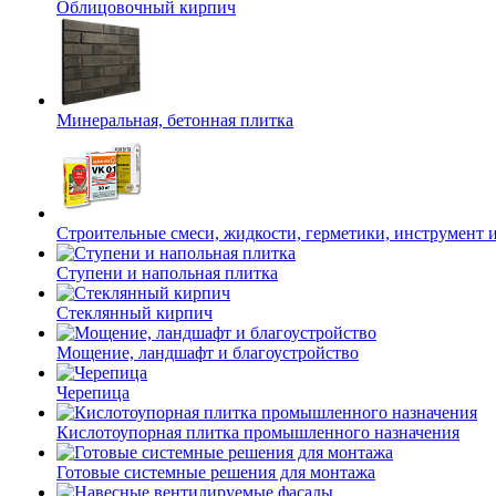
Облицовочный кирпич
Минеральная, бетонная плитка
Строительные смеси, жидкости, герметики, инструмент и 
Ступени и напольная плитка
Cтеклянный кирпич
Мощение, ландшафт и благоустройство
Черепица
Кислотоупорная плитка промышленного назначения
Готовые системные решения для монтажа