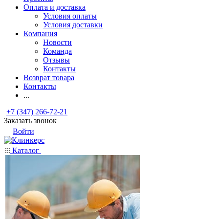
Оплата и доставка
Условия оплаты
Условия доставки
Компания
Новости
Команда
Отзывы
Контакты
Возврат товара
Контакты
...
+7 (347) 266-72-21
Заказать звонок
Войти
Каталог