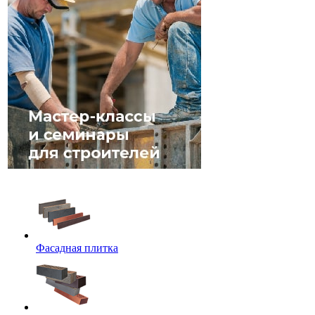
Фасадная плитка