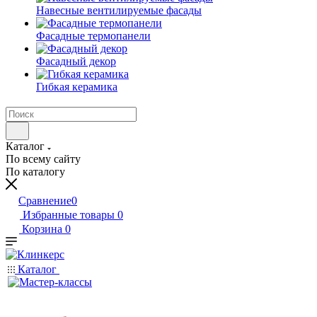
Навесные вентилируемые фасады
Фасадные термопанели
Фасадный декор
Гибкая керамика
Каталог
По всему сайту
По каталогу
Сравнение
0
Избранные товары
0
Корзина
0
Каталог