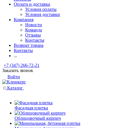
Оплата и доставка
Условия оплаты
Условия доставки
Компания
Новости
Команда
Отзывы
Контакты
Возврат товара
Контакты
...
+7 (347) 266-72-21
Заказать звонок
Войти
Каталог
Фасадная плитка
Облицовочный кирпич