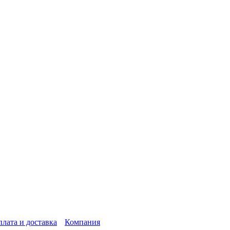
лата и доставка
Компания