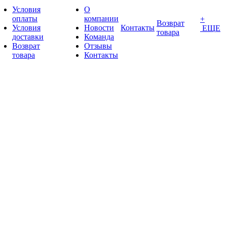
Условия
О
оплаты
компании
+
Возврат
Условия
Новости
Контакты
ЕЩЕ
товара
доставки
Команда
Возврат
Отзывы
товара
Контакты