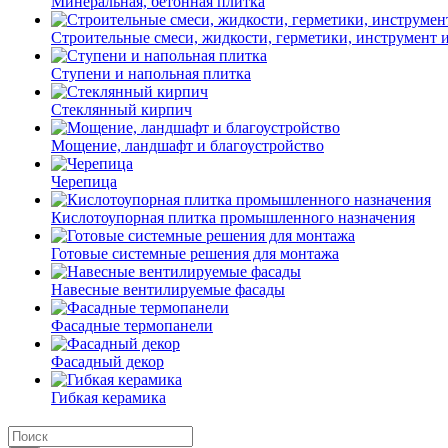
Минеральная, бетонная плитка
Строительные смеси, жидкости, герметики, инструмент и 
Ступени и напольная плитка
Cтеклянный кирпич
Мощение, ландшафт и благоустройство
Черепица
Кислотоупорная плитка промышленного назначения
Готовые системные решения для монтажа
Навесные вентилируемые фасады
Фасадные термопанели
Фасадный декор
Гибкая керамика