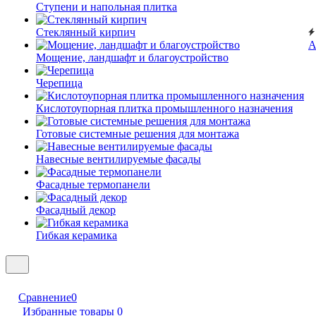
Ступени и напольная плитка
Cтеклянный кирпич
А
Мощение, ландшафт и благоустройство
Черепица
Кислотоупорная плитка промышленного назначения
Готовые системные решения для монтажа
Навесные вентилируемые фасады
Фасадные термопанели
Фасадный декор
Гибкая керамика
Сравнение
0
Избранные товары
0