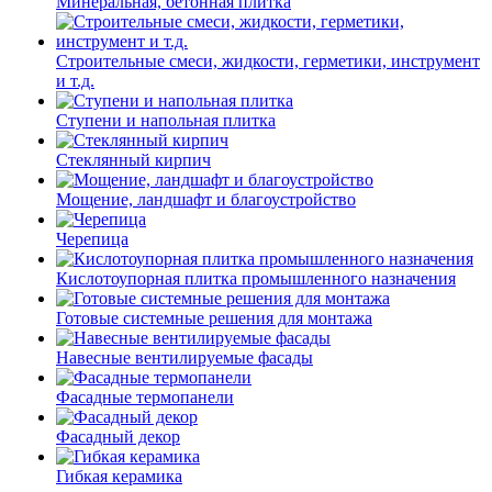
Минеральная, бетонная плитка
Строительные смеси, жидкости, герметики, инструмент
и т.д.
Ступени и напольная плитка
Cтеклянный кирпич
Мощение, ландшафт и благоустройство
Черепица
Кислотоупорная плитка промышленного назначения
Готовые системные решения для монтажа
Навесные вентилируемые фасады
Фасадные термопанели
Фасадный декор
Гибкая керамика