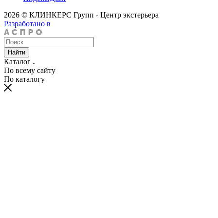
2026 © КЛИНКЕРС Групп - Центр экстерьера
Разработано в
Найти
Каталог
По всему сайту
По каталогу