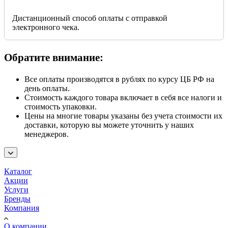
Дистанционный способ оплаты с отправкой
электронного чека.
Обратите внимание:
Все оплаты производятся в рублях по курсу ЦБ РФ на
день оплаты.
Стоимость каждого товара включает в себя все налоги и
стоимость упаковки.
Цены на многие товары указаны без учета стоимости их
доставки, которую вы можете уточнить у наших
менеджеров.
Каталог
Акции
Услуги
Бренды
Компания
О компании