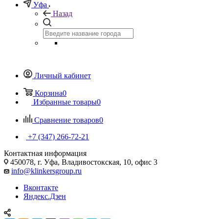
Уфа
Назад
Личный кабинет
Корзина
0
Избранные товары
0
Сравнение товаров
0
+7 (347) 266-72-21
Контактная информация
450078, г. Уфа, Владивостокская, 10, офис 3
info@klinkersgroup.ru
Вконтакте
Яндекс.Дзен