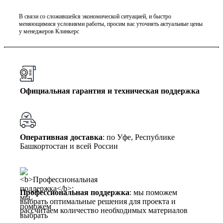
В связи со сложившейся экономической ситуацией, и быстро
меняющимися условиями работы, просим вас уточнять актуальные цены
у менеджеров Клинкерс
Официальная гарантия и техническая поддержка
Оперативная доставка
: по Уфе, Республике
Башкортостан и всей России
Профессиональная поддержка
: мы поможем
выбрать оптимальные решения для проекта и
рассчитаем количество необходимых материалов