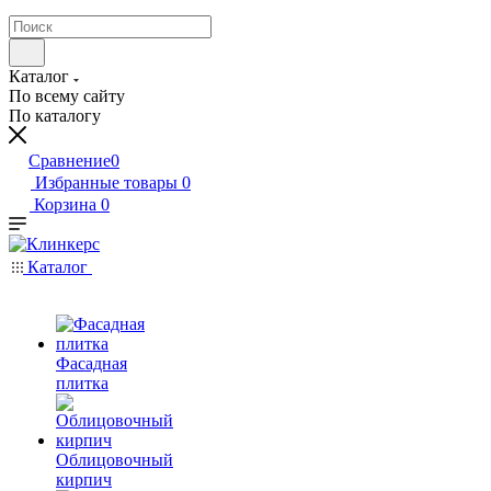
Каталог
По всему сайту
По каталогу
Сравнение
0
Избранные товары
0
Корзина
0
Каталог
Фасадная
плитка
Облицовочный
кирпич