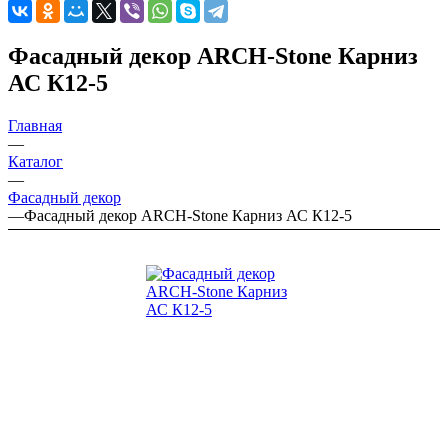
Фасадный декор ARCH-Stone Карниз
АС К12-5
Главная
—
Каталог
—
Фасадный декор
—
Фасадный декор ARCH-Stone Карниз АС К12-5