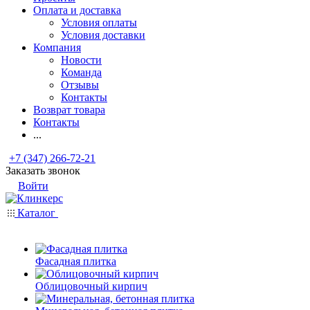
Оплата и доставка
Условия оплаты
Условия доставки
Компания
Новости
Команда
Отзывы
Контакты
Возврат товара
Контакты
...
+7 (347) 266-72-21
Заказать звонок
Войти
Каталог
Фасадная плитка
Облицовочный кирпич