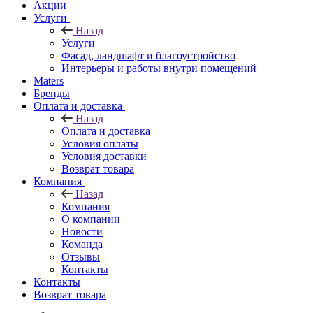
Акции
Услуги
Назад
Услуги
Фасад, ландшафт и благоустройство
Интерьеры и работы внутри помещений
Maters
Бренды
Оплата и доставка
Назад
Оплата и доставка
Условия оплаты
Условия доставки
Возврат товара
Компания
Назад
Компания
О компании
Новости
Команда
Отзывы
Контакты
Контакты
Возврат товара