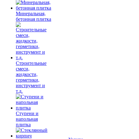
Минеральная,
бетонная плитка
Строительные
смеси,
жидкости,
герметики,
инструмент и
т.д.
Ступени и
напольная
плитка