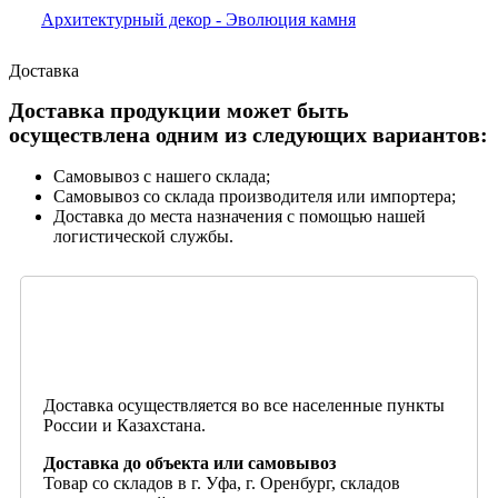
Архитектурный декор - Эволюция камня
Доставка
Доставка продукции может быть
осуществлена одним из следующих вариантов:
Самовывоз с нашего склада;
Самовывоз со склада производителя или импортера;
Доставка до места назначения с помощью нашей
логистической службы.
Доставка осуществляется во все населенные пункты
России и Казахстана.
Доставка до объекта или самовывоз
Товар со складов в г. Уфа, г. Оренбург, складов