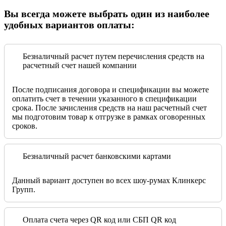
Вы всегда можете выбрать один из наиболее
удобных вариантов оплаты:
Безналичный расчет путем перечисления средств на
расчетный счет нашей компании
После подписания договора и спецификации вы можете
оплатить счет в течении указанного в спецификации
срока. После зачисления средств на наш расчетный счет
мы подготовим товар к отгрузке в рамках оговоренных
сроков.
Безналичный расчет банковскими картами
Данный вариант доступен во всех шоу-румах Клинкерс
Групп.
Оплата счета через QR код или СБП QR код