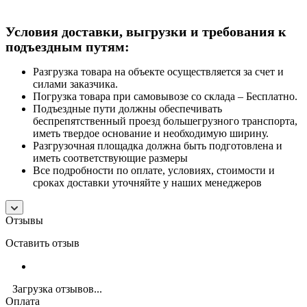
Условия доставки, выгрузки и требования к
подъездным путям:
Разгрузка товара на объекте осуществляется за счет и
силами заказчика.
Погрузка товара при самовывозе со склада – Бесплатно.
Подъездные пути должны обеспечивать
беспрепятственный проезд большегрузного транспорта,
иметь твердое основание и необходимую ширину.
Разгрузочная площадка должна быть подготовлена и
иметь соответствующие размеры
Все подробности по оплате, условиях, стоимости и
сроках доставки уточняйте у наших менеджеров
Отзывы
Оставить отзыв
Загрузка отзывов...
Оплата