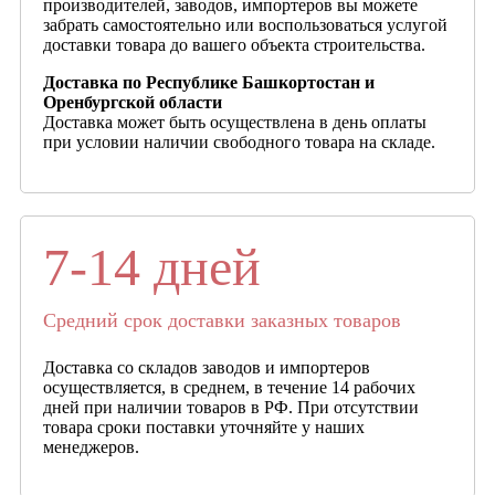
производителей, заводов, импортеров вы можете
забрать самостоятельно или воспользоваться услугой
доставки товара до вашего объекта строительства.
Доставка по Республике Башкортостан и
Оренбургской области
Доставка может быть осуществлена в день оплаты
при условии наличии свободного товара на складе.
7-14 дней
Средний срок доставки заказных товаров
Доставка со складов заводов и импортеров
осуществляется, в среднем, в течение 14 рабочих
дней при наличии товаров в РФ. При отсутствии
товара сроки поставки уточняйте у наших
менеджеров.