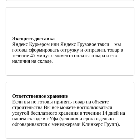
Экспресс-доставка
Яндекс Курьером или Яндекс Грузовое такси – мы
готовы сформировать отгрузку и отправить товар в
течение 45 минут с момента оплаты товара и его
наличия на складе.
Ответственное хранение
Если вы не готовы принять товар на объекте
строительства Вы все можете воспользоваться
услугой бесплатного хранения в течении 14 дней на
нашем складе в г.Уфа (условия и срок отдельно
обговариваются с менеджерами Клинкерс Групп).