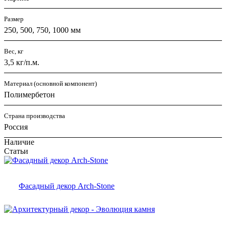
Размер
250, 500, 750, 1000 мм
Вес, кг
3,5 кг/п.м.
Материал (основной компонент)
Полимербетон
Страна производства
Россия
Наличие
Статьи
Фасадный декор Arch-Stone