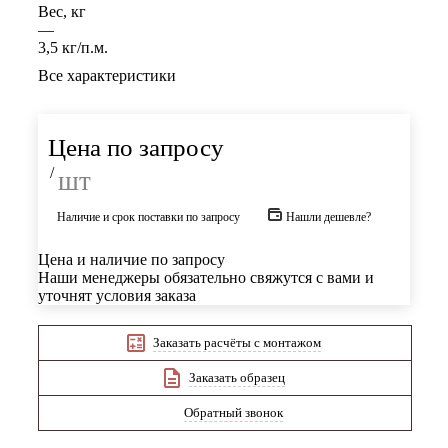
Вес, кг
—
3,5 кг/п.м.
Все характеристики
Цена по запросу
/
шт
Наличие и срок поставки по запросу
Нашли дешевле?
Цена и наличие по запросу
Наши менеджеры обязательно свяжутся с вами и
уточнят условия заказа
Заказать расчёты с монтажом
Заказать образец
Обратный звонок