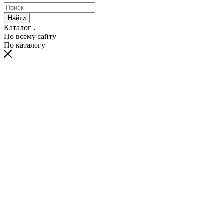
Найти
Каталог
По всему сайту
По каталогу