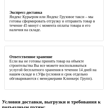
Экспресс-доставка
Яндекс Курьером или Яндекс Грузовое такси – мы
готовы сформировать отгрузку и отправить товар в
течение 45 минут с момента оплаты товара и его
наличия на складе.
Ответственное хранение
Если вы не готовы принять товар на объекте
строительства Вы все можете воспользоваться
услугой бесплатного хранения в течении 14 дней на
нашем складе в г.Уфа (условия и срок отдельно
обговариваются с менеджерами Клинкерс Групп).
Условия доставки, выгрузки и требования к
подъездным путям: