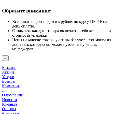
Обратите внимание:
Все оплаты производятся в рублях по курсу ЦБ РФ на
день оплаты.
Стоимость каждого товара включает в себя все налоги и
стоимость упаковки.
Цены на многие товары указаны без учета стоимости их
доставки, которую вы можете уточнить у наших
менеджеров.
Каталог
Акции
Услуги
Бренды
Компания
О компании
Новости
Команда
Отзывы
Контакты