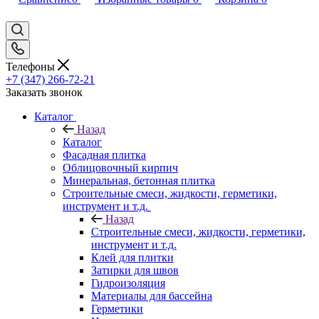
Телефоны
+7 (347) 266-72-21
Заказать звонок
Каталог
Назад
Каталог
Фасадная плитка
Облицовочный кирпич
Минеральная, бетонная плитка
Строительные смеси, жидкости, герметики,
инструмент и т.д.
Назад
Строительные смеси, жидкости, герметики,
инструмент и т.д.
Клей для плитки
Затирки для швов
Гидроизоляция
Материалы для бассейна
Герметики