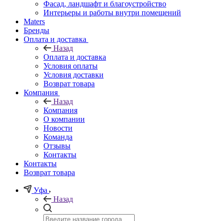
Фасад, ландшафт и благоустройство
Интерьеры и работы внутри помещений
Maters
Бренды
Оплата и доставка
Назад
Оплата и доставка
Условия оплаты
Условия доставки
Возврат товара
Компания
Назад
Компания
О компании
Новости
Команда
Отзывы
Контакты
Контакты
Возврат товара
Уфа
Назад