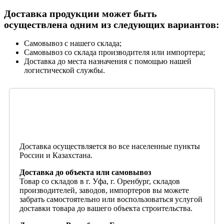
Доставка продукции может быть
осуществлена одним из следующих вариантов:
Самовывоз с нашего склада;
Самовывоз со склада производителя или импортера;
Доставка до места назначения с помощью нашей
логистической службы.
Доставка осуществляется во все населенные пункты
России и Казахстана.
Доставка до объекта или самовывоз
Товар со складов в г. Уфа, г. Оренбург, складов
производителей, заводов, импортеров вы можете
забрать самостоятельно или воспользоваться услугой
доставки товара до вашего объекта строительства.