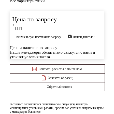
Все характеристики
Цена по запросу
/
шт
Наличие и срок поставки по запросу
Нашли дешевле?
Цена и наличие по запросу
Наши менеджеры обязательно свяжутся с вами и
уточнят условия заказа
Заказать расчёты с монтажом
Заказать образец
Обратный звонок
В связи со сложившейся экономической ситуацией, и быстро
меняющимися условиями работы, просим вас уточнять актуальные цены
у менеджеров Клинкерс