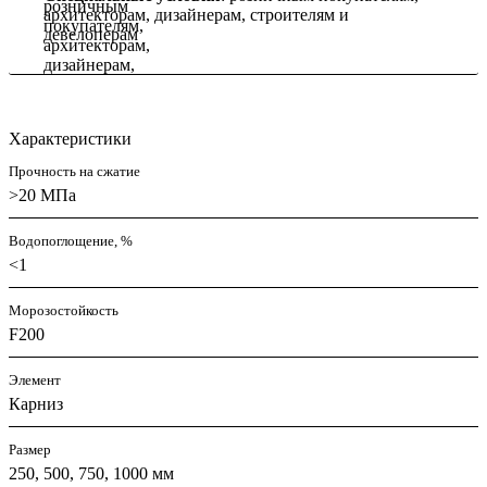
архитекторам, дизайнерам, строителям и
девелоперам
Характеристики
Прочность на сжатие
>20 МПа
Водопоглощение, %
<1
Морозостойкость
F200
Элемент
Карниз
Размер
250, 500, 750, 1000 мм