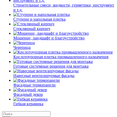
Строительные смеси, жидкости, герметики, инструмент
и т.д.
Ступени и напольная плитка
Cтеклянный кирпич
Мощение, ландшафт и благоустройство
Черепица
Кислотоупорная плитка промышленного назначения
Готовые системные решения для монтажа
Навесные вентилируемые фасады
Фасадные термопанели
Фасадный декор
Гибкая керамика