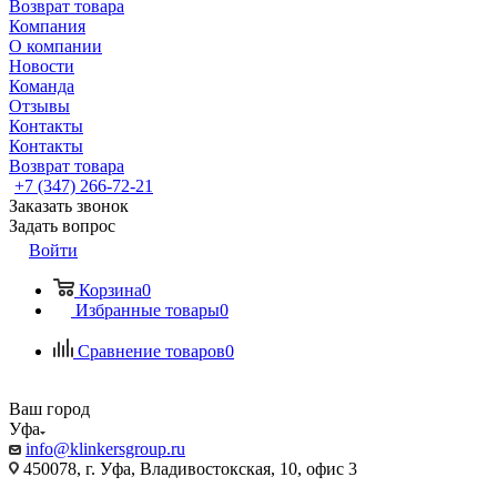
Возврат товара
Компания
О компании
Новости
Команда
Отзывы
Контакты
Контакты
Возврат товара
+7 (347) 266-72-21
Заказать звонок
Задать вопрос
Войти
Корзина
0
Избранные товары
0
Сравнение товаров
0
Ваш город
Уфа
info@klinkersgroup.ru
450078, г. Уфа, Владивостокская, 10, офис 3