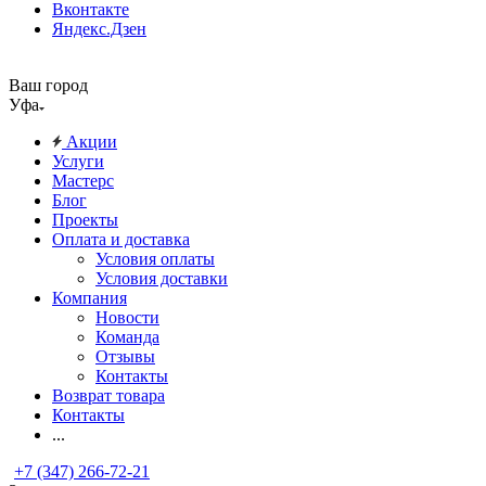
Вконтакте
Яндекс.Дзен
Ваш город
Уфа
Акции
Услуги
Мастерс
Блог
Проекты
Оплата и доставка
Условия оплаты
Условия доставки
Компания
Новости
Команда
Отзывы
Контакты
Возврат товара
Контакты
...
+7 (347) 266-72-21