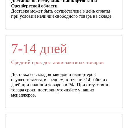
Доставка по Республике Башкортостан и
Оренбургской области
Доставка может быть осуществлена в день оплаты
при условии наличии свободного товара на складе.
7-14 дней
Средний срок доставки заказных товаров
Доставка со складов заводов и импортеров
осуществляется, в среднем, в течение 14 рабочих
дней при наличии товаров в РФ. При отсутствии
товара сроки поставки уточняйте у наших
менеджеров.