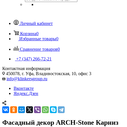
Личный кабинет
Корзина
0
Избранные товары
0
Сравнение товаров
0
+7 (347) 266-72-21
Контактная информация
450078, г. Уфа, Владивостокская, 10, офис 3
info@klinkersgroup.ru
Вконтакте
Яндекс.Дзен
Фасадный декор ARCH-Stone Карниз