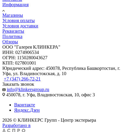
Информация
Магазины
Условия оплаты
Условия доставки
Реквизиты
Политика
Обзоры
ООО "Галерея КЛИНКЕРА"
ИНН: 0274906534
ОГРН: 1150280043627
КПП: 027801001
Юридический адрес: 450078, Республика Башкортостан, г.
Уфа, ул. Владивостокская, д. 10
+7 (347) 266-72-21
Заказать звонок
info@klinkersgroup.ru
450078, г. Уфа, Владивостокская, 10, офис 3
Вконтакте
Яндекс.Дзен
2026 © КЛИНКЕРС Групп - Центр экстерьера
Разработано в