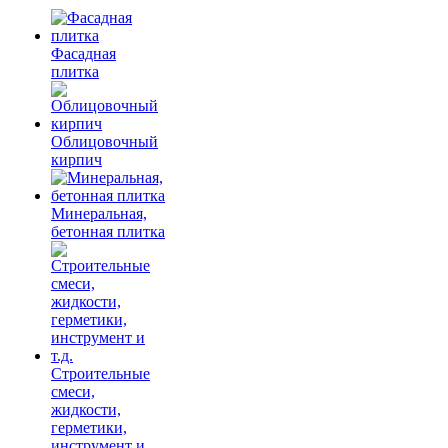
Фасадная
плитка
Облицовочный
кирпич
Минеральная,
бетонная плитка
Строительные
смеси,
жидкости,
герметики,
инструмент и