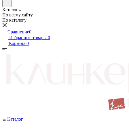
Каталог
По всему сайту
По каталогу
Сравнение
0
Избранные товары
0
Корзина
0
Каталог