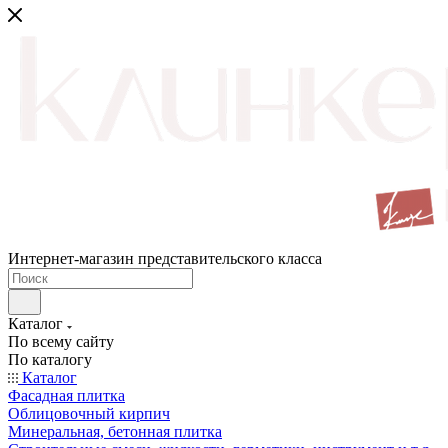
Интернет-магазин представительского класса
Каталог
По всему сайту
По каталогу
Каталог
Фасадная плитка
Облицовочный кирпич
Минеральная, бетонная плитка