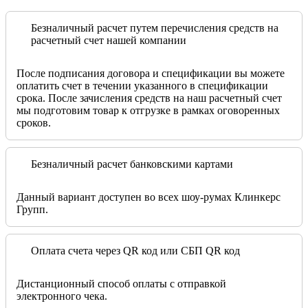
Безналичный расчет путем перечисления средств на
расчетный счет нашей компании
После подписания договора и спецификации вы можете
оплатить счет в течении указанного в спецификации
срока. После зачисления средств на наш расчетный счет
мы подготовим товар к отгрузке в рамках оговоренных
сроков.
Безналичный расчет банковскими картами
Данный вариант доступен во всех шоу-румах Клинкерс
Групп.
Оплата счета через QR код или СБП QR код
Дистанционный способ оплаты с отправкой
электронного чека.