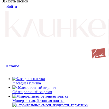
Заказать звонок
Войти
Каталог
Фасадная плитка
Облицовочный кирпич
Минеральная, бетонная плитка