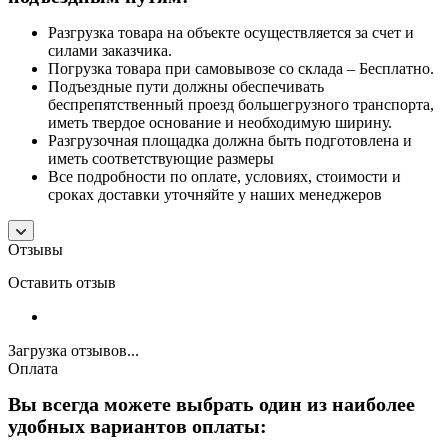
Разгрузка товара на объекте осуществляется за счет и
силами заказчика.
Погрузка товара при самовывозе со склада – Бесплатно.
Подъездные пути должны обеспечивать
беспрепятственный проезд большегрузного транспорта,
иметь твердое основание и необходимую ширину.
Разгрузочная площадка должна быть подготовлена и
иметь соответствующие размеры
Все подробности по оплате, условиях, стоимости и
сроках доставки уточняйте у наших менеджеров
Отзывы
Оставить отзыв
Загрузка отзывов...
Оплата
Вы всегда можете выбрать один из наиболее
удобных вариантов оплаты: