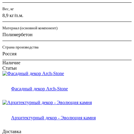
Вес, кг
8,9 кг/п.м.
Материал (основной компонент)
Полимербетон
Страна производства
Россия
Наличие
Статьи
Фасадный декор Arch-Stone
Архитектурный декор - Эволюция камня
Доставка