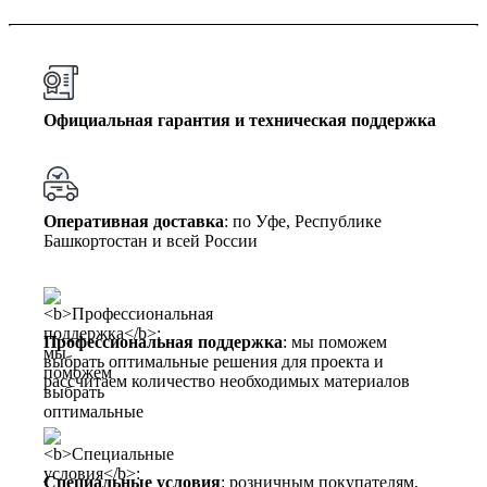
Официальная гарантия и техническая поддержка
Оперативная доставка
: по Уфе, Республике
Башкортостан и всей России
Профессиональная поддержка
: мы поможем
выбрать оптимальные решения для проекта и
рассчитаем количество необходимых материалов
Специальные условия
: розничным покупателям,