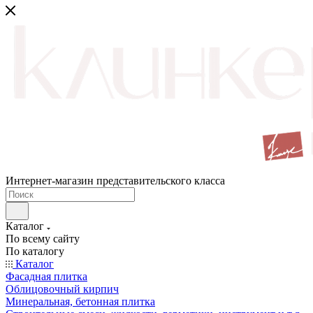
Интернет-магазин представительского класса
Каталог
По всему сайту
По каталогу
Каталог
Фасадная плитка
Облицовочный кирпич
Минеральная, бетонная плитка