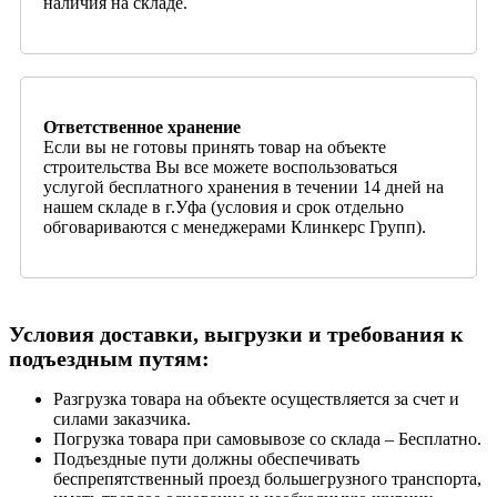
наличия на складе.
Ответственное хранение
Если вы не готовы принять товар на объекте
строительства Вы все можете воспользоваться
услугой бесплатного хранения в течении 14 дней на
нашем складе в г.Уфа (условия и срок отдельно
обговариваются с менеджерами Клинкерс Групп).
Условия доставки, выгрузки и требования к
подъездным путям:
Разгрузка товара на объекте осуществляется за счет и
силами заказчика.
Погрузка товара при самовывозе со склада – Бесплатно.
Подъездные пути должны обеспечивать
беспрепятственный проезд большегрузного транспорта,