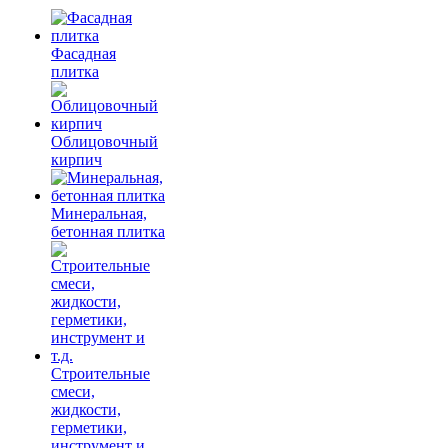
Фасадная
плитка
Облицовочный
кирпич
Минеральная,
бетонная плитка
Строительные
смеси,
жидкости,
герметики,
инструмент и