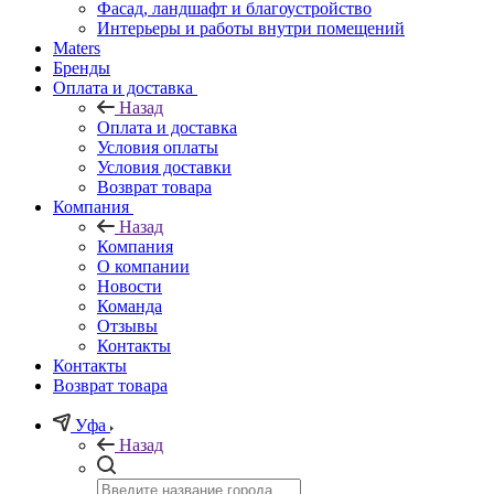
Фасад, ландшафт и благоустройство
Интерьеры и работы внутри помещений
Maters
Бренды
Оплата и доставка
Назад
Оплата и доставка
Условия оплаты
Условия доставки
Возврат товара
Компания
Назад
Компания
О компании
Новости
Команда
Отзывы
Контакты
Контакты
Возврат товара
Уфа
Назад