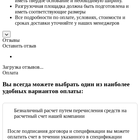
иметь твердое основание и необходимую ширину.
Разгрузочная площадка должна быть подготовлена и
иметь соответствующие размеры
Все подробности по оплате, условиях, стоимости и
сроках доставки уточняйте у наших менеджеров
Отзывы
Оставить отзыв
Загрузка отзывов...
Оплата
Вы всегда можете выбрать один из наиболее
удобных вариантов оплаты:
Безналичный расчет путем перечисления средств на
расчетный счет нашей компании
После подписания договора и спецификации вы можете
оплатить счет в течении указанного в спецификации