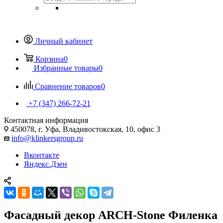
Личный кабинет
Корзина
0
Избранные товары
0
Сравнение товаров
0
+7 (347) 266-72-21
Контактная информация
450078, г. Уфа, Владивостокская, 10, офис 3
info@klinkersgroup.ru
Вконтакте
Яндекс.Дзен
Фасадный декор ARCH-Stone Филенка