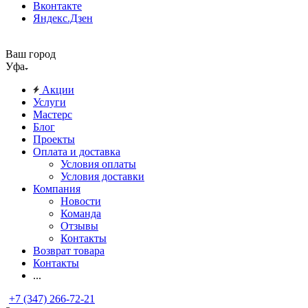
Вконтакте
Яндекс.Дзен
Ваш город
Уфа
Акции
Услуги
Мастерс
Блог
Проекты
Оплата и доставка
Условия оплаты
Условия доставки
Компания
Новости
Команда
Отзывы
Контакты
Возврат товара
Контакты
...
+7 (347) 266-72-21