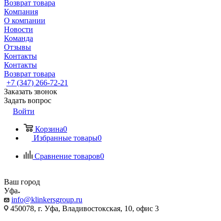
Возврат товара
Компания
О компании
Новости
Команда
Отзывы
Контакты
Контакты
Возврат товара
+7 (347) 266-72-21
Заказать звонок
Задать вопрос
Войти
Корзина
0
Избранные товары
0
Сравнение товаров
0
Ваш город
Уфа
info@klinkersgroup.ru
450078, г. Уфа, Владивостокская, 10, офис 3