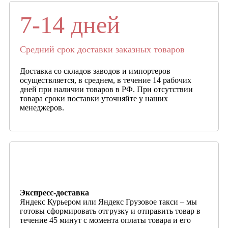
7-14 дней
Средний срок доставки заказных товаров
Доставка со складов заводов и импортеров
осуществляется, в среднем, в течение 14 рабочих
дней при наличии товаров в РФ. При отсутствии
товара сроки поставки уточняйте у наших
менеджеров.
Экспресс-доставка
Яндекс Курьером или Яндекс Грузовое такси – мы
готовы сформировать отгрузку и отправить товар в
течение 45 минут с момента оплаты товара и его