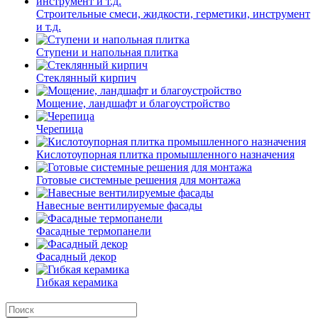
Строительные смеси, жидкости, герметики, инструмент
и т.д.
Ступени и напольная плитка
Cтеклянный кирпич
Мощение, ландшафт и благоустройство
Черепица
Кислотоупорная плитка промышленного назначения
Готовые системные решения для монтажа
Навесные вентилируемые фасады
Фасадные термопанели
Фасадный декор
Гибкая керамика