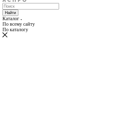
Найти
Каталог
По всему сайту
По каталогу