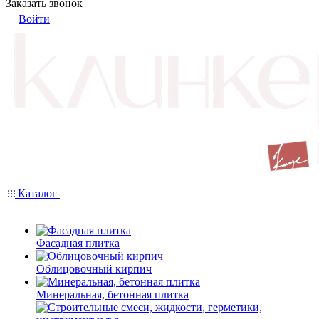
Заказать звонок
Войти
Каталог
Фасадная плитка
Облицовочный кирпич
Минеральная, бетонная плитка