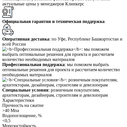
актуальные цены у менеджеров Клинкерс
Официальная гарантия и техническая поддержка
Оперативная доставка
: по Уфе, Республике Башкортостан и
всей России
Профессиональная поддержка
: мы поможем выбрать
оптимальные решения для проекта и рассчитаем количество
необходимых материалов
Специальные условия
: розничным покупателям,
архитекторам, дизайнерам, строителям и девелоперам
Характеристики
Прочность на сжатие
>40 Мпа
Водопоглощение, %
<0,5
Морозостойкость