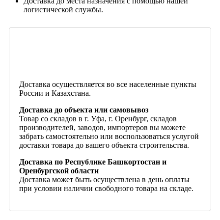
Доставка до места назначения с помощью нашей
логистической службы.
Доставка осуществляется во все населенные пункты
России и Казахстана.
Доставка до объекта или самовывоз
Товар со складов в г. Уфа, г. Оренбург, складов
производителей, заводов, импортеров вы можете
забрать самостоятельно или воспользоваться услугой
доставки товара до вашего объекта строительства.
Доставка по Республике Башкортостан и
Оренбургской области
Доставка может быть осуществлена в день оплаты
при условии наличии свободного товара на складе.