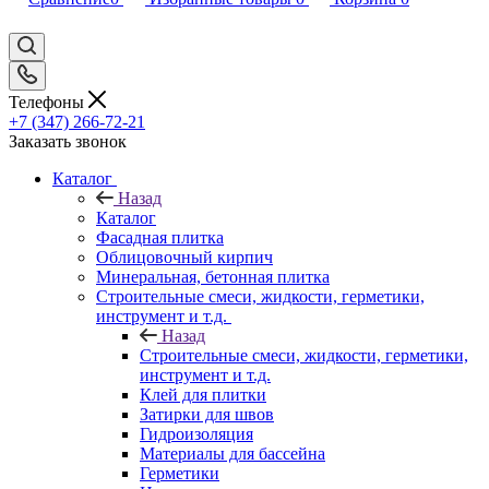
Телефоны
+7 (347) 266-72-21
Заказать звонок
Каталог
Назад
Каталог
Фасадная плитка
Облицовочный кирпич
Минеральная, бетонная плитка
Строительные смеси, жидкости, герметики,
инструмент и т.д.
Назад
Строительные смеси, жидкости, герметики,
инструмент и т.д.
Клей для плитки
Затирки для швов
Гидроизоляция
Материалы для бассейна
Герметики