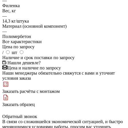
—
Филенка
Вес, кг
—
14,3 кг/штука
Материал (основной компонент)
—
Полимербетон
Все характеристики
Цена по запросу
/
шт
Наличие и срок поставки по запросу
Нашли дешевле?
Цена и наличие по запросу
Наши менеджеры обязательно свяжутся с вами и уточнят
условия заказа
Заказать расчёты с монтажом
Заказать образец
Обратный звонок
В связи со сложившейся экономической ситуацией, и быстро
меняющимися условиями работы, просим вас уточнять