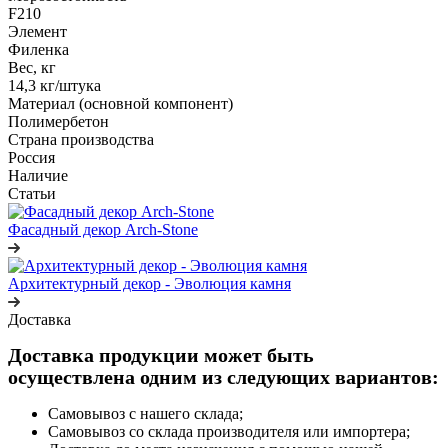
F210
Элемент
Филенка
Вес, кг
14,3 кг/штука
Материал (основной компонент)
Полимербетон
Страна производства
Россия
Наличие
Статьи
Фасадный декор Arch-Stone
Архитектурный декор - Эволюция камня
Доставка
Доставка продукции может быть
осуществлена одним из следующих вариантов:
Самовывоз с нашего склада;
Самовывоз со склада производителя или импортера;