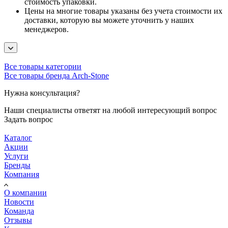
стоимость упаковки.
Цены на многие товары указаны без учета стоимости их
доставки, которую вы можете уточнить у наших
менеджеров.
Все товары категории
Все товары бренда Arch-Stone
Нужна консультация?
Наши специалисты ответят на любой интересующий вопрос
Задать вопрос
Каталог
Акции
Услуги
Бренды
Компания
О компании
Новости
Команда
Отзывы