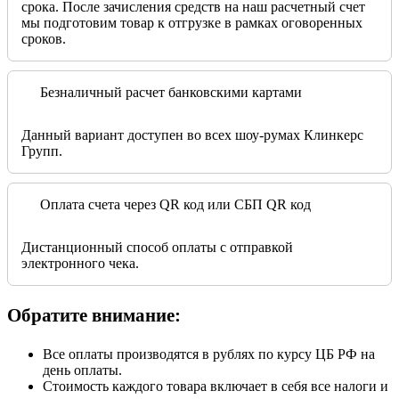
срока. После зачисления средств на наш расчетный счет
мы подготовим товар к отгрузке в рамках оговоренных
сроков.
Безналичный расчет банковскими картами
Данный вариант доступен во всех шоу-румах Клинкерс
Групп.
Оплата счета через QR код или СБП QR код
Дистанционный способ оплаты с отправкой
электронного чека.
Обратите внимание:
Все оплаты производятся в рублях по курсу ЦБ РФ на
день оплаты.
Стоимость каждого товара включает в себя все налоги и