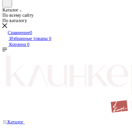
Каталог
По всему сайту
По каталогу
Сравнение
0
Избранные товары
0
Корзина
0
Каталог