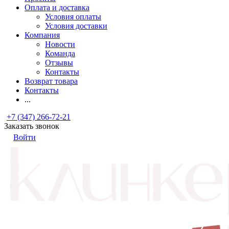
Оплата и доставка
Условия оплаты
Условия доставки
Компания
Новости
Команда
Отзывы
Контакты
Возврат товара
Контакты
...
+7 (347) 266-72-21
Заказать звонок
Войти