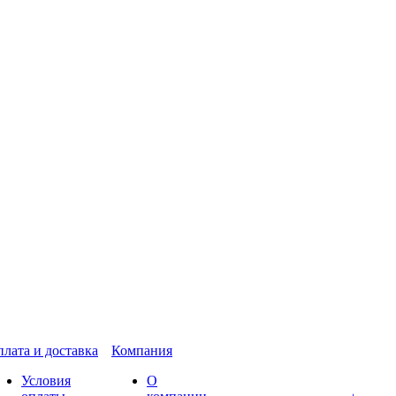
лата и доставка
Компания
Условия
О