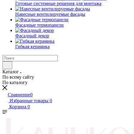
Готовые системные решения для монтажа
Навесные вентилируемые фасады
Фасадные термопанели
Фасадный декор
Гибкая керамика
Каталог
По всему сайту
По каталогу
Сравнение
0
Избранные товары
0
Корзина
0