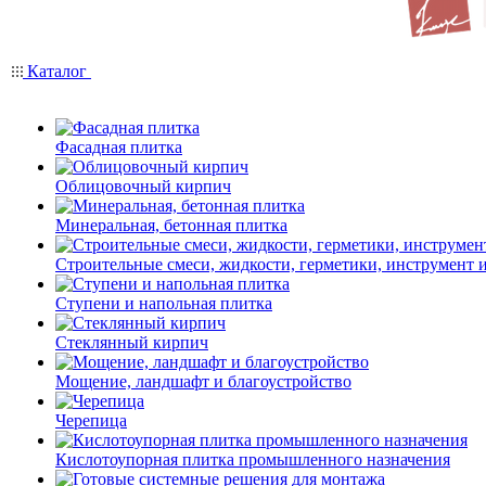
Каталог
Фасадная плитка
Облицовочный кирпич
Минеральная, бетонная плитка
Строительные смеси, жидкости, герметики, инструмент и 
Ступени и напольная плитка
Cтеклянный кирпич
Мощение, ландшафт и благоустройство
Черепица
Кислотоупорная плитка промышленного назначения