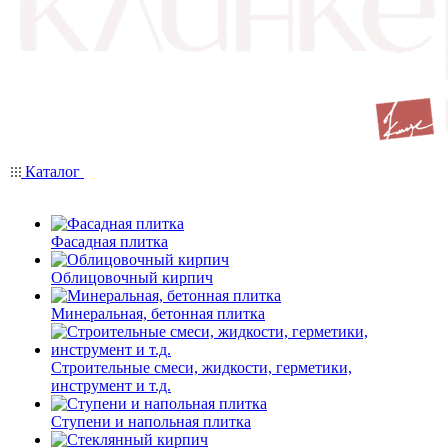
Каталог
Фасадная плитка
Облицовочный кирпич
Минеральная, бетонная плитка
Строительные смеси, жидкости, герметики,
инструмент и т.д.
Ступени и напольная плитка