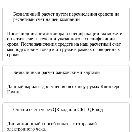
Безналичный расчет путем перечисления средств на
расчетный счет нашей компании
После подписания договора и спецификации вы можете
оплатить счет в течении указанного в спецификации
срока. После зачисления средств на наш расчетный счет
мы подготовим товар к отгрузке в рамках оговоренных
сроков.
Безналичный расчет банковскими картами
Данный вариант доступен во всех шоу-румах Клинкерс
Групп.
Оплата счета через QR код или СБП QR код
Дистанционный способ оплаты с отправкой
электронного чека.