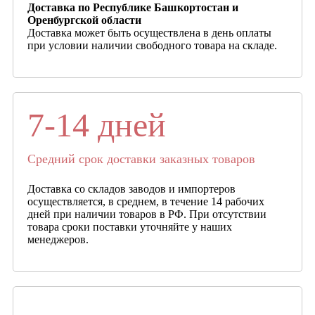
Доставка по Республике Башкортостан и
Оренбургской области
Доставка может быть осуществлена в день оплаты
при условии наличии свободного товара на складе.
7-14 дней
Средний срок доставки заказных товаров
Доставка со складов заводов и импортеров
осуществляется, в среднем, в течение 14 рабочих
дней при наличии товаров в РФ. При отсутствии
товара сроки поставки уточняйте у наших
менеджеров.