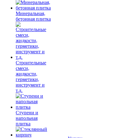
Минеральная,
бетонная плитка
Строительные
смеси,
жидкости,
герметики,
инструмент и
т.д.
Ступени и
напольная
плитка