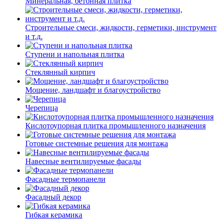
Минеральная, бетонная плитка
Строительные смеси, жидкости, герметики, инструмент
и т.д.
Ступени и напольная плитка
Cтеклянный кирпич
Мощение, ландшафт и благоустройство
Черепица
Кислотоупорная плитка промышленного назначения
Готовые системные решения для монтажа
Навесные вентилируемые фасады
Фасадные термопанели
Фасадный декор
Гибкая керамика