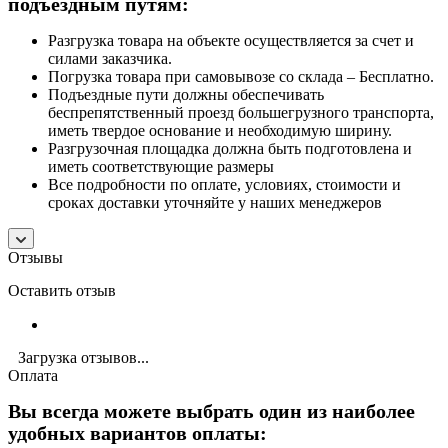
подъездным путям:
Разгрузка товара на объекте осуществляется за счет и
силами заказчика.
Погрузка товара при самовывозе со склада – Бесплатно.
Подъездные пути должны обеспечивать
беспрепятственный проезд большегрузного транспорта,
иметь твердое основание и необходимую ширину.
Разгрузочная площадка должна быть подготовлена и
иметь соответствующие размеры
Все подробности по оплате, условиях, стоимости и
сроках доставки уточняйте у наших менеджеров
Отзывы
Оставить отзыв
Загрузка отзывов...
Оплата
Вы всегда можете выбрать один из наиболее
удобных вариантов оплаты: