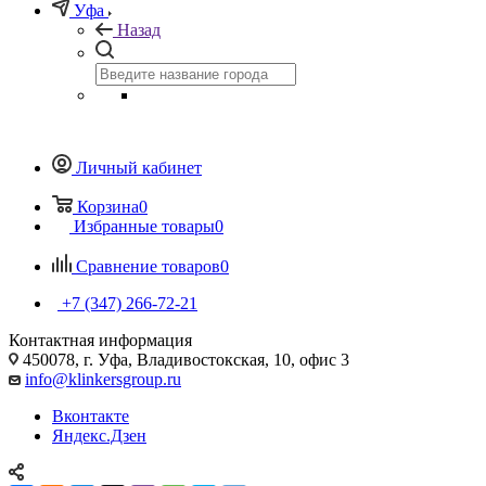
Уфа
Назад
Личный кабинет
Корзина
0
Избранные товары
0
Сравнение товаров
0
+7 (347) 266-72-21
Контактная информация
450078, г. Уфа, Владивостокская, 10, офис 3
info@klinkersgroup.ru
Вконтакте
Яндекс.Дзен