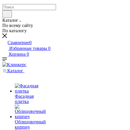
Каталог
По всему сайту
По каталогу
Сравнение
0
Избранные товары
0
Корзина
0
Каталог
Фасадная
плитка
Облицовочный
кирпич