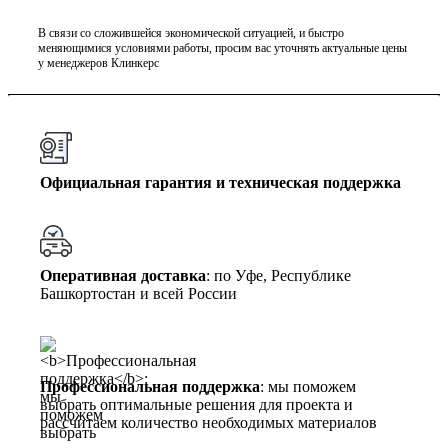
В связи со сложившейся экономической ситуацией, и быстро
меняющимися условиями работы, просим вас уточнять актуальные цены
у менеджеров Клинкерс
Официальная гарантия и техническая поддержка
Оперативная доставка
: по Уфе, Республике
Башкортостан и всей России
Профессиональная поддержка
: мы поможем
выбрать оптимальные решения для проекта и
рассчитаем количество необходимых материалов