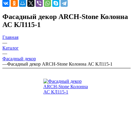
Фасадный декор ARCH-Stone Колонна
АС КЛ115-1
Главная
—
Каталог
—
Фасадный декор
—
Фасадный декор ARCH-Stone Колонна АС КЛ115-1