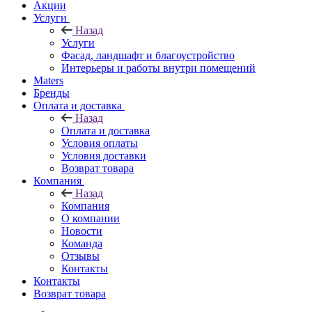
Акции
Услуги
Назад
Услуги
Фасад, ландшафт и благоустройство
Интерьеры и работы внутри помещений
Maters
Бренды
Оплата и доставка
Назад
Оплата и доставка
Условия оплаты
Условия доставки
Возврат товара
Компания
Назад
Компания
О компании
Новости
Команда
Отзывы
Контакты
Контакты
Возврат товара