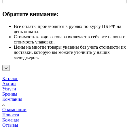
Обратите внимание:
Все оплаты производятся в рублях по курсу ЦБ РФ на
день оплаты.
Стоимость каждого товара включает в себя все налоги и
стоимость упаковки.
Цены на многие товары указаны без учета стоимости их
доставки, которую вы можете уточнить у наших
менеджеров.
Каталог
Акции
Услуги
Бренды
Компания
О компании
Новости
Команда
Отзывы