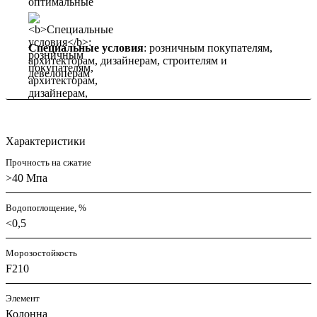
Специальные условия
: розничным покупателям,
архитекторам, дизайнерам, строителям и
девелоперам
Характеристики
Прочность на сжатие
>40 Мпа
Водопоглощение, %
<0,5
Морозостойкость
F210
Элемент
Колонна