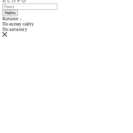
Найти
Каталог
По всему сайту
По каталогу