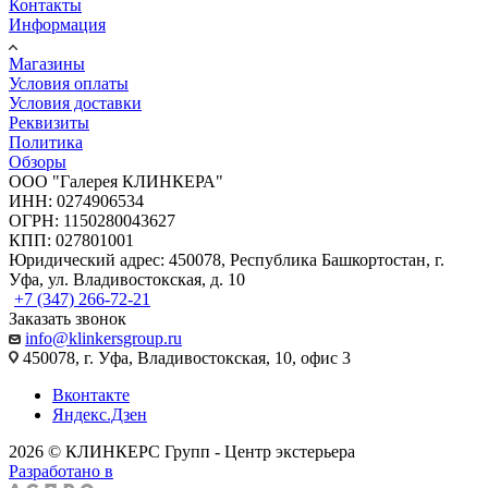
Контакты
Информация
Магазины
Условия оплаты
Условия доставки
Реквизиты
Политика
Обзоры
ООО "Галерея КЛИНКЕРА"
ИНН: 0274906534
ОГРН: 1150280043627
КПП: 027801001
Юридический адрес: 450078, Республика Башкортостан, г.
Уфа, ул. Владивостокская, д. 10
+7 (347) 266-72-21
Заказать звонок
info@klinkersgroup.ru
450078, г. Уфа, Владивостокская, 10, офис 3
Вконтакте
Яндекс.Дзен
2026 © КЛИНКЕРС Групп - Центр экстерьера
Разработано в