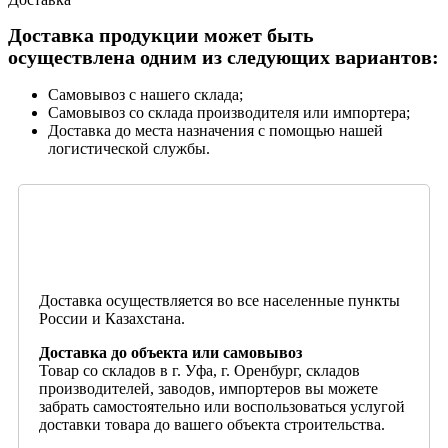
Доставка продукции может быть
осуществлена одним из следующих вариантов:
Самовывоз с нашего склада;
Самовывоз со склада производителя или импортера;
Доставка до места назначения с помощью нашей
логистической службы.
Доставка осуществляется во все населенные пункты
России и Казахстана.
Доставка до объекта или самовывоз
Товар со складов в г. Уфа, г. Оренбург, складов
производителей, заводов, импортеров вы можете
забрать самостоятельно или воспользоваться услугой
доставки товара до вашего объекта строительства.