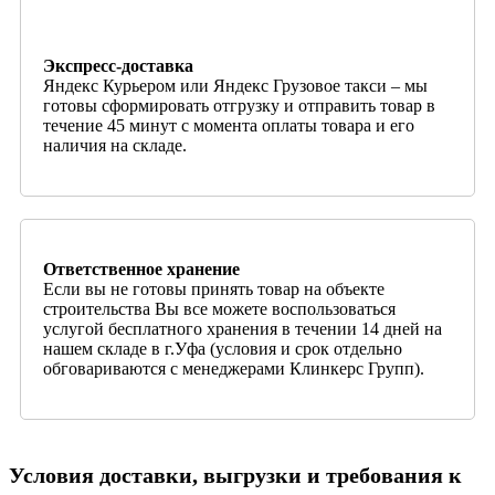
Экспресс-доставка
Яндекс Курьером или Яндекс Грузовое такси – мы
готовы сформировать отгрузку и отправить товар в
течение 45 минут с момента оплаты товара и его
наличия на складе.
Ответственное хранение
Если вы не готовы принять товар на объекте
строительства Вы все можете воспользоваться
услугой бесплатного хранения в течении 14 дней на
нашем складе в г.Уфа (условия и срок отдельно
обговариваются с менеджерами Клинкерс Групп).
Условия доставки, выгрузки и требования к