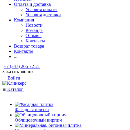
Оплата и доставка
Условия оплаты
Условия доставки
Компания
Новости
Команда
Отзывы
Контакты
Возврат товара
Контакты
...
+7 (347) 266-72-21
Заказать звонок
Войти
Каталог
Фасадная плитка
Облицовочный кирпич