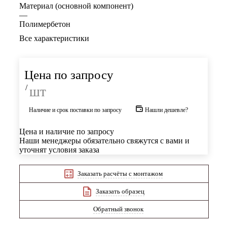
Материал (основной компонент)
—
Полимербетон
Все характеристики
Цена по запросу
/
шт
Наличие и срок поставки по запросу
Нашли дешевле?
Цена и наличие по запросу
Наши менеджеры обязательно свяжутся с вами и
уточнят условия заказа
Заказать расчёты с монтажом
Заказать образец
Обратный звонок