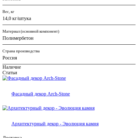
Вес, кг
14,0 кг/штука
Материал (основной компонент)
Полимербетон
Страна производства
Россия
Наличие
Статьи
Фасадный декор Arch-Stone
Архитектурный декор - Эволюция камня
Доставка