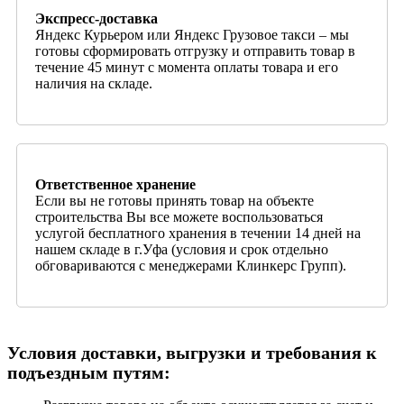
Экспресс-доставка
Яндекс Курьером или Яндекс Грузовое такси – мы
готовы сформировать отгрузку и отправить товар в
течение 45 минут с момента оплаты товара и его
наличия на складе.
Ответственное хранение
Если вы не готовы принять товар на объекте
строительства Вы все можете воспользоваться
услугой бесплатного хранения в течении 14 дней на
нашем складе в г.Уфа (условия и срок отдельно
обговариваются с менеджерами Клинкерс Групп).
Условия доставки, выгрузки и требования к
подъездным путям: