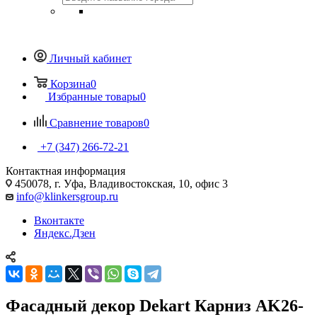
Личный кабинет
Корзина
0
Избранные товары
0
Сравнение товаров
0
+7 (347) 266-72-21
Контактная информация
450078, г. Уфа, Владивостокская, 10, офис 3
info@klinkersgroup.ru
Вконтакте
Яндекс.Дзен
Фасадный декор Dekart Карниз AK26-