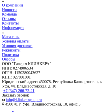
О компании
Новости
Команда
Отзывы
Контакты
Информация
Магазины
Условия оплаты
Условия доставки
Реквизиты
Политика
Обзоры
ООО "Галерея КЛИНКЕРА"
ИНН: 0274906534
ОГРН: 1150280043627
КПП: 027801001
Юридический адрес: 450078, Республика Башкортостан, г.
Уфа, ул. Владивостокская, д. 10
+7 (347) 266-72-21
Заказать звонок
info@klinkersgroup.ru
450078, г. Уфа, Владивостокская, 10, офис 3