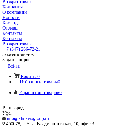
Возврат товара
Компания
О компании
Новости
Команда
Отзывы
Контакты
Контакты
Возврат товара
+7 (347) 266-72-21
Заказать звонок
Задать вопрос
Войти
Корзина
0
Избранные товары
0
Сравнение товаров
0
Ваш город
Уфа
info@klinkersgroup.ru
450078, г. Уфа, Владивостокская, 10, офис 3