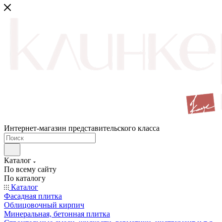
Интернет-магазин представительского класса
Каталог
По всему сайту
По каталогу
Каталог
Фасадная плитка
Облицовочный кирпич
Минеральная, бетонная плитка