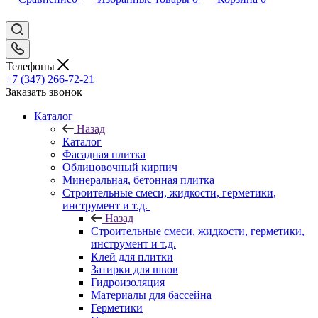
Телефоны
+7 (347) 266-72-21
Заказать звонок
Каталог
Назад
Каталог
Фасадная плитка
Облицовочный кирпич
Минеральная, бетонная плитка
Строительные смеси, жидкости, герметики,
инструмент и т.д.
Назад
Строительные смеси, жидкости, герметики,
инструмент и т.д.
Клей для плитки
Затирки для швов
Гидроизоляция
Материалы для бассейна
Герметики