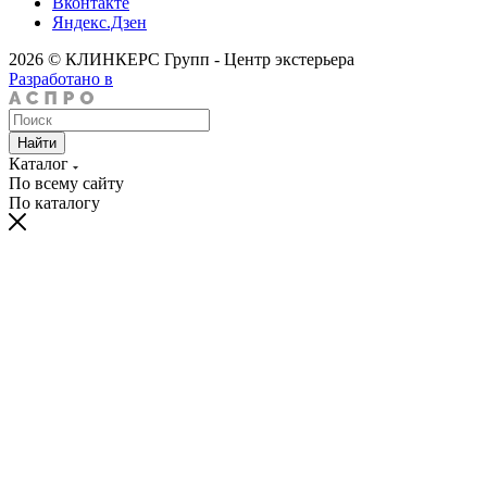
Вконтакте
Яндекс.Дзен
2026 © КЛИНКЕРС Групп - Центр экстерьера
Разработано в
Найти
Каталог
По всему сайту
По каталогу