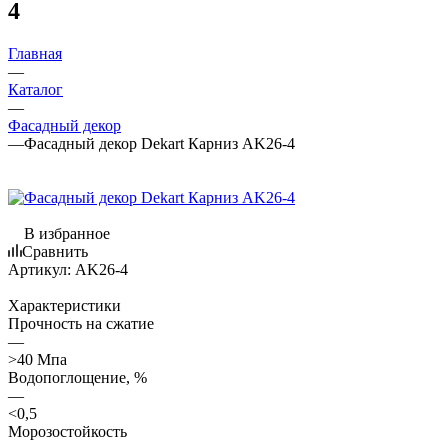
4
Главная
—
Каталог
—
Фасадный декор
—
Фасадный декор Dekart Карниз AK26-4
В избранное
Сравнить
Артикул:
AK26-4
Характеристики
Прочность на сжатие
—
>40 Мпа
Водопоглощение, %
—
<0,5
Морозостойкость