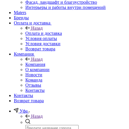
Фасад, ландшафт и благоустройство
Интерьеры и работы внутри помещений
Maters
Бренды
Оплата и доставка
Назад
Оплата и доставка
Условия оплаты
Условия доставки
Возврат товара
Компания
Назад
Компания
О компании
Новости
Команда
Отзывы
Контакты
Контакты
Возврат товара
Уфа
Назад