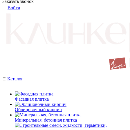
Заказать звонок
Войти
Каталог
Фасадная плитка
Облицовочный кирпич
Минеральная, бетонная плитка