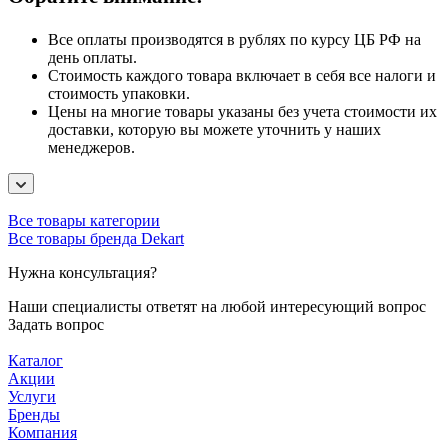
Все оплаты производятся в рублях по курсу ЦБ РФ на
день оплаты.
Стоимость каждого товара включает в себя все налоги и
стоимость упаковки.
Цены на многие товары указаны без учета стоимости их
доставки, которую вы можете уточнить у наших
менеджеров.
Все товары категории
Все товары бренда Dekart
Нужна консультация?
Наши специалисты ответят на любой интересующий вопрос
Задать вопрос
Каталог
Акции
Услуги
Бренды
Компания