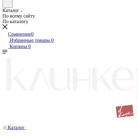
Каталог
По всему сайту
По каталогу
Сравнение
0
Избранные товары
0
Корзина
0
Каталог