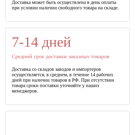
Доставка может быть осуществлена в день оплаты
при условии наличии свободного товара на складе.
7-14 дней
Средний срок доставки заказных товаров
Доставка со складов заводов и импортеров
осуществляется, в среднем, в течение 14 рабочих
дней при наличии товаров в РФ. При отсутствии
товара сроки поставки уточняйте у наших
менеджеров.