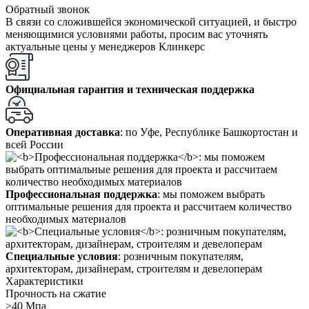
Обратный звонок
В связи со сложившейся экономической ситуацией, и быстро
меняющимися условиями работы, просим вас уточнять
актуальные цены у менеджеров Клинкерс
Официальная гарантия и техническая поддержка
Оперативная доставка
: по Уфе, Республике Башкортостан и
всей России
Профессиональная поддержка
: мы поможем выбрать
оптимальные решения для проекта и рассчитаем количество
необходимых материалов
Специальные условия
: розничным покупателям,
архитекторам, дизайнерам, строителям и девелоперам
Характеристики
Прочность на сжатие
>40 Мпа