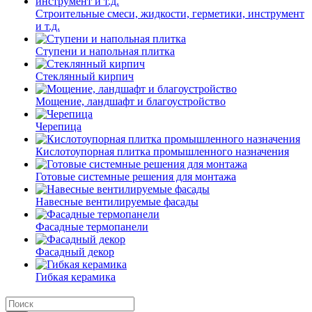
Строительные смеси, жидкости, герметики, инструмент
и т.д.
Ступени и напольная плитка
Cтеклянный кирпич
Мощение, ландшафт и благоустройство
Черепица
Кислотоупорная плитка промышленного назначения
Готовые системные решения для монтажа
Навесные вентилируемые фасады
Фасадные термопанели
Фасадный декор
Гибкая керамика