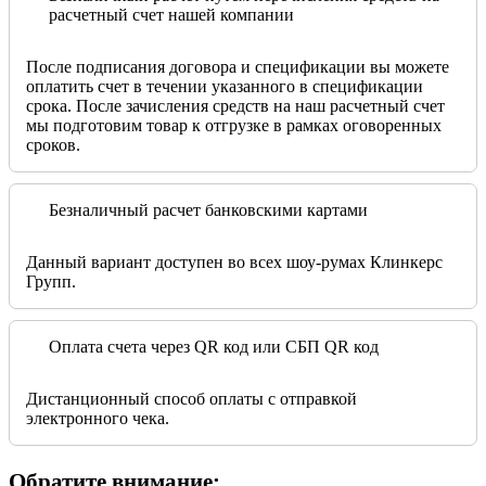
расчетный счет нашей компании
После подписания договора и спецификации вы можете
оплатить счет в течении указанного в спецификации
срока. После зачисления средств на наш расчетный счет
мы подготовим товар к отгрузке в рамках оговоренных
сроков.
Безналичный расчет банковскими картами
Данный вариант доступен во всех шоу-румах Клинкерс
Групп.
Оплата счета через QR код или СБП QR код
Дистанционный способ оплаты с отправкой
электронного чека.
Обратите внимание: