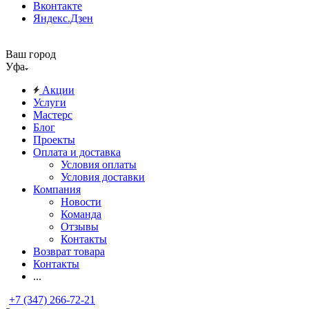
Вконтакте
Яндекс.Дзен
Ваш город
Уфа
Акции
Услуги
Мастерс
Блог
Проекты
Оплата и доставка
Условия оплаты
Условия доставки
Компания
Новости
Команда
Отзывы
Контакты
Возврат товара
Контакты
...
+7 (347) 266-72-21