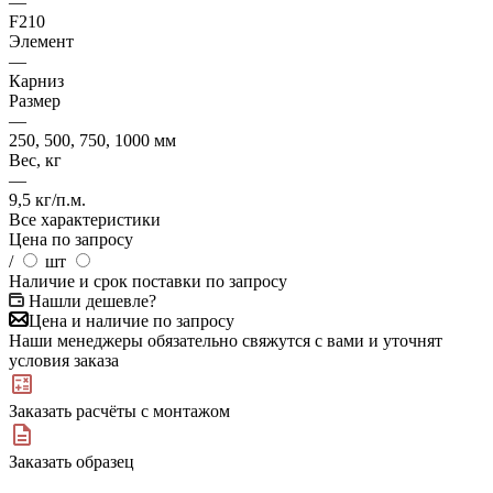
—
F210
Элемент
—
Карниз
Размер
—
250, 500, 750, 1000 мм
Вес, кг
—
9,5 кг/п.м.
Все характеристики
Цена по запросу
/
шт
Наличие и срок поставки по запросу
Нашли дешевле?
Цена и наличие по запросу
Наши менеджеры обязательно свяжутся с вами и уточнят
условия заказа
Заказать расчёты с монтажом
Заказать образец