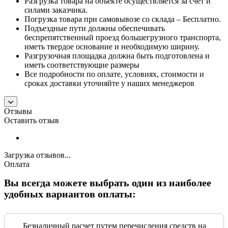
Разгрузка товара на объекте осуществляется за счет и
силами заказчика.
Погрузка товара при самовывозе со склада – Бесплатно.
Подъездные пути должны обеспечивать
беспрепятственный проезд большегрузного транспорта,
иметь твердое основание и необходимую ширину.
Разгрузочная площадка должна быть подготовлена и
иметь соответствующие размеры
Все подробности по оплате, условиях, стоимости и
сроках доставки уточняйте у наших менеджеров
Отзывы
Оставить отзыв
Загрузка отзывов...
Оплата
Вы всегда можете выбрать один из наиболее
удобных вариантов оплаты:
Безналичный расчет путем перечисления средств на