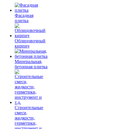
Фасадная
плитка
Облицовочный
кирпич
Минеральная,
бетонная плитка
Строительные
смеси,
жидкости,
герметики,
инструмент и