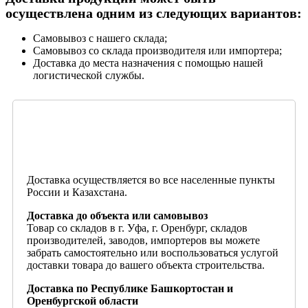
осуществлена одним из следующих вариантов:
Самовывоз с нашего склада;
Самовывоз со склада производителя или импортера;
Доставка до места назначения с помощью нашей
логистической службы.
Доставка осуществляется во все населенные пункты
России и Казахстана.
Доставка до объекта или самовывоз
Товар со складов в г. Уфа, г. Оренбург, складов
производителей, заводов, импортеров вы можете
забрать самостоятельно или воспользоваться услугой
доставки товара до вашего объекта строительства.
Доставка по Республике Башкортостан и
Оренбургской области