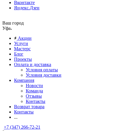
Вконтакте
Яндекс.Дзен
Ваш город
Уфа
Акции
Услуги
Мастерс
Блог
Проекты
Оплата и доставка
Условия оплаты
Условия доставки
Компания
Новости
Команда
Отзывы
Контакты
Возврат товара
Контакты
...
+7 (347) 266-72-21