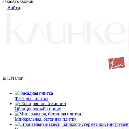
Заказать звонок
Войти
Каталог
Фасадная плитка
Облицовочный кирпич
Минеральная, бетонная плитка