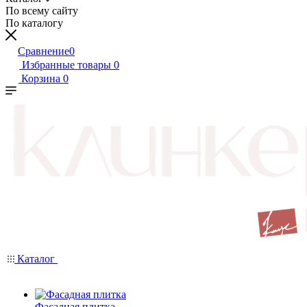
По всему сайту
По каталогу
Сравнение
0
Избранные товары
0
Корзина
0
Каталог
Фасадная плитка