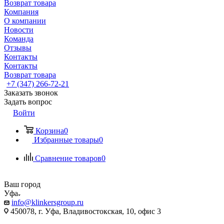
Возврат товара
Компания
О компании
Новости
Команда
Отзывы
Контакты
Контакты
Возврат товара
+7 (347) 266-72-21
Заказать звонок
Задать вопрос
Войти
Корзина
0
Избранные товары
0
Сравнение товаров
0
Ваш город
Уфа
info@klinkersgroup.ru
450078, г. Уфа, Владивостокская, 10, офис 3