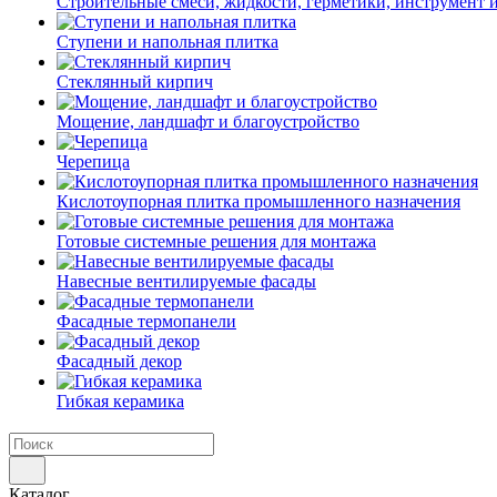
Строительные смеси, жидкости, герметики, инструмент и 
Ступени и напольная плитка
Cтеклянный кирпич
Мощение, ландшафт и благоустройство
Черепица
Кислотоупорная плитка промышленного назначения
Готовые системные решения для монтажа
Навесные вентилируемые фасады
Фасадные термопанели
Фасадный декор
Гибкая керамика
Каталог