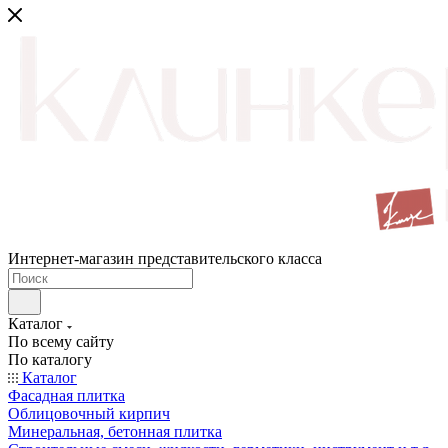
Интернет-магазин представительского класса
Каталог
По всему сайту
По каталогу
Каталог
Фасадная плитка
Облицовочный кирпич
Минеральная, бетонная плитка