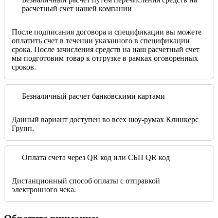
расчетный счет нашей компании
После подписания договора и спецификации вы можете
оплатить счет в течении указанного в спецификации
срока. После зачисления средств на наш расчетный счет
мы подготовим товар к отгрузке в рамках оговоренных
сроков.
Безналичный расчет банковскими картами
Данный вариант доступен во всех шоу-румах Клинкерс
Групп.
Оплата счета через QR код или СБП QR код
Дистанционный способ оплаты с отправкой
электронного чека.