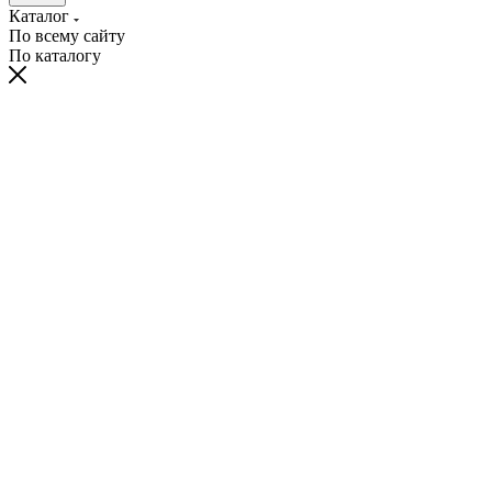
Каталог
По всему сайту
По каталогу