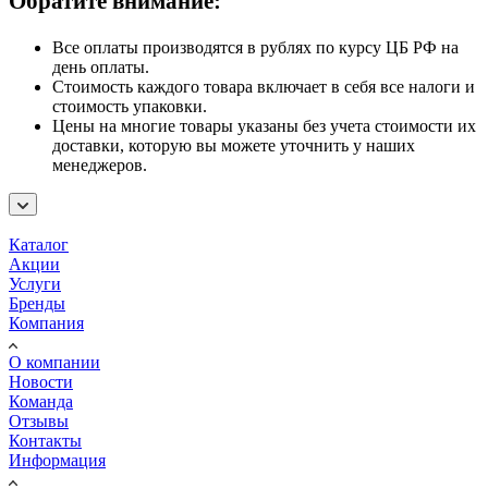
Обратите внимание:
Все оплаты производятся в рублях по курсу ЦБ РФ на
день оплаты.
Стоимость каждого товара включает в себя все налоги и
стоимость упаковки.
Цены на многие товары указаны без учета стоимости их
доставки, которую вы можете уточнить у наших
менеджеров.
Каталог
Акции
Услуги
Бренды
Компания
О компании
Новости
Команда
Отзывы
Контакты
Информация