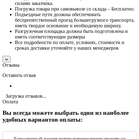
силами заказчика.
Погрузка товара при самовывозе со склада – Бесплатно.
Подъездные пути должны обеспечивать
беспрепятственный проезд большегрузного транспорта,
иметь твердое основание и необходимую ширину.
Разгрузочная площадка должна быть подготовлена и
иметь соответствующие размеры
Все подробности по оплате, условиях, стоимости и
сроках доставки уточняйте у наших менеджеров
Отзывы
Оставить отзыв
Загрузка отзывов...
Оплата
Вы всегда можете выбрать один из наиболее
удобных вариантов оплаты:
Безналичный расчет путем перечисления средств на