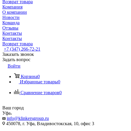
Возврат товара
Компания
О компании
Новости
Команда
Отзывы
Контакты
Контакты
Возврат товара
+7 (347) 266-72-21
Заказать звонок
Задать вопрос
Войти
Корзина
0
Избранные товары
0
Сравнение товаров
0
Ваш город
Уфа
info@klinkersgroup.ru
450078, г. Уфа, Владивостокская, 10, офис 3