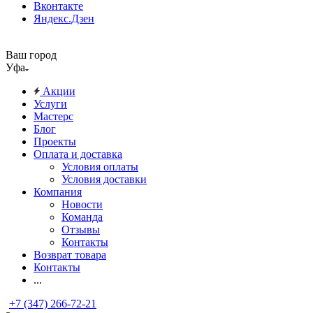
Вконтакте
Яндекс.Дзен
Ваш город
Уфа
Акции
Услуги
Мастерс
Блог
Проекты
Оплата и доставка
Условия оплаты
Условия доставки
Компания
Новости
Команда
Отзывы
Контакты
Возврат товара
Контакты
...
+7 (347) 266-72-21