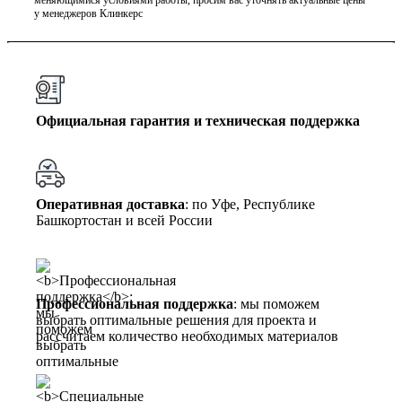
у менеджеров Клинкерс
Официальная гарантия и техническая поддержка
Оперативная доставка
: по Уфе, Республике
Башкортостан и всей России
Профессиональная поддержка
: мы поможем
выбрать оптимальные решения для проекта и
рассчитаем количество необходимых материалов