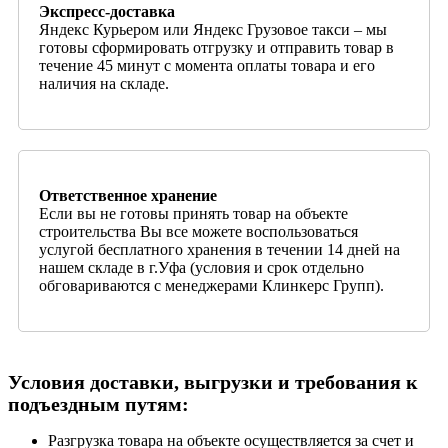
Экспресс-доставка
Яндекс Курьером или Яндекс Грузовое такси – мы
готовы сформировать отгрузку и отправить товар в
течение 45 минут с момента оплаты товара и его
наличия на складе.
Ответственное хранение
Если вы не готовы принять товар на объекте
строительства Вы все можете воспользоваться
услугой бесплатного хранения в течении 14 дней на
нашем складе в г.Уфа (условия и срок отдельно
обговариваются с менеджерами Клинкерс Групп).
Условия доставки, выгрузки и требования к
подъездным путям:
Разгрузка товара на объекте осуществляется за счет и