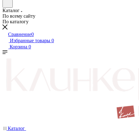
Каталог
По всему сайту
По каталогу
Сравнение
0
Избранные товары
0
Корзина
0
Каталог