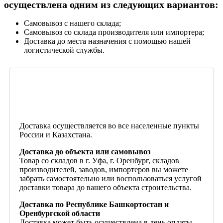
осуществлена одним из следующих вариантов:
Самовывоз с нашего склада;
Самовывоз со склада производителя или импортера;
Доставка до места назначения с помощью нашей
логистической службы.
Доставка осуществляется во все населенные пункты
России и Казахстана.
Доставка до объекта или самовывоз
Товар со складов в г. Уфа, г. Оренбург, складов
производителей, заводов, импортеров вы можете
забрать самостоятельно или воспользоваться услугой
доставки товара до вашего объекта строительства.
Доставка по Республике Башкортостан и
Оренбургской области
Доставка может быть осуществлена в день оплаты