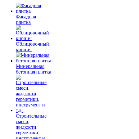
Фасадная
плитка
Облицовочный
кирпич
Минеральная,
бетонная плитка
Строительные
смеси,
жидкости,
герметики,
инструмент и