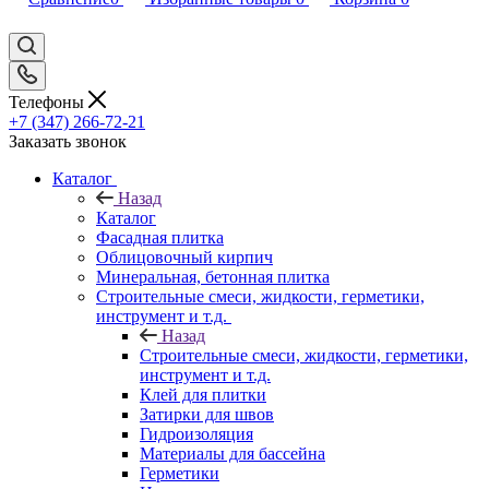
Телефоны
+7 (347) 266-72-21
Заказать звонок
Каталог
Назад
Каталог
Фасадная плитка
Облицовочный кирпич
Минеральная, бетонная плитка
Строительные смеси, жидкости, герметики,
инструмент и т.д.
Назад
Строительные смеси, жидкости, герметики,
инструмент и т.д.
Клей для плитки
Затирки для швов
Гидроизоляция
Материалы для бассейна
Герметики