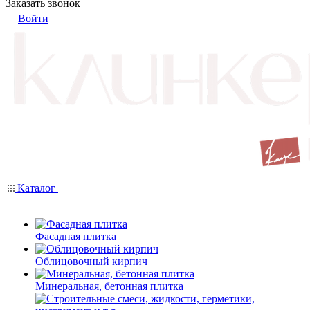
Заказать звонок
Войти
Каталог
Фасадная плитка
Облицовочный кирпич
Минеральная, бетонная плитка