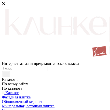
Интернет-магазин представительского класса
Каталог
По всему сайту
По каталогу
Каталог
Фасадная плитка
Облицовочный кирпич
Минеральная, бетонная плитка