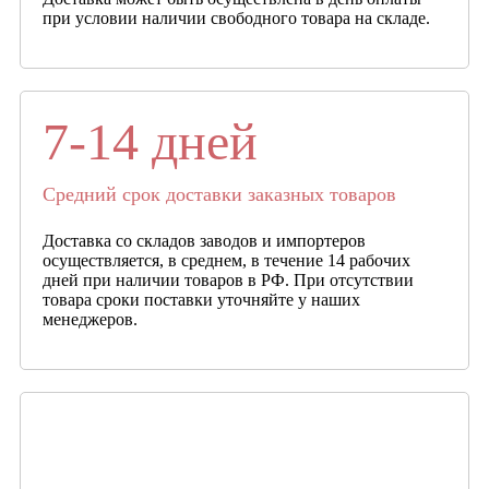
при условии наличии свободного товара на складе.
7-14 дней
Средний срок доставки заказных товаров
Доставка со складов заводов и импортеров
осуществляется, в среднем, в течение 14 рабочих
дней при наличии товаров в РФ. При отсутствии
товара сроки поставки уточняйте у наших
менеджеров.