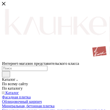
Интернет-магазин представительского класса
Каталог
По всему сайту
По каталогу
Каталог
Фасадная плитка
Облицовочный кирпич
Минеральная, бетонная плитка