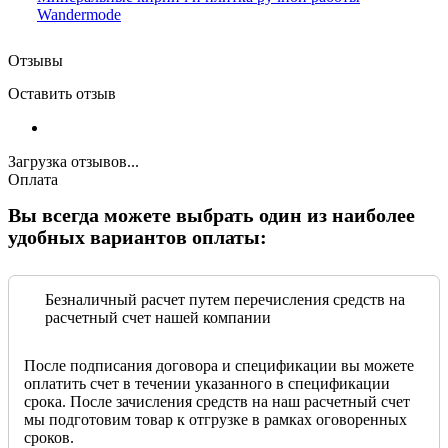
Wandermode
Отзывы
Оставить отзыв
Загрузка отзывов...
Оплата
Вы всегда можете выбрать один из наиболее
удобных вариантов оплаты:
Безналичный расчет путем перечисления средств на
расчетный счет нашей компании
После подписания договора и спецификации вы можете
оплатить счет в течении указанного в спецификации
срока. После зачисления средств на наш расчетный счет
мы подготовим товар к отгрузке в рамках оговоренных
сроков.