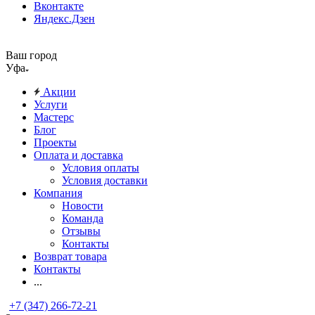
Вконтакте
Яндекс.Дзен
Ваш город
Уфа
Акции
Услуги
Мастерс
Блог
Проекты
Оплата и доставка
Условия оплаты
Условия доставки
Компания
Новости
Команда
Отзывы
Контакты
Возврат товара
Контакты
...
+7 (347) 266-72-21