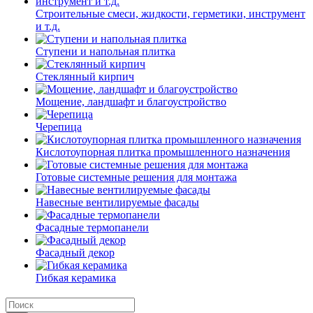
Строительные смеси, жидкости, герметики, инструмент
и т.д.
Ступени и напольная плитка
Cтеклянный кирпич
Мощение, ландшафт и благоустройство
Черепица
Кислотоупорная плитка промышленного назначения
Готовые системные решения для монтажа
Навесные вентилируемые фасады
Фасадные термопанели
Фасадный декор
Гибкая керамика