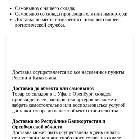
Самовывоз с нашего склада;
Самовывоз со склада производителя или импортера;
Доставка до места назначения с помощью нашей
логистической службы.
Доставка осуществляется во все населенные пункты
России и Казахстана.
Доставка до объекта или самовывоз
Товар со складов в г. Уфа, г. Оренбург, складов
производителей, заводов, импортеров вы можете
забрать самостоятельно или воспользоваться услугой
доставки товара до вашего объекта строительства.
Доставка по Республике Башкортостан и
Оренбургской области
Доставка может быть осуществлена в день оплаты
при условии наличии свободного товара на складе.