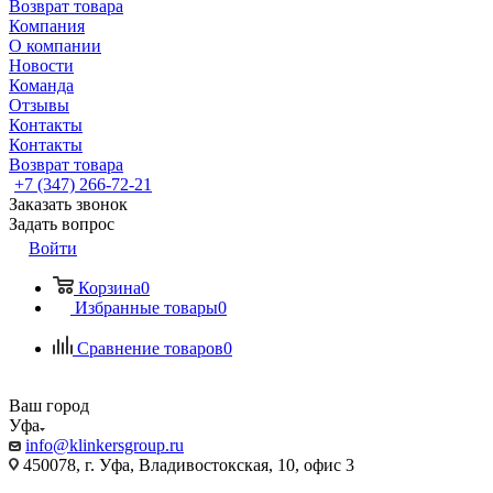
Возврат товара
Компания
О компании
Новости
Команда
Отзывы
Контакты
Контакты
Возврат товара
+7 (347) 266-72-21
Заказать звонок
Задать вопрос
Войти
Корзина
0
Избранные товары
0
Сравнение товаров
0
Ваш город
Уфа
info@klinkersgroup.ru
450078, г. Уфа, Владивостокская, 10, офис 3