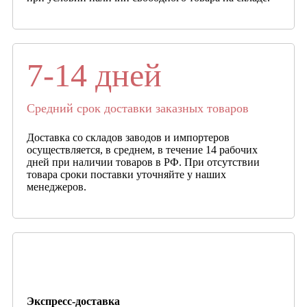
7-14 дней
Средний срок доставки заказных товаров
Доставка со складов заводов и импортеров
осуществляется, в среднем, в течение 14 рабочих
дней при наличии товаров в РФ. При отсутствии
товара сроки поставки уточняйте у наших
менеджеров.
Экспресс-доставка