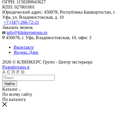
ОГРН: 1150280043627
КПП: 027801001
Юридический адрес: 450078, Республика Башкортостан, г.
Уфа, ул. Владивостокская, д. 10
+7 (347) 266-72-21
Заказать звонок
info@klinkersgroup.ru
450078, г. Уфа, Владивостокская, 10, офис 3
Вконтакте
Яндекс.Дзен
2026 © КЛИНКЕРС Групп - Центр экстерьера
Разработано в
Найти
Каталог
По всему сайту
По каталогу