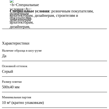
Специальные условия
: розничным покупателям,
архитекторам, дизайнерам, строителям и
девелоперам
Характеристики
Наличие образца в шоу-руме
Да
Основной оттенок
Серый
Размер плитки
500х40 мм
Минимальная партия
10 м² (кратно упаковкам)