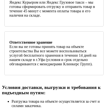
Яндекс Курьером или Яндекс Грузовое такси – мы
готовы сформировать отгрузку и отправить товар в
течение 45 минут с момента оплаты товара и его
наличия на складе.
Ответственное хранение
Если вы не готовы принять товар на объекте
строительства Вы все можете воспользоваться
услугой бесплатного хранения в течении 14 дней на
нашем складе в г.Уфа (условия и срок отдельно
обговариваются с менеджерами Клинкерс Групп).
Условия доставки, выгрузки и требования к
подъездным путям:
Разгрузка товара на объекте осуществляется за счет и
силами заказчика.