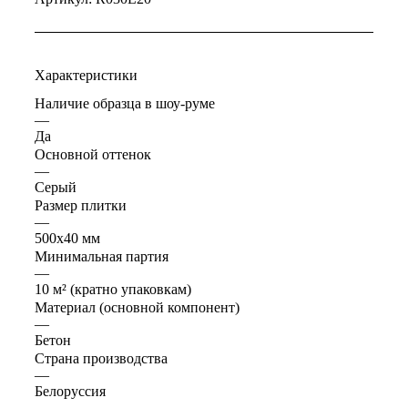
Характеристики
Наличие образца в шоу-руме
—
Да
Основной оттенок
—
Серый
Размер плитки
—
500х40 мм
Минимальная партия
—
10 м² (кратно упаковкам)
Материал (основной компонент)
—
Бетон
Страна производства
—
Белоруссия