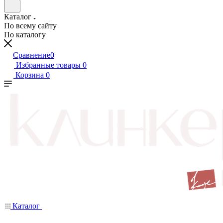
Каталог
По всему сайту
По каталогу
Сравнение
0
Избранные товары
0
Корзина
0
Каталог