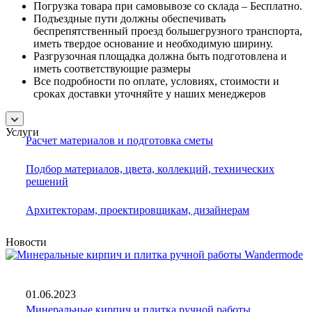
Погрузка товара при самовывозе со склада – Бесплатно.
Подъездные пути должны обеспечивать
беспрепятственный проезд большегрузного транспорта,
иметь твердое основание и необходимую ширину.
Разгрузочная площадка должна быть подготовлена и
иметь соответствующие размеры
Все подробности по оплате, условиях, стоимости и
сроках доставки уточняйте у наших менеджеров
Услуги
Расчет материалов и подготовка сметы
Подбор материалов, цвета, коллекций, технических
решений
Архитекторам, проектировщикам, дизайнерам
Новости
01.06.2023
Минеральные кирпич и плитка ручной работы