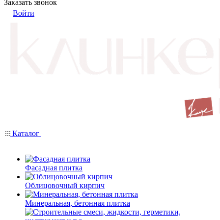
Заказать звонок
Войти
Каталог
Фасадная плитка
Облицовочный кирпич
Минеральная, бетонная плитка