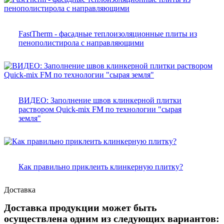
FastTherm - фасадные теплоизоляционные плиты из
пенополистирола с направляющими
ВИДЕО: Заполнение швов клинкерной плитки
раствором Quick-mix FM по технологии "сырая
земля"
Как правильно приклеить клинкерную плитку?
Доставка
Доставка продукции может быть
осуществлена одним из следующих вариантов: