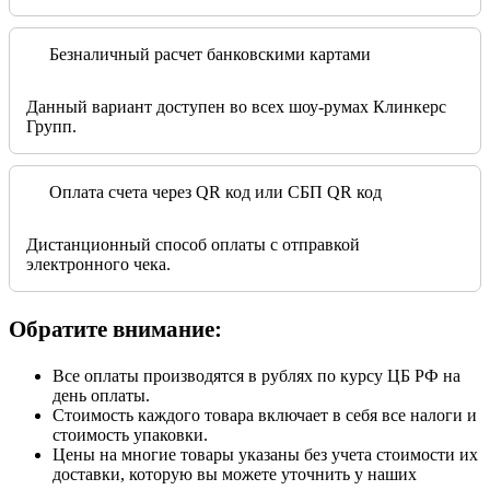
Безналичный расчет банковскими картами
Данный вариант доступен во всех шоу-румах Клинкерс
Групп.
Оплата счета через QR код или СБП QR код
Дистанционный способ оплаты с отправкой
электронного чека.
Обратите внимание:
Все оплаты производятся в рублях по курсу ЦБ РФ на
день оплаты.
Стоимость каждого товара включает в себя все налоги и
стоимость упаковки.
Цены на многие товары указаны без учета стоимости их
доставки, которую вы можете уточнить у наших