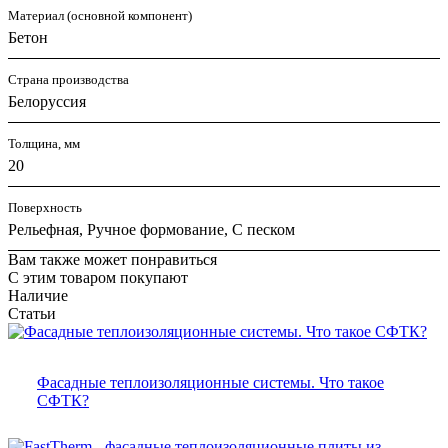
Материал (основной компонент)
Бетон
Страна производства
Белоруссия
Толщина, мм
20
Поверхность
Рельефная, Ручное формование, С песком
Вам также может понравиться
С этим товаром покупают
Наличие
Статьи
Фасадные теплоизоляционные системы. Что такое
СФТК?