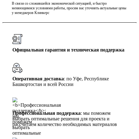
В связи со сложившейся экономической ситуацией, и быстро
меняющимися условиями работы, просим вас уточнять актуальные цены
у менеджеров Клинкерс
Официальная гарантия и техническая поддержка
Оперативная доставка
: по Уфе, Республике
Башкортостан и всей России
Профессиональная поддержка
: мы поможем
выбрать оптимальные решения для проекта и
рассчитаем количество необходимых материалов