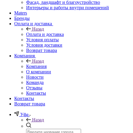
Фасад, ландшафт и благоустройство
Интерьеры и работы внутри помещений
Maters
Бренды
Оплата и доставка
Назад
Оплата и доставка
Условия оплаты
Условия доставки
Возврат товара
Компания
Назад
Компания
О компании
Новости
Команда
Отзывы
Контакты
Контакты
Возврат товара
Уфа
Назад