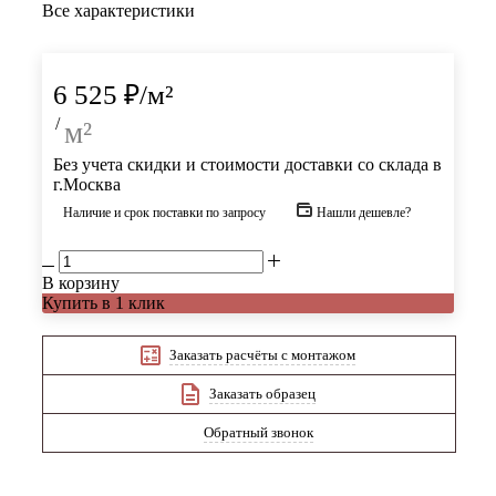
Все характеристики
6 525
₽
/м²
/
м²
Без учета скидки и стоимости доставки со склада в
г.Москва
Наличие и срок поставки по запросу
Нашли дешевле?
В корзину
Купить в 1 клик
Заказать расчёты с монтажом
Заказать образец
Обратный звонок