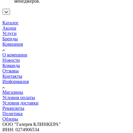
менеджеров.
Каталог
Акции
Услуги
Бренды
Компания
О компании
Новости
Команда
Отзывы
Контакты
Информация
Магазины
Условия оплаты
Условия доставки
Реквизиты
Политика
Обзоры
ООО "Галерея КЛИНКЕРА"
ИНН: 0274906534