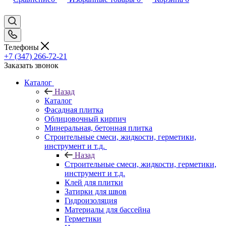
Телефоны
+7 (347) 266-72-21
Заказать звонок
Каталог
Назад
Каталог
Фасадная плитка
Облицовочный кирпич
Минеральная, бетонная плитка
Строительные смеси, жидкости, герметики,
инструмент и т.д.
Назад
Строительные смеси, жидкости, герметики,
инструмент и т.д.
Клей для плитки
Затирки для швов
Гидроизоляция
Материалы для бассейна
Герметики