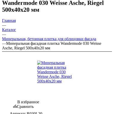
Wandermode 030 Weisse Asche, Riegel
500х40х20 мм
Главная
—
Каталог
—
Минеральная, бетонная плитка для облицовки фасада
—
Минеральная фасадная плитка Wandermode 030 Weisse
Asche, Riegel 500х40х20 мм
В избранное
Сравнить
Артикул:
R030L20