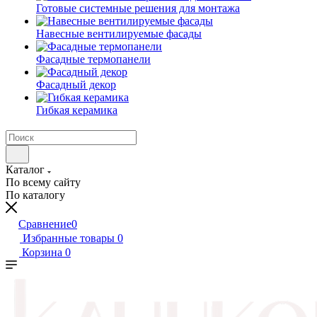
Готовые системные решения для монтажа
Навесные вентилируемые фасады
Фасадные термопанели
Фасадный декор
Гибкая керамика
Каталог
По всему сайту
По каталогу
Сравнение
0
Избранные товары
0
Корзина
0