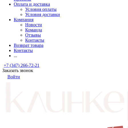
Оплата и доставка
Условия оплаты
Условия доставки
Компания
Новости
Команда
Отзывы
Контакты
Возврат товара
Контакты
...
+7 (347) 266-72-21
Заказать звонок
Войти