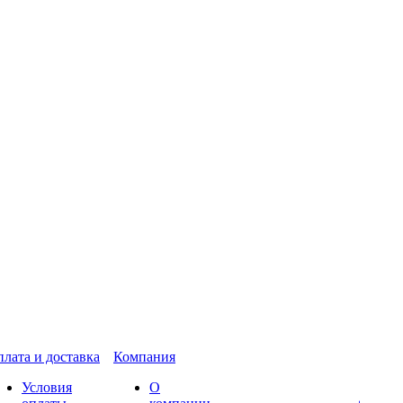
лата и доставка
Компания
Условия
О