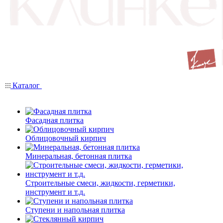
Каталог
Фасадная плитка
Облицовочный кирпич
Минеральная, бетонная плитка
Строительные смеси, жидкости, герметики,
инструмент и т.д.
Ступени и напольная плитка