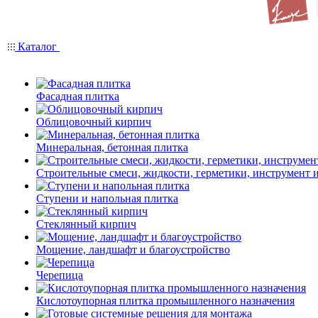
Каталог
Фасадная плитка
Облицовочный кирпич
Минеральная, бетонная плитка
Строительные смеси, жидкости, герметики, инструмент и 
Ступени и напольная плитка
Cтеклянный кирпич
Мощение, ландшафт и благоустройство
Черепица
Кислотоупорная плитка промышленного назначения