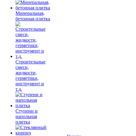
Минеральная,
бетонная плитка
Строительные
смеси,
жидкости,
герметики,
инструмент и
т.д.
Ступени и
напольная
плитка