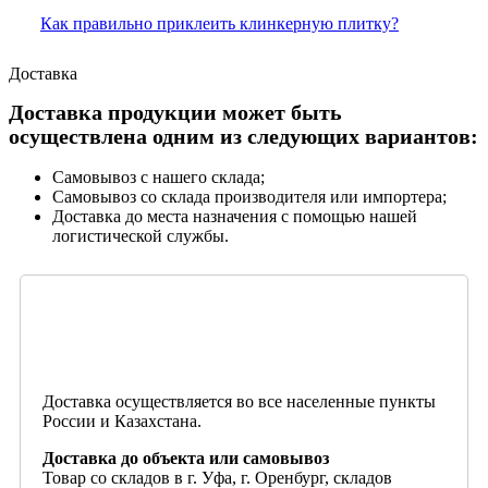
Как правильно приклеить клинкерную плитку?
Доставка
Доставка продукции может быть
осуществлена одним из следующих вариантов:
Самовывоз с нашего склада;
Самовывоз со склада производителя или импортера;
Доставка до места назначения с помощью нашей
логистической службы.
Доставка осуществляется во все населенные пункты
России и Казахстана.
Доставка до объекта или самовывоз
Товар со складов в г. Уфа, г. Оренбург, складов