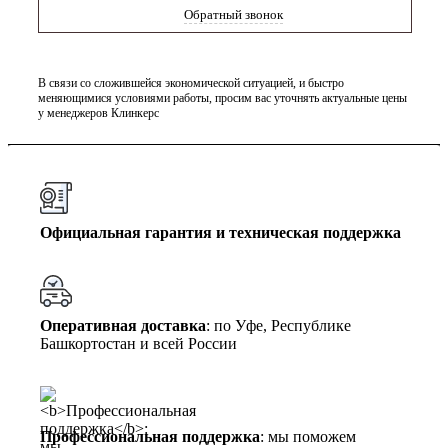
Обратный звонок
В связи со сложившейся экономической ситуацией, и быстро
меняющимися условиями работы, просим вас уточнять актуальные цены
у менеджеров Клинкерс
Официальная гарантия и техническая поддержка
Оперативная доставка
: по Уфе, Республике
Башкортостан и всей России
Профессиональная поддержка
: мы поможем