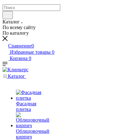
Каталог
По всему сайту
По каталогу
Сравнение
0
Избранные товары
0
Корзина
0
Каталог
Фасадная
плитка
Облицовочный
кирпич