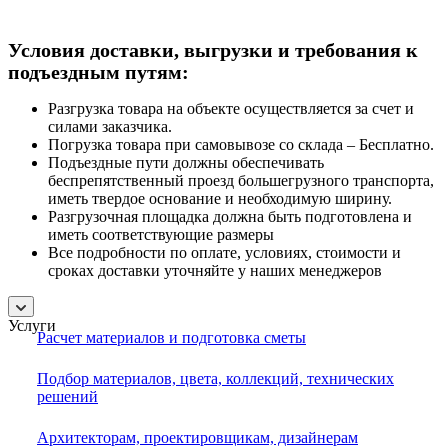
Условия доставки, выгрузки и требования к
подъездным путям:
Разгрузка товара на объекте осуществляется за счет и
силами заказчика.
Погрузка товара при самовывозе со склада – Бесплатно.
Подъездные пути должны обеспечивать
беспрепятственный проезд большегрузного транспорта,
иметь твердое основание и необходимую ширину.
Разгрузочная площадка должна быть подготовлена и
иметь соответствующие размеры
Все подробности по оплате, условиях, стоимости и
сроках доставки уточняйте у наших менеджеров
Услуги
Расчет материалов и подготовка сметы
Подбор материалов, цвета, коллекций, технических
решений
Архитекторам, проектировщикам, дизайнерам