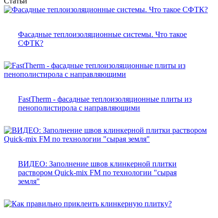
Статьи
Фасадные теплоизоляционные системы. Что такое
СФТК?
FastTherm - фасадные теплоизоляционные плиты из
пенополистирола с направляющими
ВИДЕО: Заполнение швов клинкерной плитки
раствором Quick-mix FM по технологии "сырая
земля"