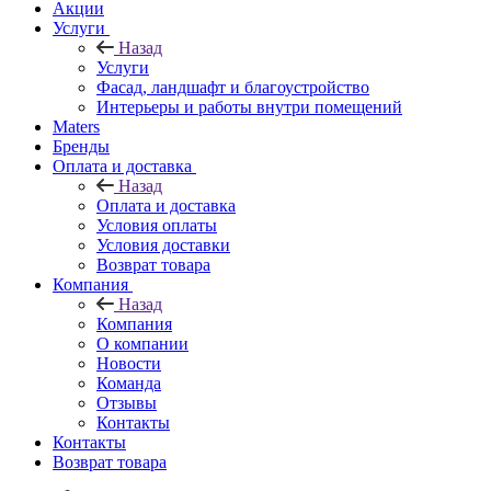
Акции
Услуги
Назад
Услуги
Фасад, ландшафт и благоустройство
Интерьеры и работы внутри помещений
Maters
Бренды
Оплата и доставка
Назад
Оплата и доставка
Условия оплаты
Условия доставки
Возврат товара
Компания
Назад
Компания
О компании
Новости
Команда
Отзывы
Контакты
Контакты
Возврат товара