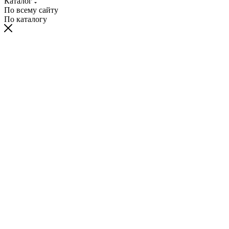
Каталог
По всему сайту
По каталогу