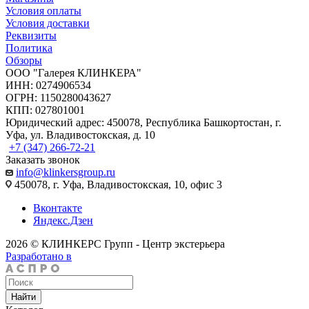
Условия оплаты
Условия доставки
Реквизиты
Политика
Обзоры
ООО "Галерея КЛИНКЕРА"
ИНН: 0274906534
ОГРН: 1150280043627
КПП: 027801001
Юридический адрес: 450078, Республика Башкортостан, г.
Уфа, ул. Владивостокская, д. 10
+7 (347) 266-72-21
Заказать звонок
info@klinkersgroup.ru
450078, г. Уфа, Владивостокская, 10, офис 3
Вконтакте
Яндекс.Дзен
2026 © КЛИНКЕРС Групп - Центр экстерьера
Разработано в
Найти