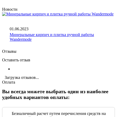
Новости
01.06.2023
Минеральные кирпич и плитка ручной работы
Wandermode
Отзывы
Оставить отзыв
Загрузка отзывов...
Оплата
Вы всегда можете выбрать один из наиболее
удобных вариантов оплаты:
Безналичный расчет путем перечисления средств на