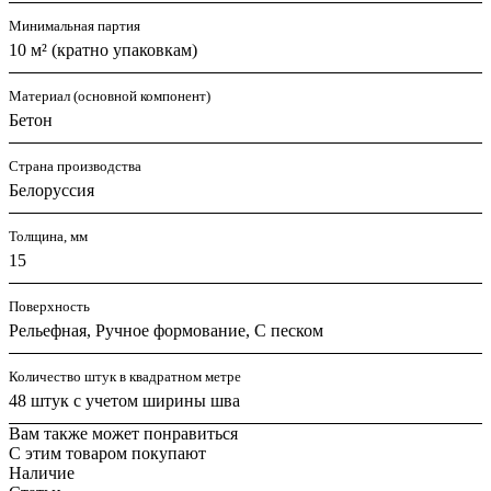
Минимальная партия
10 м² (кратно упаковкам)
Материал (основной компонент)
Бетон
Страна производства
Белоруссия
Толщина, мм
15
Поверхность
Рельефная, Ручное формование, С песком
Количество штук в квадратном метре
48 штук с учетом ширины шва
Вам также может понравиться
С этим товаром покупают
Наличие