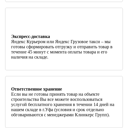
Экспресс-доставка
Яндекс Курьером или Яндекс Грузовое такси – мы
готовы сформировать отгрузку и отправить товар в
течение 45 минут с момента оплаты товара и его
наличия на складе.
Ответственное хранение
Если вы не готовы принять товар на объекте
строительства Вы все можете воспользоваться
услугой бесплатного хранения в течении 14 дней на
нашем складе в г.Уфа (условия и срок отдельно
обговариваются с менеджерами Клинкерс Групп).