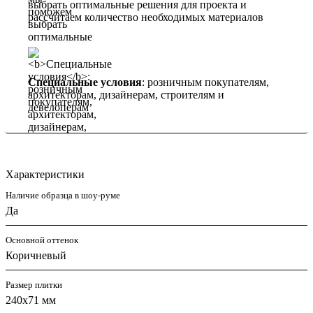
выбрать оптимальные решения для проекта и
рассчитаем количество необходимых материалов
Специальные условия
: розничным покупателям,
архитекторам, дизайнерам, строителям и
девелоперам
Характеристики
Наличие образца в шоу-руме
Да
Основной оттенок
Коричневый
Размер плитки
240x71 мм