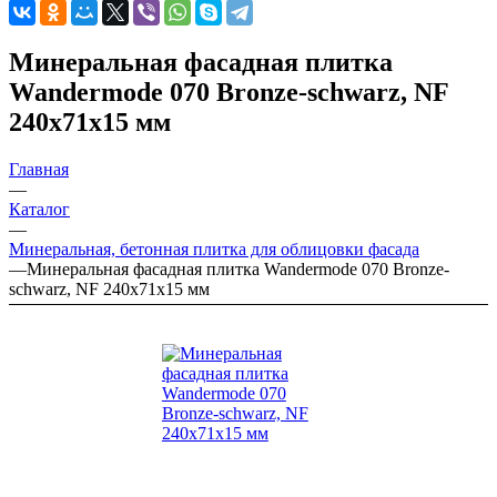
Минеральная фасадная плитка
Wandermode 070 Bronze-schwarz, NF
240х71х15 мм
Главная
—
Каталог
—
Минеральная, бетонная плитка для облицовки фасада
—
Минеральная фасадная плитка Wandermode 070 Bronze-
schwarz, NF 240х71х15 мм