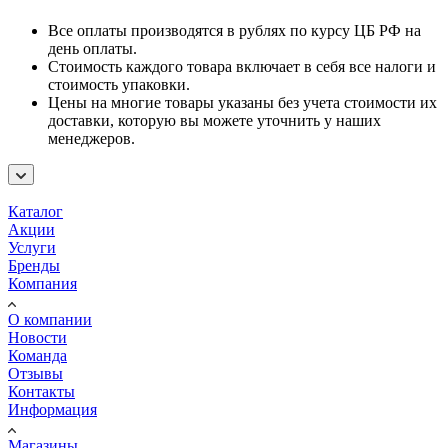
Все оплаты производятся в рублях по курсу ЦБ РФ на
день оплаты.
Стоимость каждого товара включает в себя все налоги и
стоимость упаковки.
Цены на многие товары указаны без учета стоимости их
доставки, которую вы можете уточнить у наших
менеджеров.
Каталог
Акции
Услуги
Бренды
Компания
О компании
Новости
Команда
Отзывы
Контакты
Информация
Магазины