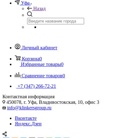
Уфа
Назад
Личный кабинет
Корзина
0
Избранные товары
0
Сравнение товаров
0
+7 (347) 266-72-21
Контактная информация
450078, г. Уфа, Владивостокская, 10, офис 3
info@klinkersgroup.ru
Вконтакте
Яндекс.Дзен