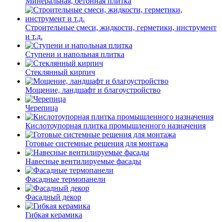
Минеральная, бетонная плитка
Строительные смеси, жидкости, герметики, инструмент
и т.д.
Ступени и напольная плитка
Cтеклянный кирпич
Мощение, ландшафт и благоустройство
Черепица
Кислотоупорная плитка промышленного назначения
Готовые системные решения для монтажа
Навесные вентилируемые фасады
Фасадные термопанели
Фасадный декор
Гибкая керамика