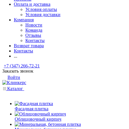
Оплата и доставка
Условия оплаты
Условия доставки
Компания
Новости
Команда
Отзывы
Контакты
Возврат товара
Контакты
...
+7 (347) 266-72-21
Заказать звонок
Войти
Каталог
Фасадная плитка
Облицовочный кирпич