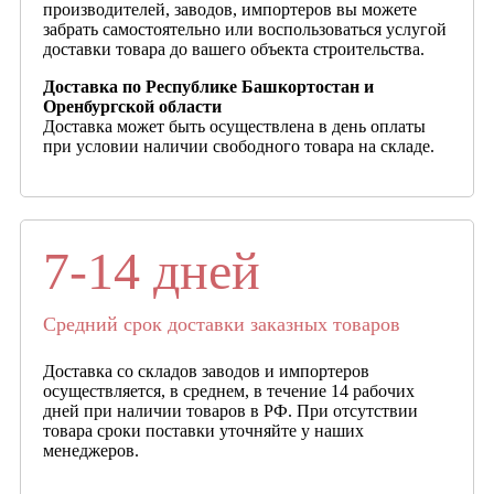
производителей, заводов, импортеров вы можете
забрать самостоятельно или воспользоваться услугой
доставки товара до вашего объекта строительства.
Доставка по Республике Башкортостан и
Оренбургской области
Доставка может быть осуществлена в день оплаты
при условии наличии свободного товара на складе.
7-14 дней
Средний срок доставки заказных товаров
Доставка со складов заводов и импортеров
осуществляется, в среднем, в течение 14 рабочих
дней при наличии товаров в РФ. При отсутствии
товара сроки поставки уточняйте у наших
менеджеров.