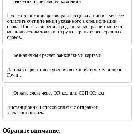
расчетный счет нашей компании
После подписания договора и спецификации вы можете
оплатить счет в течении указанного в спецификации
срока. После зачисления средств на наш расчетный счет
мы подготовим товар к отгрузке в рамках оговоренных
сроков.
Безналичный расчет банковскими картами
Данный вариант доступен во всех шоу-румах Клинкерс
Групп.
Оплата счета через QR код или СБП QR код
Дистанционный способ оплаты с отправкой
электронного чека.
Обратите внимание: