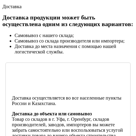
Доставка
Доставка продукции может быть
осуществлена одним из следующих вариантов:
Самовывоз с нашего склада;
Самовывоз со склада производителя или импортера;
Доставка до места назначения с помощью нашей
логистической службы.
Доставка осуществляется во все населенные пункты
России и Казахстана.
Доставка до объекта или самовывоз
Товар со складов в г. Уфа, г. Оренбург, складов
производителей, заводов, импортеров вы можете
забрать самостоятельно или воспользоваться услугой
доставки товара до вашего объекта строительства.