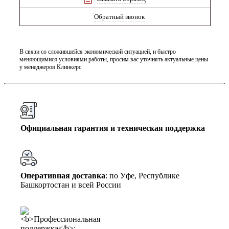
Обратный звонок
В связи со сложившейся экономической ситуацией, и быстро
меняющимися условиями работы, просим вас уточнять актуальные цены
у менеджеров Клинкерс
Официальная гарантия и техническая поддержка
Оперативная доставка
: по Уфе, Республике
Башкортостан и всей России