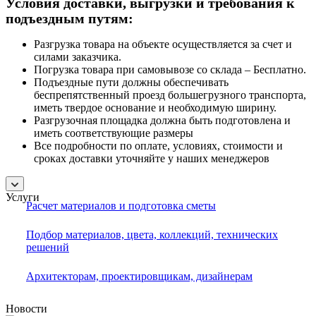
Условия доставки, выгрузки и требования к
подъездным путям:
Разгрузка товара на объекте осуществляется за счет и
силами заказчика.
Погрузка товара при самовывозе со склада – Бесплатно.
Подъездные пути должны обеспечивать
беспрепятственный проезд большегрузного транспорта,
иметь твердое основание и необходимую ширину.
Разгрузочная площадка должна быть подготовлена и
иметь соответствующие размеры
Все подробности по оплате, условиях, стоимости и
сроках доставки уточняйте у наших менеджеров
Услуги
Расчет материалов и подготовка сметы
Подбор материалов, цвета, коллекций, технических
решений
Архитекторам, проектировщикам, дизайнерам
Новости