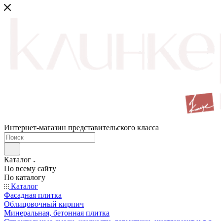
Интернет-магазин представительского класса
Каталог
По всему сайту
По каталогу
Каталог
Фасадная плитка
Облицовочный кирпич
Минеральная, бетонная плитка