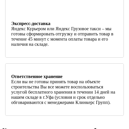
Экспресс-доставка
Яндекс Курьером или Яндекс Грузовое такси – мы
готовы сформировать отгрузку и отправить товар в
течение 45 минут с момента оплаты товара и его
наличия на складе.
Ответственное хранение
Если вы не готовы принять товар на объекте
строительства Вы все можете воспользоваться
услугой бесплатного хранения в течении 14 дней на
нашем складе в г.Уфа (условия и срок отдельно
обговариваются с менеджерами Клинкерс Групп).