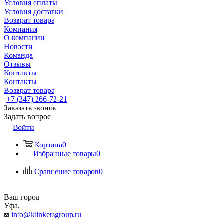
Условия оплаты
Условия доставки
Возврат товара
Компания
О компании
Новости
Команда
Отзывы
Контакты
Контакты
Возврат товара
+7 (347) 266-72-21
Заказать звонок
Задать вопрос
Войти
Корзина
0
Избранные товары
0
Сравнение товаров
0
Ваш город
Уфа
info@klinkersgroup.ru