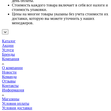
день оплаты.
Стоимость каждого товара включает в себя все налоги и
стоимость упаковки.
Цены на многие товары указаны без учета стоимости их
доставки, которую вы можете уточнить у наших
менеджеров.
Каталог
Акции
Услуги
Бренды
Компания
О компании
Новости
Команда
Отзывы
Контакты
Информация
Магазины
Условия оплаты
Условия доставки