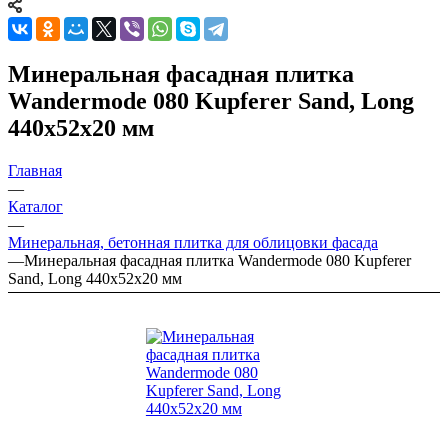
Минеральная фасадная плитка
Wandermode 080 Kupferer Sand, Long
440х52х20 мм
Главная
—
Каталог
—
Минеральная, бетонная плитка для облицовки фасада
—
Минеральная фасадная плитка Wandermode 080 Kupferer
Sand, Long 440х52х20 мм