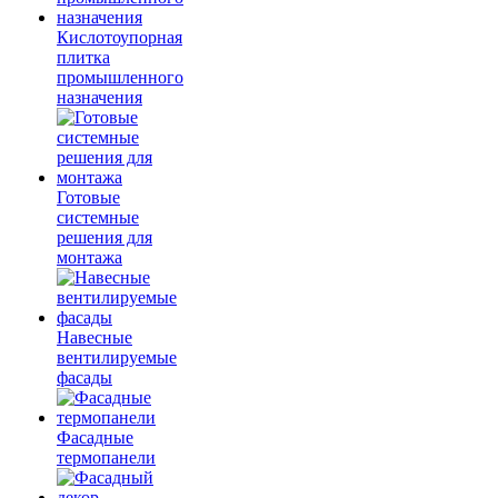
Кислотоупорная
плитка
промышленного
назначения
Готовые
системные
решения для
монтажа
Навесные
вентилируемые
фасады
Фасадные
термопанели