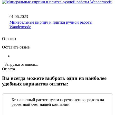
01.06.2023
Минеральные кирпич и плитка ручной работы
Wandermode
Отзывы
Оставить отзыв
Загрузка отзывов...
Оплата
Вы всегда можете выбрать один из наиболее
удобных вариантов оплаты:
Безналичный расчет путем перечисления средств на
расчетный счет нашей компании