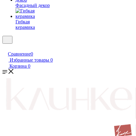
Фасадный декор
Гибкая
керамика
Сравнение
0
Избранные товары
0
Корзина
0