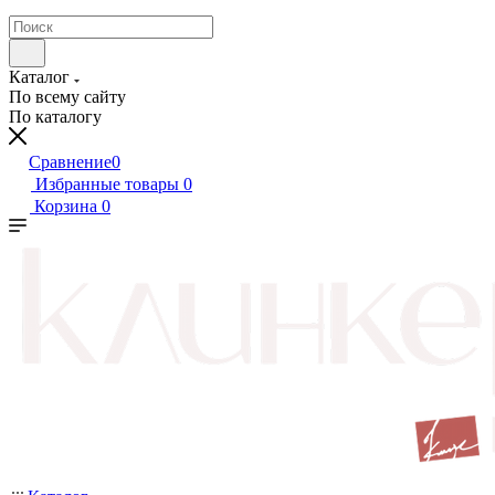
Каталог
По всему сайту
По каталогу
Сравнение
0
Избранные товары
0
Корзина
0