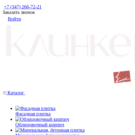
+7 (347) 266-72-21
Заказать звонок
Войти
Каталог
Фасадная плитка
Облицовочный кирпич