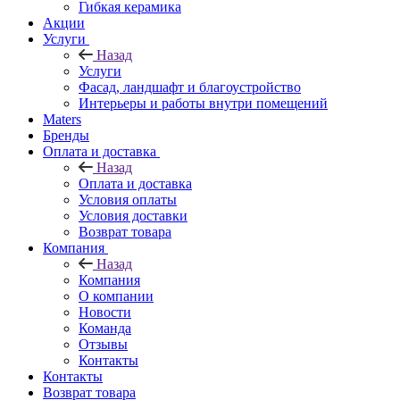
Гибкая керамика
Акции
Услуги
Назад
Услуги
Фасад, ландшафт и благоустройство
Интерьеры и работы внутри помещений
Maters
Бренды
Оплата и доставка
Назад
Оплата и доставка
Условия оплаты
Условия доставки
Возврат товара
Компания
Назад
Компания
О компании
Новости
Команда
Отзывы
Контакты
Контакты
Возврат товара