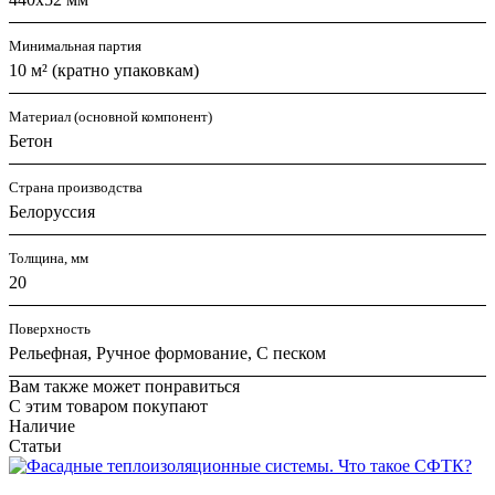
Минимальная партия
10 м² (кратно упаковкам)
Материал (основной компонент)
Бетон
Страна производства
Белоруссия
Толщина, мм
20
Поверхность
Рельефная, Ручное формование, С песком
Вам также может понравиться
С этим товаром покупают
Наличие
Статьи