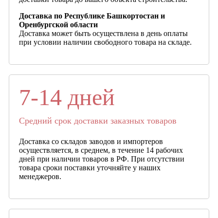
Доставка по Республике Башкортостан и
Оренбургской области
Доставка может быть осуществлена в день оплаты
при условии наличии свободного товара на складе.
7-14 дней
Средний срок доставки заказных товаров
Доставка со складов заводов и импортеров
осуществляется, в среднем, в течение 14 рабочих
дней при наличии товаров в РФ. При отсутствии
товара сроки поставки уточняйте у наших
менеджеров.