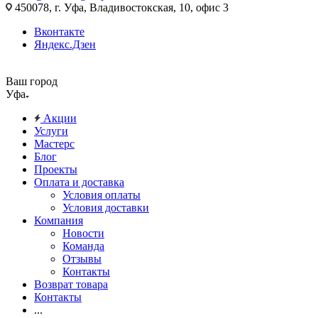
450078, г. Уфа, Владивостокская, 10, офис 3
Вконтакте
Яндекс.Дзен
Ваш город
Уфа
Акции
Услуги
Мастерс
Блог
Проекты
Оплата и доставка
Условия оплаты
Условия доставки
Компания
Новости
Команда
Отзывы
Контакты
Возврат товара
Контакты
...