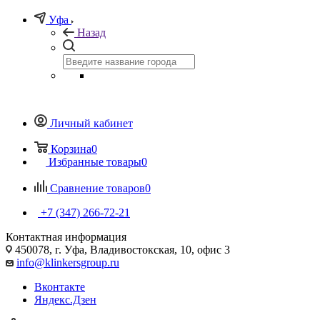
Уфа
Назад
Личный кабинет
Корзина
0
Избранные товары
0
Сравнение товаров
0
+7 (347) 266-72-21
Контактная информация
450078, г. Уфа, Владивостокская, 10, офис 3
info@klinkersgroup.ru
Вконтакте
Яндекс.Дзен