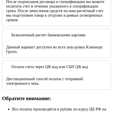
После подписания договора и спецификации вы можете
оплатить счет в течении указанного в спецификации
срока. После зачисления средств на наш расчетный счет
мы подготовим товар к отгрузке в рамках оговоренных
сроков.
Безналичный расчет банковскими картами
Данный вариант доступен во всех шоу-румах Клинкерс
Групп.
Оплата счета через QR код или СБП QR код
Дистанционный способ оплаты с отправкой
электронного чека.
Обратите внимание:
Все оплаты производятся в рублях по курсу ЦБ РФ на