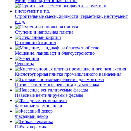
Минеральная, бетонная плитка
Строительные смеси, жидкости, герметики, инструмент
и т.д.
Ступени и напольная плитка
Cтеклянный кирпич
Мощение, ландшафт и благоустройство
Черепица
Кислотоупорная плитка промышленного назначения
Готовые системные решения для монтажа
Навесные вентилируемые фасады
Фасадные термопанели
Фасадный декор
Гибкая керамика