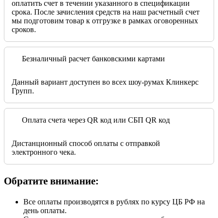
оплатить счет в течении указанного в спецификации
срока. После зачисления средств на наш расчетный счет
мы подготовим товар к отгрузке в рамках оговоренных
сроков.
Безналичный расчет банковскими картами
Данный вариант доступен во всех шоу-румах Клинкерс
Групп.
Оплата счета через QR код или СБП QR код
Дистанционный способ оплаты с отправкой
электронного чека.
Обратите внимание:
Все оплаты производятся в рублях по курсу ЦБ РФ на
день оплаты.