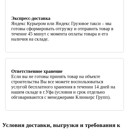
Экспресс-доставка
Яндекс Курьером или Яндекс Грузовое такси – мы
готовы сформировать отгрузку и отправить товар в
течение 45 минут с момента оплаты товара и его
наличия на складе.
Ответственное хранение
Если вы не готовы принять товар на объекте
строительства Вы все можете воспользоваться
услугой бесплатного хранения в течении 14 дней на
нашем складе в г.Уфа (условия и срок отдельно
обговариваются с менеджерами Клинкерс Групп).
Условия доставки, выгрузки и требования к