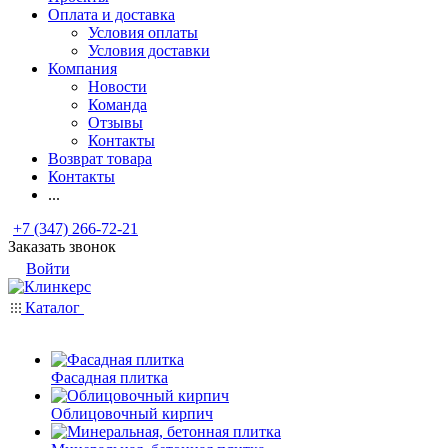
Оплата и доставка
Условия оплаты
Условия доставки
Компания
Новости
Команда
Отзывы
Контакты
Возврат товара
Контакты
...
+7 (347) 266-72-21
Заказать звонок
Войти
Каталог
Фасадная плитка
Облицовочный кирпич