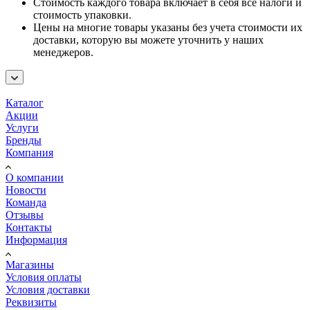
Стоимость каждого товара включает в себя все налоги и
стоимость упаковки.
Цены на многие товары указаны без учета стоимости их
доставки, которую вы можете уточнить у наших
менеджеров.
Каталог
Акции
Услуги
Бренды
Компания
О компании
Новости
Команда
Отзывы
Контакты
Информация
Магазины
Условия оплаты
Условия доставки
Реквизиты