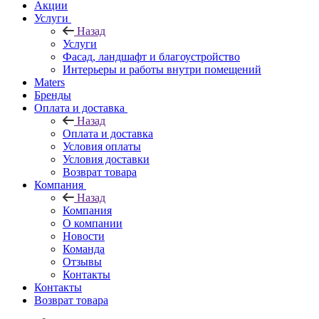
Акции
Услуги
Назад
Услуги
Фасад, ландшафт и благоустройство
Интерьеры и работы внутри помещений
Maters
Бренды
Оплата и доставка
Назад
Оплата и доставка
Условия оплаты
Условия доставки
Возврат товара
Компания
Назад
Компания
О компании
Новости
Команда
Отзывы
Контакты
Контакты
Возврат товара