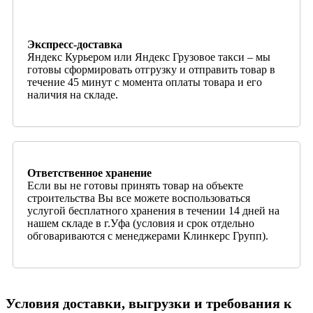
Экспресс-доставка
Яндекс Курьером или Яндекс Грузовое такси – мы
готовы сформировать отгрузку и отправить товар в
течение 45 минут с момента оплаты товара и его
наличия на складе.
Ответственное хранение
Если вы не готовы принять товар на объекте
строительства Вы все можете воспользоваться
услугой бесплатного хранения в течении 14 дней на
нашем складе в г.Уфа (условия и срок отдельно
обговариваются с менеджерами Клинкерс Групп).
Условия доставки, выгрузки и требования к