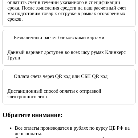
оплатить счет в течении указанного в спецификации
срока. После зачисления средств на наш расчетный счет
мы подготовим товар к отгрузке в рамках оговоренных
сроков.
Безналичный расчет банковскими картами
Данный вариант доступен во всех шоу-румах Клинкерс
Групп.
Оплата счета через QR код или СБП QR код
Дистанционный способ оплаты с отправкой
электронного чека.
Обратите внимание:
Все оплаты производятся в рублях по курсу ЦБ РФ на
день оплаты.