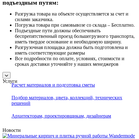
подъездным путям:
Разгрузка товара на объекте осуществляется за счет и
силами заказчика.
Погрузка товара при самовывозе со склада – Бесплатно.
Подъездные пути должны обеспечивать
беспрепятственный проезд большегрузного транспорта,
иметь твердое основание и необходимую ширину.
Разгрузочная площадка должна быть подготовлена и
иметь соответствующие размеры
Все подробности по оплате, условиях, стоимости и
сроках доставки уточняйте у наших менеджеров
Услуги
Расчет материалов и подготовка сметы
Подбор материалов, цвета, коллекций, технических
решений
Архитекторам, проектировщикам, дизайнерам
Новости