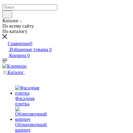
Каталог
По всему сайту
По каталогу
Сравнение
0
Избранные товары
0
Корзина
0
Каталог
Фасадная
плитка
Облицовочный
кирпич