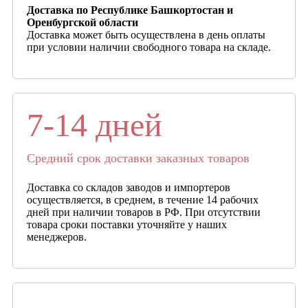
Доставка по Республике Башкортостан и
Оренбургской области
Доставка может быть осуществлена в день оплаты
при условии наличии свободного товара на складе.
7-14 дней
Средний срок доставки заказных товаров
Доставка со складов заводов и импортеров
осуществляется, в среднем, в течение 14 рабочих
дней при наличии товаров в РФ. При отсутствии
товара сроки поставки уточняйте у наших
менеджеров.