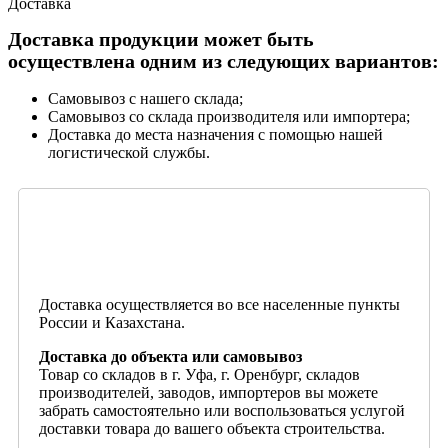
Доставка
Доставка продукции может быть
осуществлена одним из следующих вариантов:
Самовывоз с нашего склада;
Самовывоз со склада производителя или импортера;
Доставка до места назначения с помощью нашей
логистической службы.
Доставка осуществляется во все населенные пункты
России и Казахстана.
Доставка до объекта или самовывоз
Товар со складов в г. Уфа, г. Оренбург, складов
производителей, заводов, импортеров вы можете
забрать самостоятельно или воспользоваться услугой
доставки товара до вашего объекта строительства.