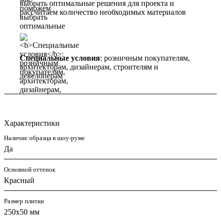
выбрать оптимальные решения для проекта и
рассчитаем количество необходимых материалов
Специальные условия
: розничным покупателям,
архитекторам, дизайнерам, строителям и
девелоперам
Характеристики
Наличие образца в шоу-руме
Да
Основной оттенок
Красный
Размер плитки
250х50 мм