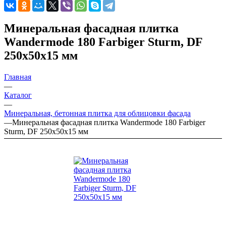
Минеральная фасадная плитка
Wandermode 180 Farbiger Sturm, DF
250х50х15 мм
Главная
—
Каталог
—
Минеральная, бетонная плитка для облицовки фасада
—
Минеральная фасадная плитка Wandermode 180 Farbiger
Sturm, DF 250х50х15 мм