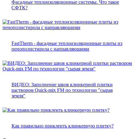
Фасадные теплоизоляционные системы. Что такое
СФТК?
FastTherm - фасадные теплоизоляционные плиты из
пенополистирола с направляющими
ВИДЕО: Заполнение швов клинкерной плитки
раствором Quick-mix FM по технологии "сырая
земля"
Как правильно приклеить клинкерную плитку?