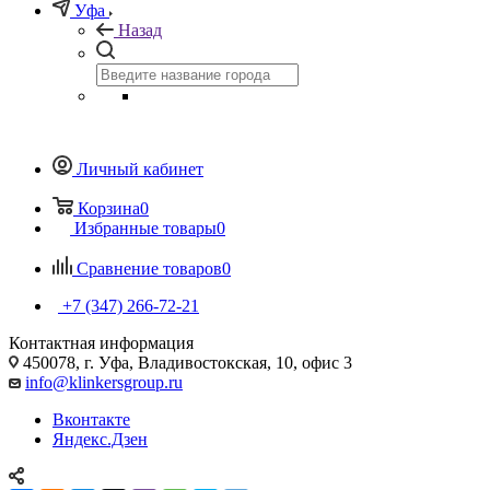
Уфа
Назад
Личный кабинет
Корзина
0
Избранные товары
0
Сравнение товаров
0
+7 (347) 266-72-21
Контактная информация
450078, г. Уфа, Владивостокская, 10, офис 3
info@klinkersgroup.ru
Вконтакте
Яндекс.Дзен