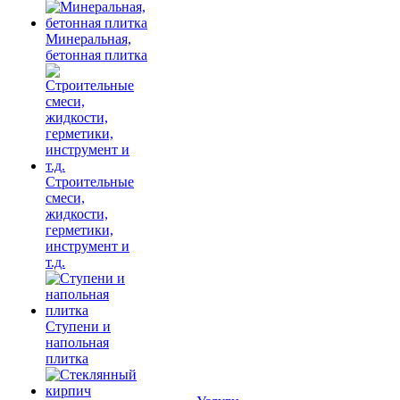
Минеральная,
бетонная плитка
Строительные
смеси,
жидкости,
герметики,
инструмент и
т.д.
Ступени и
напольная
плитка