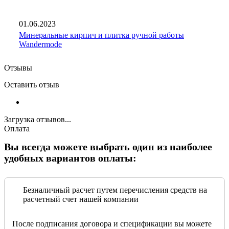
01.06.2023
Минеральные кирпич и плитка ручной работы
Wandermode
Отзывы
Оставить отзыв
Загрузка отзывов...
Оплата
Вы всегда можете выбрать один из наиболее
удобных вариантов оплаты:
Безналичный расчет путем перечисления средств на
расчетный счет нашей компании
После подписания договора и спецификации вы можете