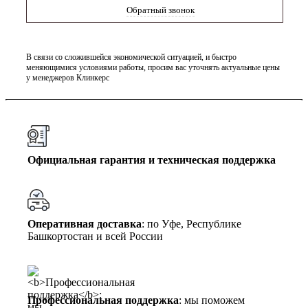
Обратный звонок
В связи со сложившейся экономической ситуацией, и быстро
меняющимися условиями работы, просим вас уточнять актуальные цены
у менеджеров Клинкерс
Официальная гарантия и техническая поддержка
Оперативная доставка
: по Уфе, Республике
Башкортостан и всей России
Профессиональная поддержка
: мы поможем