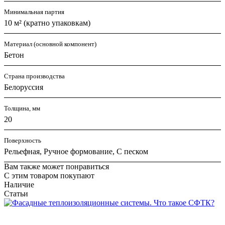
Минимальная партия
10 м² (кратно упаковкам)
Материал (основной компонент)
Бетон
Страна производства
Белоруссия
Толщина, мм
20
Поверхность
Рельефная, Ручное формование, С песком
Вам также может понравиться
С этим товаром покупают
Наличие
Статьи