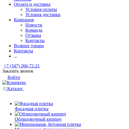
Оплата и доставка
Условия оплаты
Условия доставки
Компания
Новости
Команда
Отзывы
Контакты
Возврат товара
Контакты
...
+7 (347) 266-72-21
Заказать звонок
Войти
Каталог
Фасадная плитка
Облицовочный кирпич