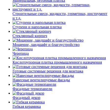
Минеральная, бетонная плитка
Строительные смеси, жидкости, герметики, инструмент
и т.д.
Ступени и напольная плитка
Cтеклянный кирпич
Мощение, ландшафт и благоустройство
Черепица
Кислотоупорная плитка промышленного назначения
Готовые системные решения для монтажа
Навесные вентилируемые фасады
Фасадные термопанели
Фасадный декор
Гибкая керамика