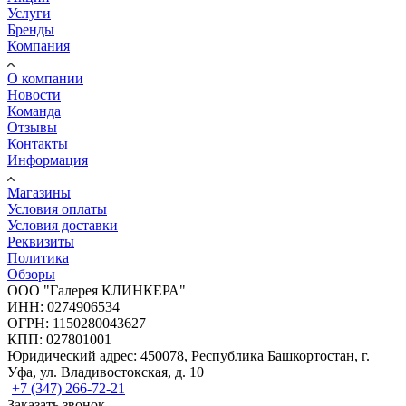
Услуги
Бренды
Компания
О компании
Новости
Команда
Отзывы
Контакты
Информация
Магазины
Условия оплаты
Условия доставки
Реквизиты
Политика
Обзоры
ООО "Галерея КЛИНКЕРА"
ИНН: 0274906534
ОГРН: 1150280043627
КПП: 027801001
Юридический адрес: 450078, Республика Башкортостан, г.
Уфа, ул. Владивостокская, д. 10
+7 (347) 266-72-21
Заказать звонок