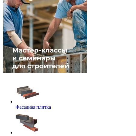
Фасадная плитка