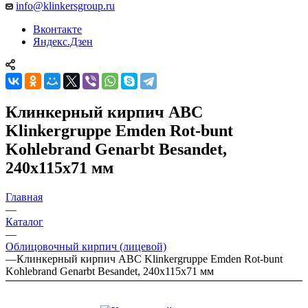
info@klinkersgroup.ru
Вконтакте
Яндекс.Дзен
Клинкерный кирпич ABC
Klinkergruppe Emden Rot-bunt
Kohlebrand Genarbt Besandet,
240х115х71 мм
Главная
—
Каталог
—
Облицовочный кирпич (лицевой)
—
Клинкерный кирпич ABC Klinkergruppe Emden Rot-bunt
Kohlebrand Genarbt Besandet, 240х115х71 мм