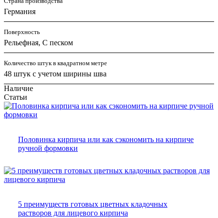
Страна производства
Германия
Поверхность
Рельефная, С песком
Количество штук в квадратном метре
48 штук с учетом ширины шва
Наличие
Статьи
Половинка кирпича или как сэкономить на кирпиче
ручной формовки
5 преимуществ готовых цветных кладочных
растворов для лицевого кирпича