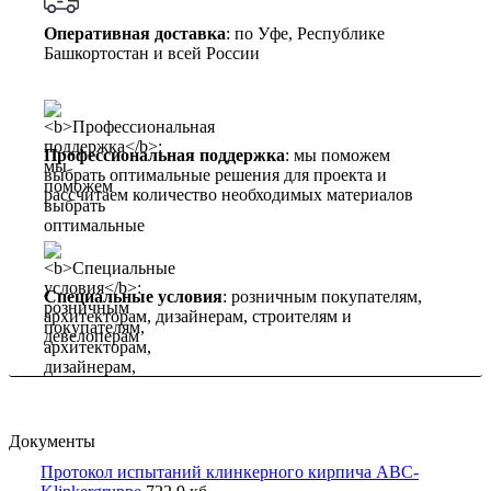
Оперативная доставка
: по Уфе, Республике
Башкортостан и всей России
Профессиональная поддержка
: мы поможем
выбрать оптимальные решения для проекта и
рассчитаем количество необходимых материалов
Специальные условия
: розничным покупателям,
архитекторам, дизайнерам, строителям и
девелоперам
Документы
Протокол испытаний клинкерного кирпича ABC-