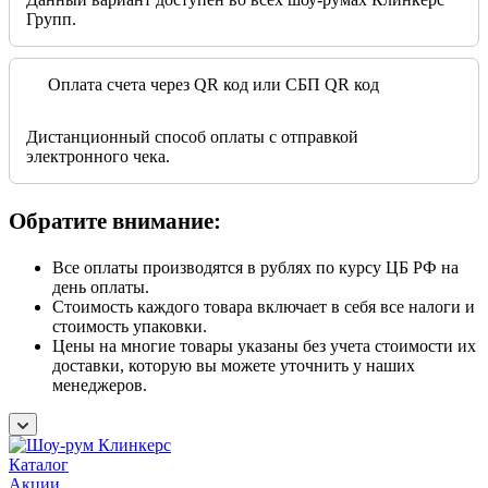
Групп.
Оплата счета через QR код или СБП QR код
Дистанционный способ оплаты с отправкой
электронного чека.
Обратите внимание:
Все оплаты производятся в рублях по курсу ЦБ РФ на
день оплаты.
Стоимость каждого товара включает в себя все налоги и
стоимость упаковки.
Цены на многие товары указаны без учета стоимости их
доставки, которую вы можете уточнить у наших
менеджеров.
Каталог
Акции