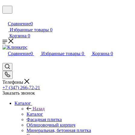
Сравнение
0
Избранные товары
0
Корзина
0
Сравнение
0
Избранные товары
0
Корзина
0
Телефоны
+7 (347) 266-72-21
Заказать звонок
Каталог
Назад
Каталог
Фасадная плитка
Облицовочный кирпич
Минеральная, бетонная плитка