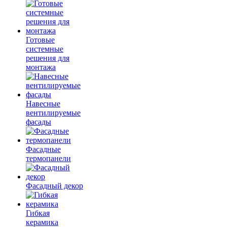
Готовые
системные
решения для
монтажа
Навесные
вентилируемые
фасады
Фасадные
термопанели
Фасадный декор
Гибкая
керамика