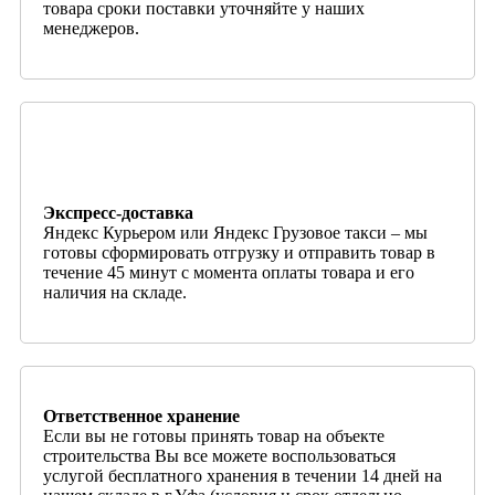
товара сроки поставки уточняйте у наших
менеджеров.
Экспресс-доставка
Яндекс Курьером или Яндекс Грузовое такси – мы
готовы сформировать отгрузку и отправить товар в
течение 45 минут с момента оплаты товара и его
наличия на складе.
Ответственное хранение
Если вы не готовы принять товар на объекте
строительства Вы все можете воспользоваться
услугой бесплатного хранения в течении 14 дней на