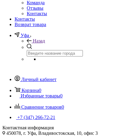
Команда
Отзывы
Контакты
Контакты
Возврат товара
Уфа
Назад
Личный кабинет
Корзина
0
Избранные товары
0
Сравнение товаров
0
+7 (347) 266-72-21
Контактная информация
450078, г. Уфа, Владивостокская, 10, офис 3