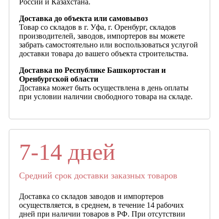
России и Казахстана.
Доставка до объекта или самовывоз
Товар со складов в г. Уфа, г. Оренбург, складов
производителей, заводов, импортеров вы можете
забрать самостоятельно или воспользоваться услугой
доставки товара до вашего объекта строительства.
Доставка по Республике Башкортостан и
Оренбургской области
Доставка может быть осуществлена в день оплаты
при условии наличии свободного товара на складе.
7-14 дней
Средний срок доставки заказных товаров
Доставка со складов заводов и импортеров
осуществляется, в среднем, в течение 14 рабочих
дней при наличии товаров в РФ. При отсутствии