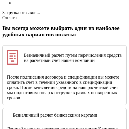
Загрузка отзывов...
Оплата
Вы всегда можете выбрать один из наиболее
удобных вариантов оплаты:
Безналичный расчет путем перечисления средств
на расчетный счет нашей компании
После подписания договора и спецификации вы можете
оплатить счет в течении указанного в спецификации
срока. После зачисления средств на наш расчетный счет
мы подготовим товар к отгрузке в рамках оговоренных
сроков.
Безналичный расчет банковскими картами
Данный вариант доступен во всех шоу-румах Клинкерс