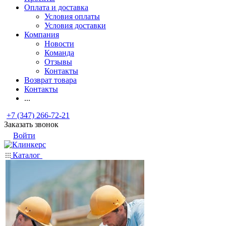
Оплата и доставка
Условия оплаты
Условия доставки
Компания
Новости
Команда
Отзывы
Контакты
Возврат товара
Контакты
...
+7 (347) 266-72-21
Заказать звонок
Войти
Каталог