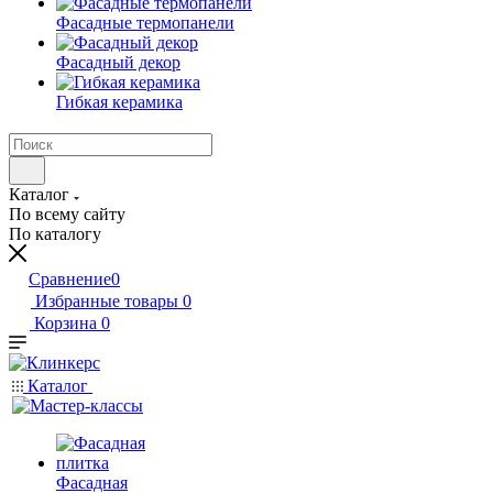
Фасадные термопанели
Фасадный декор
Гибкая керамика
Каталог
По всему сайту
По каталогу
Сравнение
0
Избранные товары
0
Корзина
0
Каталог
Фасадная