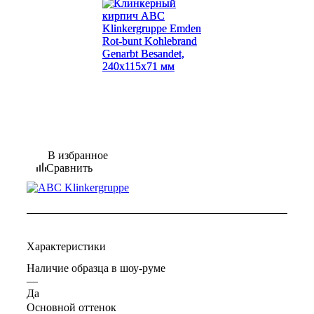
В избранное
Сравнить
Характеристики
Наличие образца в шоу-руме
—
Да
Основной оттенок