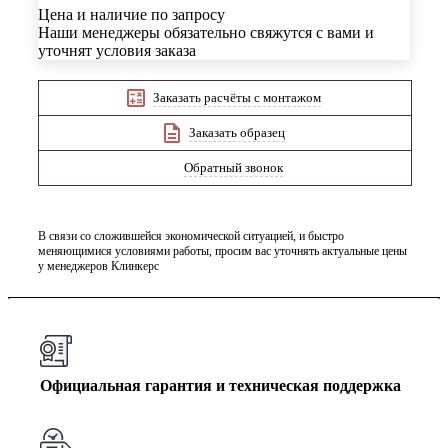
Цена и наличие по запросу
Наши менеджеры обязательно свяжутся с вами и
уточнят условия заказа
Заказать расчёты с монтажом
Заказать образец
Обратный звонок
В связи со сложившейся экономической ситуацией, и быстро
меняющимися условиями работы, просим вас уточнять актуальные цены
у менеджеров Клинкерс
Официальная гарантия и техническая поддержка