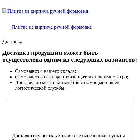
Плитка из кирпича ручной формовки
Доставка
Доставка продукции может быть
осуществлена одним из следующих вариантов:
Самовывоз с нашего склада;
Самовывоз со склада производителя или импортера;
Доставка до места назначения с помощью нашей
логистической службы.
Доставка осуществляется во все населенные пункты