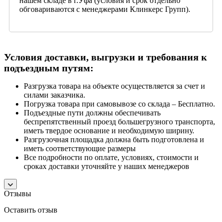
нашем складе в г.Уфа (условия и срок отдельно
обговариваются с менеджерами Клинкерс Групп).
Условия доставки, выгрузки и требования к
подъездным путям:
Разгрузка товара на объекте осуществляется за счет и
силами заказчика.
Погрузка товара при самовывозе со склада – Бесплатно.
Подъездные пути должны обеспечивать
беспрепятственный проезд большегрузного транспорта,
иметь твердое основание и необходимую ширину.
Разгрузочная площадка должна быть подготовлена и
иметь соответствующие размеры
Все подробности по оплате, условиях, стоимости и
сроках доставки уточняйте у наших менеджеров
Отзывы
Оставить отзыв