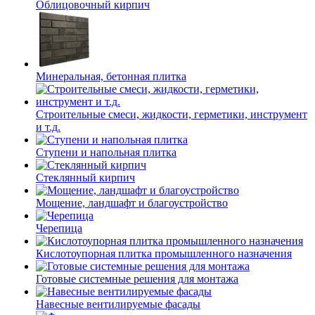
Облицовочный кирпич
Минеральная, бетонная плитка
Строительные смеси, жидкости, герметики, инструмент
и т.д.
Ступени и напольная плитка
Cтеклянный кирпич
Мощение, ландшафт и благоустройство
Черепица
Кислотоупорная плитка промышленного назначения
Готовые системные решения для монтажа
Навесные вентилируемые фасады