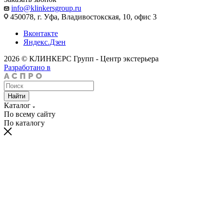
info@klinkersgroup.ru
450078, г. Уфа, Владивостокская, 10, офис 3
Вконтакте
Яндекс.Дзен
2026 © КЛИНКЕРС Групп - Центр экстерьера
Разработано в
Найти
Каталог
По всему сайту
По каталогу