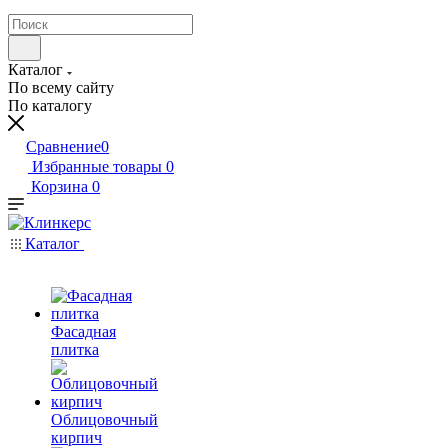
Каталог
По всему сайту
По каталогу
Сравнение
0
Избранные товары
0
Корзина
0
Каталог
Фасадная
плитка
Облицовочный
кирпич