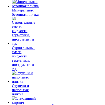
Минеральная,
бетонная плитка
Строительные
смеси,
жидкости,
герметики,
инструмент и
т.д.
Ступени и
напольная
плитка