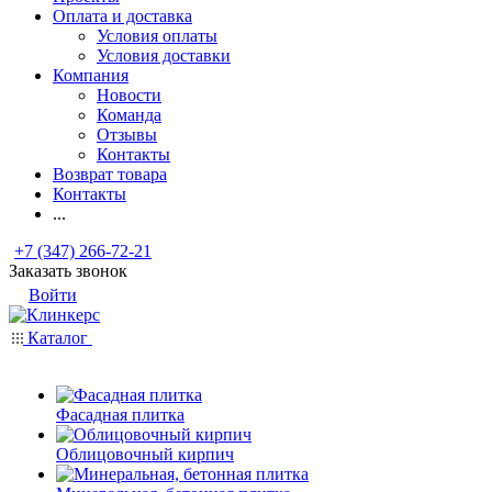
Оплата и доставка
Условия оплаты
Условия доставки
Компания
Новости
Команда
Отзывы
Контакты
Возврат товара
Контакты
...
+7 (347) 266-72-21
Заказать звонок
Войти
Каталог
Фасадная плитка
Облицовочный кирпич