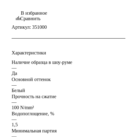
В избранное
Сравнить
Артикул:
351000
Характеристики
Наличие образца в шоу-руме
—
Да
Основной оттенок
—
Белый
Прочность на сжатие
—
100 N/mm²
Водопоглощение, %
—
1,5
Минимальная партия
—