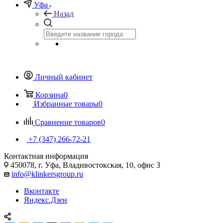
Уфа
Назад
Личный кабинет
Корзина
0
Избранные товары
0
Сравнение товаров
0
+7 (347) 266-72-21
Контактная информация
450078, г. Уфа, Владивостокская, 10, офис 3
info@klinkersgroup.ru
Вконтакте
Яндекс.Дзен