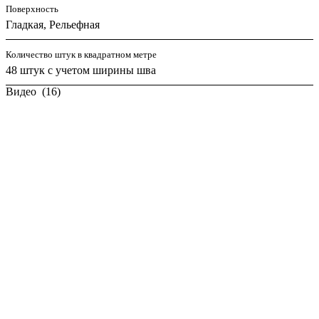
Поверхность
Гладкая, Рельефная
Количество штук в квадратном метре
48 штук с учетом ширины шва
Видео
(16)