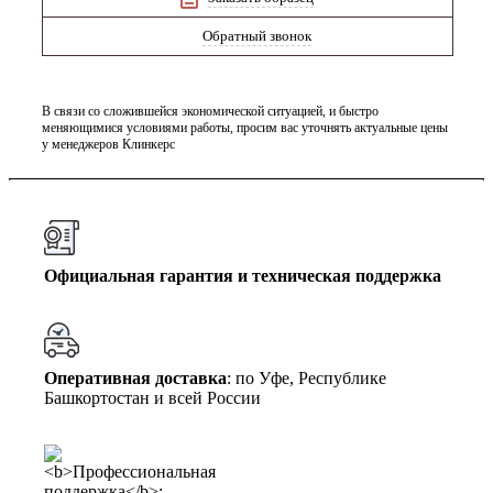
Обратный звонок
В связи со сложившейся экономической ситуацией, и быстро
меняющимися условиями работы, просим вас уточнять актуальные цены
у менеджеров Клинкерс
Официальная гарантия и техническая поддержка
Оперативная доставка
: по Уфе, Республике
Башкортостан и всей России