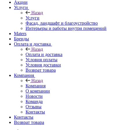
Акции
Услуги
Назад
Услуги
Фасад, ландшафт и благоустройство
Интерьеры и работы внутри помещений
Maters
Бренды
Оплата и доставка
Назад
Оплата и доставка
Условия оплаты
Условия доставки
Возврат товара
Компания
Назад
Компания
О компании
Новости
Команда
Отзывы
Контакты
Контакты
Возврат товара