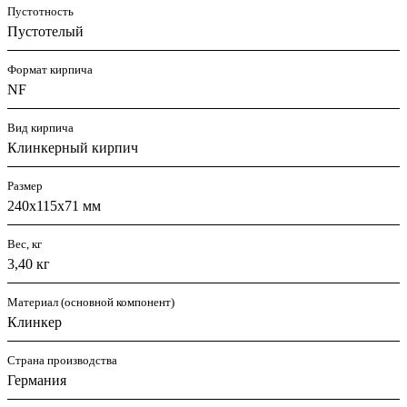
Пустотность
Пустотелый
Формат кирпича
NF
Вид кирпича
Клинкерный кирпич
Размер
240х115х71 мм
Вес, кг
3,40 кг
Материал (основной компонент)
Клинкер
Страна производства
Германия