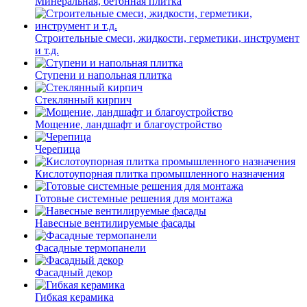
Минеральная, бетонная плитка
Строительные смеси, жидкости, герметики, инструмент
и т.д.
Ступени и напольная плитка
Cтеклянный кирпич
Мощение, ландшафт и благоустройство
Черепица
Кислотоупорная плитка промышленного назначения
Готовые системные решения для монтажа
Навесные вентилируемые фасады
Фасадные термопанели
Фасадный декор
Гибкая керамика