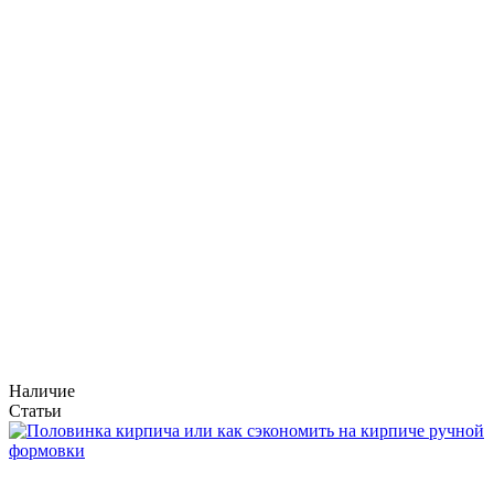
Наличие
Статьи