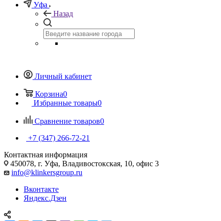
Уфа
Назад
Личный кабинет
Корзина
0
Избранные товары
0
Сравнение товаров
0
+7 (347) 266-72-21
Контактная информация
450078, г. Уфа, Владивостокская, 10, офис 3
info@klinkersgroup.ru
Вконтакте
Яндекс.Дзен