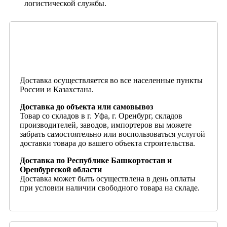
логистической службы.
Доставка осуществляется во все населенные пункты
России и Казахстана.
Доставка до объекта или самовывоз
Товар со складов в г. Уфа, г. Оренбург, складов
производителей, заводов, импортеров вы можете
забрать самостоятельно или воспользоваться услугой
доставки товара до вашего объекта строительства.
Доставка по Республике Башкортостан и
Оренбургской области
Доставка может быть осуществлена в день оплаты
при условии наличии свободного товара на складе.