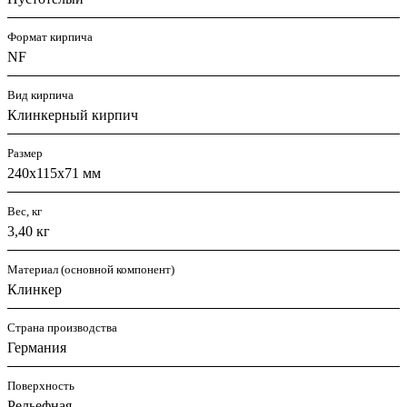
Формат кирпича
NF
Вид кирпича
Клинкерный кирпич
Размер
240х115х71 мм
Вес, кг
3,40 кг
Материал (основной компонент)
Клинкер
Страна производства
Германия
Поверхность
Рельефная