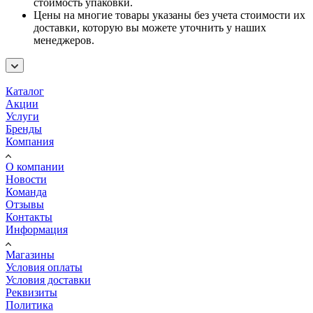
стоимость упаковки.
Цены на многие товары указаны без учета стоимости их
доставки, которую вы можете уточнить у наших
менеджеров.
Каталог
Акции
Услуги
Бренды
Компания
О компании
Новости
Команда
Отзывы
Контакты
Информация
Магазины
Условия оплаты
Условия доставки
Реквизиты
Политика