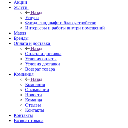
Акции
Услуги
Назад
Услуги
Фасад, ландшафт и благоустройство
Интерьеры и работы внутри помещений
Maters
Бренды
Оплата и доставка
Назад
Оплата и доставка
Условия оплаты
Условия доставки
Возврат товара
Компания
Назад
Компания
О компании
Новости
Команда
Отзывы
Контакты
Контакты
Возврат товара