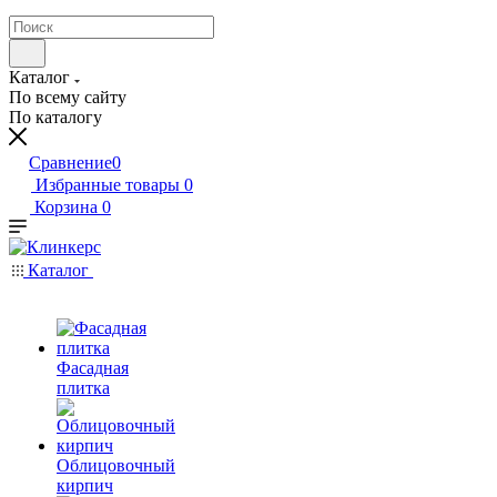
Каталог
По всему сайту
По каталогу
Сравнение
0
Избранные товары
0
Корзина
0
Каталог
Фасадная
плитка
Облицовочный
кирпич