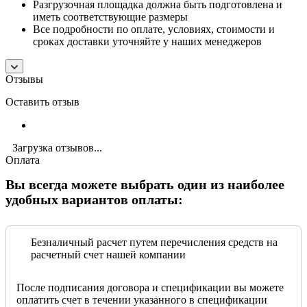
Разгрузочная площадка должна быть подготовлена и
иметь соответствующие размеры
Все подробности по оплате, условиях, стоимости и
сроках доставки уточняйте у наших менеджеров
Отзывы
Оставить отзыв
Загрузка отзывов...
Оплата
Вы всегда можете выбрать один из наиболее
удобных вариантов оплаты:
Безналичный расчет путем перечисления средств на
расчетный счет нашей компании
После подписания договора и спецификации вы можете
оплатить счет в течении указанного в спецификации