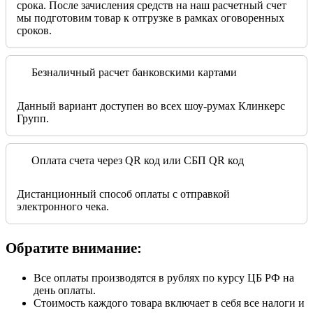
срока. После зачисления средств на наш расчетный счет
мы подготовим товар к отгрузке в рамках оговоренных
сроков.
Безналичный расчет банковскими картами
Данный вариант доступен во всех шоу-румах Клинкерс
Групп.
Оплата счета через QR код или СБП QR код
Дистанционный способ оплаты с отправкой
электронного чека.
Обратите внимание:
Все оплаты производятся в рублях по курсу ЦБ РФ на
день оплаты.
Стоимость каждого товара включает в себя все налоги и