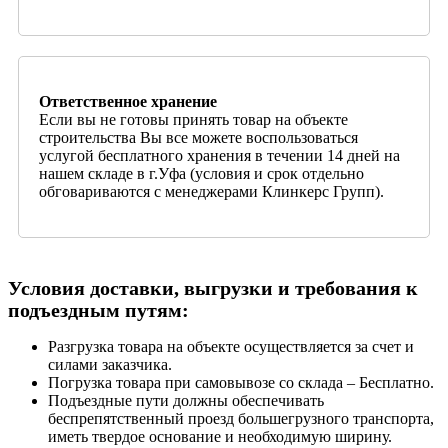
Ответственное хранение
Если вы не готовы принять товар на объекте
строительства Вы все можете воспользоваться
услугой бесплатного хранения в течении 14 дней на
нашем складе в г.Уфа (условия и срок отдельно
обговариваются с менеджерами Клинкерс Групп).
Условия доставки, выгрузки и требования к
подъездным путям:
Разгрузка товара на объекте осуществляется за счет и
силами заказчика.
Погрузка товара при самовывозе со склада – Бесплатно.
Подъездные пути должны обеспечивать
беспрепятственный проезд большегрузного транспорта,
иметь твердое основание и необходимую ширину.