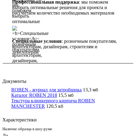
Профессиональная поддержка
: мы поможем
выбрать оптимальные решения для проекта и
рассчитаем количество необходимых материалов
Специальные условия
: розничным покупателям,
архитекторам, дизайнерам, строителям и
девелоперам
Документы
ROBEN - журнал для затройщика
13,3 мб
Каталог ROBEN 2018
15,5 мб
Текстура клинкерного кирпича ROBEN
MANCHESTER
120,5 кб
Характеристики
Наличие образца в шоу-руме
Да