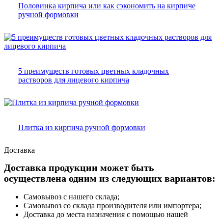
Половинка кирпича или как сэкономить на кирпиче
ручной формовки
5 преимуществ готовых цветных кладочных
растворов для лицевого кирпича
Плитка из кирпича ручной формовки
Доставка
Доставка продукции может быть
осуществлена одним из следующих вариантов:
Самовывоз с нашего склада;
Самовывоз со склада производителя или импортера;
Доставка до места назначения с помощью нашей