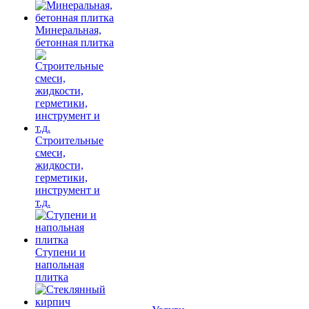
Минеральная,
бетонная плитка
Строительные
смеси,
жидкости,
герметики,
инструмент и
т.д.
Ступени и
напольная
плитка