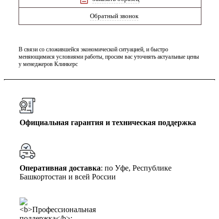
Обратный звонок
В связи со сложившейся экономической ситуацией, и быстро
меняющимися условиями работы, просим вас уточнять актуальные цены
у менеджеров Клинкерс
Официальная гарантия и техническая поддержка
Оперативная доставка
: по Уфе, Республике
Башкортостан и всей России