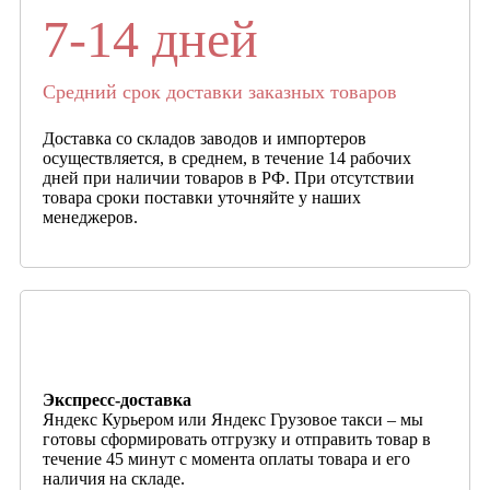
7-14 дней
Средний срок доставки заказных товаров
Доставка со складов заводов и импортеров
осуществляется, в среднем, в течение 14 рабочих
дней при наличии товаров в РФ. При отсутствии
товара сроки поставки уточняйте у наших
менеджеров.
Экспресс-доставка
Яндекс Курьером или Яндекс Грузовое такси – мы
готовы сформировать отгрузку и отправить товар в
течение 45 минут с момента оплаты товара и его
наличия на складе.