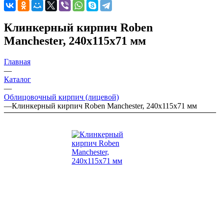
Клинкерный кирпич Roben
Manchester, 240х115х71 мм
Главная
—
Каталог
—
Облицовочный кирпич (лицевой)
—
Клинкерный кирпич Roben Manchester, 240х115х71 мм