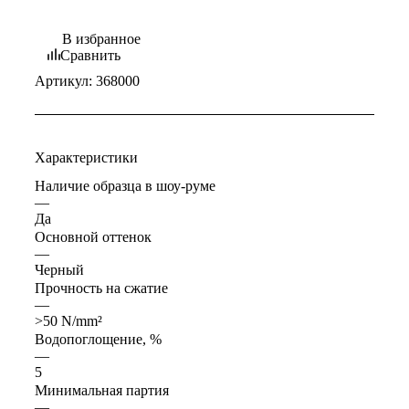
В избранное
Сравнить
Артикул:
368000
Характеристики
Наличие образца в шоу-руме
—
Да
Основной оттенок
—
Черный
Прочность на сжатие
—
>50 N/mm²
Водопоглощение, %
—
5
Минимальная партия
—