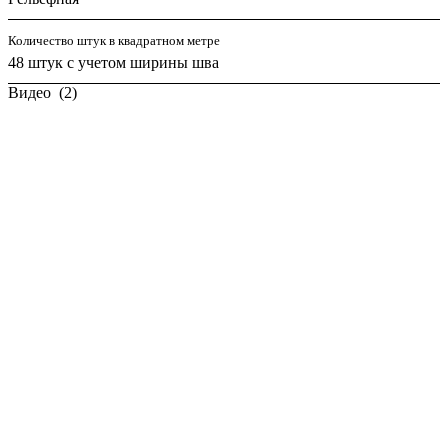
Количество штук в квадратном метре
48 штук с учетом ширины шва
Видео
(2)