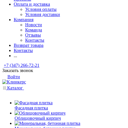
Оплата и доставка
Условия оплаты
Условия доставки
Компания
Новости
Команда
Отзывы
Контакты
Возврат товара
Контакты
...
+7 (347) 266-72-21
Заказать звонок
Войти
Каталог
Фасадная плитка
Облицовочный кирпич