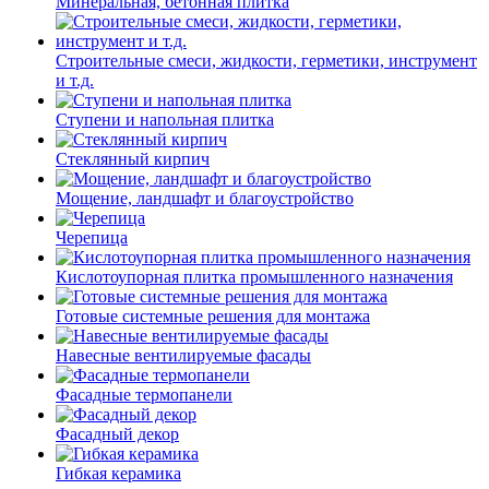
Минеральная, бетонная плитка
Строительные смеси, жидкости, герметики, инструмент
и т.д.
Ступени и напольная плитка
Cтеклянный кирпич
Мощение, ландшафт и благоустройство
Черепица
Кислотоупорная плитка промышленного назначения
Готовые системные решения для монтажа
Навесные вентилируемые фасады
Фасадные термопанели
Фасадный декор
Гибкая керамика