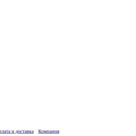
лата и доставка
Компания