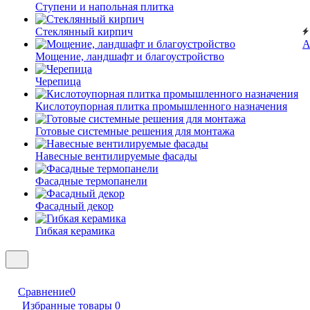
Ступени и напольная плитка
Cтеклянный кирпич
А
Мощение, ландшафт и благоустройство
Черепица
Кислотоупорная плитка промышленного назначения
Готовые системные решения для монтажа
Навесные вентилируемые фасады
Фасадные термопанели
Фасадный декор
Гибкая керамика
Сравнение
0
Избранные товары
0