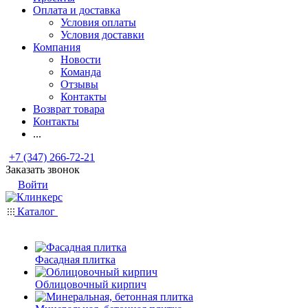
Оплата и доставка
Условия оплаты
Условия доставки
Компания
Новости
Команда
Отзывы
Контакты
Возврат товара
Контакты
...
+7 (347) 266-72-21
Заказать звонок
Войти
Каталог
Фасадная плитка
Облицовочный кирпич