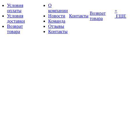
Условия
О
оплаты
компании
+
Возврат
Условия
Новости
Контакты
ЕЩЕ
товара
доставки
Команда
Возврат
Отзывы
товара
Контакты