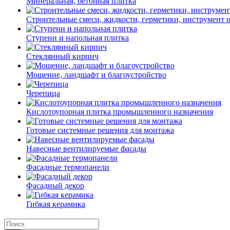
Минеральная, бетонная плитка
Строительные смеси, жидкости, герметики, инструмент и 
Ступени и напольная плитка
Cтеклянный кирпич
Мощение, ландшафт и благоустройство
Черепица
Кислотоупорная плитка промышленного назначения
Готовые системные решения для монтажа
Навесные вентилируемые фасады
Фасадные термопанели
Фасадный декор
Гибкая керамика