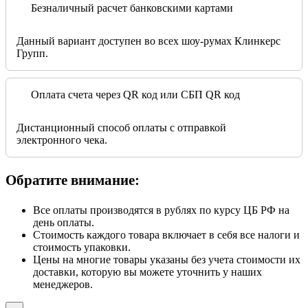
Безналичный расчет банковскими картами
Данный вариант доступен во всех шоу-румах Клинкерс
Групп.
Оплата счета через QR код или СБП QR код
Дистанционный способ оплаты с отправкой
электронного чека.
Обратите внимание:
Все оплаты производятся в рублях по курсу ЦБ РФ на
день оплаты.
Стоимость каждого товара включает в себя все налоги и
стоимость упаковки.
Цены на многие товары указаны без учета стоимости их
доставки, которую вы можете уточнить у наших
менеджеров.