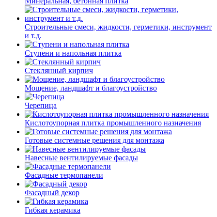
Минеральная, бетонная плитка
Строительные смеси, жидкости, герметики, инструмент
и т.д.
Ступени и напольная плитка
Cтеклянный кирпич
Мощение, ландшафт и благоустройство
Черепица
Кислотоупорная плитка промышленного назначения
Готовые системные решения для монтажа
Навесные вентилируемые фасады
Фасадные термопанели
Фасадный декор
Гибкая керамика