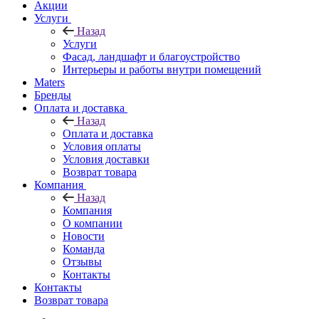
Акции
Услуги
Назад
Услуги
Фасад, ландшафт и благоустройство
Интерьеры и работы внутри помещений
Maters
Бренды
Оплата и доставка
Назад
Оплата и доставка
Условия оплаты
Условия доставки
Возврат товара
Компания
Назад
Компания
О компании
Новости
Команда
Отзывы
Контакты
Контакты
Возврат товара