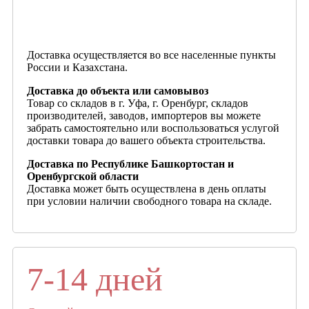
Доставка осуществляется во все населенные пункты
России и Казахстана.
Доставка до объекта или самовывоз
Товар со складов в г. Уфа, г. Оренбург, складов
производителей, заводов, импортеров вы можете
забрать самостоятельно или воспользоваться услугой
доставки товара до вашего объекта строительства.
Доставка по Республике Башкортостан и
Оренбургской области
Доставка может быть осуществлена в день оплаты
при условии наличии свободного товара на складе.
7-14 дней