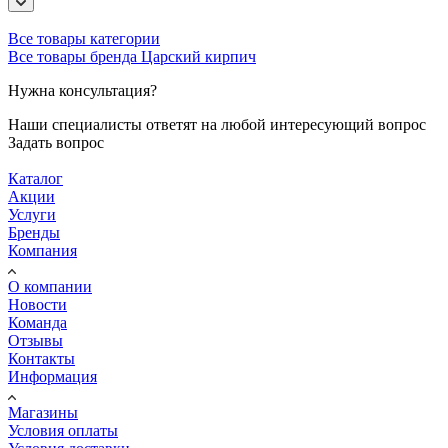
Все товары категории
Все товары бренда Царский кирпич
Нужна консультация?
Наши специалисты ответят на любой интересующий вопрос
Задать вопрос
Каталог
Акции
Услуги
Бренды
Компания
О компании
Новости
Команда
Отзывы
Контакты
Информация
Магазины
Условия оплаты