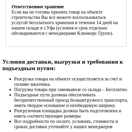
Ответственное хранение
Если вы не готовы принять товар на объекте
строительства Вы все можете воспользоваться
услугой бесплатного хранения в течении 14 дней на
нашем складе в г.Уфа (условия и срок отдельно
обговариваются с менеджерами Клинкерс Групп).
Условия доставки, выгрузки и требования к
подъездным путям:
Разгрузка товара на объекте осуществляется за счет и
силами заказчика.
Погрузка товара при самовывозе со склада – Бесплатно.
Подъездные пути должны обеспечивать
беспрепятственный проезд большегрузного транспорта,
иметь твердое основание и необходимую ширину.
Разгрузочная площадка должна быть подготовлена и
иметь соответствующие размеры
Все подробности по оплате, условиях, стоимости и
сроках доставки уточняйте у наших менеджеров