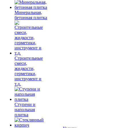
Минеральная,
бетонная плитка
Строительные
смеси,
жидкости,
герметики,
инструмент и
т.д.
Ступени и
напольная
плитка