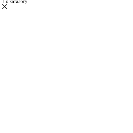
По каталогу