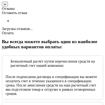
Отзывы
Оставить отзыв
Загрузка отзывов...
Оплата
Вы всегда можете выбрать один из наиболее
удобных вариантов оплаты:
Безналичный расчет путем перечисления средств на
расчетный счет нашей компании
После подписания договора и спецификации вы можете
оплатить счет в течении указанного в спецификации
срока. После зачисления средств на наш расчетный счет
мы подготовим товар к отгрузке в рамках оговоренных
сроков.