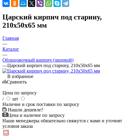
Царский кирпич под старину,
210х50х65 мм
Главная
—
Каталог
—
Облицовочный кирпич (лицевой)
—
Царский кирпич под старину, 210х50х65 мм
В избранное
Сравнить
Цена по запросу
/
шт
Наличие и срок поставки по запросу
Нашли дешевле?
Цена и наличие по запросу
Наши менеджеры обязательно свяжутся с вами и уточнят
условия заказа