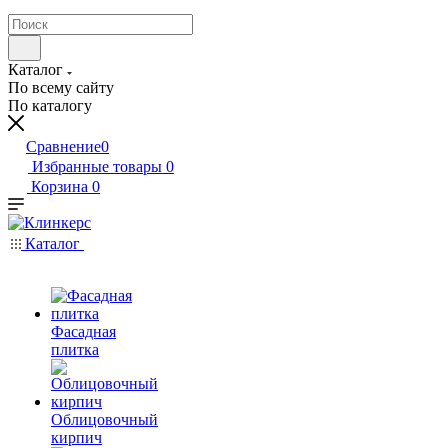
Каталог
По всему сайту
По каталогу
Сравнение
0
Избранные товары
0
Корзина
0
Каталог
Фасадная
плитка
Облицовочный
кирпич