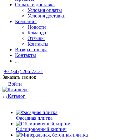
Оплата и доставка
Условия оплаты
Условия доставки
Компания
Новости
Команда
Отзывы
Контакты
Возврат товара
Контакты
...
+7 (347) 266-72-21
Заказать звонок
Войти
Каталог
Фасадная плитка
Облицовочный кирпич