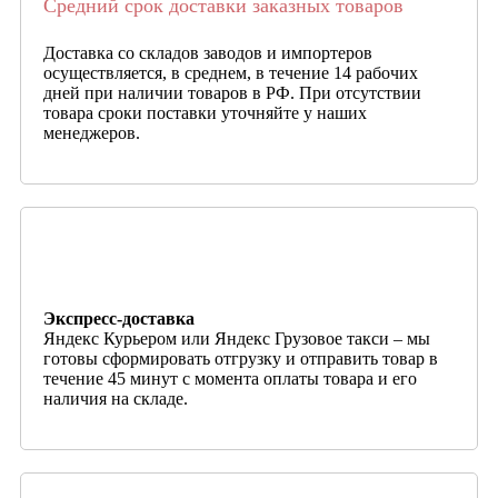
Средний срок доставки заказных товаров
Доставка со складов заводов и импортеров
осуществляется, в среднем, в течение 14 рабочих
дней при наличии товаров в РФ. При отсутствии
товара сроки поставки уточняйте у наших
менеджеров.
Экспресс-доставка
Яндекс Курьером или Яндекс Грузовое такси – мы
готовы сформировать отгрузку и отправить товар в
течение 45 минут с момента оплаты товара и его
наличия на складе.