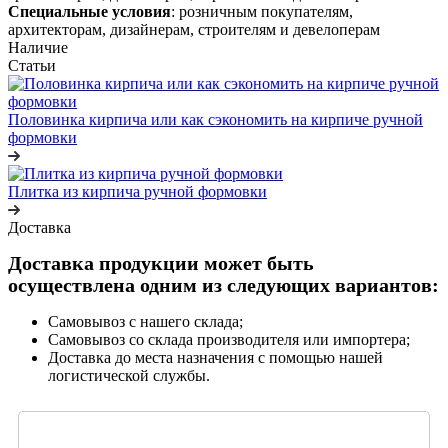
Специальные условия
: розничным покупателям,
архитекторам, дизайнерам, строителям и девелоперам
Наличие
Статьи
Половинка кирпича или как сэкономить на кирпиче ручной
формовки
Плитка из кирпича ручной формовки
Доставка
Доставка продукции может быть
осуществлена одним из следующих вариантов:
Самовывоз с нашего склада;
Самовывоз со склада производителя или импортера;
Доставка до места назначения с помощью нашей
логистической службы.