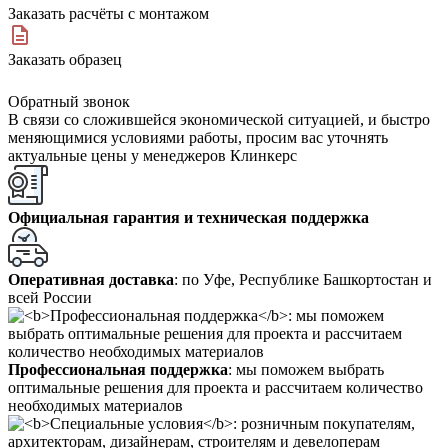
Заказать расчёты с монтажом
Заказать образец
Обратный звонок
В связи со сложившейся экономической ситуацией, и быстро
меняющимися условиями работы, просим вас уточнять
актуальные цены у менеджеров Клинкерс
Официальная гарантия и техническая поддержка
Оперативная доставка
: по Уфе, Республике Башкортостан и
всей России
Профессиональная поддержка
: мы поможем выбрать
оптимальные решения для проекта и рассчитаем количество
необходимых материалов