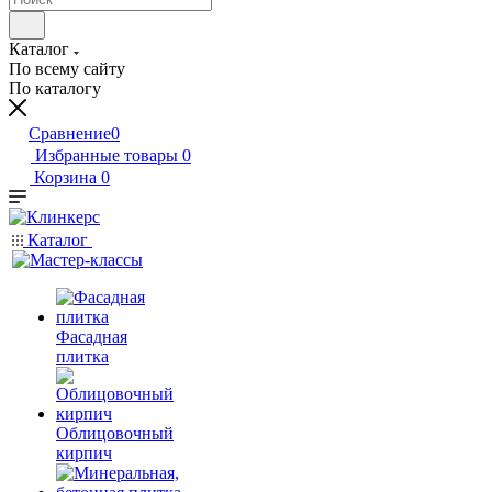
Каталог
По всему сайту
По каталогу
Сравнение
0
Избранные товары
0
Корзина
0
Каталог
Фасадная
плитка
Облицовочный
кирпич