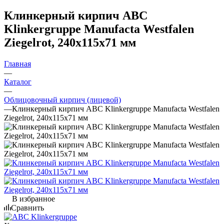
Клинкерный кирпич ABC
Klinkergruppe Manufacta Westfalen
Ziegelrot, 240х115х71 мм
Главная
—
Каталог
—
Облицовочный кирпич (лицевой)
—
Клинкерный кирпич ABC Klinkergruppe Manufacta Westfalen
Ziegelrot, 240х115х71 мм
В избранное
Сравнить