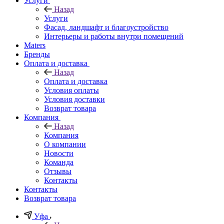
Услуги
Назад
Услуги
Фасад, ландшафт и благоустройство
Интерьеры и работы внутри помещений
Maters
Бренды
Оплата и доставка
Назад
Оплата и доставка
Условия оплаты
Условия доставки
Возврат товара
Компания
Назад
Компания
О компании
Новости
Команда
Отзывы
Контакты
Контакты
Возврат товара
Уфа