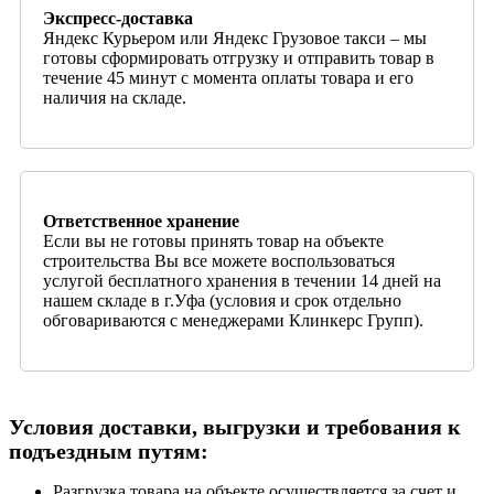
Экспресс-доставка
Яндекс Курьером или Яндекс Грузовое такси – мы
готовы сформировать отгрузку и отправить товар в
течение 45 минут с момента оплаты товара и его
наличия на складе.
Ответственное хранение
Если вы не готовы принять товар на объекте
строительства Вы все можете воспользоваться
услугой бесплатного хранения в течении 14 дней на
нашем складе в г.Уфа (условия и срок отдельно
обговариваются с менеджерами Клинкерс Групп).
Условия доставки, выгрузки и требования к
подъездным путям:
Разгрузка товара на объекте осуществляется за счет и