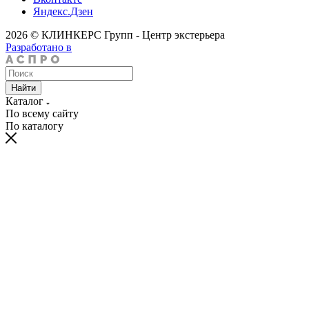
Яндекс.Дзен
2026 © КЛИНКЕРС Групп - Центр экстерьера
Разработано в
Найти
Каталог
По всему сайту
По каталогу