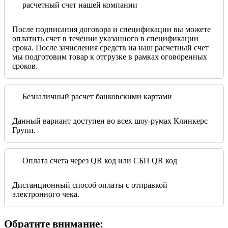
расчетный счет нашей компании
После подписания договора и спецификации вы можете
оплатить счет в течении указанного в спецификации
срока. После зачисления средств на наш расчетный счет
мы подготовим товар к отгрузке в рамках оговоренных
сроков.
Безналичный расчет банковскими картами
Данный вариант доступен во всех шоу-румах Клинкерс
Групп.
Оплата счета через QR код или СБП QR код
Дистанционный способ оплаты с отправкой
электронного чека.
Обратите внимание: