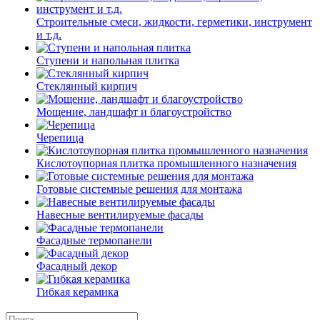
Строительные смеси, жидкости, герметики, инструмент
и т.д.
Ступени и напольная плитка
Cтеклянный кирпич
Мощение, ландшафт и благоустройство
Черепица
Кислотоупорная плитка промышленного назначения
Готовые системные решения для монтажа
Навесные вентилируемые фасады
Фасадные термопанели
Фасадный декор
Гибкая керамика