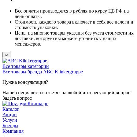
Все оплаты производятся в рублях по курсу ЦБ РФ на
день оплаты.
Стоимость каждого товара включает в себя все налоги и
стоимость упаковки.
Цены на многие товары указаны без учета стоимости их
доставки, которую вы можете уточнить у наших
менеджеров.
Все товары категории
Все товары бренда ABC Klinkergruppe
Нужна консультация?
Наши специалисты ответят на любой интересующий вопрос
Задать вопрос
Каталог
Акции
Услуги
Бренды
Компания