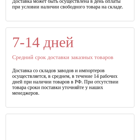
Доставка может быть осуществлена в день оплаты
при условии наличии свободного товара на складе.
7-14 дней
Средний срок доставки заказных товаров
Доставка со складов заводов и импортеров
осуществляется, в среднем, в течение 14 рабочих
дней при наличии товаров в РФ. При отсутствии
товара сроки поставки уточняйте у наших
менеджеров.