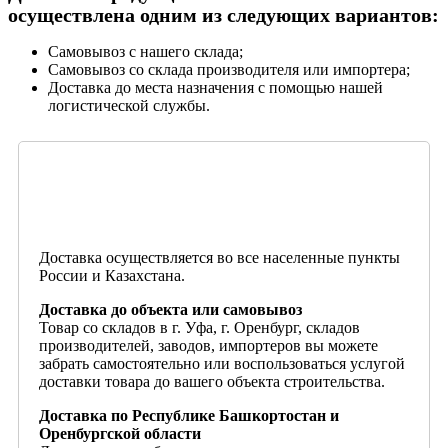
осуществлена одним из следующих вариантов:
Самовывоз с нашего склада;
Самовывоз со склада производителя или импортера;
Доставка до места назначения с помощью нашей
логистической службы.
Доставка осуществляется во все населенные пункты
России и Казахстана.
Доставка до объекта или самовывоз
Товар со складов в г. Уфа, г. Оренбург, складов
производителей, заводов, импортеров вы можете
забрать самостоятельно или воспользоваться услугой
доставки товара до вашего объекта строительства.
Доставка по Республике Башкортостан и
Оренбургской области