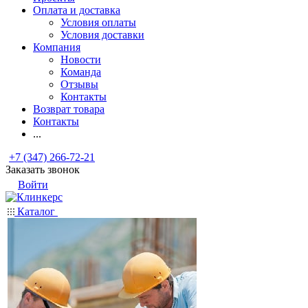
Оплата и доставка
Условия оплаты
Условия доставки
Компания
Новости
Команда
Отзывы
Контакты
Возврат товара
Контакты
...
+7 (347) 266-72-21
Заказать звонок
Войти
Каталог