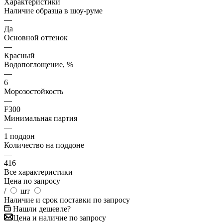
Характеристики
Наличие образца в шоу-руме
—
Да
Основной оттенок
—
Красный
Водопоглощение, %
—
6
Морозостойкость
—
F300
Минимальная партия
—
1 поддон
Количество на поддоне
—
416
Все характеристики
Цена по запросу
/
шт
Наличие и срок поставки по запросу
Нашли дешевле?
Цена и наличие по запросу