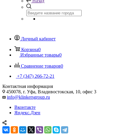
Назад
Личный кабинет
Корзина
0
Избранные товары
0
Сравнение товаров
0
+7 (347) 266-72-21
Контактная информация
450078, г. Уфа, Владивостокская, 10, офис 3
info@klinkersgroup.ru
Вконтакте
Яндекс.Дзен