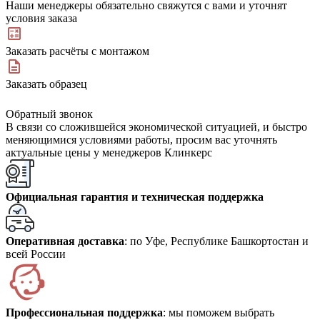
Наши менеджеры обязательно свяжутся с вами и уточнят
условия заказа
Заказать расчёты с монтажом
Заказать образец
Обратный звонок
В связи со сложившейся экономической ситуацией, и быстро
меняющимися условиями работы, просим вас уточнять
актуальные цены у менеджеров Клинкерс
Официальная гарантия и техническая поддержка
Оперативная доставка
: по Уфе, Республике Башкортостан и
всей России
Профессиональная поддержка
: мы поможем выбрать