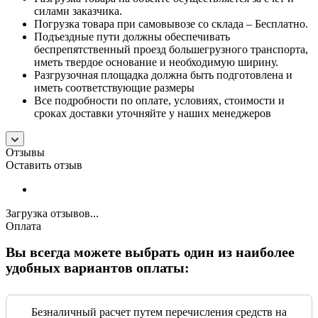
силами заказчика.
Погрузка товара при самовывозе со склада – Бесплатно.
Подъездные пути должны обеспечивать
беспрепятственный проезд большегрузного транспорта,
иметь твердое основание и необходимую ширину.
Разгрузочная площадка должна быть подготовлена и
иметь соответствующие размеры
Все подробности по оплате, условиях, стоимости и
сроках доставки уточняйте у наших менеджеров
Отзывы
Оставить отзыв
Загрузка отзывов...
Оплата
Вы всегда можете выбрать один из наиболее
удобных вариантов оплаты:
Безналичный расчет путем перечисления средств на