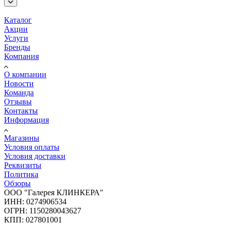
Каталог
Акции
Услуги
Бренды
Компания
О компании
Новости
Команда
Отзывы
Контакты
Информация
Магазины
Условия оплаты
Условия доставки
Реквизиты
Политика
Обзоры
ООО "Галерея КЛИНКЕРА"
ИНН: 0274906534
ОГРН: 1150280043627
КПП: 027801001