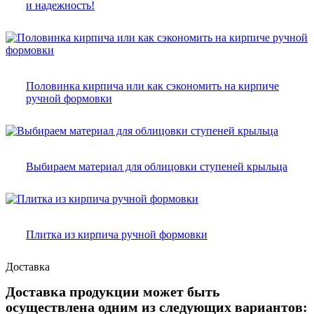
и надежность!
Половинка кирпича или как сэкономить на кирпиче
ручной формовки
Выбираем материал для облицовки ступеней крыльца
Плитка из кирпича ручной формовки
Доставка
Доставка продукции может быть
осуществлена одним из следующих вариантов: