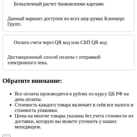
Безналичный расчет банковскими картами
Данный вариант доступен во всех шоу-румах Клинкерс
Групп.
Оплата счета через QR код или СБП QR код
Дистанционный способ оплаты с отправкой
электронного чека.
Обратите внимание:
Все оплаты производятся в рублях по курсу ЦБ РФ на
день оплаты.
Стоимость каждого товара включает в себя все налоги и
стоимость упаковки.
Цены на многие товары указаны без учета стоимости их
доставки, которую вы можете уточнить у наших
менеджеров.