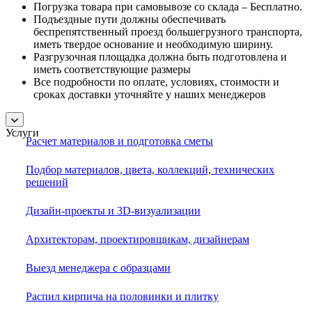
Погрузка товара при самовывозе со склада – Бесплатно.
Подъездные пути должны обеспечивать
беспрепятственный проезд большегрузного транспорта,
иметь твердое основание и необходимую ширину.
Разгрузочная площадка должна быть подготовлена и
иметь соответствующие размеры
Все подробности по оплате, условиях, стоимости и
сроках доставки уточняйте у наших менеджеров
Услуги
Расчет материалов и подготовка сметы
Подбор материалов, цвета, коллекций, технических
решений
Дизайн-проекты и 3D-визуализации
Архитекторам, проектировщикам, дизайнерам
Выезд менеджера с образцами
Распил кирпича на половинки и плитку