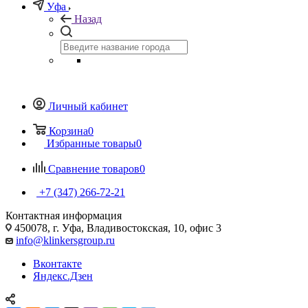
Уфа
Назад
Личный кабинет
Корзина
0
Избранные товары
0
Сравнение товаров
0
+7 (347) 266-72-21
Контактная информация
450078, г. Уфа, Владивостокская, 10, офис 3
info@klinkersgroup.ru
Вконтакте
Яндекс.Дзен