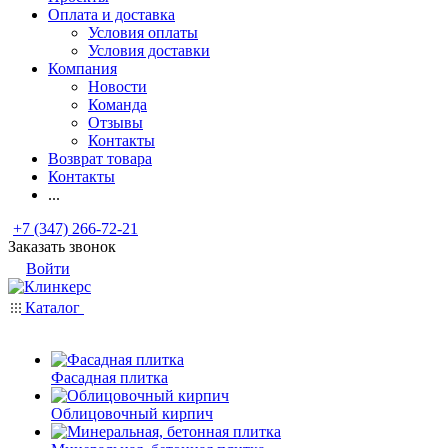
Оплата и доставка
Условия оплаты
Условия доставки
Компания
Новости
Команда
Отзывы
Контакты
Возврат товара
Контакты
...
+7 (347) 266-72-21
Заказать звонок
Войти
Каталог
Фасадная плитка
Облицовочный кирпич