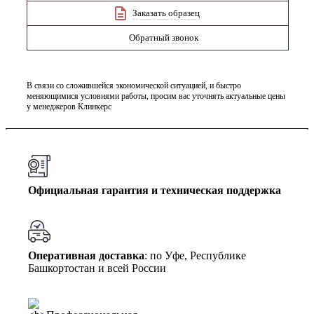
Заказать образец
Обратный звонок
В связи со сложившейся экономической ситуацией, и быстро
меняющимися условиями работы, просим вас уточнять актуальные цены
у менеджеров Клинкерс
Официальная гарантия и техническая поддержка
Оперативная доставка
: по Уфе, Республике
Башкортостан и всей России