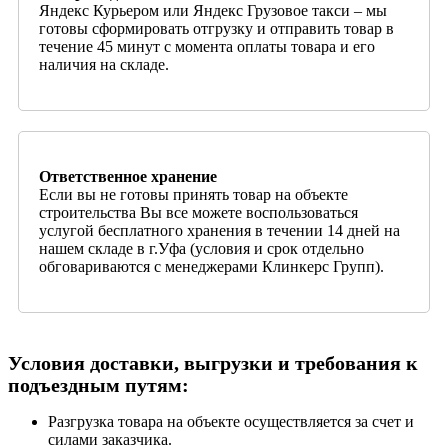
Яндекс Курьером или Яндекс Грузовое такси – мы
готовы сформировать отгрузку и отправить товар в
течение 45 минут с момента оплаты товара и его
наличия на складе.
Ответственное хранение
Если вы не готовы принять товар на объекте
строительства Вы все можете воспользоваться
услугой бесплатного хранения в течении 14 дней на
нашем складе в г.Уфа (условия и срок отдельно
обговариваются с менеджерами Клинкерс Групп).
Условия доставки, выгрузки и требования к
подъездным путям:
Разгрузка товара на объекте осуществляется за счет и
силами заказчика.