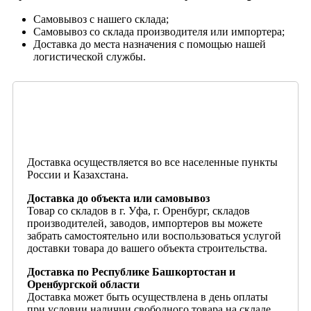
Самовывоз с нашего склада;
Самовывоз со склада производителя или импортера;
Доставка до места назначения с помощью нашей
логистической службы.
Доставка осуществляется во все населенные пункты
России и Казахстана.
Доставка до объекта или самовывоз
Товар со складов в г. Уфа, г. Оренбург, складов
производителей, заводов, импортеров вы можете
забрать самостоятельно или воспользоваться услугой
доставки товара до вашего объекта строительства.
Доставка по Республике Башкортостан и
Оренбургской области
Доставка может быть осуществлена в день оплаты
при условии наличии свободного товара на складе.