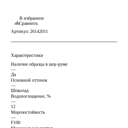
В избранное
Сравнить
Артикул:
26142011
Характеристики
Наличие образца в шоу-руме
—
Да
Основной оттенок
—
Шоколад
Водопоглощение, %
—
12
Морозостойкость
—
F100