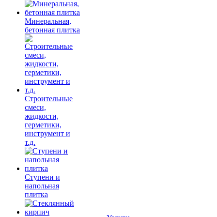
Минеральная,
бетонная плитка
Строительные
смеси,
жидкости,
герметики,
инструмент и
т.д.
Ступени и
напольная
плитка