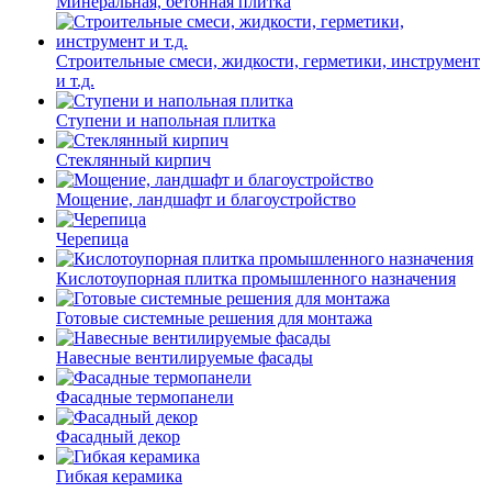
Минеральная, бетонная плитка
Строительные смеси, жидкости, герметики, инструмент
и т.д.
Ступени и напольная плитка
Cтеклянный кирпич
Мощение, ландшафт и благоустройство
Черепица
Кислотоупорная плитка промышленного назначения
Готовые системные решения для монтажа
Навесные вентилируемые фасады
Фасадные термопанели
Фасадный декор
Гибкая керамика