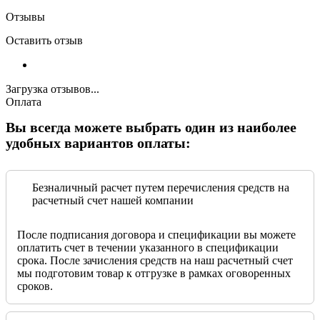
Отзывы
Оставить отзыв
Загрузка отзывов...
Оплата
Вы всегда можете выбрать один из наиболее
удобных вариантов оплаты:
Безналичный расчет путем перечисления средств на
расчетный счет нашей компании
После подписания договора и спецификации вы можете
оплатить счет в течении указанного в спецификации
срока. После зачисления средств на наш расчетный счет
мы подготовим товар к отгрузке в рамках оговоренных
сроков.