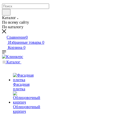
Каталог
По всему сайту
По каталогу
Сравнение
0
Избранные товары
0
Корзина
0
Каталог
Фасадная
плитка
Облицовочный
кирпич