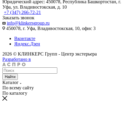
Юридический адрес: 450078, Республика Башкортостан, г.
Уфа, ул. Владивостокская, д. 10
+7 (347) 266-72-21
Заказать звонок
info@klinkersgroup.ru
450078, г. Уфа, Владивостокская, 10, офис 3
Вконтакте
Яндекс.Дзен
2026 © КЛИНКЕРС Групп - Центр экстерьера
Разработано в
Найти
Каталог
По всему сайту
По каталогу