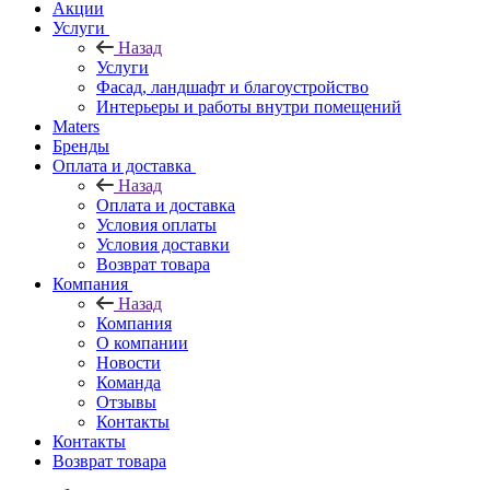
Акции
Услуги
Назад
Услуги
Фасад, ландшафт и благоустройство
Интерьеры и работы внутри помещений
Maters
Бренды
Оплата и доставка
Назад
Оплата и доставка
Условия оплаты
Условия доставки
Возврат товара
Компания
Назад
Компания
О компании
Новости
Команда
Отзывы
Контакты
Контакты
Возврат товара