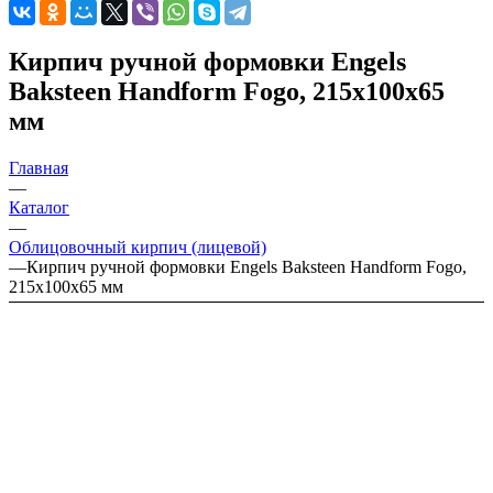
Кирпич ручной формовки Engels
Baksteen Handform Fogo, 215х100х65
мм
Главная
—
Каталог
—
Облицовочный кирпич (лицевой)
—
Кирпич ручной формовки Engels Baksteen Handform Fogo,
215х100х65 мм