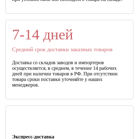
7-14 дней
Средний срок доставки заказных товаров
Доставка со складов заводов и импортеров
осуществляется, в среднем, в течение 14 рабочих
дней при наличии товаров в РФ. При отсутствии
товара сроки поставки уточняйте у наших
менеджеров.
Экспресс-доставка