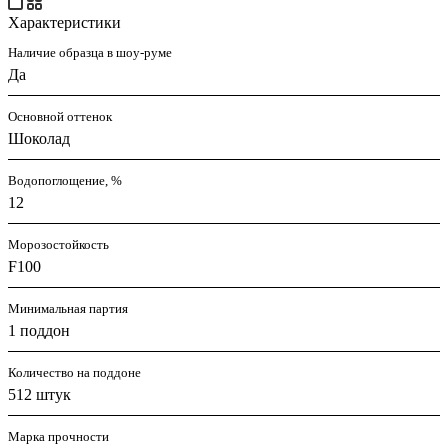
Характеристики
Наличие образца в шоу-руме
Да
Основной оттенок
Шоколад
Водопоглощение, %
12
Морозостойкость
F100
Минимальная партия
1 поддон
Количество на поддоне
512 штук
Марка прочности