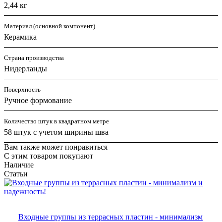
2,44 кг
Материал (основной компонент)
Керамика
Страна производства
Нидерланды
Поверхность
Ручное формование
Количество штук в квадратном метре
58 штук с учетом ширины шва
Вам также может понравиться
С этим товаром покупают
Наличие
Статьи
Входные группы из террасных пластин - минимализм