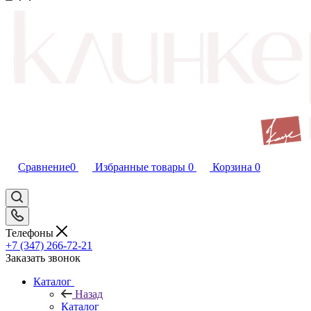
Сравнение
0
Избранные товары
0
Корзина
0
Телефоны
+7 (347) 266-72-21
Заказать звонок
Каталог
Назад
Каталог