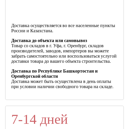
Доставка осуществляется во все населенные пункты
России и Казахстана.
Доставка до объекта или самовывоз
Товар со складов в г. Уфа, г. Оренбург, складов
производителей, заводов, импортеров вы можете
забрать самостоятельно или воспользоваться услугой
доставки товара до вашего объекта строительства.
Доставка по Республике Башкортостан и
Оренбургской области
Доставка может быть осуществлена в день оплаты
при условии наличии свободного товара на складе.
7-14 дней