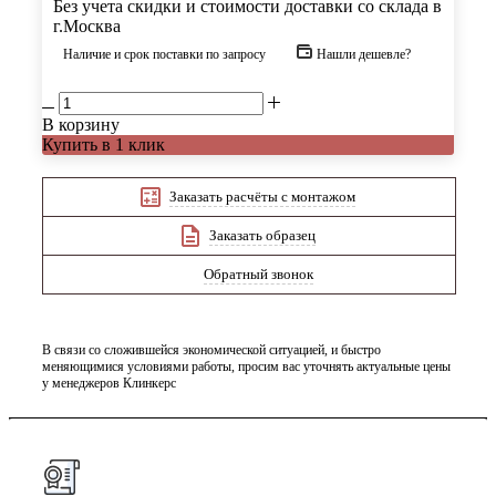
Без учета скидки и стоимости доставки со склада в
г.Москва
Наличие и срок поставки по запросу
Нашли дешевле?
В корзину
Купить в 1 клик
Заказать расчёты с монтажом
Заказать образец
Обратный звонок
В связи со сложившейся экономической ситуацией, и быстро
меняющимися условиями работы, просим вас уточнять актуальные цены
у менеджеров Клинкерс