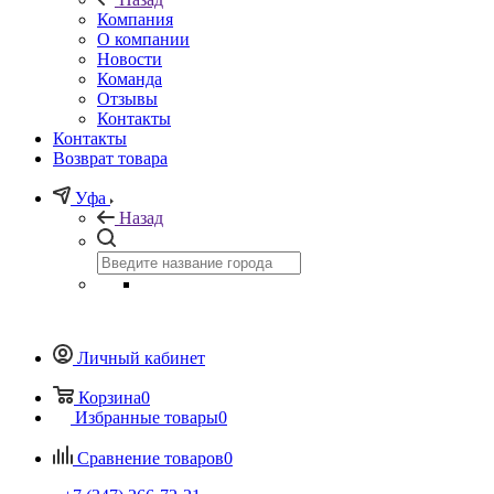
Компания
О компании
Новости
Команда
Отзывы
Контакты
Контакты
Возврат товара
Уфа
Назад
Личный кабинет
Корзина
0
Избранные товары
0
Сравнение товаров
0