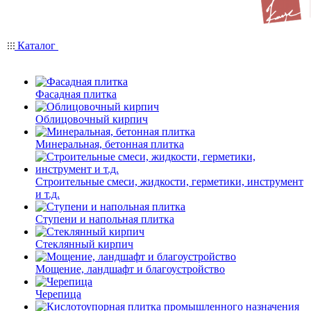
Каталог
Фасадная плитка
Облицовочный кирпич
Минеральная, бетонная плитка
Строительные смеси, жидкости, герметики, инструмент
и т.д.
Ступени и напольная плитка
Cтеклянный кирпич
Мощение, ландшафт и благоустройство
Черепица