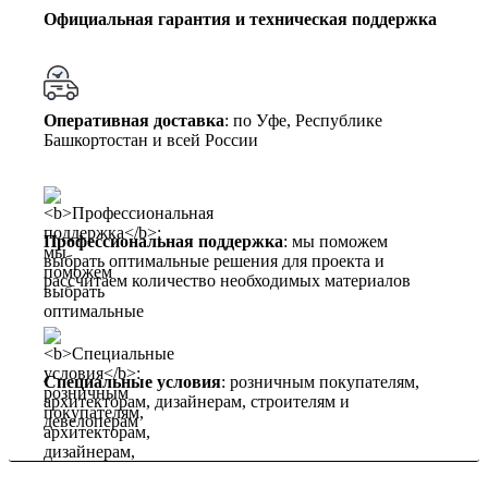
Официальная гарантия и техническая поддержка
Оперативная доставка
: по Уфе, Республике
Башкортостан и всей России
Профессиональная поддержка
: мы поможем
выбрать оптимальные решения для проекта и
рассчитаем количество необходимых материалов
Специальные условия
: розничным покупателям,
архитекторам, дизайнерам, строителям и
девелоперам