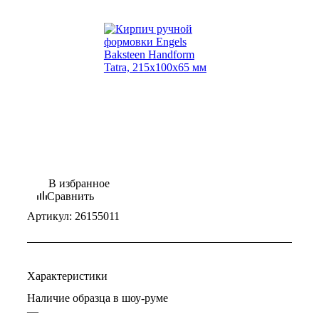
В избранное
Сравнить
Артикул:
26155011
Характеристики
Наличие образца в шоу-руме
—