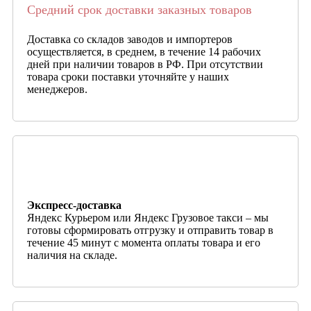
Средний срок доставки заказных товаров
Доставка со складов заводов и импортеров
осуществляется, в среднем, в течение 14 рабочих
дней при наличии товаров в РФ. При отсутствии
товара сроки поставки уточняйте у наших
менеджеров.
Экспресс-доставка
Яндекс Курьером или Яндекс Грузовое такси – мы
готовы сформировать отгрузку и отправить товар в
течение 45 минут с момента оплаты товара и его
наличия на складе.