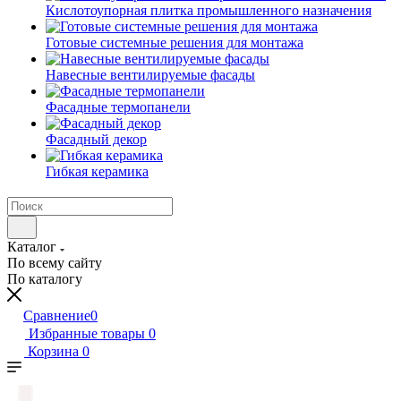
Кислотоупорная плитка промышленного назначения
Готовые системные решения для монтажа
Навесные вентилируемые фасады
Фасадные термопанели
Фасадный декор
Гибкая керамика
Каталог
По всему сайту
По каталогу
Сравнение
0
Избранные товары
0
Корзина
0