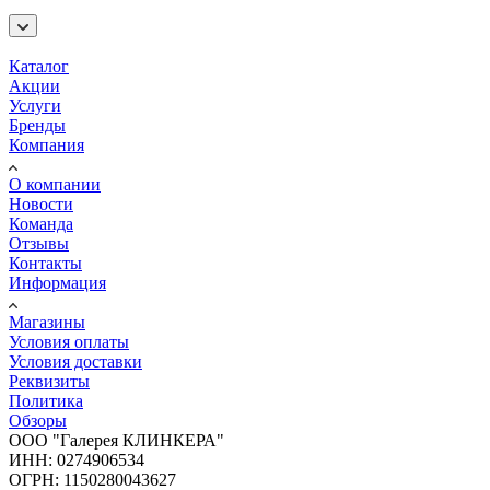
Каталог
Акции
Услуги
Бренды
Компания
О компании
Новости
Команда
Отзывы
Контакты
Информация
Магазины
Условия оплаты
Условия доставки
Реквизиты
Политика
Обзоры
ООО "Галерея КЛИНКЕРА"
ИНН: 0274906534
ОГРН: 1150280043627