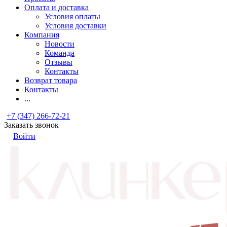
Оплата и доставка
Условия оплаты
Условия доставки
Компания
Новости
Команда
Отзывы
Контакты
Возврат товара
Контакты
...
+7 (347) 266-72-21
Заказать звонок
Войти