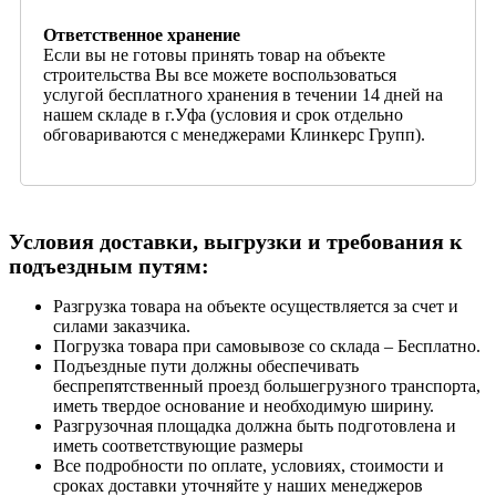
Ответственное хранение
Если вы не готовы принять товар на объекте
строительства Вы все можете воспользоваться
услугой бесплатного хранения в течении 14 дней на
нашем складе в г.Уфа (условия и срок отдельно
обговариваются с менеджерами Клинкерс Групп).
Условия доставки, выгрузки и требования к
подъездным путям:
Разгрузка товара на объекте осуществляется за счет и
силами заказчика.
Погрузка товара при самовывозе со склада – Бесплатно.
Подъездные пути должны обеспечивать
беспрепятственный проезд большегрузного транспорта,
иметь твердое основание и необходимую ширину.
Разгрузочная площадка должна быть подготовлена и
иметь соответствующие размеры
Все подробности по оплате, условиях, стоимости и
сроках доставки уточняйте у наших менеджеров