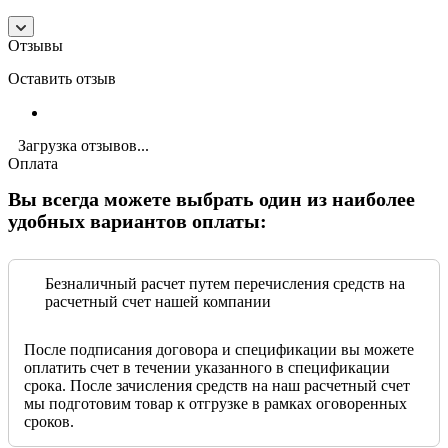
Отзывы
Оставить отзыв
Загрузка отзывов...
Оплата
Вы всегда можете выбрать один из наиболее
удобных вариантов оплаты:
Безналичный расчет путем перечисления средств на
расчетный счет нашей компании
После подписания договора и спецификации вы можете
оплатить счет в течении указанного в спецификации
срока. После зачисления средств на наш расчетный счет
мы подготовим товар к отгрузке в рамках оговоренных
сроков.