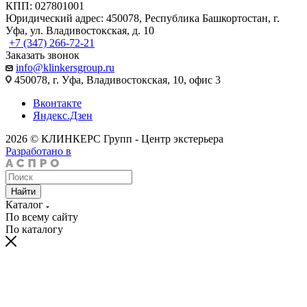
КПП: 027801001
Юридический адрес: 450078, Республика Башкортостан, г.
Уфа, ул. Владивостокская, д. 10
+7 (347) 266-72-21
Заказать звонок
info@klinkersgroup.ru
450078, г. Уфа, Владивостокская, 10, офис 3
Вконтакте
Яндекс.Дзен
2026 © КЛИНКЕРС Групп - Центр экстерьера
Разработано в
Найти
Каталог
По всему сайту
По каталогу