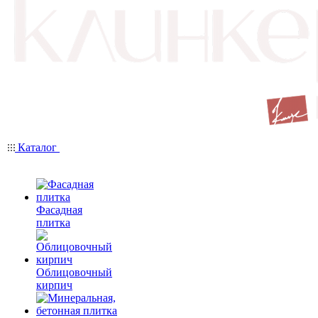
Каталог
Фасадная
плитка
Облицовочный
кирпич