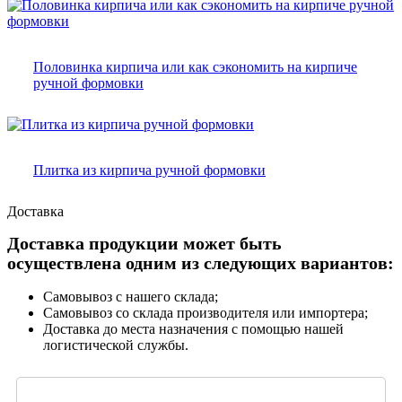
Половинка кирпича или как сэкономить на кирпиче
ручной формовки
Плитка из кирпича ручной формовки
Доставка
Доставка продукции может быть
осуществлена одним из следующих вариантов:
Самовывоз с нашего склада;
Самовывоз со склада производителя или импортера;
Доставка до места назначения с помощью нашей
логистической службы.