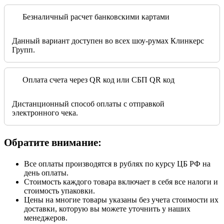
Безналичный расчет банковскими картами
Данный вариант доступен во всех шоу-румах Клинкерс
Групп.
Оплата счета через QR код или СБП QR код
Дистанционный способ оплаты с отправкой
электронного чека.
Обратите внимание:
Все оплаты производятся в рублях по курсу ЦБ РФ на
день оплаты.
Стоимость каждого товара включает в себя все налоги и
стоимость упаковки.
Цены на многие товары указаны без учета стоимости их
доставки, которую вы можете уточнить у наших
менеджеров.