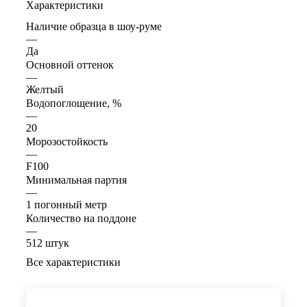
Характеристики
Наличие образца в шоу-руме
—
Да
Основной оттенок
—
Желтый
Водопоглощение, %
—
20
Морозостойкость
—
F100
Минимальная партия
—
1 погонный метр
Количество на поддоне
—
512 штук
Все характеристики