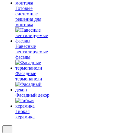
Готовые
системные
решения для
монтажа
Навесные
вентилируемые
фасады
Фасадные
термопанели
Фасадный декор
Гибкая
керамика