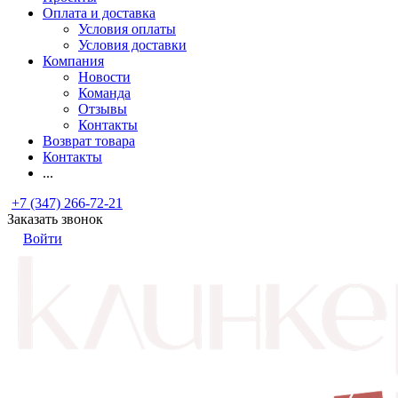
Оплата и доставка
Условия оплаты
Условия доставки
Компания
Новости
Команда
Отзывы
Контакты
Возврат товара
Контакты
...
+7 (347) 266-72-21
Заказать звонок
Войти