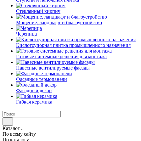
Cтеклянный кирпич
Мощение, ландшафт и благоустройство
Черепица
Кислотоупорная плитка промышленного назначения
Готовые системные решения для монтажа
Навесные вентилируемые фасады
Фасадные термопанели
Фасадный декор
Гибкая керамика
Каталог
По всему сайту
По каталогу