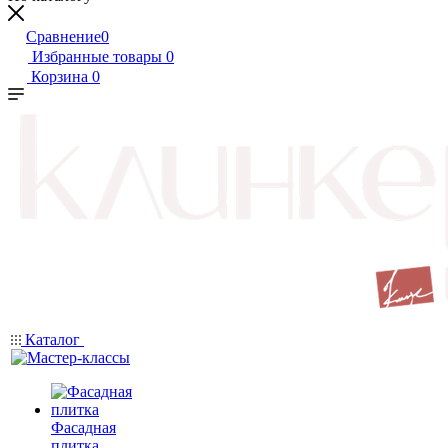
Сравнение
0
Избранные товары
0
Корзина
0
Каталог
Фасадная
плитка