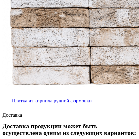
Плитка из кирпича ручной формовки
Доставка
Доставка продукции может быть
осуществлена одним из следующих вариантов: