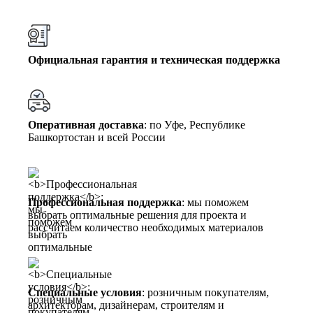
Официальная гарантия и техническая поддержка
Оперативная доставка
: по Уфе, Республике
Башкортостан и всей России
Профессиональная поддержка
: мы поможем
выбрать оптимальные решения для проекта и
рассчитаем количество необходимых материалов
Специальные условия
: розничным покупателям,
архитекторам, дизайнерам, строителям и