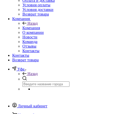
Оплата и доставка
Условия оплаты
Условия доставки
Возврат товара
Компания
Назад
Компания
О компании
Новости
Команда
Отзывы
Контакты
Контакты
Возврат товара
Уфа
Назад
Личный кабинет