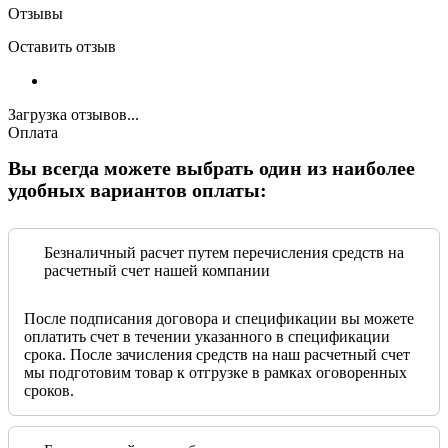
Отзывы
Оставить отзыв
Загрузка отзывов...
Оплата
Вы всегда можете выбрать один из наиболее
удобных вариантов оплаты:
Безналичный расчет путем перечисления средств на
расчетный счет нашей компании
После подписания договора и спецификации вы можете
оплатить счет в течении указанного в спецификации
срока. После зачисления средств на наш расчетный счет
мы подготовим товар к отгрузке в рамках оговоренных
сроков.