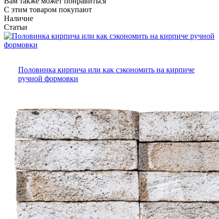
Вам также может понравиться
С этим товаром покупают
Наличие
Статьи
Половинка кирпича или как сэкономить на кирпиче
ручной формовки