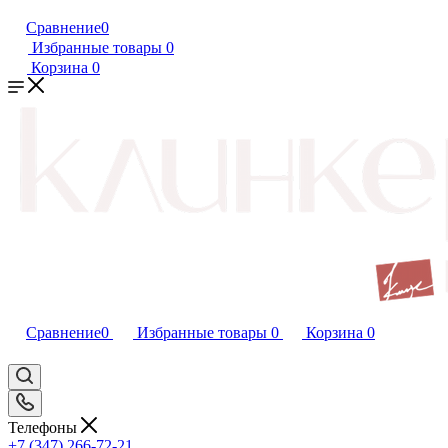
Сравнение
0
Избранные товары
0
Корзина
0
Сравнение
0
Избранные товары
0
Корзина
0
Телефоны
+7 (347) 266-72-21