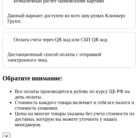
Безналичный расчет банковскими картами
Данный вариант доступен во всех шоу-румах Клинкерс
Групп.
Оплата счета через QR код или СБП QR код
Дистанционный способ оплаты с отправкой
электронного чека.
Обратите внимание:
Все оплаты производятся в рублях по курсу ЦБ РФ на
день оплаты.
Стоимость каждого товара включает в себя все налоги и
стоимость упаковки.
Цены на многие товары указаны без учета стоимости их
доставки, которую вы можете уточнить у наших
менеджеров.