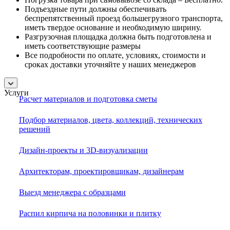
Подъездные пути должны обеспечивать
беспрепятственный проезд большегрузного транспорта,
иметь твердое основание и необходимую ширину.
Разгрузочная площадка должна быть подготовлена и
иметь соответствующие размеры
Все подробности по оплате, условиях, стоимости и
сроках доставки уточняйте у наших менеджеров
Услуги
Расчет материалов и подготовка сметы
Подбор материалов, цвета, коллекций, технических
решений
Дизайн-проекты и 3D-визуализации
Архитекторам, проектировщикам, дизайнерам
Выезд менеджера с образцами
Распил кирпича на половинки и плитку