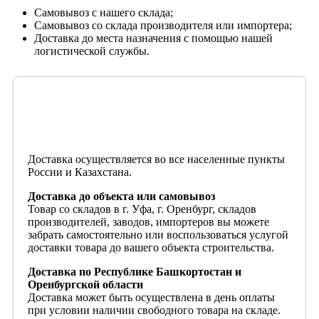
Самовывоз с нашего склада;
Самовывоз со склада производителя или импортера;
Доставка до места назначения с помощью нашей
логистической службы.
Доставка осуществляется во все населенные пункты
России и Казахстана.
Доставка до объекта или самовывоз
Товар со складов в г. Уфа, г. Оренбург, складов
производителей, заводов, импортеров вы можете
забрать самостоятельно или воспользоваться услугой
доставки товара до вашего объекта строительства.
Доставка по Республике Башкортостан и
Оренбургской области
Доставка может быть осуществлена в день оплаты
при условии наличии свободного товара на складе.