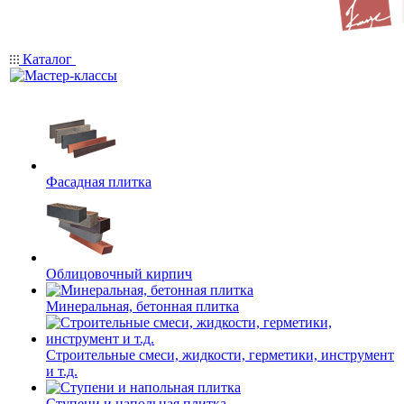
Каталог
Фасадная плитка
Облицовочный кирпич
Минеральная, бетонная плитка
Строительные смеси, жидкости, герметики, инструмент
и т.д.
Ступени и напольная плитка