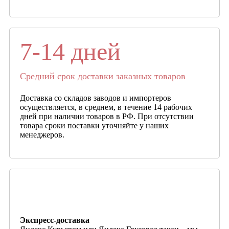
7-14 дней
Средний срок доставки заказных товаров
Доставка со складов заводов и импортеров
осуществляется, в среднем, в течение 14 рабочих
дней при наличии товаров в РФ. При отсутствии
товара сроки поставки уточняйте у наших
менеджеров.
Экспресс-доставка