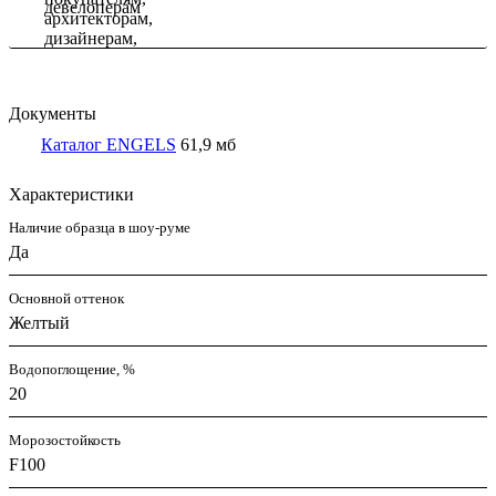
девелоперам
Документы
Каталог ENGELS
61,9 мб
Характеристики
Наличие образца в шоу-руме
Да
Основной оттенок
Желтый
Водопоглощение, %
20
Морозостойкость
F100