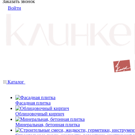
Заказать звонок
Войти
Каталог
Фасадная плитка
Облицовочный кирпич
Минеральная, бетонная плитка