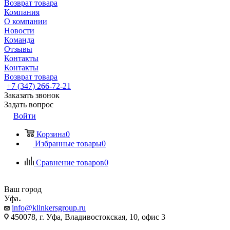
Возврат товара
Компания
О компании
Новости
Команда
Отзывы
Контакты
Контакты
Возврат товара
+7 (347) 266-72-21
Заказать звонок
Задать вопрос
Войти
Корзина
0
Избранные товары
0
Сравнение товаров
0
Ваш город
Уфа
info@klinkersgroup.ru
450078, г. Уфа, Владивостокская, 10, офис 3