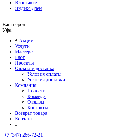
Вконтакте
Яндекс.Дзен
Ваш город
Уфа
Акции
Услуги
Мастерс
Блог
Проекты
Оплата и доставка
Условия оплаты
Условия доставки
Компания
Новости
Команда
Отзывы
Контакты
Возврат товара
Контакты
...
+7 (347) 266-72-21