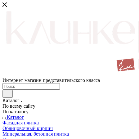
Интернет-магазин представительского класса
Каталог
По всему сайту
По каталогу
Каталог
Фасадная плитка
Облицовочный кирпич
Минеральная, бетонная плитка