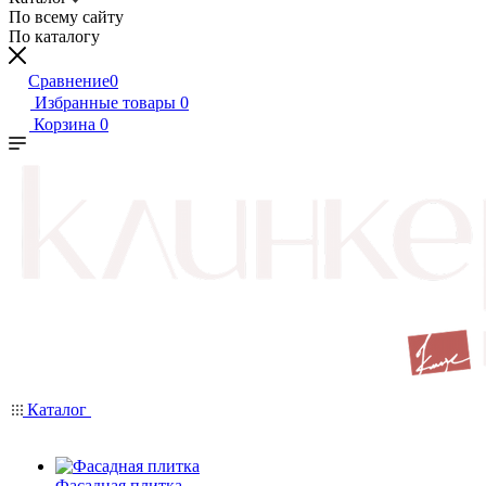
По всему сайту
По каталогу
Сравнение
0
Избранные товары
0
Корзина
0
Каталог
Фасадная плитка