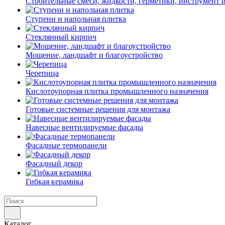
Строительные смеси, жидкости, герметики, инструмент и 
Ступени и напольная плитка
Cтеклянный кирпич
Мощение, ландшафт и благоустройство
Черепица
Кислотоупорная плитка промышленного назначения
Готовые системные решения для монтажа
Навесные вентилируемые фасады
Фасадные термопанели
Фасадный декор
Гибкая керамика
Каталог