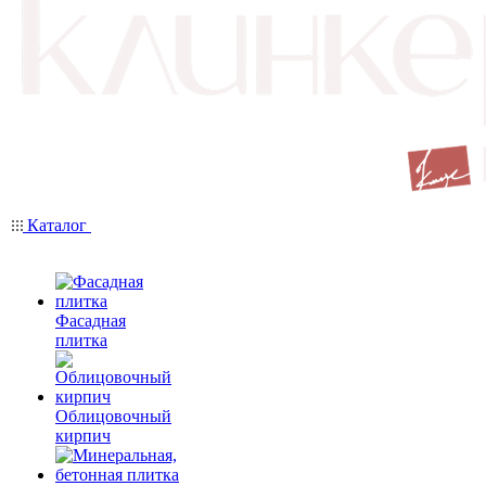
Каталог
Фасадная
плитка
Облицовочный
кирпич