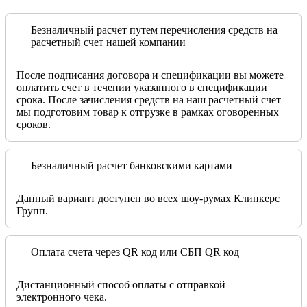
Безналичный расчет путем перечисления средств на
расчетный счет нашей компании
После подписания договора и спецификации вы можете
оплатить счет в течении указанного в спецификации
срока. После зачисления средств на наш расчетный счет
мы подготовим товар к отгрузке в рамках оговоренных
сроков.
Безналичный расчет банковскими картами
Данный вариант доступен во всех шоу-румах Клинкерс
Групп.
Оплата счета через QR код или СБП QR код
Дистанционный способ оплаты с отправкой
электронного чека.