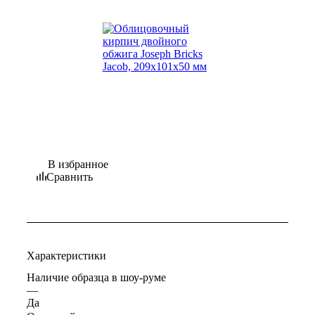
В избранное
Сравнить
Характеристики
Наличие образца в шоу-руме
—
Да