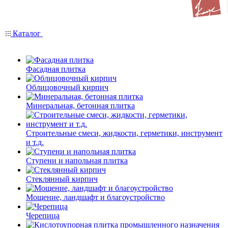
Каталог
Фасадная плитка
Облицовочный кирпич
Минеральная, бетонная плитка
Строительные смеси, жидкости, герметики, инструмент
и т.д.
Ступени и напольная плитка
Cтеклянный кирпич
Мощение, ландшафт и благоустройство
Черепица