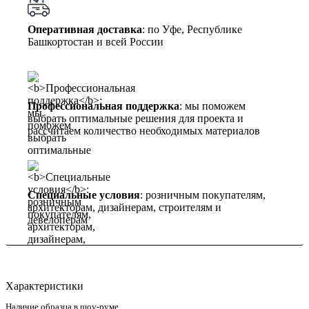
Оперативная доставка
: по Уфе, Республике
Башкортостан и всей России
Профессиональная поддержка
: мы поможем
выбрать оптимальные решения для проекта и
рассчитаем количество необходимых материалов
Специальные условия
: розничным покупателям,
архитекторам, дизайнерам, строителям и
девелоперам
Характеристики
Наличие образца в шоу-руме