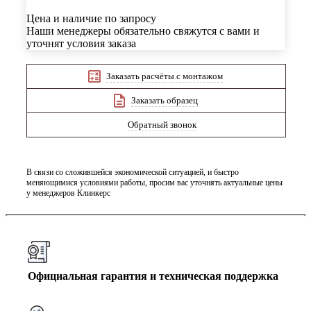
Цена и наличие по запросу
Наши менеджеры обязательно свяжутся с вами и
уточнят условия заказа
Заказать расчёты с монтажом
Заказать образец
Обратный звонок
В связи со сложившейся экономической ситуацией, и быстро
меняющимися условиями работы, просим вас уточнять актуальные цены
у менеджеров Клинкерс
Официальная гарантия и техническая поддержка