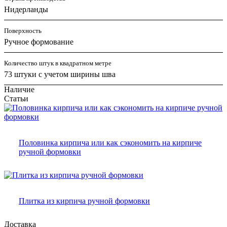
Нидерланды
Поверхность
Ручное формование
Количество штук в квадратном метре
73 штуки с учетом ширины шва
Наличие
Статьи
Половинка кирпича или как сэкономить на кирпиче
ручной формовки
Плитка из кирпича ручной формовки
Доставка