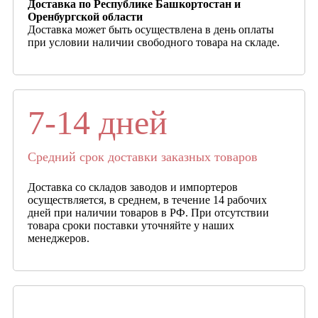
Доставка по Республике Башкортостан и
Оренбургской области
Доставка может быть осуществлена в день оплаты
при условии наличии свободного товара на складе.
7-14 дней
Средний срок доставки заказных товаров
Доставка со складов заводов и импортеров
осуществляется, в среднем, в течение 14 рабочих
дней при наличии товаров в РФ. При отсутствии
товара сроки поставки уточняйте у наших
менеджеров.