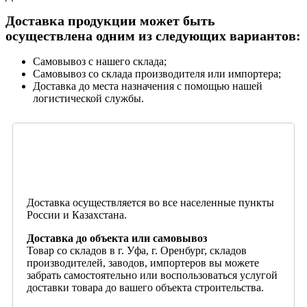
Доставка продукции может быть
осуществлена одним из следующих вариантов:
Самовывоз с нашего склада;
Самовывоз со склада производителя или импортера;
Доставка до места назначения с помощью нашей
логистической службы.
Доставка осуществляется во все населенные пункты
России и Казахстана.
Доставка до объекта или самовывоз
Товар со складов в г. Уфа, г. Оренбург, складов
производителей, заводов, импортеров вы можете
забрать самостоятельно или воспользоваться услугой
доставки товара до вашего объекта строительства.