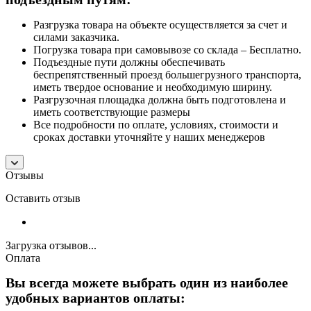
Разгрузка товара на объекте осуществляется за счет и
силами заказчика.
Погрузка товара при самовывозе со склада – Бесплатно.
Подъездные пути должны обеспечивать
беспрепятственный проезд большегрузного транспорта,
иметь твердое основание и необходимую ширину.
Разгрузочная площадка должна быть подготовлена и
иметь соответствующие размеры
Все подробности по оплате, условиях, стоимости и
сроках доставки уточняйте у наших менеджеров
Отзывы
Оставить отзыв
Загрузка отзывов...
Оплата
Вы всегда можете выбрать один из наиболее
удобных вариантов оплаты: