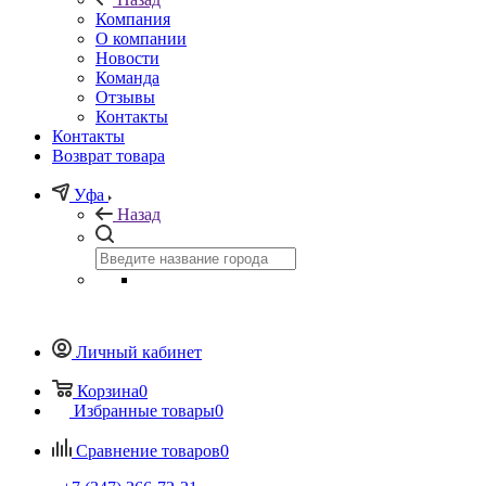
Компания
О компании
Новости
Команда
Отзывы
Контакты
Контакты
Возврат товара
Уфа
Назад
Личный кабинет
Корзина
0
Избранные товары
0
Сравнение товаров
0