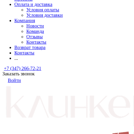
Оплата и доставка
Условия оплаты
Условия доставки
Компания
Новости
Команда
Отзывы
Контакты
Возврат товара
Контакты
...
+7 (347) 266-72-21
Заказать звонок
Войти