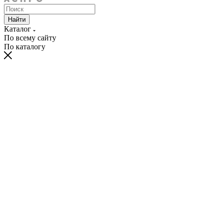
Найти
Каталог
По всему сайту
По каталогу