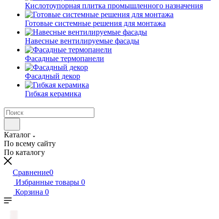
Кислотоупорная плитка промышленного назначения
Готовые системные решения для монтажа
Навесные вентилируемые фасады
Фасадные термопанели
Фасадный декор
Гибкая керамика
Каталог
По всему сайту
По каталогу
Сравнение
0
Избранные товары
0
Корзина
0