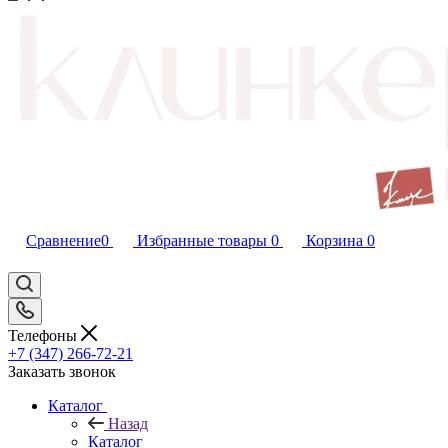
Сравнение
0
Избранные товары
0
Корзина
0
Телефоны
+7 (347) 266-72-21
Заказать звонок
Каталог
Назад
Каталог