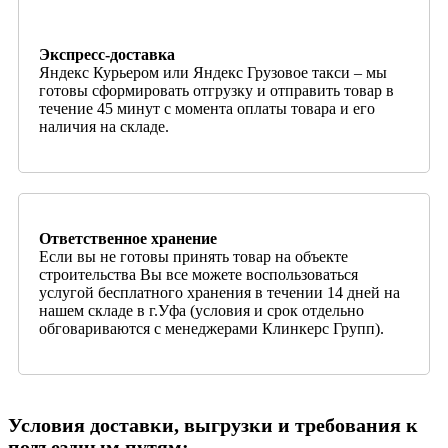
Экспресс-доставка
Яндекс Курьером или Яндекс Грузовое такси – мы
готовы сформировать отгрузку и отправить товар в
течение 45 минут с момента оплаты товара и его
наличия на складе.
Ответственное хранение
Если вы не готовы принять товар на объекте
строительства Вы все можете воспользоваться
услугой бесплатного хранения в течении 14 дней на
нашем складе в г.Уфа (условия и срок отдельно
обговариваются с менеджерами Клинкерс Групп).
Условия доставки, выгрузки и требования к
подъездным путям: