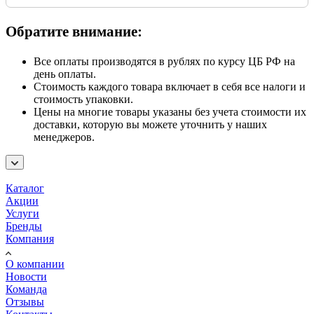
Обратите внимание:
Все оплаты производятся в рублях по курсу ЦБ РФ на
день оплаты.
Стоимость каждого товара включает в себя все налоги и
стоимость упаковки.
Цены на многие товары указаны без учета стоимости их
доставки, которую вы можете уточнить у наших
менеджеров.
Каталог
Акции
Услуги
Бренды
Компания
О компании
Новости
Команда
Отзывы