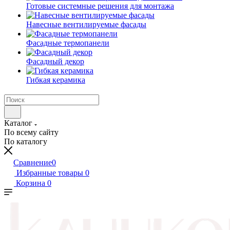
Готовые системные решения для монтажа
Навесные вентилируемые фасады
Фасадные термопанели
Фасадный декор
Гибкая керамика
Каталог
По всему сайту
По каталогу
Сравнение
0
Избранные товары
0
Корзина
0