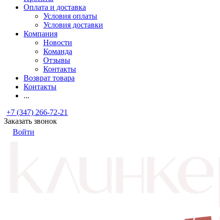
Оплата и доставка
Условия оплаты
Условия доставки
Компания
Новости
Команда
Отзывы
Контакты
Возврат товара
Контакты
...
+7 (347) 266-72-21
Заказать звонок
Войти