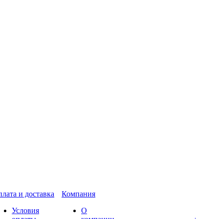
лата и доставка
Компания
Условия
О