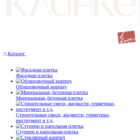
Каталог
Фасадная плитка
Облицовочный кирпич
Минеральная, бетонная плитка
Строительные смеси, жидкости, герметики,
инструмент и т.д.
Ступени и напольная плитка