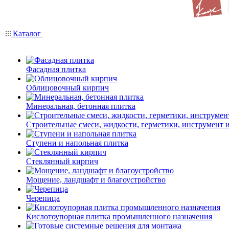
Каталог
Фасадная плитка
Облицовочный кирпич
Минеральная, бетонная плитка
Строительные смеси, жидкости, герметики, инструмент и 
Ступени и напольная плитка
Cтеклянный кирпич
Мощение, ландшафт и благоустройство
Черепица
Кислотоупорная плитка промышленного назначения