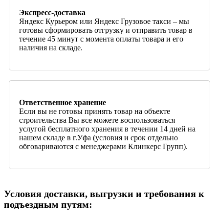
Экспресс-доставка
Яндекс Курьером или Яндекс Грузовое такси – мы
готовы сформировать отгрузку и отправить товар в
течение 45 минут с момента оплаты товара и его
наличия на складе.
Ответственное хранение
Если вы не готовы принять товар на объекте
строительства Вы все можете воспользоваться
услугой бесплатного хранения в течении 14 дней на
нашем складе в г.Уфа (условия и срок отдельно
обговариваются с менеджерами Клинкерс Групп).
Условия доставки, выгрузки и требования к
подъездным путям: