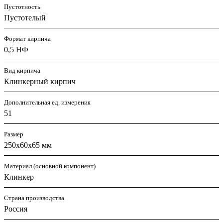
Пустотность
Пустотелый
Формат кирпича
0,5 НФ
Вид кирпича
Клинкерный кирпич
Дополнительная ед. измерения
51
Размер
250х60х65 мм
Материал (основной компонент)
Клинкер
Страна производства
Россия