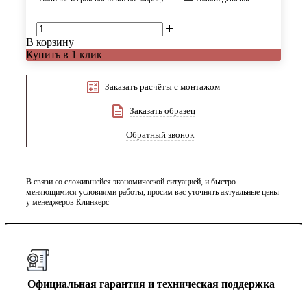
В корзину
Купить в 1 клик
Заказать расчёты с монтажом
Заказать образец
Обратный звонок
В связи со сложившейся экономической ситуацией, и быстро
меняющимися условиями работы, просим вас уточнять актуальные цены
у менеджеров Клинкерс
Официальная гарантия и техническая поддержка