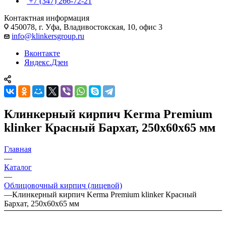
+7 (347) 266-72-21
Контактная информация
450078, г. Уфа, Владивостокская, 10, офис 3
info@klinkersgroup.ru
Вконтакте
Яндекс.Дзен
Клинкерный кирпич Kerma Premium
klinker Красный Бархат, 250х60х65 мм
Главная
—
Каталог
—
Облицовочный кирпич (лицевой)
—
Клинкерный кирпич Kerma Premium klinker Красный
Бархат, 250х60х65 мм