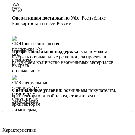
Оперативная доставка
: по Уфе, Республике
Башкортостан и всей России
Профессиональная поддержка
: мы поможем
выбрать оптимальные решения для проекта и
рассчитаем количество необходимых материалов
Специальные условия
: розничным покупателям,
архитекторам, дизайнерам, строителям и
девелоперам
Характеристики