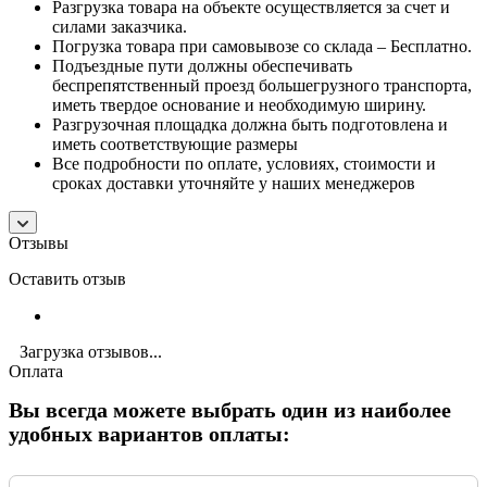
Разгрузка товара на объекте осуществляется за счет и
силами заказчика.
Погрузка товара при самовывозе со склада – Бесплатно.
Подъездные пути должны обеспечивать
беспрепятственный проезд большегрузного транспорта,
иметь твердое основание и необходимую ширину.
Разгрузочная площадка должна быть подготовлена и
иметь соответствующие размеры
Все подробности по оплате, условиях, стоимости и
сроках доставки уточняйте у наших менеджеров
Отзывы
Оставить отзыв
Загрузка отзывов...
Оплата
Вы всегда можете выбрать один из наиболее
удобных вариантов оплаты: