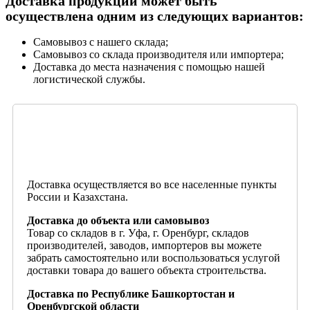
Доставка продукции может быть
осуществлена одним из следующих вариантов:
Самовывоз с нашего склада;
Самовывоз со склада производителя или импортера;
Доставка до места назначения с помощью нашей
логистической службы.
Доставка осуществляется во все населенные пункты
России и Казахстана.
Доставка до объекта или самовывоз
Товар со складов в г. Уфа, г. Оренбург, складов
производителей, заводов, импортеров вы можете
забрать самостоятельно или воспользоваться услугой
доставки товара до вашего объекта строительства.
Доставка по Республике Башкортостан и
Оренбургской области