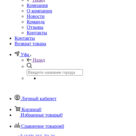
Компания
О компании
Новости
Команда
Отзывы
Контакты
Контакты
Возврат товара
Уфа
Назад
Личный кабинет
Корзина
0
Избранные товары
0
Сравнение товаров
0