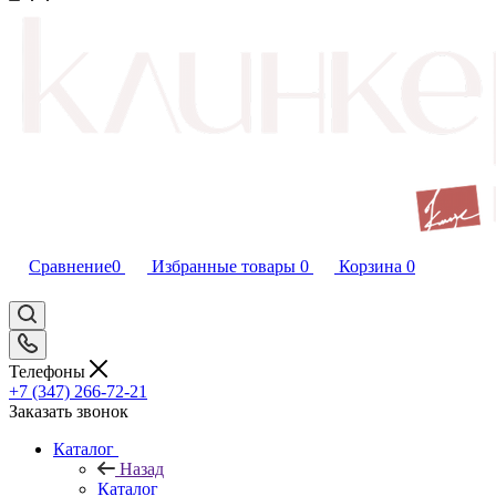
Сравнение
0
Избранные товары
0
Корзина
0
Телефоны
+7 (347) 266-72-21
Заказать звонок
Каталог
Назад
Каталог