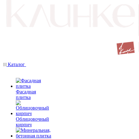
Каталог
Фасадная
плитка
Облицовочный
кирпич