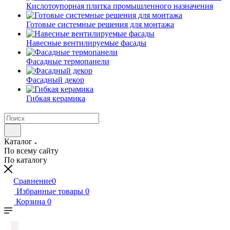
Кислотоупорная плитка промышленного назначения
Готовые системные решения для монтажа
Навесные вентилируемые фасады
Фасадные термопанели
Фасадный декор
Гибкая керамика
Каталог
По всему сайту
По каталогу
Сравнение
0
Избранные товары
0
Корзина
0