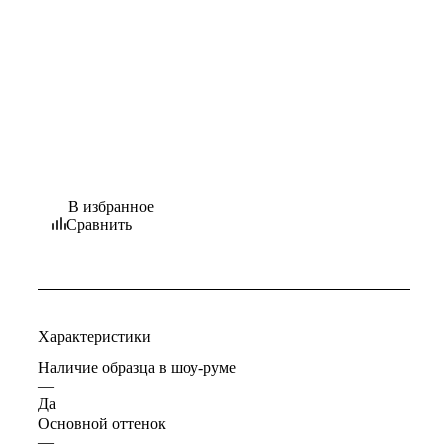
В избранное
Сравнить
Характеристики
Наличие образца в шоу-руме
—
Да
Основной оттенок
—