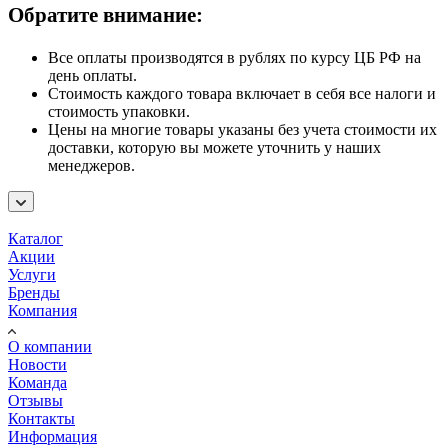
Обратите внимание:
Все оплаты производятся в рублях по курсу ЦБ РФ на
день оплаты.
Стоимость каждого товара включает в себя все налоги и
стоимость упаковки.
Цены на многие товары указаны без учета стоимости их
доставки, которую вы можете уточнить у наших
менеджеров.
Каталог
Акции
Услуги
Бренды
Компания
О компании
Новости
Команда
Отзывы
Контакты
Информация