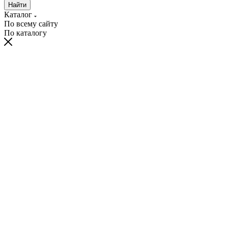
Найти
Каталог
По всему сайту
По каталогу