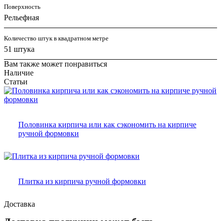
Поверхность
Рельефная
Количество штук в квадратном метре
51 штука
Вам также может понравиться
Наличие
Статьи
Половинка кирпича или как сэкономить на кирпиче
ручной формовки
Плитка из кирпича ручной формовки
Доставка