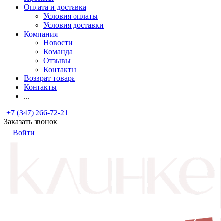
Оплата и доставка
Условия оплаты
Условия доставки
Компания
Новости
Команда
Отзывы
Контакты
Возврат товара
Контакты
...
+7 (347) 266-72-21
Заказать звонок
Войти