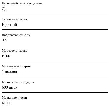
Наличие образца в шоу-руме
Да
Основной оттенок
Красный
Водопоглощение, %
3-5
Морозостойкость
F100
Минимальная партия
1 поддон
Количество на поддоне
600 штук
Марка прочности
M300