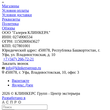
Магазины
Условия оплаты
Условия доставки
Реквизиты
Политика
Обзоры
ООО "Галерея КЛИНКЕРА"
ИНН: 0274906534
ОГРН: 1150280043627
КПП: 027801001
Юридический адрес: 450078, Республика Башкортостан, г.
Уфа, ул. Владивостокская, д. 10
+7 (347) 266-72-21
Заказать звонок
info@klinkersgroup.ru
450078, г. Уфа, Владивостокская, 10, офис 3
Вконтакте
Яндекс.Дзен
2026 © КЛИНКЕРС Групп - Центр экстерьера
Разработано в