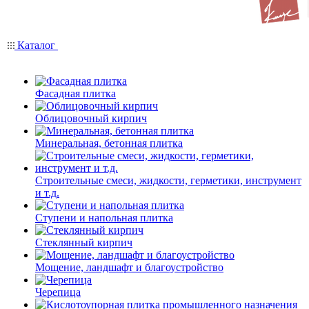
Каталог
Фасадная плитка
Облицовочный кирпич
Минеральная, бетонная плитка
Строительные смеси, жидкости, герметики, инструмент
и т.д.
Ступени и напольная плитка
Cтеклянный кирпич
Мощение, ландшафт и благоустройство
Черепица