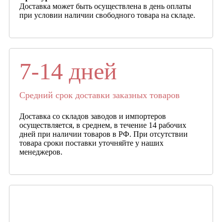
Доставка может быть осуществлена в день оплаты
при условии наличии свободного товара на складе.
7-14 дней
Средний срок доставки заказных товаров
Доставка со складов заводов и импортеров
осуществляется, в среднем, в течение 14 рабочих
дней при наличии товаров в РФ. При отсутствии
товара сроки поставки уточняйте у наших
менеджеров.