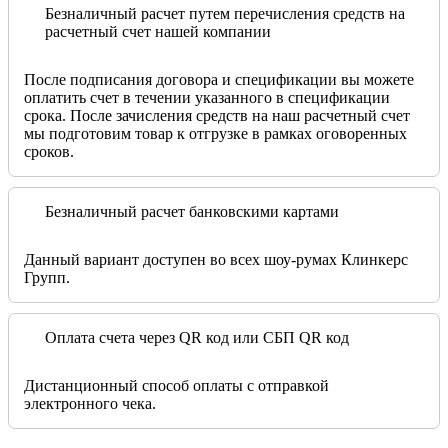
Безналичный расчет путем перечисления средств на
расчетный счет нашей компании
После подписания договора и спецификации вы можете
оплатить счет в течении указанного в спецификации
срока. После зачисления средств на наш расчетный счет
мы подготовим товар к отгрузке в рамках оговоренных
сроков.
Безналичный расчет банковскими картами
Данный вариант доступен во всех шоу-румах Клинкерс
Групп.
Оплата счета через QR код или СБП QR код
Дистанционный способ оплаты с отправкой
электронного чека.