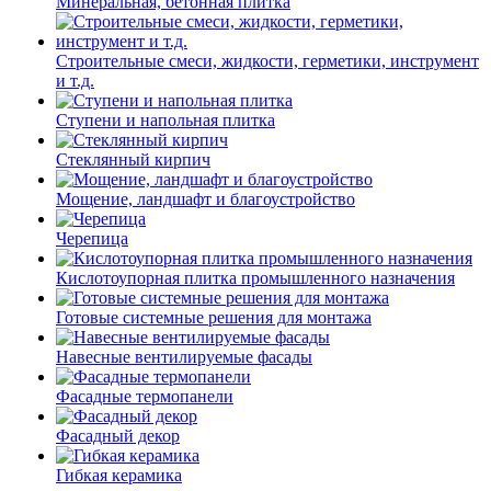
Минеральная, бетонная плитка
Строительные смеси, жидкости, герметики, инструмент
и т.д.
Ступени и напольная плитка
Cтеклянный кирпич
Мощение, ландшафт и благоустройство
Черепица
Кислотоупорная плитка промышленного назначения
Готовые системные решения для монтажа
Навесные вентилируемые фасады
Фасадные термопанели
Фасадный декор
Гибкая керамика