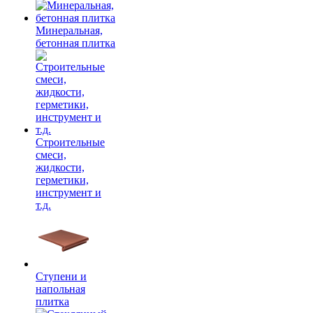
Минеральная,
бетонная плитка
Строительные
смеси,
жидкости,
герметики,
инструмент и
т.д.
Ступени и
напольная
плитка