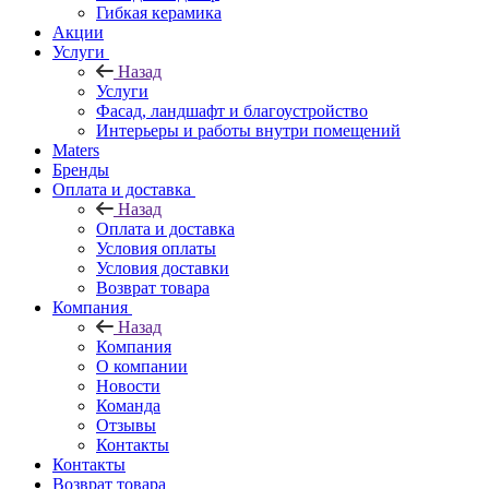
Гибкая керамика
Акции
Услуги
Назад
Услуги
Фасад, ландшафт и благоустройство
Интерьеры и работы внутри помещений
Maters
Бренды
Оплата и доставка
Назад
Оплата и доставка
Условия оплаты
Условия доставки
Возврат товара
Компания
Назад
Компания
О компании
Новости
Команда
Отзывы
Контакты
Контакты
Возврат товара