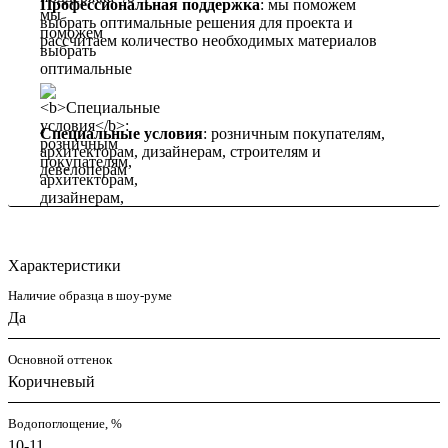
Профессиональная поддержка
: мы поможем
выбрать оптимальные решения для проекта и
рассчитаем количество необходимых материалов
Специальные условия
: розничным покупателям,
архитекторам, дизайнерам, строителям и
девелоперам
Характеристики
Наличие образца в шоу-руме
Да
Основной оттенок
Коричневый
Водопоглощение, %
10-11