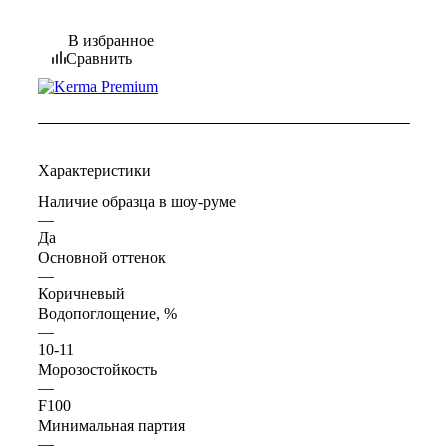
В избранное
Сравнить
Характеристики
Наличие образца в шоу-руме
—
Да
Основной оттенок
—
Коричневый
Водопоглощение, %
—
10-11
Морозостойкость
—
F100
Минимальная партия
—