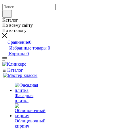
Каталог
По всему сайту
По каталогу
Сравнение
0
Избранные товары
0
Корзина
0
Каталог
Фасадная
плитка
Облицовочный
кирпич