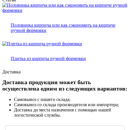
Половинка кирпича или как сэкономить на кирпиче
ручной формовки
Плитка из кирпича ручной формовки
Доставка
Доставка продукции может быть
осуществлена одним из следующих вариантов:
Самовывоз с нашего склада;
Самовывоз со склада производителя или импортера;
Доставка до места назначения с помощью нашей
логистической службы.