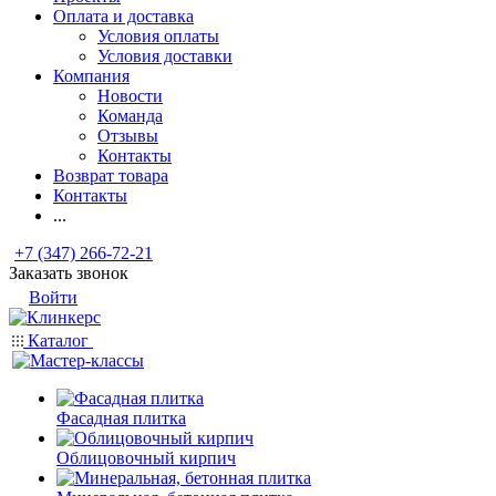
Оплата и доставка
Условия оплаты
Условия доставки
Компания
Новости
Команда
Отзывы
Контакты
Возврат товара
Контакты
...
+7 (347) 266-72-21
Заказать звонок
Войти
Каталог
Фасадная плитка
Облицовочный кирпич