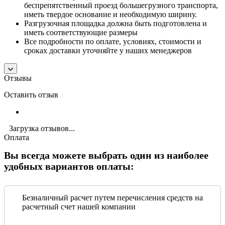
беспрепятственный проезд большегрузного транспорта,
иметь твердое основание и необходимую ширину.
Разгрузочная площадка должна быть подготовлена и
иметь соответствующие размеры
Все подробности по оплате, условиях, стоимости и
сроках доставки уточняйте у наших менеджеров
Отзывы
Оставить отзыв
Загрузка отзывов...
Оплата
Вы всегда можете выбрать один из наиболее
удобных вариантов оплаты:
Безналичный расчет путем перечисления средств на
расчетный счет нашей компании