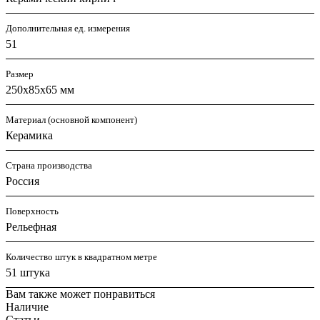
Дополнительная ед. измерения
51
Размер
250х85х65 мм
Материал (основной компонент)
Керамика
Страна производства
Россия
Поверхность
Рельефная
Количество штук в квадратном метре
51 штука
Вам также может понравиться
Наличие
Статьи