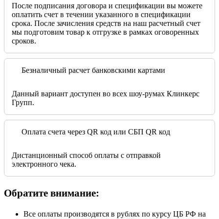
После подписания договора и спецификации вы можете
оплатить счет в течении указанного в спецификации
срока. После зачисления средств на наш расчетный счет
мы подготовим товар к отгрузке в рамках оговоренных
сроков.
Безналичный расчет банковскими картами
Данный вариант доступен во всех шоу-румах Клинкерс
Групп.
Оплата счета через QR код или СБП QR код
Дистанционный способ оплаты с отправкой
электронного чека.
Обратите внимание:
Все оплаты производятся в рублях по курсу ЦБ РФ на