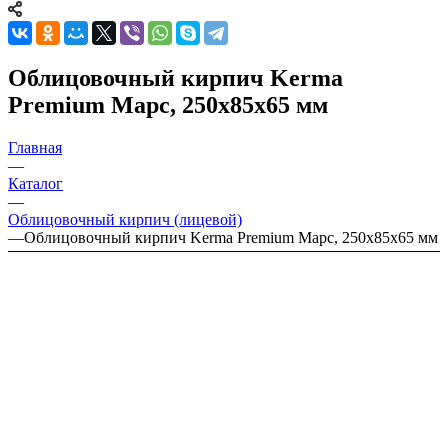
Облицовочный кирпич Kerma
Premium Марс, 250х85х65 мм
Главная
—
Каталог
—
Облицовочный кирпич (лицевой)
—
Облицовочный кирпич Kerma Premium Марс, 250х85х65 мм