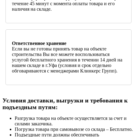
течение 45 минут с момента оплаты товара и его
наличия на складе.
Ответственное хранение
Если вы не готовы принять товар на объекте
строительства Вы все можете воспользоваться
услугой бесплатного хранения в течении 14 дней на
нашем складе в г.Уфа (условия и срок отдельно
обговариваются с менеджерами Клинкерс Групп).
Условия доставки, выгрузки и требования к
подъездным путям:
Разгрузка товара на объекте осуществляется за счет и
силами заказчика.
Погрузка товара при самовывозе со склада – Бесплатно.
Подъездные пути должны обеспечивать