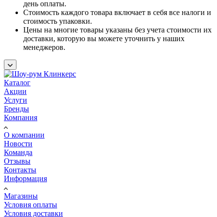
день оплаты.
Стоимость каждого товара включает в себя все налоги и
стоимость упаковки.
Цены на многие товары указаны без учета стоимости их
доставки, которую вы можете уточнить у наших
менеджеров.
Каталог
Акции
Услуги
Бренды
Компания
О компании
Новости
Команда
Отзывы
Контакты
Информация
Магазины
Условия оплаты
Условия доставки