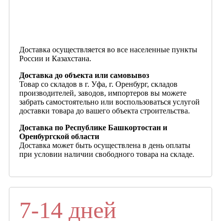
Доставка осуществляется во все населенные пункты
России и Казахстана.
Доставка до объекта или самовывоз
Товар со складов в г. Уфа, г. Оренбург, складов
производителей, заводов, импортеров вы можете
забрать самостоятельно или воспользоваться услугой
доставки товара до вашего объекта строительства.
Доставка по Республике Башкортостан и
Оренбургской области
Доставка может быть осуществлена в день оплаты
при условии наличии свободного товара на складе.
7-14 дней