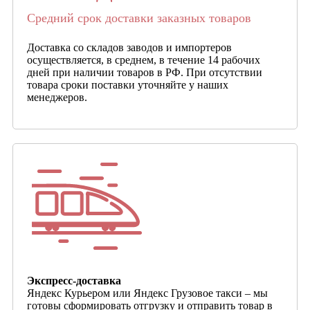
Средний срок доставки заказных товаров
Доставка со складов заводов и импортеров
осуществляется, в среднем, в течение 14 рабочих
дней при наличии товаров в РФ. При отсутствии
товара сроки поставки уточняйте у наших
менеджеров.
Экспресс-доставка
Яндекс Курьером или Яндекс Грузовое такси – мы
готовы сформировать отгрузку и отправить товар в