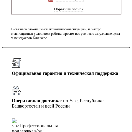
Обратный звонок
В связи со сложившейся экономической ситуацией, и быстро
меняющимися условиями работы, просим вас уточнять актуальные цены
у менеджеров Клинкерс
Официальная гарантия и техническая поддержка
Оперативная доставка
: по Уфе, Республике
Башкортостан и всей России