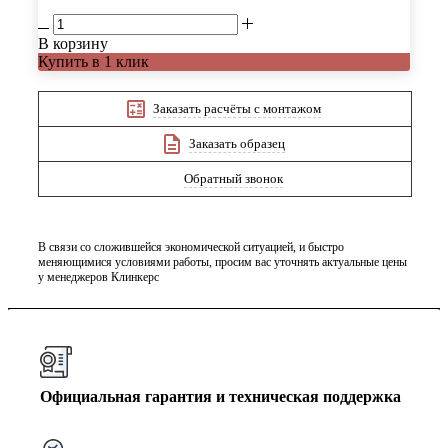
В корзину
Купить в 1 клик
Заказать расчёты с монтажом
Заказать образец
Обратный звонок
В связи со сложившейся экономической ситуацией, и быстро
меняющимися условиями работы, просим вас уточнять актуальные цены
у менеджеров Клинкерс
Официальная гарантия и техническая поддержка