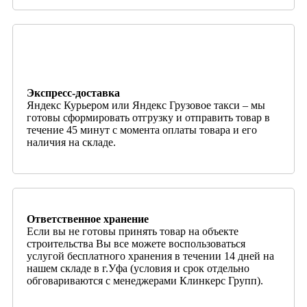
Экспресс-доставка
Яндекс Курьером или Яндекс Грузовое такси – мы
готовы сформировать отгрузку и отправить товар в
течение 45 минут с момента оплаты товара и его
наличия на складе.
Ответственное хранение
Если вы не готовы принять товар на объекте
строительства Вы все можете воспользоваться
услугой бесплатного хранения в течении 14 дней на
нашем складе в г.Уфа (условия и срок отдельно
обговариваются с менеджерами Клинкерс Групп).