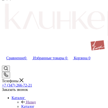
Сравнение
0
Избранные товары
0
Корзина
0
Телефоны
+7 (347) 266-72-21
Заказать звонок
Каталог
Назад
Каталог