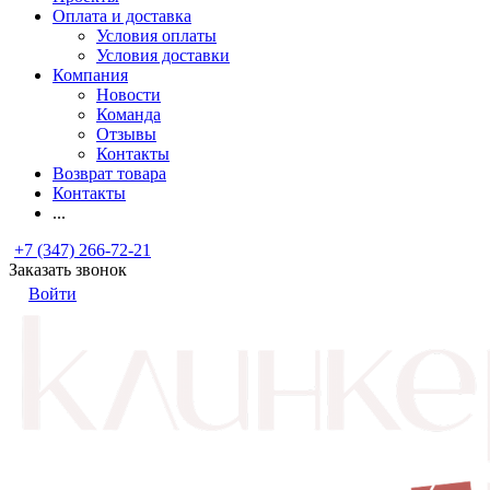
Оплата и доставка
Условия оплаты
Условия доставки
Компания
Новости
Команда
Отзывы
Контакты
Возврат товара
Контакты
...
+7 (347) 266-72-21
Заказать звонок
Войти