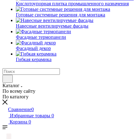
Кислотоупорная плитка промышленного назначения
Готовые системные решения для монтажа
Навесные вентилируемые фасады
Фасадные термопанели
Фасадный декор
Гибкая керамика
Каталог
По всему сайту
По каталогу
Сравнение
0
Избранные товары
0
Корзина
0