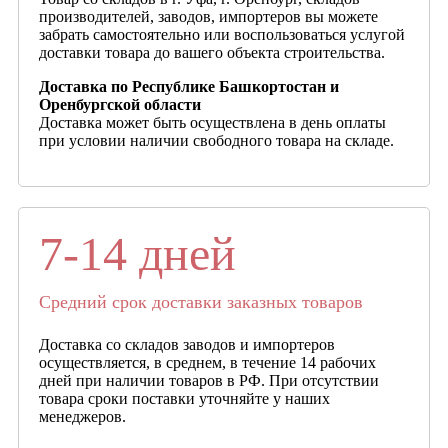
производителей, заводов, импортеров вы можете
забрать самостоятельно или воспользоваться услугой
доставки товара до вашего объекта строительства.
Доставка по Республике Башкортостан и
Оренбургской области
Доставка может быть осуществлена в день оплаты
при условии наличии свободного товара на складе.
7-14 дней
Средний срок доставки заказных товаров
Доставка со складов заводов и импортеров
осуществляется, в среднем, в течение 14 рабочих
дней при наличии товаров в РФ. При отсутствии
товара сроки поставки уточняйте у наших
менеджеров.