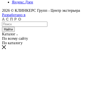
Яндекс.Дзен
2026 © КЛИНКЕРС Групп - Центр экстерьера
Разработано в
Найти
Каталог
По всему сайту
По каталогу