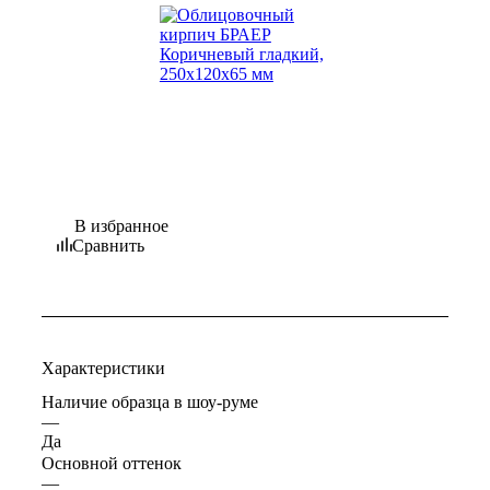
В избранное
Сравнить
Характеристики
Наличие образца в шоу-руме
—
Да
Основной оттенок
—