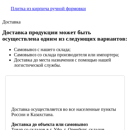
Плитка из кирпича ручной формовки
Доставка
Доставка продукции может быть
осуществлена одним из следующих вариантов:
Самовывоз с нашего склада;
Самовывоз со склада производителя или импортера;
Доставка до места назначения с помощью нашей
логистической службы.
Доставка осуществляется во все населенные пункты
России и Казахстана.
Доставка до объекта или самовывоз
Товар со складов в г. Уфа, г. Оренбург, складов