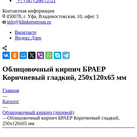
+7 (347) 266-72-21
Контактная информация
450078, г. Уфа, Владивостокская, 10, офис 3
info@klinkersgroup.ru
Вконтакте
Яндекс.Дзен
Облицовочный кирпич БРАЕР
Коричневый гладкий, 250х120х65 мм
Главная
—
Каталог
—
Облицовочный кирпич (лицевой)
—
Облицовочный кирпич БРАЕР Коричневый гладкий,
250х120х65 мм