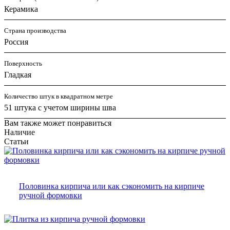
Керамика
Страна производства
Россия
Поверхность
Гладкая
Количество штук в квадратном метре
51 штука с учетом ширины шва
Вам также может понравиться
Наличие
Статьи
Половинка кирпича или как сэкономить на кирпиче
ручной формовки