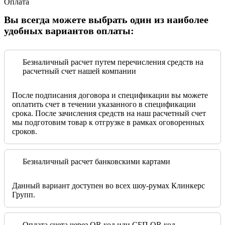
Оплата
Вы всегда можете выбрать один из наиболее
удобных вариантов оплаты:
Безналичный расчет путем перечисления средств на
расчетный счет нашей компании
После подписания договора и спецификации вы можете
оплатить счет в течении указанного в спецификации
срока. После зачисления средств на наш расчетный счет
мы подготовим товар к отгрузке в рамках оговоренных
сроков.
Безналичный расчет банковскими картами
Данный вариант доступен во всех шоу-румах Клинкерс
Групп.
Оплата счета через QR код или СБП QR код