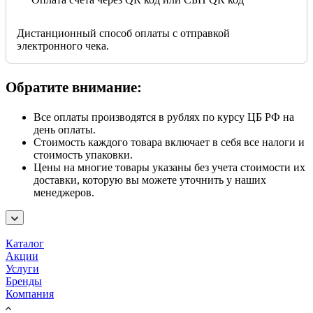
Дистанционный способ оплаты с отправкой
электронного чека.
Обратите внимание:
Все оплаты производятся в рублях по курсу ЦБ РФ на
день оплаты.
Стоимость каждого товара включает в себя все налоги и
стоимость упаковки.
Цены на многие товары указаны без учета стоимости их
доставки, которую вы можете уточнить у наших
менеджеров.
Каталог
Акции
Услуги
Бренды
Компания