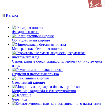
Каталог
Фасадная плитка
Облицовочный кирпич
Минеральная, бетонная плитка
Строительные смеси, жидкости, герметики, инструмент
и т.д.
Ступени и напольная плитка
Cтеклянный кирпич
Мощение, ландшафт и благоустройство
Черепица