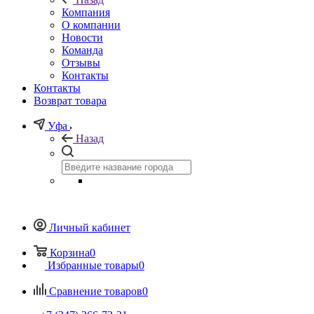
Компания
О компании
Новости
Команда
Отзывы
Контакты
Контакты
Возврат товара
Уфа
Назад
Личный кабинет
Корзина
0
Избранные товары
0
Сравнение товаров
0