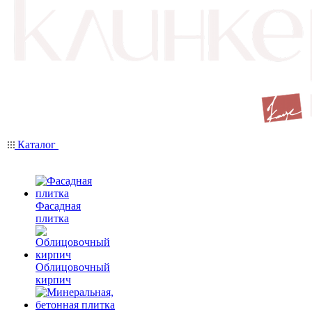
Каталог
Фасадная
плитка
Облицовочный
кирпич