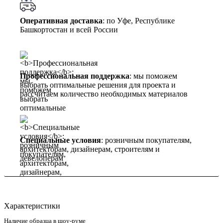
Оперативная доставка
: по Уфе, Республике
Башкортостан и всей России
Профессиональная поддержка
: мы поможем
выбрать оптимальные решения для проекта и
рассчитаем количество необходимых материалов
Специальные условия
: розничным покупателям,
архитекторам, дизайнерам, строителям и
девелоперам
Характеристики
Наличие образца в шоу-руме