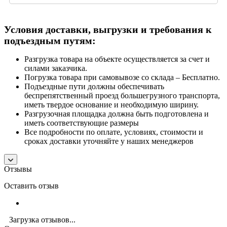
Условия доставки, выгрузки и требования к
подъездным путям:
Разгрузка товара на объекте осуществляется за счет и
силами заказчика.
Погрузка товара при самовывозе со склада – Бесплатно.
Подъездные пути должны обеспечивать
беспрепятственный проезд большегрузного транспорта,
иметь твердое основание и необходимую ширину.
Разгрузочная площадка должна быть подготовлена и
иметь соответствующие размеры
Все подробности по оплате, условиях, стоимости и
сроках доставки уточняйте у наших менеджеров
Отзывы
Оставить отзыв
Загрузка отзывов...