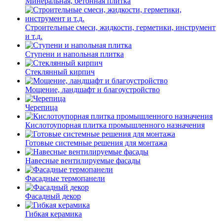
Минеральная, бетонная плитка
Строительные смеси, жидкости, герметики, инструмент
и т.д.
Ступени и напольная плитка
Cтеклянный кирпич
Мощение, ландшафт и благоустройство
Черепица
Кислотоупорная плитка промышленного назначения
Готовые системные решения для монтажа
Навесные вентилируемые фасады
Фасадные термопанели
Фасадный декор
Гибкая керамика