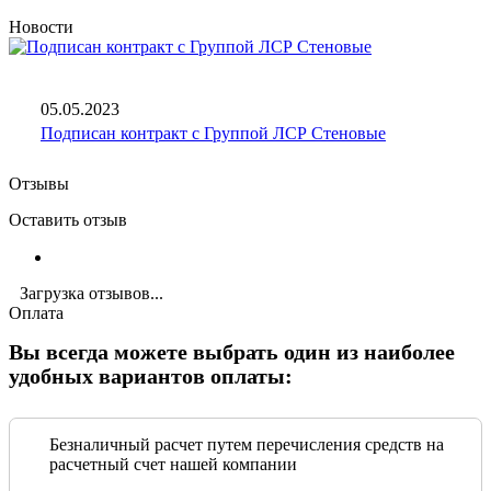
Новости
05.05.2023
Подписан контракт с Группой ЛСР Стеновые
Отзывы
Оставить отзыв
Загрузка отзывов...
Оплата
Вы всегда можете выбрать один из наиболее
удобных вариантов оплаты:
Безналичный расчет путем перечисления средств на
расчетный счет нашей компании