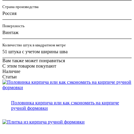
Страна производства
Россия
Поверхность
Винтаж
Количество штук в квадратном метре
51 штука с учетом ширины шва
Вам также может понравиться
С этим товаром покупают
Наличие
Статьи
Половинка кирпича или как сэкономить на кирпиче
ручной формовки