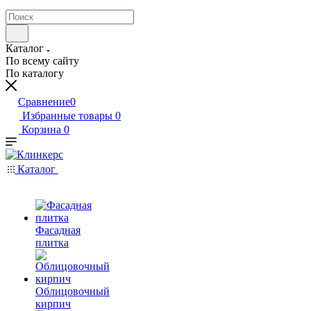
Каталог
По всему сайту
По каталогу
Сравнение
0
Избранные товары
0
Корзина
0
Каталог
Фасадная
плитка
Облицовочный
кирпич