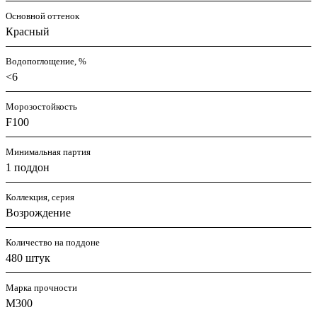
Основной оттенок
Красный
Водопоглощение, %
<6
Морозостойкость
F100
Минимальная партия
1 поддон
Коллекция, серия
Возрождение
Количество на поддоне
480 штук
Марка прочности
М300