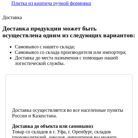
Плитка из кирпича ручной формовки
Доставка
Доставка продукции может быть
осуществлена одним из следующих вариантов:
Самовывоз с нашего склада;
Самовывоз со склада производителя или импортера;
Доставка до места назначения с помощью нашей
логистической службы.
Доставка осуществляется во все населенные пункты
России и Казахстана.
Доставка до объекта или самовывоз
Товар со складов в г. Уфа, г. Оренбург, складов
производителей, заводов, импортеров вы можете