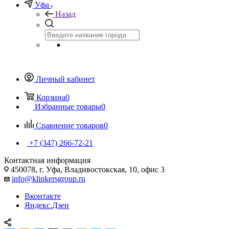
Уфа
Назад
Личный кабинет
Корзина
0
Избранные товары
0
Сравнение товаров
0
+7 (347) 266-72-21
Контактная информация
450078, г. Уфа, Владивостокская, 10, офис 3
info@klinkersgroup.ru
Вконтакте
Яндекс.Дзен