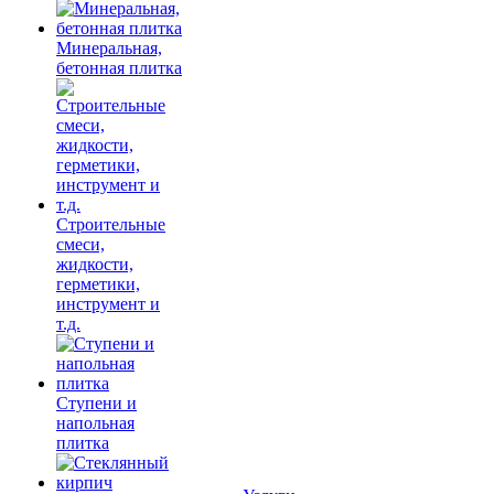
Минеральная,
бетонная плитка
Строительные
смеси,
жидкости,
герметики,
инструмент и
т.д.
Ступени и
напольная
плитка