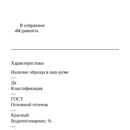
В избранное
Сравнить
Характеристики
Наличие образца в шоу-руме
—
Да
Классификация
—
ГОСТ
Основной оттенок
—
Красный
Водопоглощение, %
—