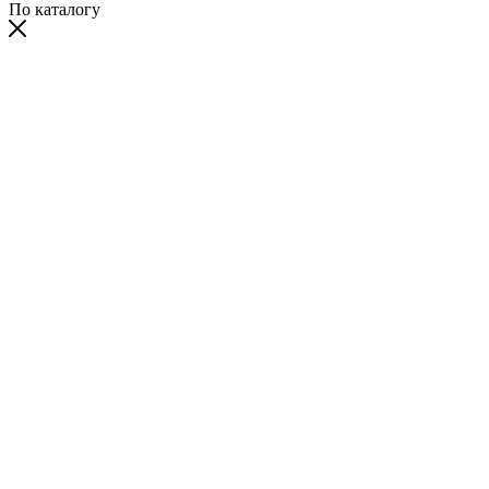
По каталогу