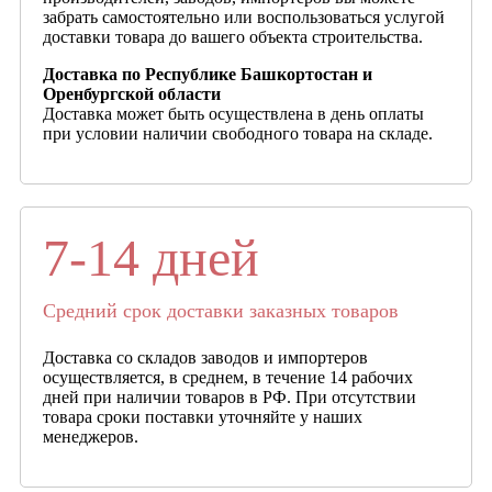
забрать самостоятельно или воспользоваться услугой
доставки товара до вашего объекта строительства.
Доставка по Республике Башкортостан и
Оренбургской области
Доставка может быть осуществлена в день оплаты
при условии наличии свободного товара на складе.
7-14 дней
Средний срок доставки заказных товаров
Доставка со складов заводов и импортеров
осуществляется, в среднем, в течение 14 рабочих
дней при наличии товаров в РФ. При отсутствии
товара сроки поставки уточняйте у наших
менеджеров.