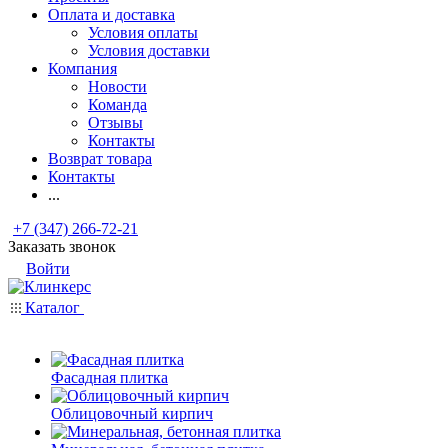
Оплата и доставка
Условия оплаты
Условия доставки
Компания
Новости
Команда
Отзывы
Контакты
Возврат товара
Контакты
...
+7 (347) 266-72-21
Заказать звонок
Войти
Каталог
Фасадная плитка
Облицовочный кирпич