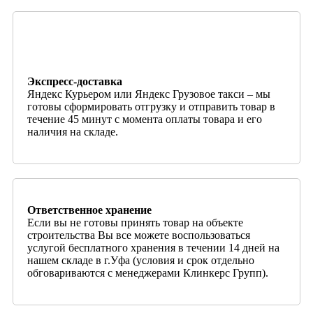
Экспресс-доставка
Яндекс Курьером или Яндекс Грузовое такси – мы
готовы сформировать отгрузку и отправить товар в
течение 45 минут с момента оплаты товара и его
наличия на складе.
Ответственное хранение
Если вы не готовы принять товар на объекте
строительства Вы все можете воспользоваться
услугой бесплатного хранения в течении 14 дней на
нашем складе в г.Уфа (условия и срок отдельно
обговариваются с менеджерами Клинкерс Групп).