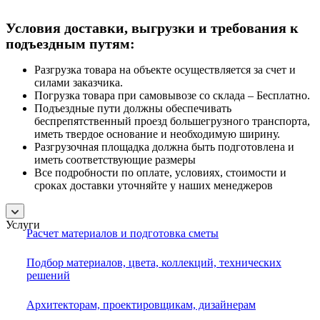
Условия доставки, выгрузки и требования к
подъездным путям:
Разгрузка товара на объекте осуществляется за счет и
силами заказчика.
Погрузка товара при самовывозе со склада – Бесплатно.
Подъездные пути должны обеспечивать
беспрепятственный проезд большегрузного транспорта,
иметь твердое основание и необходимую ширину.
Разгрузочная площадка должна быть подготовлена и
иметь соответствующие размеры
Все подробности по оплате, условиях, стоимости и
сроках доставки уточняйте у наших менеджеров
Услуги
Расчет материалов и подготовка сметы
Подбор материалов, цвета, коллекций, технических
решений
Архитекторам, проектировщикам, дизайнерам