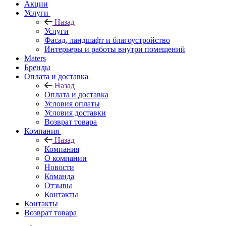
Акции
Услуги
Назад
Услуги
Фасад, ландшафт и благоустройство
Интерьеры и работы внутри помещений
Maters
Бренды
Оплата и доставка
Назад
Оплата и доставка
Условия оплаты
Условия доставки
Возврат товара
Компания
Назад
Компания
О компании
Новости
Команда
Отзывы
Контакты
Контакты
Возврат товара