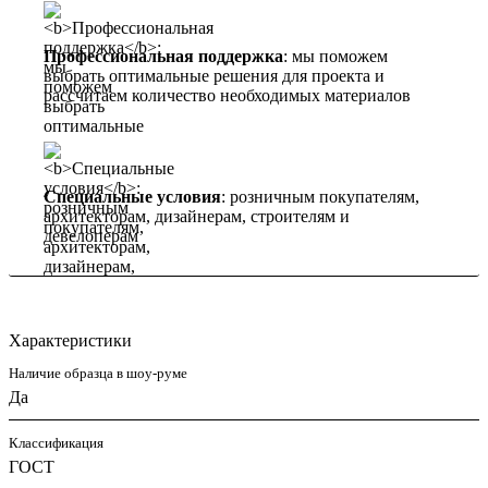
Профессиональная поддержка
: мы поможем
выбрать оптимальные решения для проекта и
рассчитаем количество необходимых материалов
Специальные условия
: розничным покупателям,
архитекторам, дизайнерам, строителям и
девелоперам
Характеристики
Наличие образца в шоу-руме
Да
Классификация
ГОСТ