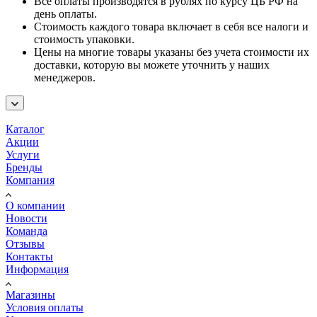
Все оплаты производятся в рублях по курсу ЦБ РФ на
день оплаты.
Стоимость каждого товара включает в себя все налоги и
стоимость упаковки.
Цены на многие товары указаны без учета стоимости их
доставки, которую вы можете уточнить у наших
менеджеров.
Каталог
Акции
Услуги
Бренды
Компания
О компании
Новости
Команда
Отзывы
Контакты
Информация
Магазины
Условия оплаты