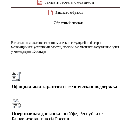
Заказать расчёты с монтажом
Заказать образец
Обратный звонок
В связи со сложившейся экономической ситуацией, и быстро
меняющимися условиями работы, просим вас уточнять актуальные цены
у менеджеров Клинкерс
Официальная гарантия и техническая поддержка
Оперативная доставка
: по Уфе, Республике
Башкортостан и всей России