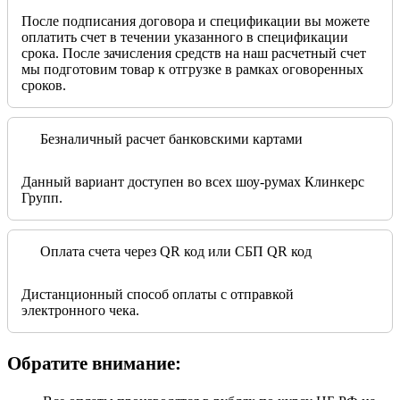
После подписания договора и спецификации вы можете
оплатить счет в течении указанного в спецификации
срока. После зачисления средств на наш расчетный счет
мы подготовим товар к отгрузке в рамках оговоренных
сроков.
Безналичный расчет банковскими картами
Данный вариант доступен во всех шоу-румах Клинкерс
Групп.
Оплата счета через QR код или СБП QR код
Дистанционный способ оплаты с отправкой
электронного чека.
Обратите внимание: