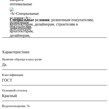
Специальные условия
: розничным покупателям,
архитекторам, дизайнерам, строителям и
девелоперам
Характеристики
Наличие образца в шоу-руме
Да
Классификация
ГОСТ
Основной оттенок
Красный
Водопоглощение, %