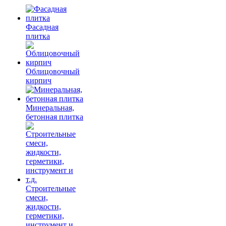
Фасадная
плитка
Облицовочный
кирпич
Минеральная,
бетонная плитка
Строительные
смеси,
жидкости,
герметики,
инструмент и