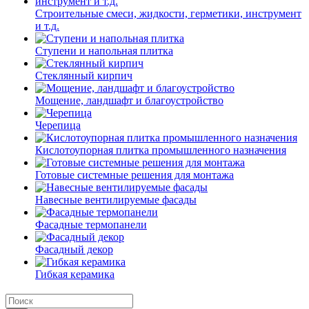
Строительные смеси, жидкости, герметики, инструмент
и т.д.
Ступени и напольная плитка
Cтеклянный кирпич
Мощение, ландшафт и благоустройство
Черепица
Кислотоупорная плитка промышленного назначения
Готовые системные решения для монтажа
Навесные вентилируемые фасады
Фасадные термопанели
Фасадный декор
Гибкая керамика