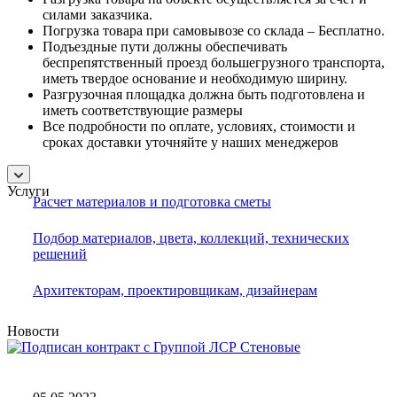
силами заказчика.
Погрузка товара при самовывозе со склада – Бесплатно.
Подъездные пути должны обеспечивать
беспрепятственный проезд большегрузного транспорта,
иметь твердое основание и необходимую ширину.
Разгрузочная площадка должна быть подготовлена и
иметь соответствующие размеры
Все подробности по оплате, условиях, стоимости и
сроках доставки уточняйте у наших менеджеров
Услуги
Расчет материалов и подготовка сметы
Подбор материалов, цвета, коллекций, технических
решений
Архитекторам, проектировщикам, дизайнерам
Новости