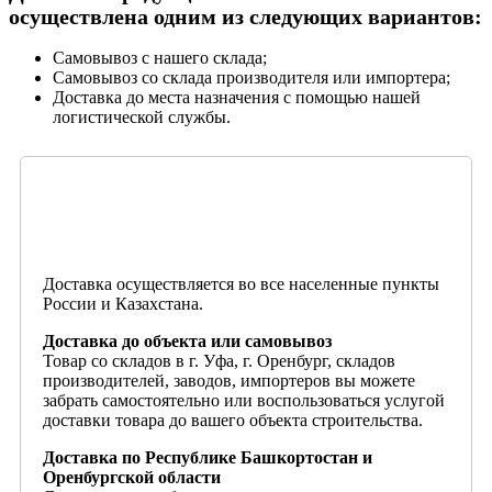
осуществлена одним из следующих вариантов:
Самовывоз с нашего склада;
Самовывоз со склада производителя или импортера;
Доставка до места назначения с помощью нашей
логистической службы.
Доставка осуществляется во все населенные пункты
России и Казахстана.
Доставка до объекта или самовывоз
Товар со складов в г. Уфа, г. Оренбург, складов
производителей, заводов, импортеров вы можете
забрать самостоятельно или воспользоваться услугой
доставки товара до вашего объекта строительства.
Доставка по Республике Башкортостан и
Оренбургской области