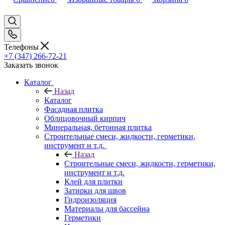
Телефоны
+7 (347) 266-72-21
Заказать звонок
Каталог
Назад
Каталог
Фасадная плитка
Облицовочный кирпич
Минеральная, бетонная плитка
Строительные смеси, жидкости, герметики,
инструмент и т.д.
Назад
Строительные смеси, жидкости, герметики,
инструмент и т.д.
Клей для плитки
Затирки для швов
Гидроизоляция
Материалы для бассейна
Герметики