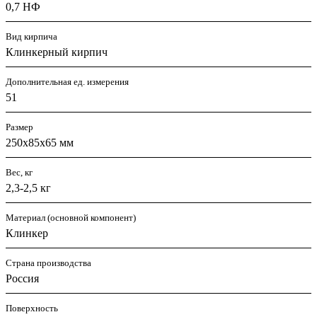
0,7 НФ
Вид кирпича
Клинкерный кирпич
Дополнительная ед. измерения
51
Размер
250x85x65 мм
Вес, кг
2,3-2,5 кг
Материал (основной компонент)
Клинкер
Страна производства
Россия
Поверхность