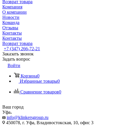
Возврат товара
Компания
О компании
Новости
Команда
Отзывы
Контакты
Контакты
Возврат товара
+7 (347) 266-72-21
Заказать звонок
Задать вопрос
Войти
Корзина
0
Избранные товары
0
Сравнение товаров
0
Ваш город
Уфа
info@klinkersgroup.ru
450078, г. Уфа, Владивостокская, 10, офис 3