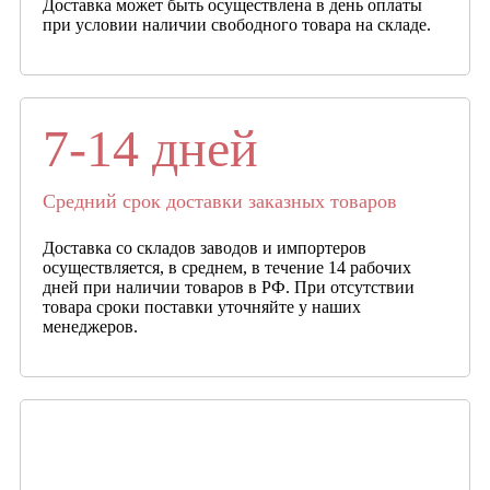
Доставка может быть осуществлена в день оплаты
при условии наличии свободного товара на складе.
7-14 дней
Средний срок доставки заказных товаров
Доставка со складов заводов и импортеров
осуществляется, в среднем, в течение 14 рабочих
дней при наличии товаров в РФ. При отсутствии
товара сроки поставки уточняйте у наших
менеджеров.