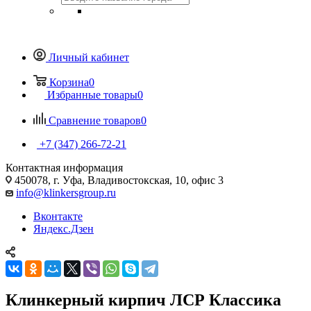
Личный кабинет
Корзина
0
Избранные товары
0
Сравнение товаров
0
+7 (347) 266-72-21
Контактная информация
450078, г. Уфа, Владивостокская, 10, офис 3
info@klinkersgroup.ru
Вконтакте
Яндекс.Дзен
Клинкерный кирпич ЛСР Классика