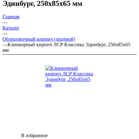
Эдинбург, 250x85x65 мм
Главная
—
Каталог
—
Облицовочный кирпич (лицевой)
—
Клинкерный кирпич ЛСР Классика Эдинбург, 250x85x65
мм
В избранное