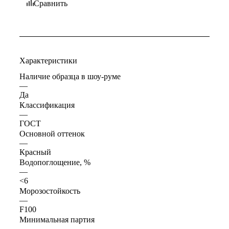
Сравнить
Характеристики
Наличие образца в шоу-руме
—
Да
Классификация
—
ГОСТ
Основной оттенок
—
Красный
Водопоглощение, %
—
<6
Морозостойкость
—
F100
Минимальная партия
—