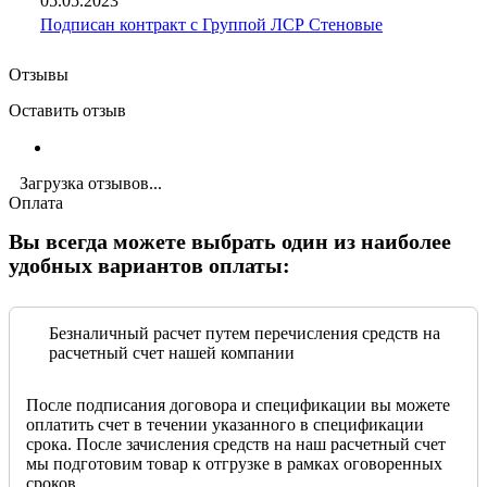
05.05.2023
Подписан контракт с Группой ЛСР Стеновые
Отзывы
Оставить отзыв
Загрузка отзывов...
Оплата
Вы всегда можете выбрать один из наиболее
удобных вариантов оплаты:
Безналичный расчет путем перечисления средств на
расчетный счет нашей компании
После подписания договора и спецификации вы можете
оплатить счет в течении указанного в спецификации
срока. После зачисления средств на наш расчетный счет
мы подготовим товар к отгрузке в рамках оговоренных
сроков.