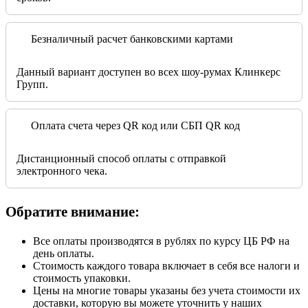
Безналичный расчет банковскими картами
Данный вариант доступен во всех шоу-румах Клинкерс
Групп.
Оплата счета через QR код или СБП QR код
Дистанционный способ оплаты с отправкой
электронного чека.
Обратите внимание:
Все оплаты производятся в рублях по курсу ЦБ РФ на
день оплаты.
Стоимость каждого товара включает в себя все налоги и
стоимость упаковки.
Цены на многие товары указаны без учета стоимости их
доставки, которую вы можете уточнить у наших