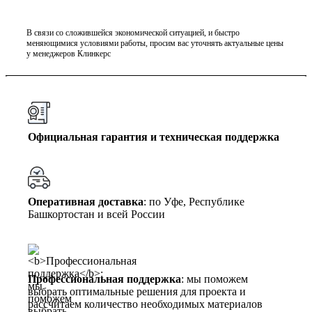
В связи со сложившейся экономической ситуацией, и быстро
меняющимися условиями работы, просим вас уточнять актуальные цены
у менеджеров Клинкерс
Официальная гарантия и техническая поддержка
Оперативная доставка
: по Уфе, Республике
Башкортостан и всей России
Профессиональная поддержка
: мы поможем
выбрать оптимальные решения для проекта и
рассчитаем количество необходимых материалов