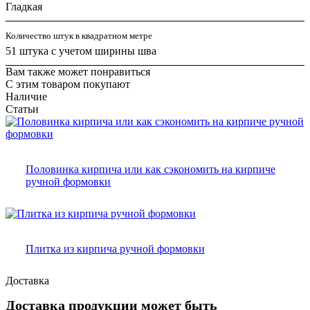
Гладкая
Количество штук в квадратном метре
51 штука с учетом ширины шва
Вам также может понравиться
С этим товаром покупают
Наличие
Статьи
Половинка кирпича или как сэкономить на кирпиче
ручной формовки
Плитка из кирпича ручной формовки
Доставка
Доставка продукции может быть