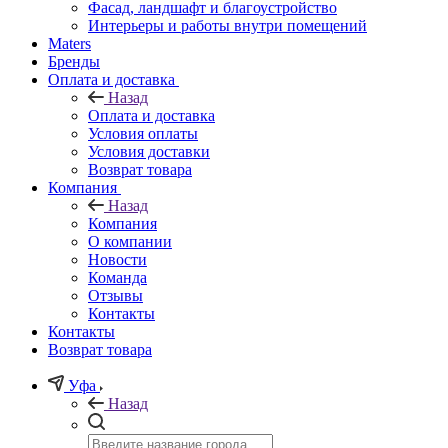
Фасад, ландшафт и благоустройство
Интерьеры и работы внутри помещений
Maters
Бренды
Оплата и доставка
Назад
Оплата и доставка
Условия оплаты
Условия доставки
Возврат товара
Компания
Назад
Компания
О компании
Новости
Команда
Отзывы
Контакты
Контакты
Возврат товара
Уфа
Назад