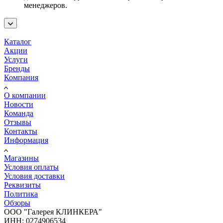
менеджеров.
Каталог
Акции
Услуги
Бренды
Компания
О компании
Новости
Команда
Отзывы
Контакты
Информация
Магазины
Условия оплаты
Условия доставки
Реквизиты
Политика
Обзоры
ООО "Галерея КЛИНКЕРА"
ИНН: 0274906534