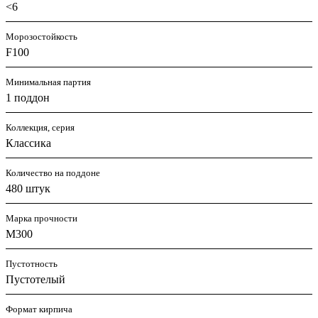
<6
Морозостойкость
F100
Минимальная партия
1 поддон
Коллекция, серия
Классика
Количество на поддоне
480 штук
Марка прочности
М300
Пустотность
Пустотелый
Формат кирпича