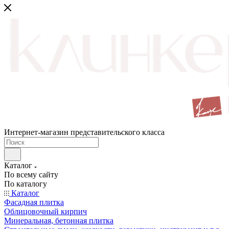
Интернет-магазин представительского класса
Каталог
По всему сайту
По каталогу
Каталог
Фасадная плитка
Облицовочный кирпич
Минеральная, бетонная плитка