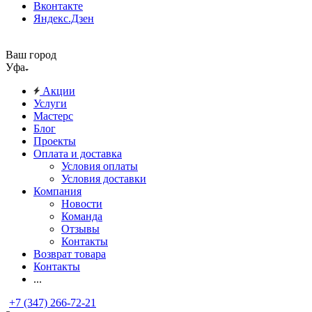
Вконтакте
Яндекс.Дзен
Ваш город
Уфа
Акции
Услуги
Мастерс
Блог
Проекты
Оплата и доставка
Условия оплаты
Условия доставки
Компания
Новости
Команда
Отзывы
Контакты
Возврат товара
Контакты
...
+7 (347) 266-72-21