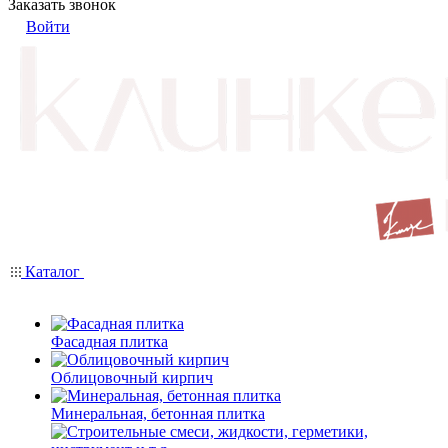
Заказать звонок
Войти
Каталог
Фасадная плитка
Облицовочный кирпич
Минеральная, бетонная плитка