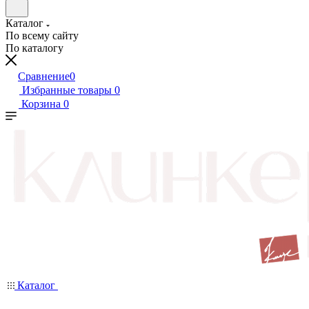
Каталог
По всему сайту
По каталогу
Сравнение
0
Избранные товары
0
Корзина
0
Каталог