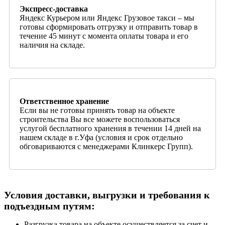
Экспресс-доставка
Яндекс Курьером или Яндекс Грузовое такси – мы
готовы сформировать отгрузку и отправить товар в
течение 45 минут с момента оплаты товара и его
наличия на складе.
Ответственное хранение
Если вы не готовы принять товар на объекте
строительства Вы все можете воспользоваться
услугой бесплатного хранения в течении 14 дней на
нашем складе в г.Уфа (условия и срок отдельно
обговариваются с менеджерами Клинкерс Групп).
Условия доставки, выгрузки и требования к
подъездным путям:
Разгрузка товара на объекте осуществляется за счет и