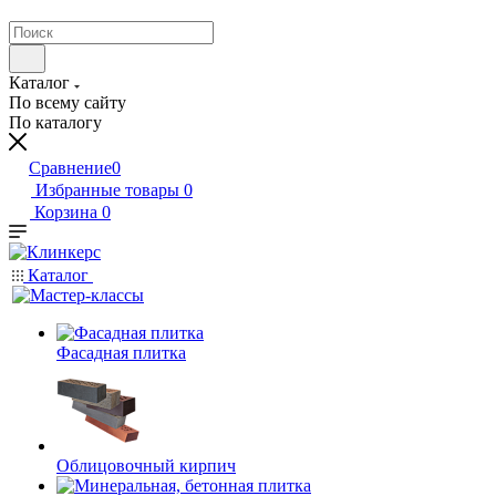
Каталог
По всему сайту
По каталогу
Сравнение
0
Избранные товары
0
Корзина
0
Каталог
Фасадная плитка
Облицовочный кирпич