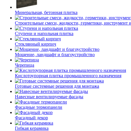
Минеральная, бетонная плитка
Строительные смеси, жидкости, герметики, инструмент и 
Ступени и напольная плитка
Cтеклянный кирпич
Мощение, ландшафт и благоустройство
Черепица
Кислотоупорная плитка промышленного назначения
Готовые системные решения для монтажа
Навесные вентилируемые фасады
Фасадные термопанели
Фасадный декор
Гибкая керамика