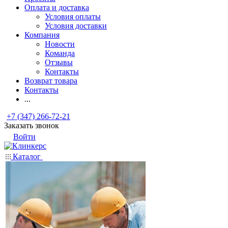
Оплата и доставка
Условия оплаты
Условия доставки
Компания
Новости
Команда
Отзывы
Контакты
Возврат товара
Контакты
...
+7 (347) 266-72-21
Заказать звонок
Войти
Каталог