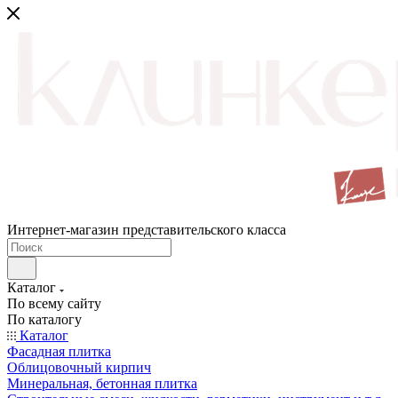
Интернет-магазин представительского класса
Каталог
По всему сайту
По каталогу
Каталог
Фасадная плитка
Облицовочный кирпич
Минеральная, бетонная плитка