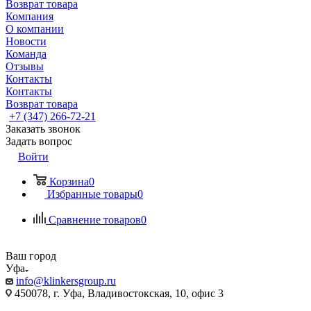
Возврат товара
Компания
О компании
Новости
Команда
Отзывы
Контакты
Контакты
Возврат товара
+7 (347) 266-72-21
Заказать звонок
Задать вопрос
Войти
Корзина
0
Избранные товары
0
Сравнение товаров
0
Ваш город
Уфа
info@klinkersgroup.ru
450078, г. Уфа, Владивостокская, 10, офис 3