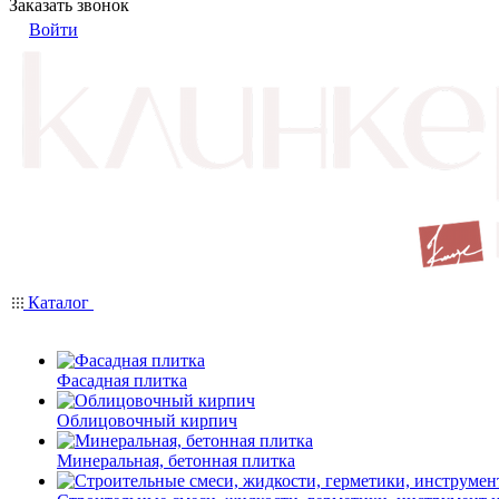
Заказать звонок
Войти
Каталог
Фасадная плитка
Облицовочный кирпич
Минеральная, бетонная плитка