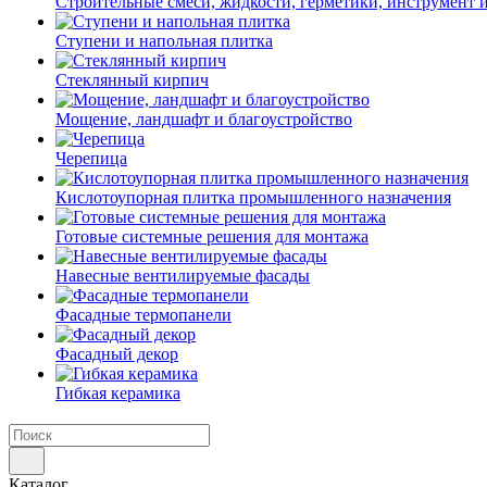
Строительные смеси, жидкости, герметики, инструмент и 
Ступени и напольная плитка
Cтеклянный кирпич
Мощение, ландшафт и благоустройство
Черепица
Кислотоупорная плитка промышленного назначения
Готовые системные решения для монтажа
Навесные вентилируемые фасады
Фасадные термопанели
Фасадный декор
Гибкая керамика
Каталог