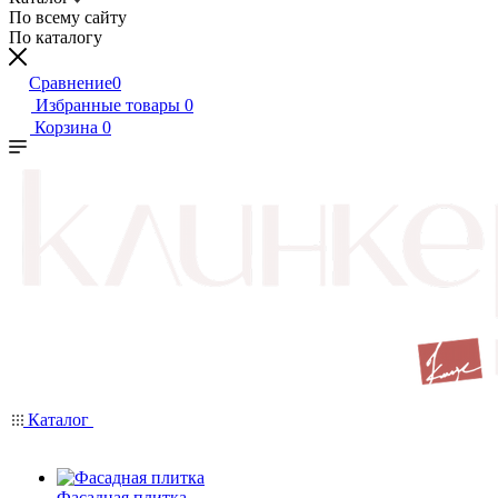
По всему сайту
По каталогу
Сравнение
0
Избранные товары
0
Корзина
0
Каталог
Фасадная плитка