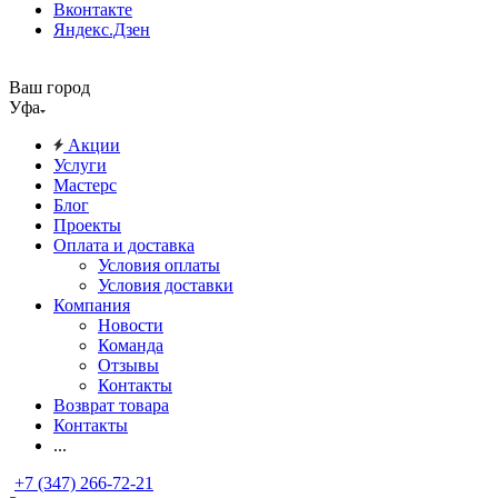
Вконтакте
Яндекс.Дзен
Ваш город
Уфа
Акции
Услуги
Мастерс
Блог
Проекты
Оплата и доставка
Условия оплаты
Условия доставки
Компания
Новости
Команда
Отзывы
Контакты
Возврат товара
Контакты
...
+7 (347) 266-72-21