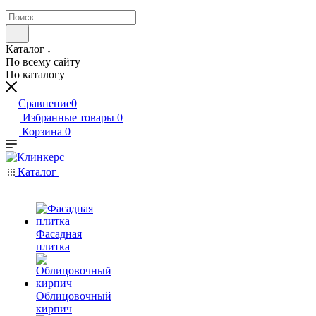
Каталог
По всему сайту
По каталогу
Сравнение
0
Избранные товары
0
Корзина
0
Каталог
Фасадная
плитка
Облицовочный
кирпич