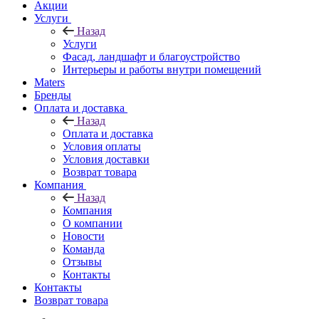
Акции
Услуги
Назад
Услуги
Фасад, ландшафт и благоустройство
Интерьеры и работы внутри помещений
Maters
Бренды
Оплата и доставка
Назад
Оплата и доставка
Условия оплаты
Условия доставки
Возврат товара
Компания
Назад
Компания
О компании
Новости
Команда
Отзывы
Контакты
Контакты
Возврат товара