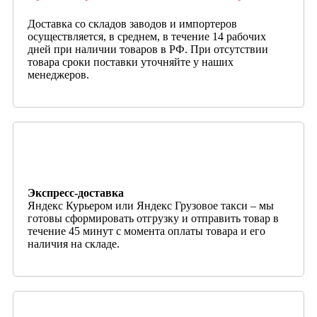
Доставка со складов заводов и импортеров
осуществляется, в среднем, в течение 14 рабочих
дней при наличии товаров в РФ. При отсутствии
товара сроки поставки уточняйте у наших
менеджеров.
Экспресс-доставка
Яндекс Курьером или Яндекс Грузовое такси – мы
готовы сформировать отгрузку и отправить товар в
течение 45 минут с момента оплаты товара и его
наличия на складе.