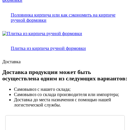
Половинка кирпича или как сэкономить на кирпиче
ручной формовки
Плитка из кирпича ручной формовки
Доставка
Доставка продукции может быть
осуществлена одним из следующих вариантов:
Самовывоз с нашего склада;
Самовывоз со склада производителя или импортера;
Доставка до места назначения с помощью нашей
логистической службы.