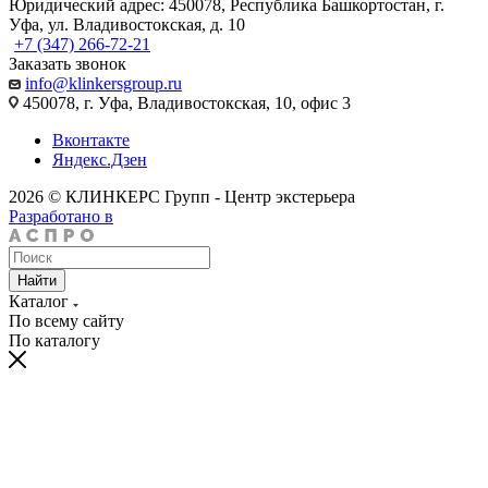
Юридический адрес: 450078, Республика Башкортостан, г.
Уфа, ул. Владивостокская, д. 10
+7 (347) 266-72-21
Заказать звонок
info@klinkersgroup.ru
450078, г. Уфа, Владивостокская, 10, офис 3
Вконтакте
Яндекс.Дзен
2026 © КЛИНКЕРС Групп - Центр экстерьера
Разработано в
Найти
Каталог
По всему сайту
По каталогу