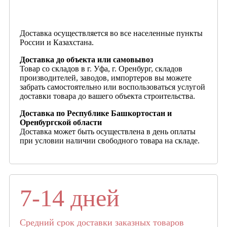
Доставка осуществляется во все населенные пункты
России и Казахстана.
Доставка до объекта или самовывоз
Товар со складов в г. Уфа, г. Оренбург, складов
производителей, заводов, импортеров вы можете
забрать самостоятельно или воспользоваться услугой
доставки товара до вашего объекта строительства.
Доставка по Республике Башкортостан и
Оренбургской области
Доставка может быть осуществлена в день оплаты
при условии наличии свободного товара на складе.
7-14 дней
Средний срок доставки заказных товаров