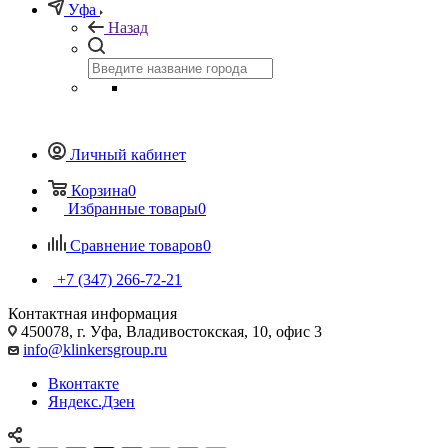
Уфа
Назад
Личный кабинет
Корзина
0
Избранные товары
0
Сравнение товаров
0
+7 (347) 266-72-21
Контактная информация
450078, г. Уфа, Владивостокская, 10, офис 3
info@klinkersgroup.ru
Вконтакте
Яндекс.Дзен