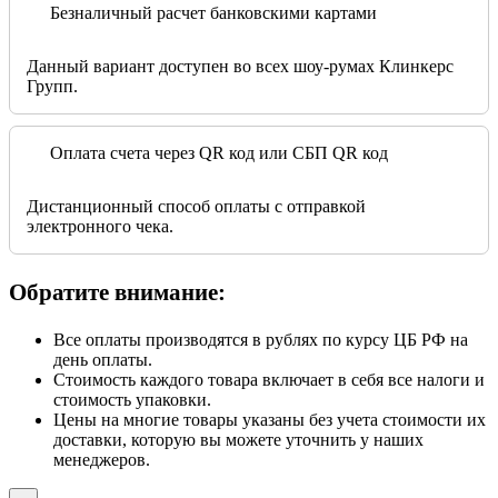
Безналичный расчет банковскими картами
Данный вариант доступен во всех шоу-румах Клинкерс
Групп.
Оплата счета через QR код или СБП QR код
Дистанционный способ оплаты с отправкой
электронного чека.
Обратите внимание:
Все оплаты производятся в рублях по курсу ЦБ РФ на
день оплаты.
Стоимость каждого товара включает в себя все налоги и
стоимость упаковки.
Цены на многие товары указаны без учета стоимости их
доставки, которую вы можете уточнить у наших
менеджеров.