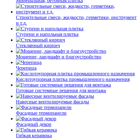
Минеральная, бетонная плитка
Строительные смеси, жидкости, герметики, инструмент
и т.д.
Ступени и напольная плитка
Cтеклянный кирпич
Мощение, ландшафт и благоустройство
Черепица
Кислотоупорная плитка промышленного назначения
Готовые системные решения для монтажа
Навесные вентилируемые фасады
Фасадные термопанели
Фасадный декор
Гибкая керамика