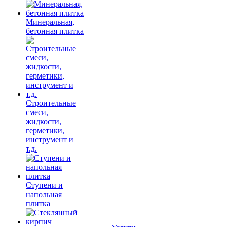
Минеральная,
бетонная плитка
Строительные
смеси,
жидкости,
герметики,
инструмент и
т.д.
Ступени и
напольная
плитка