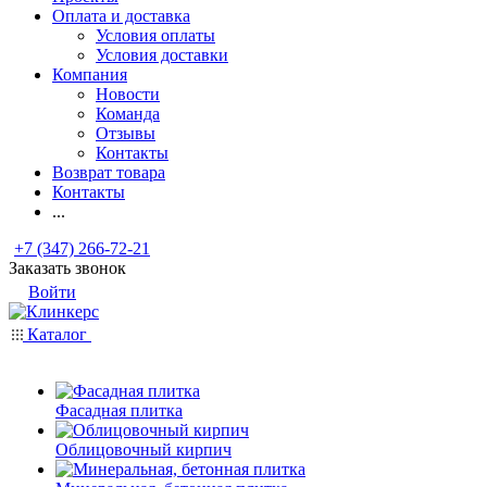
Оплата и доставка
Условия оплаты
Условия доставки
Компания
Новости
Команда
Отзывы
Контакты
Возврат товара
Контакты
...
+7 (347) 266-72-21
Заказать звонок
Войти
Каталог
Фасадная плитка
Облицовочный кирпич