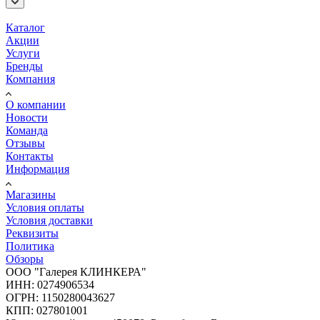
Каталог
Акции
Услуги
Бренды
Компания
О компании
Новости
Команда
Отзывы
Контакты
Информация
Магазины
Условия оплаты
Условия доставки
Реквизиты
Политика
Обзоры
ООО "Галерея КЛИНКЕРА"
ИНН: 0274906534
ОГРН: 1150280043627
КПП: 027801001