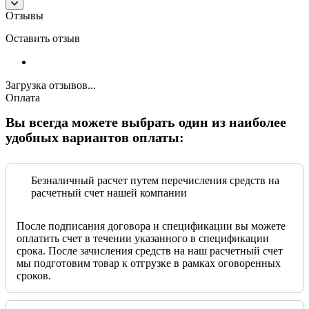
Отзывы
Оставить отзыв
Загрузка отзывов...
Оплата
Вы всегда можете выбрать один из наиболее
удобных вариантов оплаты:
Безналичный расчет путем перечисления средств на
расчетный счет нашей компании
После подписания договора и спецификации вы можете
оплатить счет в течении указанного в спецификации
срока. После зачисления средств на наш расчетный счет
мы подготовим товар к отгрузке в рамках оговоренных
сроков.