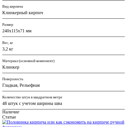
Вид кирпича
Клинкерный кирпич
Размер
240х115х71 мм
Вес, кг
3,2 кг
Материал (основной компонент)
Клинкер
Поверхность
Гладкая, Рельефная
Количество штук в квадратном метре
48 штук с учетом ширины шва
Наличие
Статьи