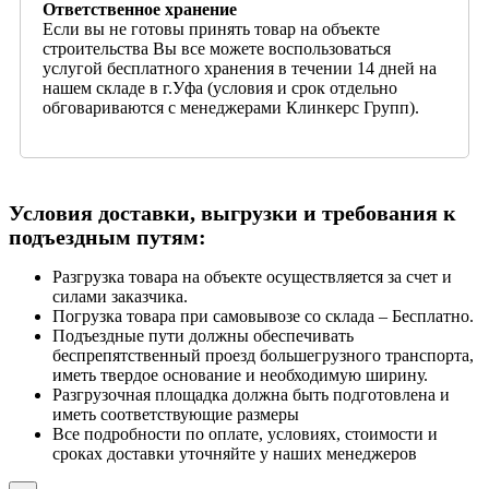
Ответственное хранение
Если вы не готовы принять товар на объекте
строительства Вы все можете воспользоваться
услугой бесплатного хранения в течении 14 дней на
нашем складе в г.Уфа (условия и срок отдельно
обговариваются с менеджерами Клинкерс Групп).
Условия доставки, выгрузки и требования к
подъездным путям:
Разгрузка товара на объекте осуществляется за счет и
силами заказчика.
Погрузка товара при самовывозе со склада – Бесплатно.
Подъездные пути должны обеспечивать
беспрепятственный проезд большегрузного транспорта,
иметь твердое основание и необходимую ширину.
Разгрузочная площадка должна быть подготовлена и
иметь соответствующие размеры
Все подробности по оплате, условиях, стоимости и
сроках доставки уточняйте у наших менеджеров