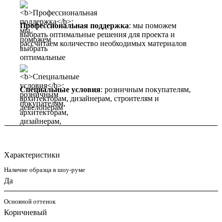
Профессиональная поддержка
: мы поможем
выбрать оптимальные решения для проекта и
рассчитаем количество необходимых материалов
Специальные условия
: розничным покупателям,
архитекторам, дизайнерам, строителям и
девелоперам
Характеристики
Наличие образца в шоу-руме
Да
Основной оттенок
Коричневый