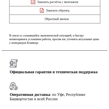
Заказать расчёты с монтажом
Заказать образец
Обратный звонок
В связи со сложившейся экономической ситуацией, и быстро
меняющимися условиями работы, просим вас уточнять актуальные цены
у менеджеров Клинкерс
Официальная гарантия и техническая поддержка
Оперативная доставка
: по Уфе, Республике
Башкортостан и всей России