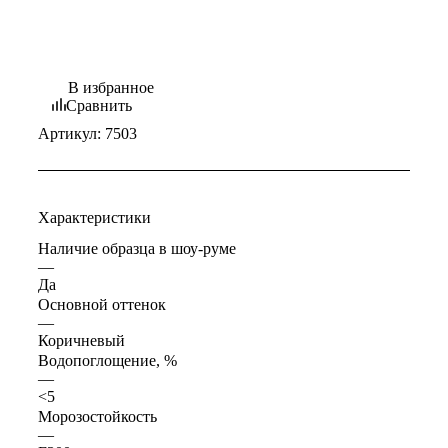
В избранное
Сравнить
Артикул:
7503
Характеристики
Наличие образца в шоу-руме
—
Да
Основной оттенок
—
Коричневый
Водопоглощение, %
—
<5
Морозостойкость
—