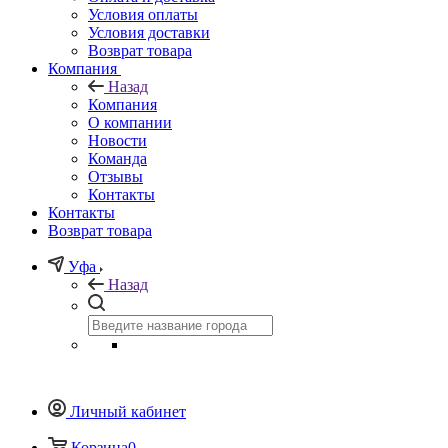
Условия оплаты
Условия доставки
Возврат товара
Компания
Назад
Компания
О компании
Новости
Команда
Отзывы
Контакты
Контакты
Возврат товара
Уфа
Назад
Личный кабинет
Корзина
0