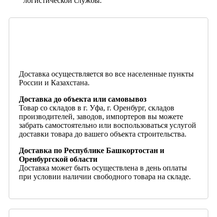
логистической службы.
Доставка осуществляется во все населенные пункты
России и Казахстана.
Доставка до объекта или самовывоз
Товар со складов в г. Уфа, г. Оренбург, складов
производителей, заводов, импортеров вы можете
забрать самостоятельно или воспользоваться услугой
доставки товара до вашего объекта строительства.
Доставка по Республике Башкортостан и
Оренбургской области
Доставка может быть осуществлена в день оплаты
при условии наличии свободного товара на складе.