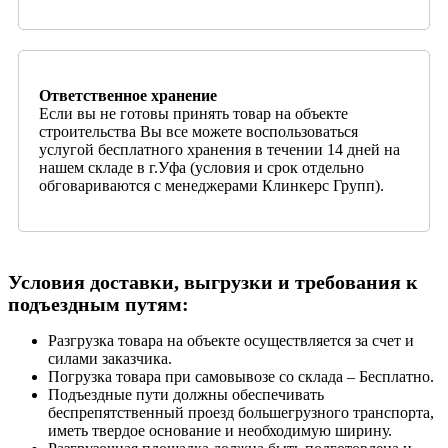
Ответственное хранение
Если вы не готовы принять товар на объекте
строительства Вы все можете воспользоваться
услугой бесплатного хранения в течении 14 дней на
нашем складе в г.Уфа (условия и срок отдельно
обговариваются с менеджерами Клинкерс Групп).
Условия доставки, выгрузки и требования к
подъездным путям:
Разгрузка товара на объекте осуществляется за счет и
силами заказчика.
Погрузка товара при самовывозе со склада – Бесплатно.
Подъездные пути должны обеспечивать
беспрепятственный проезд большегрузного транспорта,
иметь твердое основание и необходимую ширину.