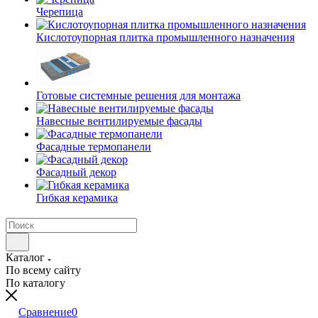
Черепица
Кислотоупорная плитка промышленного назначения
Готовые системные решения для монтажа
Навесные вентилируемые фасады
Фасадные термопанели
Фасадный декор
Гибкая керамика
Каталог
По всему сайту
По каталогу
Сравнение
0