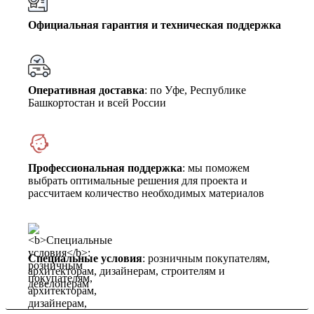
Официальная гарантия и техническая поддержка
Оперативная доставка
: по Уфе, Республике
Башкортостан и всей России
Профессиональная поддержка
: мы поможем
выбрать оптимальные решения для проекта и
рассчитаем количество необходимых материалов
Специальные условия
: розничным покупателям,
архитекторам, дизайнерам, строителям и
девелоперам