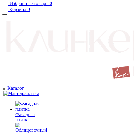
Избранные товары
0
Корзина
0
Каталог
Фасадная
плитка