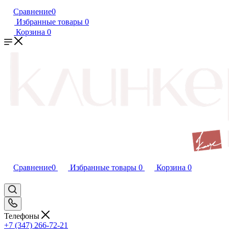
Сравнение
0
Избранные товары
0
Корзина
0
Сравнение
0
Избранные товары
0
Корзина
0
Телефоны
+7 (347) 266-72-21