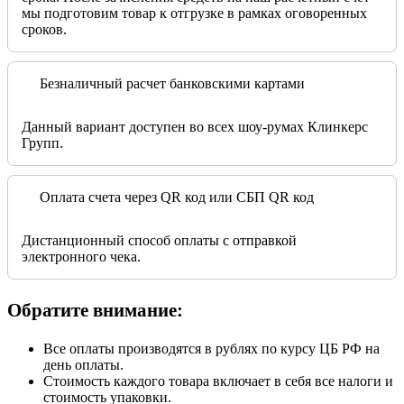
мы подготовим товар к отгрузке в рамках оговоренных
сроков.
Безналичный расчет банковскими картами
Данный вариант доступен во всех шоу-румах Клинкерс
Групп.
Оплата счета через QR код или СБП QR код
Дистанционный способ оплаты с отправкой
электронного чека.
Обратите внимание:
Все оплаты производятся в рублях по курсу ЦБ РФ на
день оплаты.
Стоимость каждого товара включает в себя все налоги и
стоимость упаковки.