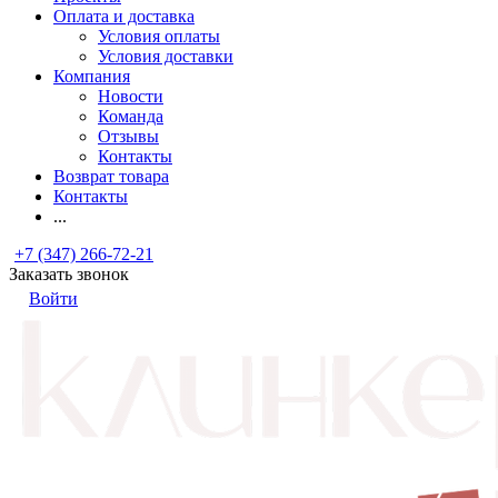
Оплата и доставка
Условия оплаты
Условия доставки
Компания
Новости
Команда
Отзывы
Контакты
Возврат товара
Контакты
...
+7 (347) 266-72-21
Заказать звонок
Войти