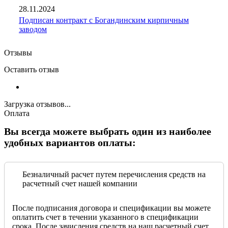
28.11.2024
Подписан контракт с Богандинским кирпичным
заводом
Отзывы
Оставить отзыв
Загрузка отзывов...
Оплата
Вы всегда можете выбрать один из наиболее
удобных вариантов оплаты:
Безналичный расчет путем перечисления средств на
расчетный счет нашей компании
После подписания договора и спецификации вы можете
оплатить счет в течении указанного в спецификации
срока. После зачисления средств на наш расчетный счет