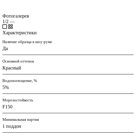
Фотогалерея
1/2
—
Характеристики
Наличие образца в шоу-руме
Да
Основной оттенок
Красный
Водопоглощение, %
5%
Морозостойкость
F150
Минимальная партия
1 поддон