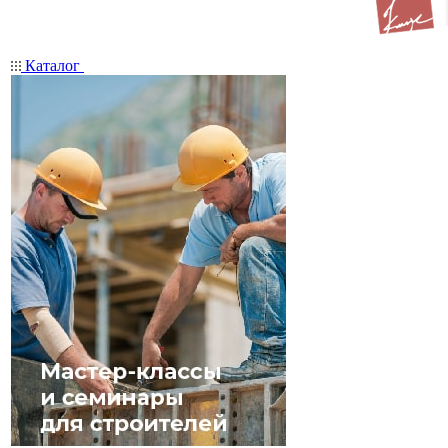
Каталог