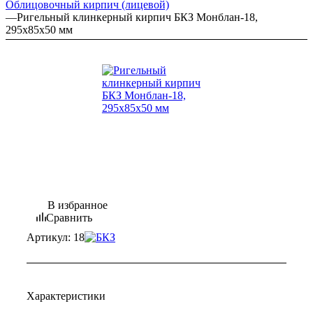
Облицовочный кирпич (лицевой)
—
Ригельный клинкерный кирпич БКЗ Монблан-18,
295х85х50 мм
В избранное
Сравнить
Артикул:
18
Характеристики