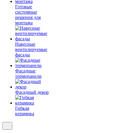
Готовые
системные
решения для
монтажа
Навесные
вентилируемые
фасады
Фасадные
термопанели
Фасадный декор
Гибкая
керамика