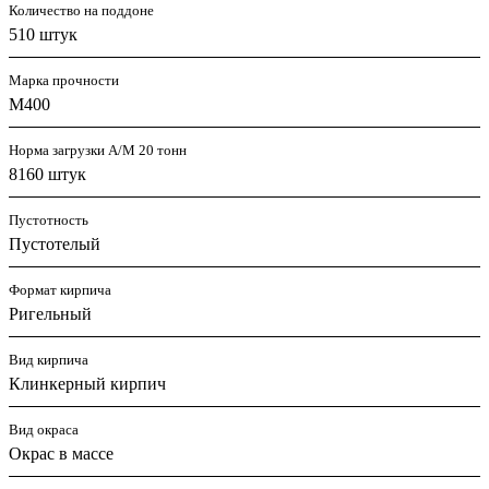
Количество на поддоне
510 штук
Марка прочности
М400
Норма загрузки А/М 20 тонн
8160 штук
Пустотность
Пустотелый
Формат кирпича
Ригельный
Вид кирпича
Клинкерный кирпич
Вид окраса
Окрас в массе