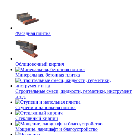
Фасадная плитка
Облицовочный кирпич
Минеральная, бетонная плитка
Строительные смеси, жидкости, герметики, инструмент
и т.д.
Ступени и напольная плитка
Cтеклянный кирпич
Мощение, ландшафт и благоустройство