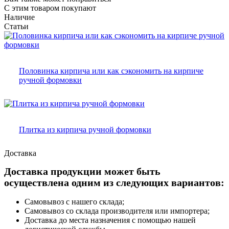
С этим товаром покупают
Наличие
Статьи
Половинка кирпича или как сэкономить на кирпиче
ручной формовки
Плитка из кирпича ручной формовки
Доставка
Доставка продукции может быть
осуществлена одним из следующих вариантов:
Самовывоз с нашего склада;
Самовывоз со склада производителя или импортера;
Доставка до места назначения с помощью нашей