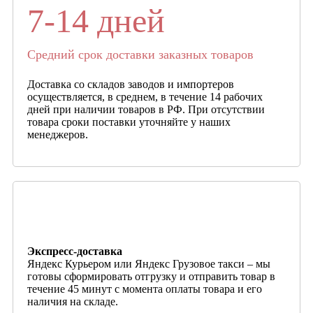
7-14 дней
Средний срок доставки заказных товаров
Доставка со складов заводов и импортеров
осуществляется, в среднем, в течение 14 рабочих
дней при наличии товаров в РФ. При отсутствии
товара сроки поставки уточняйте у наших
менеджеров.
Экспресс-доставка
Яндекс Курьером или Яндекс Грузовое такси – мы
готовы сформировать отгрузку и отправить товар в
течение 45 минут с момента оплаты товара и его
наличия на складе.