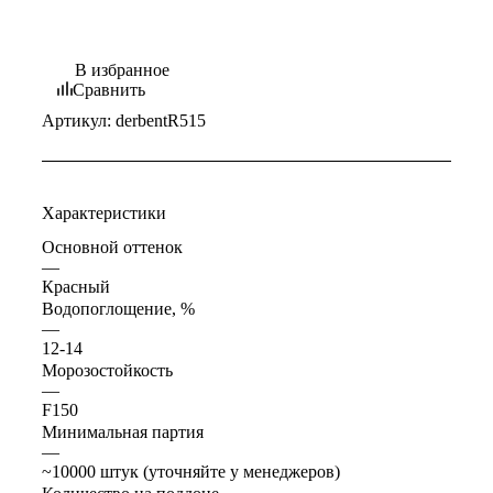
В избранное
Сравнить
Артикул:
derbentR515
Характеристики
Основной оттенок
—
Красный
Водопоглощение, %
—
12-14
Морозостойкость
—
F150
Минимальная партия
—
~10000 штук (уточняйте у менеджеров)