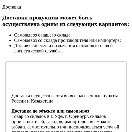
Доставка
Доставка продукции может быть
осуществлена одним из следующих вариантов:
Самовывоз с нашего склада;
Самовывоз со склада производителя или импортера;
Доставка до места назначения с помощью нашей
логистической службы.
Доставка осуществляется во все населенные пункты
России и Казахстана.
Доставка до объекта или самовывоз
Товар со складов в г. Уфа, г. Оренбург, складов
производителей, заводов, импортеров вы можете
забрать самостоятельно или воспользоваться услугой