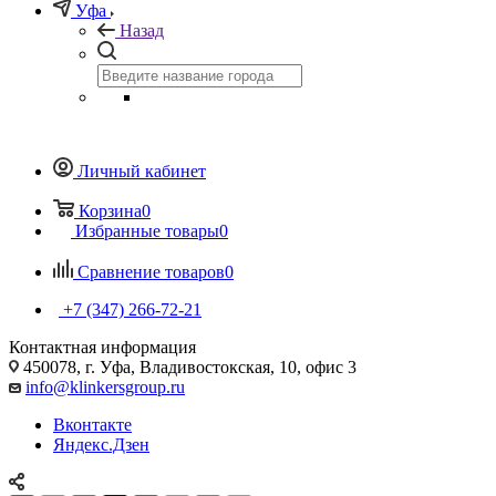
Уфа
Назад
Личный кабинет
Корзина
0
Избранные товары
0
Сравнение товаров
0
+7 (347) 266-72-21
Контактная информация
450078, г. Уфа, Владивостокская, 10, офис 3
info@klinkersgroup.ru
Вконтакте
Яндекс.Дзен