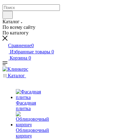
Каталог
По всему сайту
По каталогу
Сравнение
0
Избранные товары
0
Корзина
0
Каталог
Фасадная
плитка
Облицовочный
кирпич