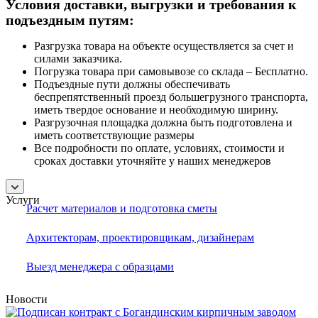
Условия доставки, выгрузки и требования к
подъездным путям:
Разгрузка товара на объекте осуществляется за счет и
силами заказчика.
Погрузка товара при самовывозе со склада – Бесплатно.
Подъездные пути должны обеспечивать
беспрепятственный проезд большегрузного транспорта,
иметь твердое основание и необходимую ширину.
Разгрузочная площадка должна быть подготовлена и
иметь соответствующие размеры
Все подробности по оплате, условиях, стоимости и
сроках доставки уточняйте у наших менеджеров
Услуги
Расчет материалов и подготовка сметы
Архитекторам, проектировщикам, дизайнерам
Выезд менеджера с образцами
Новости