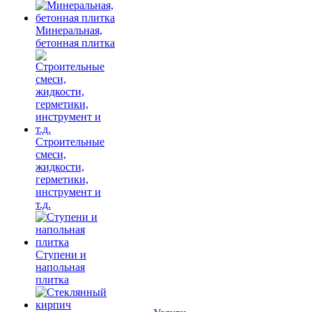
Минеральная,
бетонная плитка
Строительные
смеси,
жидкости,
герметики,
инструмент и
т.д.
Ступени и
напольная
плитка