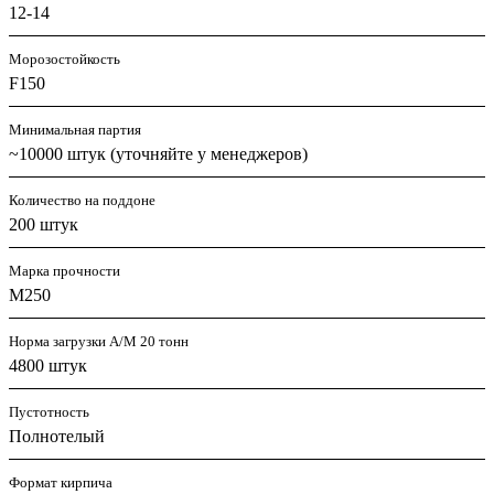
12-14
Морозостойкость
F150
Минимальная партия
~10000 штук (уточняйте у менеджеров)
Количество на поддоне
200 штук
Марка прочности
М250
Норма загрузки А/М 20 тонн
4800 штук
Пустотность
Полнотелый
Формат кирпича