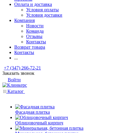
Оплата и доставка
Условия оплаты
Условия доставки
Компания
Новости
Команда
Отзывы
Контакты
Возврат товара
Контакты
...
+7 (347) 266-72-21
Заказать звонок
Войти
Каталог
Фасадная плитка
Облицовочный кирпич