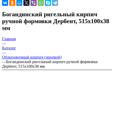
Богандинский ригельный кирпич
ручной формовки Дербент, 515x100x38
мм
Главная
—
Каталог
—
Облицовочный кирпич (лицевой)
—
Богандинский ригельный кирпич ручной формовки
Дербент, 515x100x38 мм