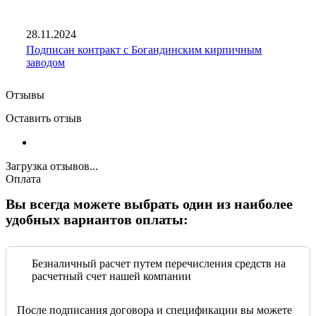
28.11.2024
Подписан контракт с Богандинским кирпичным
заводом
Отзывы
Оставить отзыв
Загрузка отзывов...
Оплата
Вы всегда можете выбрать один из наиболее
удобных вариантов оплаты:
Безналичный расчет путем перечисления средств на
расчетный счет нашей компании
После подписания договора и спецификации вы можете