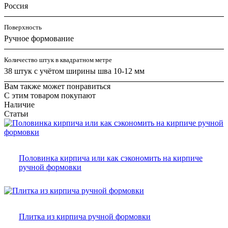
Россия
Поверхность
Ручное формование
Количество штук в квадратном метре
38 штук с учётом ширины шва 10-12 мм
Вам также может понравиться
С этим товаром покупают
Наличие
Статьи
Половинка кирпича или как сэкономить на кирпиче
ручной формовки
Плитка из кирпича ручной формовки