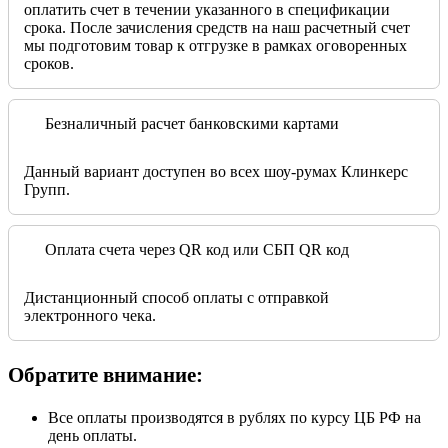
оплатить счет в течении указанного в спецификации
срока. После зачисления средств на наш расчетный счет
мы подготовим товар к отгрузке в рамках оговоренных
сроков.
Безналичный расчет банковскими картами
Данный вариант доступен во всех шоу-румах Клинкерс
Групп.
Оплата счета через QR код или СБП QR код
Дистанционный способ оплаты с отправкой
электронного чека.
Обратите внимание:
Все оплаты производятся в рублях по курсу ЦБ РФ на
день оплаты.