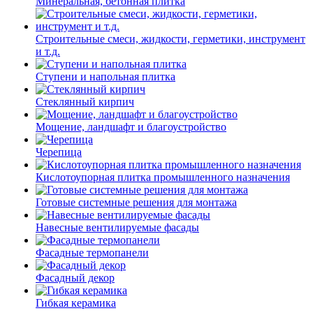
Минеральная, бетонная плитка
Строительные смеси, жидкости, герметики, инструмент
и т.д.
Ступени и напольная плитка
Cтеклянный кирпич
Мощение, ландшафт и благоустройство
Черепица
Кислотоупорная плитка промышленного назначения
Готовые системные решения для монтажа
Навесные вентилируемые фасады
Фасадные термопанели
Фасадный декор
Гибкая керамика