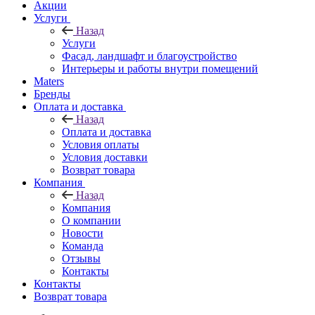
Акции
Услуги
Назад
Услуги
Фасад, ландшафт и благоустройство
Интерьеры и работы внутри помещений
Maters
Бренды
Оплата и доставка
Назад
Оплата и доставка
Условия оплаты
Условия доставки
Возврат товара
Компания
Назад
Компания
О компании
Новости
Команда
Отзывы
Контакты
Контакты
Возврат товара