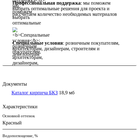
Профессиональная поддержка
: мы поможем
выбрать оптимальные решения для проекта и
рассчитаем количество необходимых материалов
Специальные условия
: розничным покупателям,
архитекторам, дизайнерам, строителям и
девелоперам
Документы
Каталог кирпича БКЗ
18,9 мб
Характеристики
Основной оттенок
Красный
Водопоглощение, %