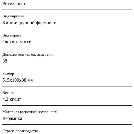
Ригельный
Вид кирпича
Кирпич ручной формовки
Вид окраса
Окрас в массе
Дополнительная ед. измерения
38
Размер
515x100x38 мм
Вес, кг
4,2 кг/шт
Материал (основной компонент)
Керамика
Страна производства