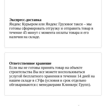
Экспресс-доставка
Яндекс Курьером или Яндекс Грузовое такси – мы
готовы сформировать отгрузку и отправить товар в
течение 45 минут с момента оплаты товара и его
наличия на складе.
Ответственное хранение
Если вы не готовы принять товар на объекте
строительства Вы все можете воспользоваться
услугой бесплатного хранения в течении 14 дней на
нашем складе в г.Уфа (условия и срок отдельно
обговариваются с менеджерами Клинкерс Групп).