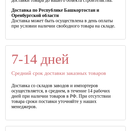
доставки товара до вашего объекта строительства.
Доставка по Республике Башкортостан и
Оренбургской области
Доставка может быть осуществлена в день оплаты
при условии наличии свободного товара на складе.
7-14 дней
Средний срок доставки заказных товаров
Доставка со складов заводов и импортеров
осуществляется, в среднем, в течение 14 рабочих
дней при наличии товаров в РФ. При отсутствии
товара сроки поставки уточняйте у наших
менеджеров.