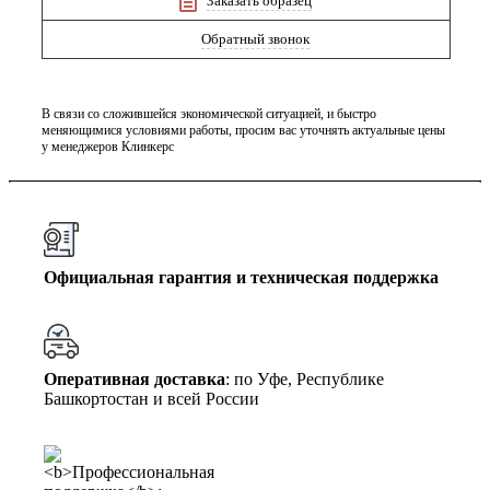
Заказать образец
Обратный звонок
В связи со сложившейся экономической ситуацией, и быстро
меняющимися условиями работы, просим вас уточнять актуальные цены
у менеджеров Клинкерс
Официальная гарантия и техническая поддержка
Оперативная доставка
: по Уфе, Республике
Башкортостан и всей России