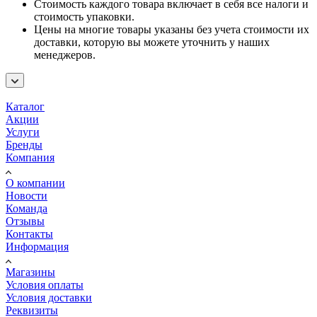
Стоимость каждого товара включает в себя все налоги и
стоимость упаковки.
Цены на многие товары указаны без учета стоимости их
доставки, которую вы можете уточнить у наших
менеджеров.
Каталог
Акции
Услуги
Бренды
Компания
О компании
Новости
Команда
Отзывы
Контакты
Информация
Магазины
Условия оплаты
Условия доставки
Реквизиты