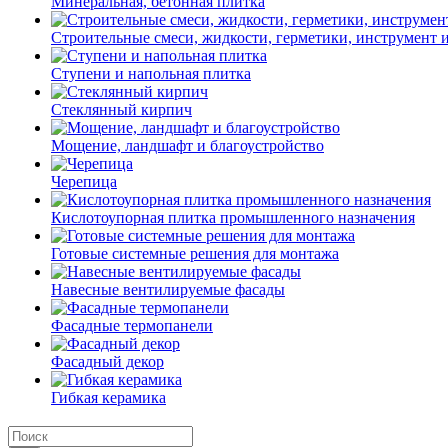
Минеральная, бетонная плитка
Строительные смеси, жидкости, герметики, инструмент и 
Ступени и напольная плитка
Cтеклянный кирпич
Мощение, ландшафт и благоустройство
Черепица
Кислотоупорная плитка промышленного назначения
Готовые системные решения для монтажа
Навесные вентилируемые фасады
Фасадные термопанели
Фасадный декор
Гибкая керамика