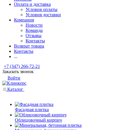
Оплата и доставка
Условия оплаты
Условия доставки
Компания
Новости
Команда
Отзывы
Контакты
Возврат товара
Контакты
...
+7 (347) 266-72-21
Заказать звонок
Войти
Каталог
Фасадная плитка
Облицовочный кирпич