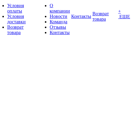
Условия
О
оплаты
компании
+
Возврат
Условия
Новости
Контакты
ЕЩЕ
товара
доставки
Команда
Возврат
Отзывы
товара
Контакты