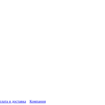
лата и доставка
Компания