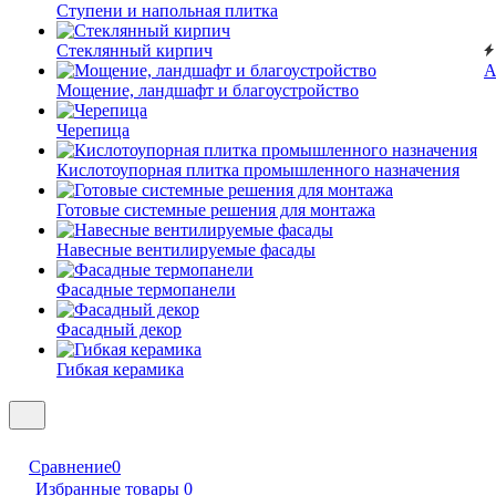
Ступени и напольная плитка
Cтеклянный кирпич
А
Мощение, ландшафт и благоустройство
Черепица
Кислотоупорная плитка промышленного назначения
Готовые системные решения для монтажа
Навесные вентилируемые фасады
Фасадные термопанели
Фасадный декор
Гибкая керамика
Сравнение
0
Избранные товары
0