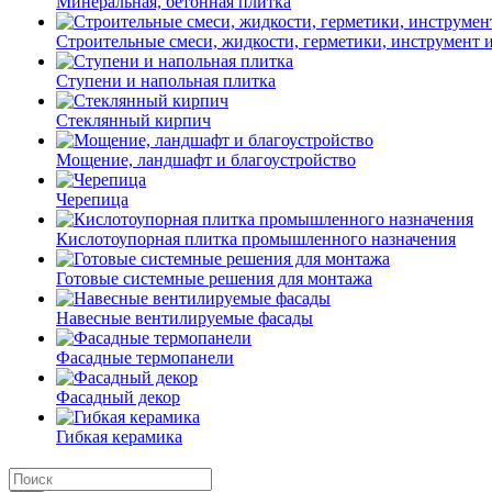
Минеральная, бетонная плитка
Строительные смеси, жидкости, герметики, инструмент и 
Ступени и напольная плитка
Cтеклянный кирпич
Мощение, ландшафт и благоустройство
Черепица
Кислотоупорная плитка промышленного назначения
Готовые системные решения для монтажа
Навесные вентилируемые фасады
Фасадные термопанели
Фасадный декор
Гибкая керамика