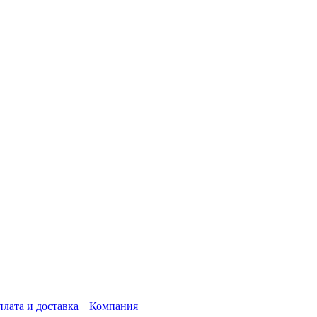
лата и доставка
Компания