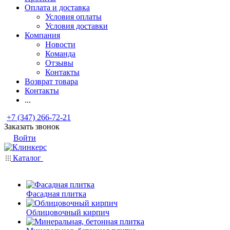
Оплата и доставка
Условия оплаты
Условия доставки
Компания
Новости
Команда
Отзывы
Контакты
Возврат товара
Контакты
...
+7 (347) 266-72-21
Заказать звонок
Войти
Каталог
Фасадная плитка
Облицовочный кирпич