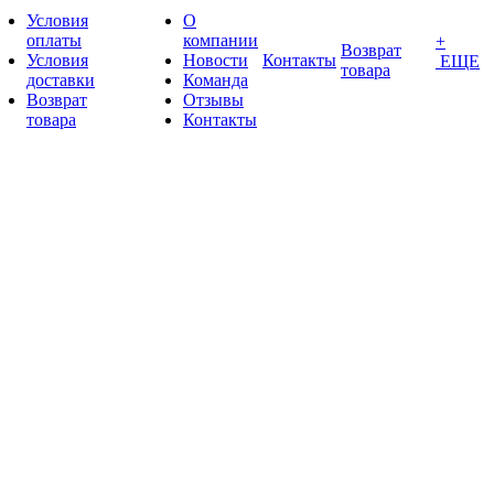
Условия
О
оплаты
компании
+
Возврат
Условия
Новости
Контакты
ЕЩЕ
товара
доставки
Команда
Возврат
Отзывы
товара
Контакты