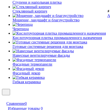
Ступени и напольная плитка
Cтеклянный кирпич
А
Мощение, ландшафт и благоустройство
Черепица
Кислотоупорная плитка промышленного назначения
Готовые системные решения для монтажа
Навесные вентилируемые фасады
Фасадные термопанели
Фасадный декор
Гибкая керамика
Сравнение
0
Избранные товары
0