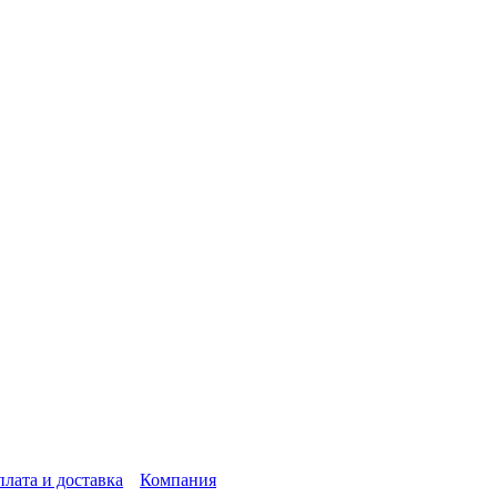
лата и доставка
Компания