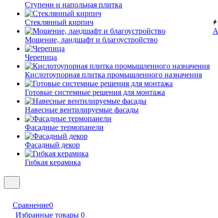
Ступени и напольная плитка
Cтеклянный кирпич
А
Мощение, ландшафт и благоустройство
Черепица
Кислотоупорная плитка промышленного назначения
Готовые системные решения для монтажа
Навесные вентилируемые фасады
Фасадные термопанели
Фасадный декор
Гибкая керамика
Сравнение
0
Избранные товары
0