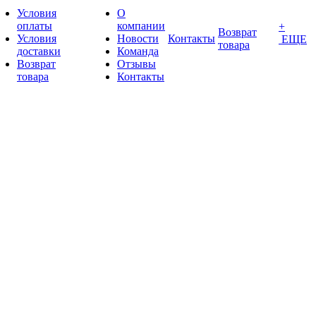
Условия
О
оплаты
компании
+
Возврат
Условия
Новости
Контакты
ЕЩЕ
товара
доставки
Команда
Возврат
Отзывы
товара
Контакты