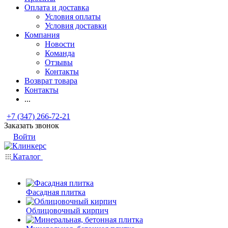
Оплата и доставка
Условия оплаты
Условия доставки
Компания
Новости
Команда
Отзывы
Контакты
Возврат товара
Контакты
...
+7 (347) 266-72-21
Заказать звонок
Войти
Каталог
Фасадная плитка
Облицовочный кирпич