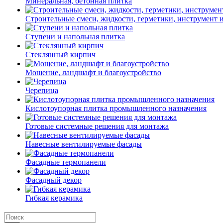
Минеральная, бетонная плитка
Строительные смеси, жидкости, герметики, инструмент и 
Ступени и напольная плитка
Cтеклянный кирпич
Мощение, ландшафт и благоустройство
Черепица
Кислотоупорная плитка промышленного назначения
Готовые системные решения для монтажа
Навесные вентилируемые фасады
Фасадные термопанели
Фасадный декор
Гибкая керамика