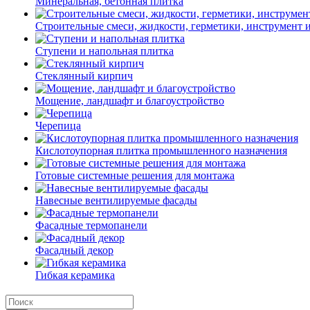
Минеральная, бетонная плитка
Строительные смеси, жидкости, герметики, инструмент и 
Ступени и напольная плитка
Cтеклянный кирпич
Мощение, ландшафт и благоустройство
Черепица
Кислотоупорная плитка промышленного назначения
Готовые системные решения для монтажа
Навесные вентилируемые фасады
Фасадные термопанели
Фасадный декор
Гибкая керамика