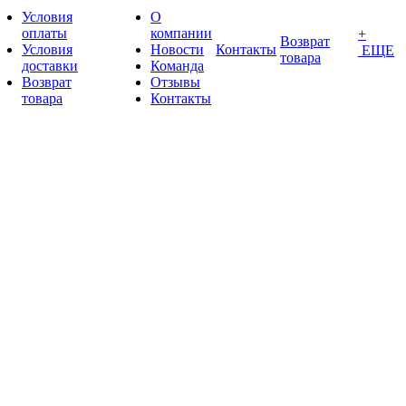
Условия
О
оплаты
компании
+
Возврат
Условия
Новости
Контакты
ЕЩЕ
товара
доставки
Команда
Возврат
Отзывы
товара
Контакты