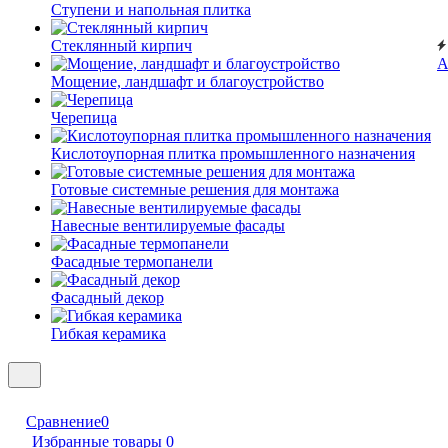
Ступени и напольная плитка
Cтеклянный кирпич
А
Мощение, ландшафт и благоустройство
Черепица
Кислотоупорная плитка промышленного назначения
Готовые системные решения для монтажа
Навесные вентилируемые фасады
Фасадные термопанели
Фасадный декор
Гибкая керамика
Сравнение
0
Избранные товары
0