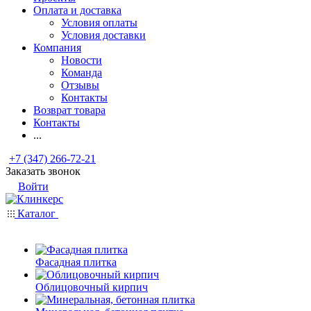
Оплата и доставка
Условия оплаты
Условия доставки
Компания
Новости
Команда
Отзывы
Контакты
Возврат товара
Контакты
...
+7 (347) 266-72-21
Заказать звонок
Войти
Каталог
Фасадная плитка
Облицовочный кирпич