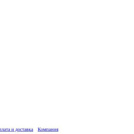
лата и доставка
Компания