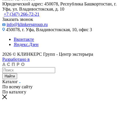
Юридический адрес: 450078, Республика Башкортостан, г.
Уфа, ул. Владивостокская, д. 10
+7 (347) 266-72-21
Заказать звонок
info@klinkersgroup.ru
450078, г. Уфа, Владивостокская, 10, офис 3
Вконтакте
Яндекс.Дзен
2026 © КЛИНКЕРС Групп - Центр экстерьера
Разработано в
Найти
Каталог
По всему сайту
По каталогу