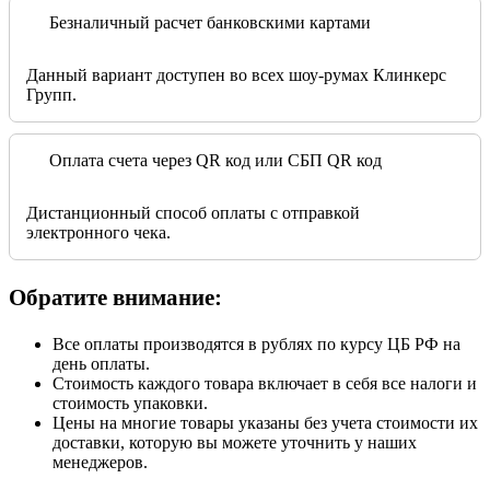
Безналичный расчет банковскими картами
Данный вариант доступен во всех шоу-румах Клинкерс
Групп.
Оплата счета через QR код или СБП QR код
Дистанционный способ оплаты с отправкой
электронного чека.
Обратите внимание:
Все оплаты производятся в рублях по курсу ЦБ РФ на
день оплаты.
Стоимость каждого товара включает в себя все налоги и
стоимость упаковки.
Цены на многие товары указаны без учета стоимости их
доставки, которую вы можете уточнить у наших
менеджеров.