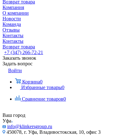
Возврат товара
Компания
О компании
Новости
Команда
Отзывы
Контакты
Контакты
Возврат товара
+7 (347) 266-72-21
Заказать звонок
Задать вопрос
Войти
Корзина
0
Избранные товары
0
Сравнение товаров
0
Ваш город
Уфа
info@klinkersgroup.ru
450078, г. Уфа, Владивостокская, 10, офис 3