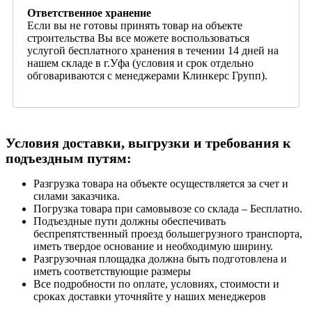
Ответственное хранение
Если вы не готовы принять товар на объекте
строительства Вы все можете воспользоваться
услугой бесплатного хранения в течении 14 дней на
нашем складе в г.Уфа (условия и срок отдельно
обговариваются с менеджерами Клинкерс Групп).
Условия доставки, выгрузки и требования к
подъездным путям:
Разгрузка товара на объекте осуществляется за счет и
силами заказчика.
Погрузка товара при самовывозе со склада – Бесплатно.
Подъездные пути должны обеспечивать
беспрепятственный проезд большегрузного транспорта,
иметь твердое основание и необходимую ширину.
Разгрузочная площадка должна быть подготовлена и
иметь соответствующие размеры
Все подробности по оплате, условиях, стоимости и
сроках доставки уточняйте у наших менеджеров