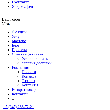
Вконтакте
Яндекс.Дзен
Ваш город
Уфа
Акции
Услуги
Мастерс
Блог
Проекты
Оплата и доставка
Условия оплаты
Условия доставки
Компания
Новости
Команда
Отзывы
Контакты
Возврат товара
Контакты
...
+7 (347) 266-72-21