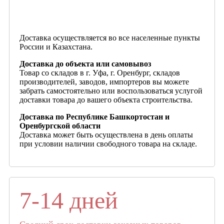
Доставка осуществляется во все населенные пункты
России и Казахстана.
Доставка до объекта или самовывоз
Товар со складов в г. Уфа, г. Оренбург, складов
производителей, заводов, импортеров вы можете
забрать самостоятельно или воспользоваться услугой
доставки товара до вашего объекта строительства.
Доставка по Республике Башкортостан и
Оренбургской области
Доставка может быть осуществлена в день оплаты
при условии наличии свободного товара на складе.
7-14 дней