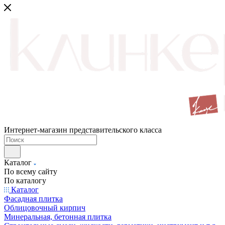
Интернет-магазин представительского класса
Каталог
По всему сайту
По каталогу
Каталог
Фасадная плитка
Облицовочный кирпич
Минеральная, бетонная плитка