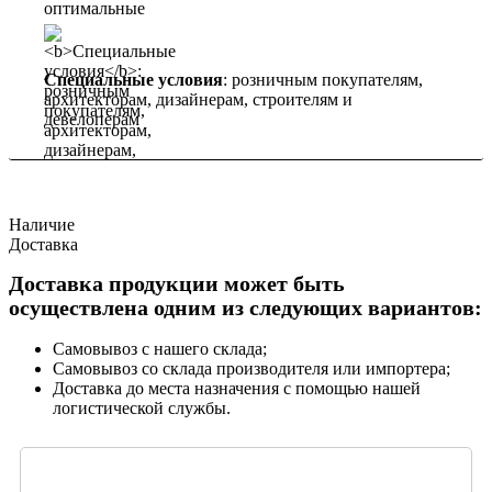
Специальные условия
: розничным покупателям,
архитекторам, дизайнерам, строителям и
девелоперам
Наличие
Доставка
Доставка продукции может быть
осуществлена одним из следующих вариантов:
Самовывоз с нашего склада;
Самовывоз со склада производителя или импортера;
Доставка до места назначения с помощью нашей
логистической службы.