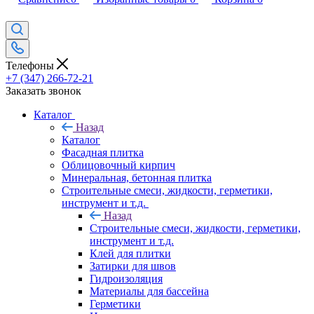
Телефоны
+7 (347) 266-72-21
Заказать звонок
Каталог
Назад
Каталог
Фасадная плитка
Облицовочный кирпич
Минеральная, бетонная плитка
Строительные смеси, жидкости, герметики,
инструмент и т.д.
Назад
Строительные смеси, жидкости, герметики,
инструмент и т.д.
Клей для плитки
Затирки для швов
Гидроизоляция
Материалы для бассейна
Герметики