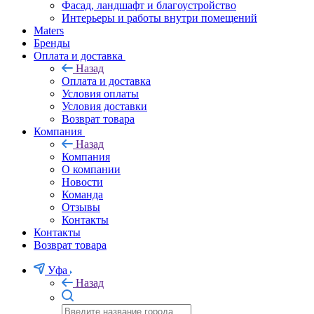
Фасад, ландшафт и благоустройство
Интерьеры и работы внутри помещений
Maters
Бренды
Оплата и доставка
Назад
Оплата и доставка
Условия оплаты
Условия доставки
Возврат товара
Компания
Назад
Компания
О компании
Новости
Команда
Отзывы
Контакты
Контакты
Возврат товара
Уфа
Назад