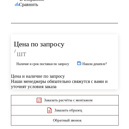
Сравнить
Цена по запросу
/
шт
Наличие и срок поставки по запросу
Нашли дешевле?
Цена и наличие по запросу
Наши менеджеры обязательно свяжутся с вами и
уточнят условия заказа
Заказать расчёты с монтажом
Заказать образец
Обратный звонок