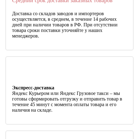
Средний срок доставки заказных товаров
Доставка со складов заводов и импортеров
осуществляется, в среднем, в течение 14 рабочих
дней при наличии товаров в РФ. При отсутствии
товара сроки поставки уточняйте у наших
менеджеров.
Экспресс-доставка
Яндекс Курьером или Яндекс Грузовое такси – мы
готовы сформировать отгрузку и отправить товар в
течение 45 минут с момента оплаты товара и его
наличия на складе.