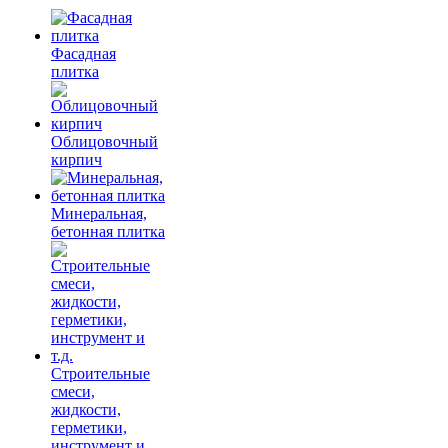
Фасадная
плитка
Облицовочный
кирпич
Минеральная,
бетонная плитка
Строительные
смеси,
жидкости,
герметики,
инструмент и