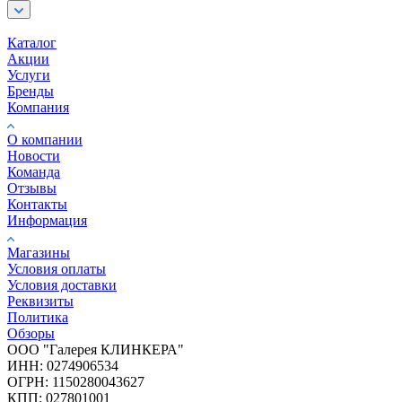
Каталог
Акции
Услуги
Бренды
Компания
О компании
Новости
Команда
Отзывы
Контакты
Информация
Магазины
Условия оплаты
Условия доставки
Реквизиты
Политика
Обзоры
ООО "Галерея КЛИНКЕРА"
ИНН: 0274906534
ОГРН: 1150280043627
КПП: 027801001