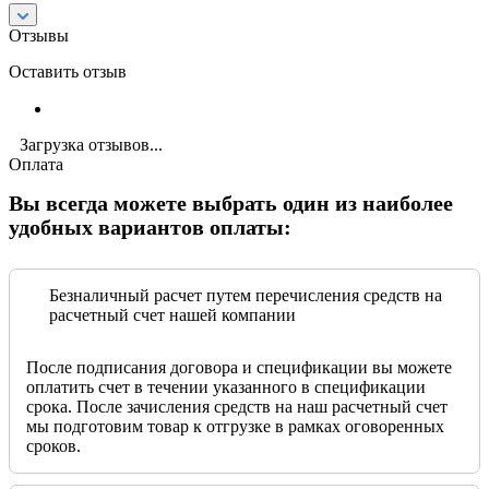
Отзывы
Оставить отзыв
Загрузка отзывов...
Оплата
Вы всегда можете выбрать один из наиболее
удобных вариантов оплаты:
Безналичный расчет путем перечисления средств на
расчетный счет нашей компании
После подписания договора и спецификации вы можете
оплатить счет в течении указанного в спецификации
срока. После зачисления средств на наш расчетный счет
мы подготовим товар к отгрузке в рамках оговоренных
сроков.