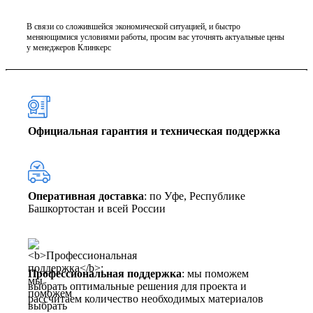
В связи со сложившейся экономической ситуацией, и быстро
меняющимися условиями работы, просим вас уточнять актуальные цены
у менеджеров Клинкерс
Официальная гарантия и техническая поддержка
Оперативная доставка
: по Уфе, Республике
Башкортостан и всей России
Профессиональная поддержка
: мы поможем
выбрать оптимальные решения для проекта и
рассчитаем количество необходимых материалов