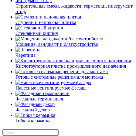
Строительные смеси, жидкости, герметики, инструмент
и т.д.
Ступени и напольная плитка
Cтеклянный кирпич
Мощение, ландшафт и благоустройство
Черепица
Кислотоупорная плитка промышленного назначения
Готовые системные решения для монтажа
Навесные вентилируемые фасады
Фасадные термопанели
Фасадный декор
Гибкая керамика