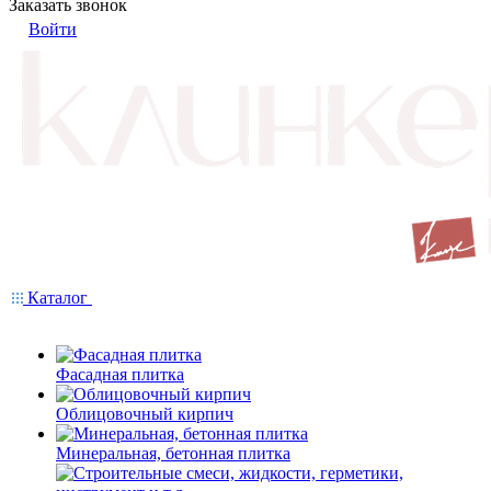
Заказать звонок
Войти
Каталог
Фасадная плитка
Облицовочный кирпич
Минеральная, бетонная плитка