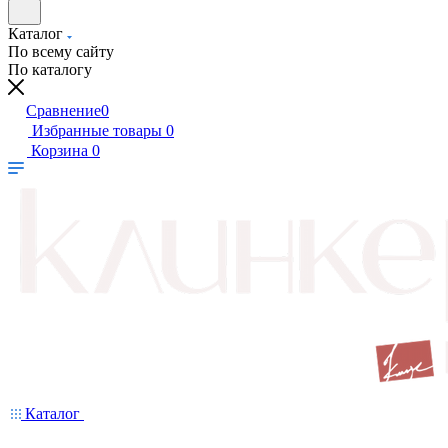
Каталог
По всему сайту
По каталогу
Сравнение
0
Избранные товары
0
Корзина
0
Каталог