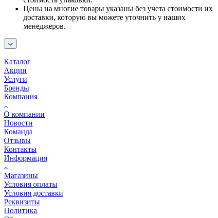
Цены на многие товары указаны без учета стоимости их
доставки, которую вы можете уточнить у наших
менеджеров.
Каталог
Акции
Услуги
Бренды
Компания
О компании
Новости
Команда
Отзывы
Контакты
Информация
Магазины
Условия оплаты
Условия доставки
Реквизиты
Политика