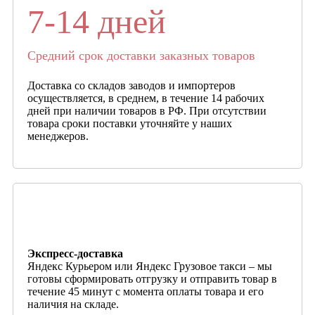
7-14 дней
Средний срок доставки заказных товаров
Доставка со складов заводов и импортеров
осуществляется, в среднем, в течение 14 рабочих
дней при наличии товаров в РФ. При отсутствии
товара сроки поставки уточняйте у наших
менеджеров.
Экспресс-доставка
Яндекс Курьером или Яндекс Грузовое такси – мы
готовы сформировать отгрузку и отправить товар в
течение 45 минут с момента оплаты товара и его
наличия на складе.