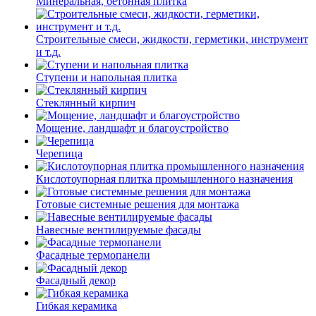
Минеральная, бетонная плитка
Строительные смеси, жидкости, герметики, инструмент
и т.д.
Ступени и напольная плитка
Cтеклянный кирпич
Мощение, ландшафт и благоустройство
Черепица
Кислотоупорная плитка промышленного назначения
Готовые системные решения для монтажа
Навесные вентилируемые фасады
Фасадные термопанели
Фасадный декор
Гибкая керамика