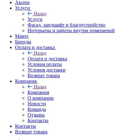
Акции
Услуги
Назад
Услуги
Фасад, ландшафт и благоустройство
Интерьеры и работы внутри помещений
Maters
Бренды
Оплата и доставка
Назад
Оплата и доставка
Условия оплаты
Условия доставки
Возврат товара
Компания
Назад
Компания
О компании
Новости
Команда
Отзывы
Контакты
Контакты
Возврат товара