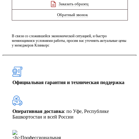
Заказать образец
Обратный звонок
В связи со сложившейся экономической ситуацией, и быстро
меняющимися условиями работы, просим вас уточнять актуальные цены
у менеджеров Клинкерс
Официальная гарантия и техническая поддержка
Оперативная доставка
: по Уфе, Республике
Башкортостан и всей России