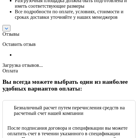
Разгрузочная площадка должна быть подготовлена и
иметь соответствующие размеры
Все подробности по оплате, условиях, стоимости и
сроках доставки уточняйте у наших менеджеров
Отзывы
Оставить отзыв
Загрузка отзывов...
Оплата
Вы всегда можете выбрать один из наиболее
удобных вариантов оплаты:
Безналичный расчет путем перечисления средств на
расчетный счет нашей компании
После подписания договора и спецификации вы можете
оплатить счет в течении указанного в спецификации