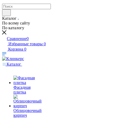
Каталог
По всему сайту
По каталогу
Сравнение
0
Избранные товары
0
Корзина
0
Каталог
Фасадная
плитка
Облицовочный
кирпич