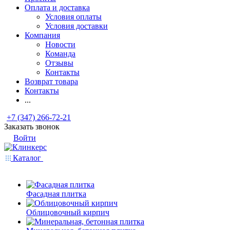
Оплата и доставка
Условия оплаты
Условия доставки
Компания
Новости
Команда
Отзывы
Контакты
Возврат товара
Контакты
...
+7 (347) 266-72-21
Заказать звонок
Войти
Каталог
Фасадная плитка
Облицовочный кирпич