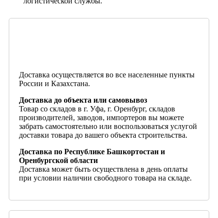
логистической службы.
Доставка осуществляется во все населенные пункты
России и Казахстана.
Доставка до объекта или самовывоз
Товар со складов в г. Уфа, г. Оренбург, складов
производителей, заводов, импортеров вы можете
забрать самостоятельно или воспользоваться услугой
доставки товара до вашего объекта строительства.
Доставка по Республике Башкортостан и
Оренбургской области
Доставка может быть осуществлена в день оплаты
при условии наличии свободного товара на складе.