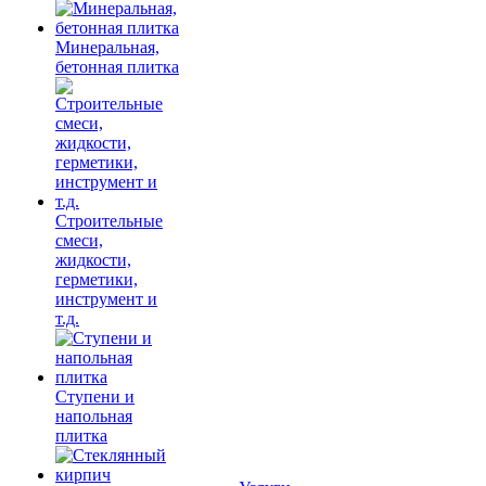
Минеральная,
бетонная плитка
Строительные
смеси,
жидкости,
герметики,
инструмент и
т.д.
Ступени и
напольная
плитка