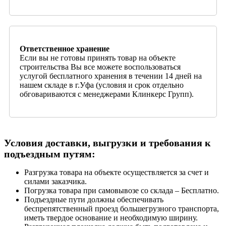
Ответственное хранение
Если вы не готовы принять товар на объекте
строительства Вы все можете воспользоваться
услугой бесплатного хранения в течении 14 дней на
нашем складе в г.Уфа (условия и срок отдельно
обговариваются с менеджерами Клинкерс Групп).
Условия доставки, выгрузки и требования к
подъездным путям:
Разгрузка товара на объекте осуществляется за счет и
силами заказчика.
Погрузка товара при самовывозе со склада – Бесплатно.
Подъездные пути должны обеспечивать
беспрепятственный проезд большегрузного транспорта,
иметь твердое основание и необходимую ширину.