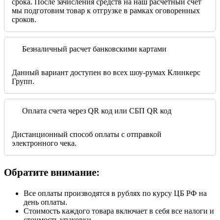
срока. После зачисления средств на наш расчетный счет
мы подготовим товар к отгрузке в рамках оговоренных
сроков.
Безналичный расчет банковскими картами
Данный вариант доступен во всех шоу-румах Клинкерс
Групп.
Оплата счета через QR код или СБП QR код
Дистанционный способ оплаты с отправкой
электронного чека.
Обратите внимание:
Все оплаты производятся в рублях по курсу ЦБ РФ на
день оплаты.
Стоимость каждого товара включает в себя все налоги и
стоимость упаковки.