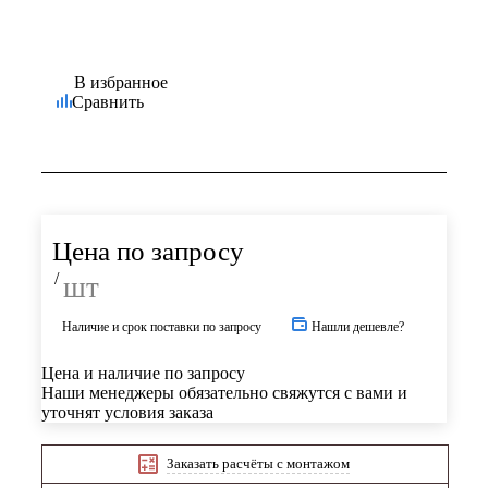
В избранное
Сравнить
Цена по запросу
/
шт
Наличие и срок поставки по запросу
Нашли дешевле?
Цена и наличие по запросу
Наши менеджеры обязательно свяжутся с вами и
уточнят условия заказа
Заказать расчёты с монтажом