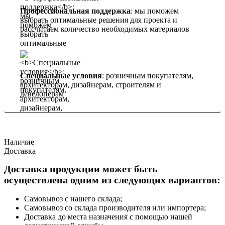
Профессиональная поддержка
: мы поможем
выбрать оптимальные решения для проекта и
рассчитаем количество необходимых материалов
Специальные условия
: розничным покупателям,
архитекторам, дизайнерам, строителям и
девелоперам
Наличие
Доставка
Доставка продукции может быть
осуществлена одним из следующих вариантов:
Самовывоз с нашего склада;
Самовывоз со склада производителя или импортера;
Доставка до места назначения с помощью нашей