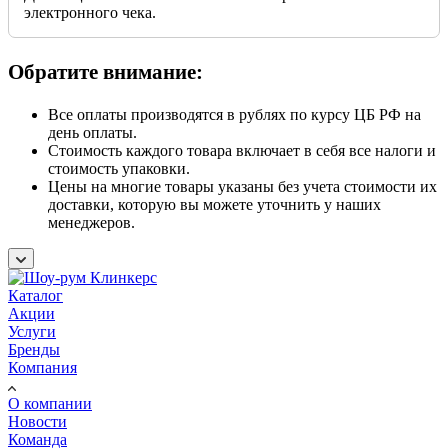
электронного чека.
Обратите внимание:
Все оплаты производятся в рублях по курсу ЦБ РФ на
день оплаты.
Стоимость каждого товара включает в себя все налоги и
стоимость упаковки.
Цены на многие товары указаны без учета стоимости их
доставки, которую вы можете уточнить у наших
менеджеров.
Каталог
Акции
Услуги
Бренды
Компания
О компании
Новости
Команда