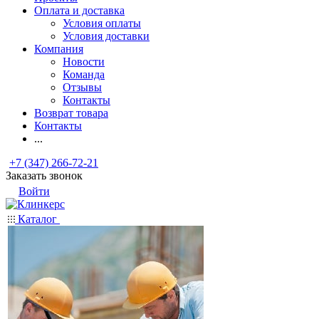
Оплата и доставка
Условия оплаты
Условия доставки
Компания
Новости
Команда
Отзывы
Контакты
Возврат товара
Контакты
...
+7 (347) 266-72-21
Заказать звонок
Войти
Каталог