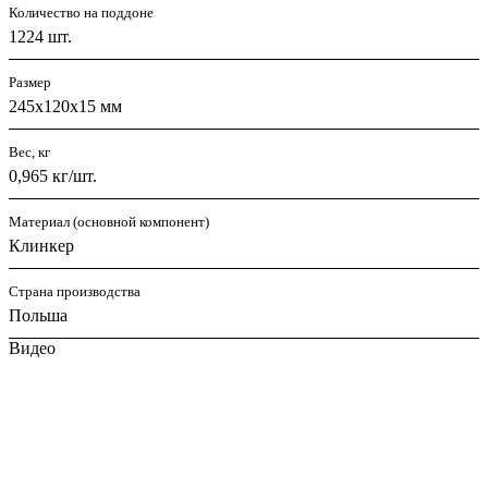
Количество на поддоне
1224 шт.
Размер
245х120х15 мм
Вес, кг
0,965 кг/шт.
Материал (основной компонент)
Клинкер
Страна производства
Польша
Видео