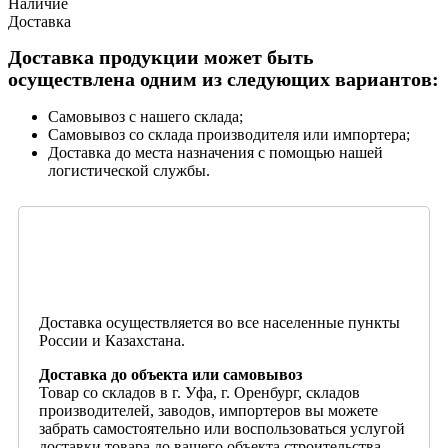
Наличие
Доставка
Доставка продукции может быть
осуществлена одним из следующих вариантов:
Самовывоз с нашего склада;
Самовывоз со склада производителя или импортера;
Доставка до места назначения с помощью нашей
логистической службы.
Доставка осуществляется во все населенные пункты
России и Казахстана.
Доставка до объекта или самовывоз
Товар со складов в г. Уфа, г. Оренбург, складов
производителей, заводов, импортеров вы можете
забрать самостоятельно или воспользоваться услугой
доставки товара до вашего объекта строительства.