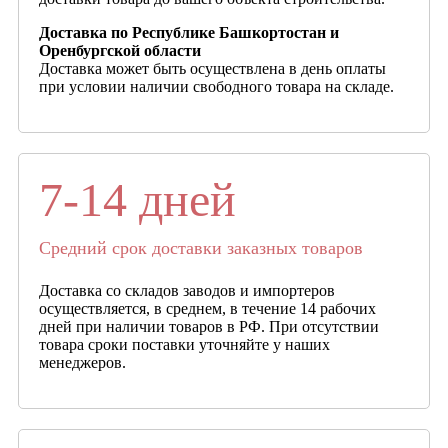
Доставка по Республике Башкортостан и
Оренбургской области
Доставка может быть осуществлена в день оплаты
при условии наличии свободного товара на складе.
7-14 дней
Средний срок доставки заказных товаров
Доставка со складов заводов и импортеров
осуществляется, в среднем, в течение 14 рабочих
дней при наличии товаров в РФ. При отсутствии
товара сроки поставки уточняйте у наших
менеджеров.