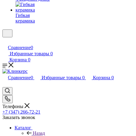
Гибкая
керамика
Сравнение
0
Избранные товары
0
Корзина
0
Сравнение
0
Избранные товары
0
Корзина
0
Телефоны
+7 (347) 266-72-21
Заказать звонок
Каталог
Назад