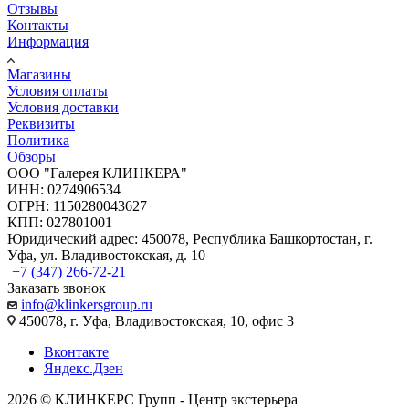
Отзывы
Контакты
Информация
Магазины
Условия оплаты
Условия доставки
Реквизиты
Политика
Обзоры
ООО "Галерея КЛИНКЕРА"
ИНН: 0274906534
ОГРН: 1150280043627
КПП: 027801001
Юридический адрес: 450078, Республика Башкортостан, г.
Уфа, ул. Владивостокская, д. 10
+7 (347) 266-72-21
Заказать звонок
info@klinkersgroup.ru
450078, г. Уфа, Владивостокская, 10, офис 3
Вконтакте
Яндекс.Дзен
2026 © КЛИНКЕРС Групп - Центр экстерьера