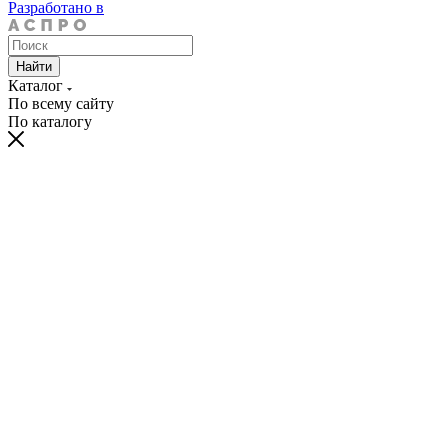
Разработано в
Найти
Каталог
По всему сайту
По каталогу