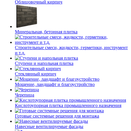
Облицовочный кирпич
Минеральная, бетонная плитка
Строительные смеси, жидкости, герметики, инструмент
и т.д.
Ступени и напольная плитка
Cтеклянный кирпич
Мощение, ландшафт и благоустройство
Черепица
Кислотоупорная плитка промышленного назначения
Готовые системные решения для монтажа
Навесные вентилируемые фасады