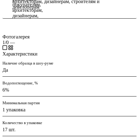
архитекторам, дизайнерам, строителям и
девелоперам
Фотогалерея
1/0
—
Характеристики
Наличие образца в шоу-руме
Да
Водопоглощение, %
6%
Минимальная партия
1 упаковка
Количество в упаковке
17 шт.