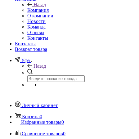
Назад
Компания
О компании
Новости
Команда
Отзывы
Контакты
Контакты
Возврат товара
Уфа
Назад
Личный кабинет
Корзина
0
Избранные товары
0
Сравнение товаров
0