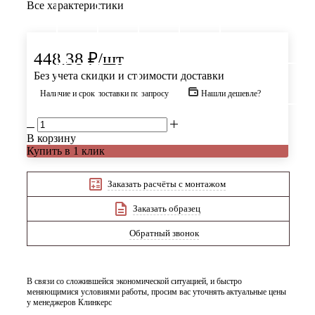
Все характеристики
448.38
₽
/шт
Без учета скидки и стоимости доставки
Наличие и срок поставки по запросу
Нашли дешевле?
В корзину
Купить в 1 клик
Заказать расчёты с монтажом
Заказать образец
Обратный звонок
В связи со сложившейся экономической ситуацией, и быстро
меняющимися условиями работы, просим вас уточнять актуальные цены
у менеджеров Клинкерс