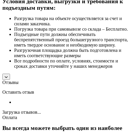
Условия доставки, выгрузки и требования к
подъездным путям:
Разгрузка товара на объекте осуществляется за счет и
силами заказчика.
Погрузка товара при самовывозе со склада – Бесплатно.
Подъездные пути должны обеспечивать
беспрепятственный проезд большегрузного транспорта,
иметь твердое основание и необходимую ширину.
Разгрузочная площадка должна быть подготовлена и
иметь соответствующие размеры
Все подробности по оплате, условиях, стоимости и
сроках доставки уточняйте у наших менеджеров
Отзывы
Оставить отзыв
Загрузка отзывов...
Оплата
Вы всегда можете выбрать один из наиболее