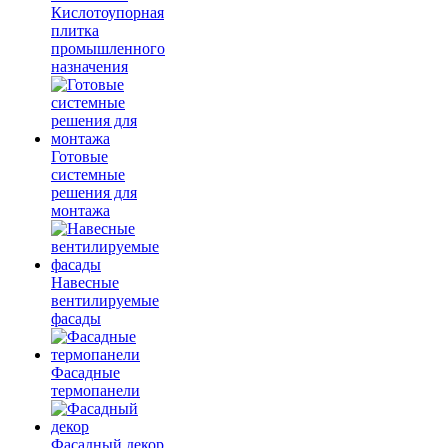
Кислотоупорная
плитка
промышленного
назначения
Готовые
системные
решения для
монтажа
Навесные
вентилируемые
фасады
Фасадные
термопанели
Фасадный декор