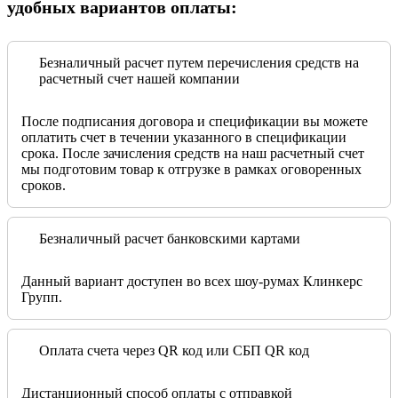
удобных вариантов оплаты:
Безналичный расчет путем перечисления средств на
расчетный счет нашей компании
После подписания договора и спецификации вы можете
оплатить счет в течении указанного в спецификации
срока. После зачисления средств на наш расчетный счет
мы подготовим товар к отгрузке в рамках оговоренных
сроков.
Безналичный расчет банковскими картами
Данный вариант доступен во всех шоу-румах Клинкерс
Групп.
Оплата счета через QR код или СБП QR код
Дистанционный способ оплаты с отправкой