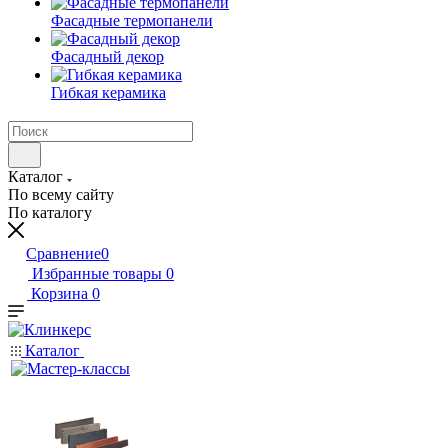
Фасадные термопанели
Фасадный декор
Гибкая керамика
Каталог
По всему сайту
По каталогу
Сравнение
0
Избранные товары
0
Корзина
0
Каталог