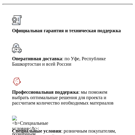
Официальная гарантия и техническая поддержка
Оперативная доставка
: по Уфе, Республике
Башкортостан и всей России
Профессиональная поддержка
: мы поможем
выбрать оптимальные решения для проекта и
рассчитаем количество необходимых материалов
Специальные условия
: розничным покупателям,