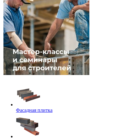
Фасадная плитка